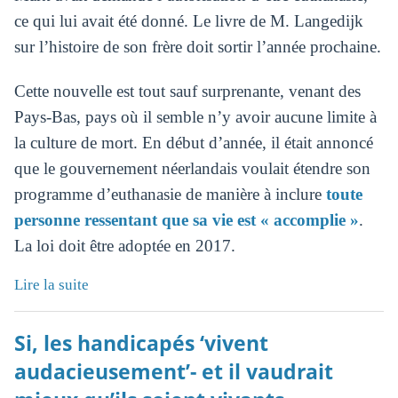
ce qui lui avait été donné. Le livre de M. Langedijk
sur l’histoire de son frère doit sortir l’année prochaine.
Cette nouvelle est tout sauf surprenante, venant des
Pays-Bas, pays où il semble n’y avoir aucune limite à
la culture de mort. En début d’année, il était annoncé
que le gouvernement néerlandais voulait étendre son
programme d’euthanasie de manière à inclure
toute
personne ressentant que sa vie est « accomplie »
.
La loi doit être adoptée en 2017.
Lire la suite
Si, les handicapés ‘vivent
audacieusement’- et il vaudrait