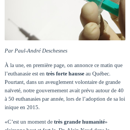
Par Paul-André Deschesnes
À la une, en première page, on annonce ce matin que
l’euthanasie est en
très forte hausse
au Québec.
Pourtant, dans un aveuglement volontaire de grande
naïveté, notre gouvernement avait prévu autour de 40
à 50 euthanasies par année, lors de l’adoption de sa loi
inique en 2015.
«C’est un moment de
très grande humanité
»