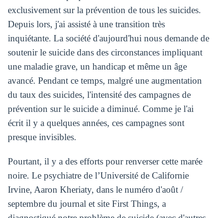
exclusivement sur la prévention de tous les suicides.
Depuis lors, j'ai assisté à une transition très
inquiétante. La société d'aujourd'hui nous demande de
soutenir le suicide dans des circonstances impliquant
une maladie grave, un handicap et même un âge
avancé. Pendant ce temps, malgré une augmentation
du taux des suicides, l'intensité des campagnes de
prévention sur le suicide a diminué. Comme je l'ai
écrit il y a quelques années, ces campagnes sont
presque invisibles.
Pourtant, il y a des efforts pour renverser cette marée
noire. Le psychiatre de l’Université de Californie
Irvine, Aaron Kheriaty, dans le numéro d'août /
septembre du journal et site First Things, a
diagnostiqué notre problème de suicide (avec d'autres