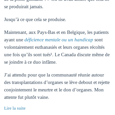
se produirait jamais.
Jusqu’à ce que cela se produise.
Maintenant, aux Pays-Bas et en Belgique, les patients
ayant une
déficience mentale ou un handicap
sont
volontairement euthanasiés et leurs organes récoltés
une fois qu’ils sont tués¹. Le Canada discute même de
se joindre à ce duo infâme.
J’ai attendu pour que la communauté réunie autour
des transplantations d’organes se lève debout et rejette
conjointement le meurtre et le don d’organes. Mon
attente fut plutôt vaine.
Lire la suite