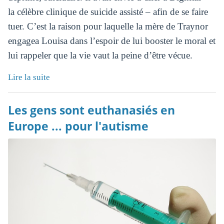
la célèbre clinique de suicide assisté – afin de se faire
tuer. C’est la raison pour laquelle la mère de Traynor
engagea Louisa dans l’espoir de lui booster le moral et
lui rappeler que la vie vaut la peine d’être vécue.
Lire la suite
Les gens sont euthanasiés en
Europe ... pour l'autisme