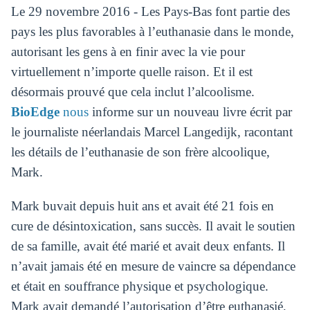
Le 29 novembre 2016 - Les Pays-Bas font partie des
pays les plus favorables à l’euthanasie dans le monde,
autorisant les gens à en finir avec la vie pour
virtuellement n’importe quelle raison. Et il est
désormais prouvé que cela inclut l’alcoolisme.
BioEdge
nous
informe sur un nouveau livre écrit par
le journaliste néerlandais Marcel Langedijk, racontant
les détails de l’euthanasie de son frère alcoolique,
Mark.
Mark buvait depuis huit ans et avait été 21 fois en
cure de désintoxication, sans succès. Il avait le soutien
de sa famille, avait été marié et avait deux enfants. Il
n’avait jamais été en mesure de vaincre sa dépendance
et était en souffrance physique et psychologique.
Mark avait demandé l’autorisation d’être euthanasié,