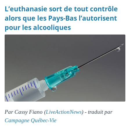
L’euthanasie sort de tout contrôle
alors que les Pays-Bas l’autorisent
pour les alcooliques
Par Cassy Fiano (
LiveActionNews
) - traduit par
Campagne Québec-Vie