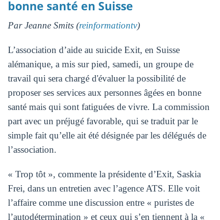
bonne santé en Suisse
Par Jeanne Smits (
reinformationtv
)
L’association d’aide au suicide Exit, en Suisse
alémanique, a mis sur pied, samedi, un groupe de
travail qui sera chargé d'évaluer la possibilité de
proposer ses services aux personnes âgées en bonne
santé mais qui sont fatiguées de vivre. La commission
part avec un préjugé favorable, qui se traduit par le
simple fait qu’elle ait été désignée par les délégués de
l’association.
« Trop tôt », commente la présidente d’Exit, Saskia
Frei, dans un entretien avec l’agence ATS. Elle voit
l’affaire comme une discussion entre « puristes de
l’autodétermination » et ceux qui s’en tiennent à la «