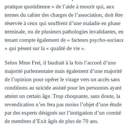
pratique quotidienne » de l’aide à mourir qui, aux
termes du cahier des charges de l’association, doit être
réservée à ceux qui souffrent d’une maladie en phase
terminale, ou de plusieurs pathologies invalidantes, en
tenant compte également de « facteurs psycho-sociaux
» qui pèsent sur la « qualité de vie ».
Selon Mme Frei, il faudrait à la fois l’accord d’une
majorité parlementaire mais également d’une majorité
de l’opinion pour opérer le virage vers un accès sans
conditions au suicide assisté pour les personnes ayant
atteint un certain âge. Trop choquante, sans doute, la
revendication n’en fera pas moins l’objet d’une étude
par des experts désignés sur l’instigation d’un comité
de membres d’Exit âgés de plus de 70 ans.