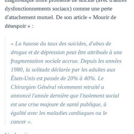
dysfonctionnements sociaux) comme une perte
d'attachement mutuel. De son article « Mourir de
désespoir » :
« La hausse du taux des suicides, d'abus de
drogue et de dépression peut être attribuée à une
fragmentation sociale accrue. Depuis les années
1980, la solitude déclarée par les adultes aux
États-Unis est passée de 20% à 40%. Le
Chirurgien Général récemment retraité a
annoncé l'année dernière que l'isolement social
est une crise majeure de santé publique, à
égalité avec les maladies cardiaques ou le
cancer ».