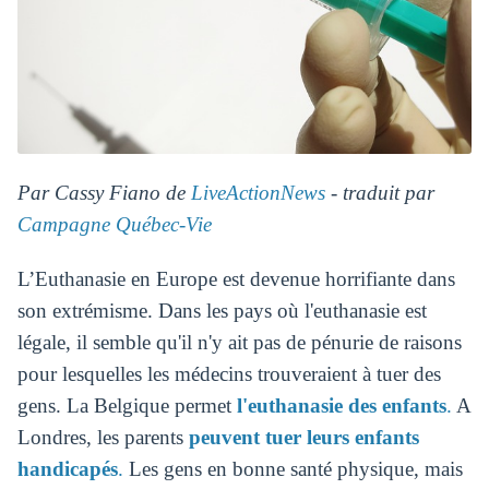
Par Cassy Fiano de
LiveActionNews
- traduit par
Campagne Québec-Vie
L’Euthanasie en Europe est devenue horrifiante dans
son extrémisme. Dans les pays où l'euthanasie est
légale, il semble qu'il n'y ait pas de pénurie de raisons
pour lesquelles les médecins trouveraient à tuer des
gens. La Belgique permet
l'euthanasie des enfants
.
A
Londres, les parents
peuvent tuer leurs enfants
handicapés
.
Les gens en bonne santé physique, mais