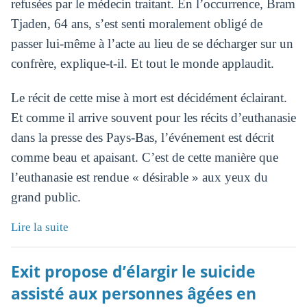
refusées par le médecin traitant. En l’occurrence, Bram
Tjaden, 64 ans, s’est senti moralement obligé de
passer lui-même à l’acte au lieu de se décharger sur un
confrère, explique-t-il. Et tout le monde applaudit.
Le récit de cette mise à mort est décidément éclairant.
Et comme il arrive souvent pour les récits d’euthanasie
dans la presse des Pays-Bas, l’événement est décrit
comme beau et apaisant. C’est de cette manière que
l’euthanasie est rendue « désirable » aux yeux du
grand public.
Lire la suite
Exit propose d’élargir le suicide
assisté aux personnes âgées en