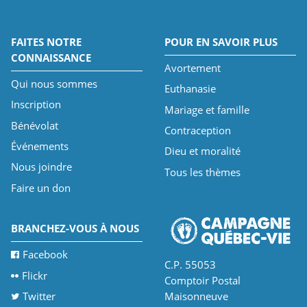
FAITES NOTRE
POUR EN SAVOIR PLUS
CONNAISSANCE
Avortement
Qui nous sommes
Euthanasie
Inscription
Mariage et famille
Bénévolat
Contraception
Événements
Dieu et moralité
Nous joindre
Tous les thèmes
Faire un don
BRANCHEZ-VOUS À NOUS
Facebook
C.P. 55053
Flickr
Comptoir Postal
Twitter
Maisonneuve