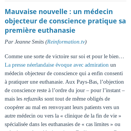
Mauvaise nouvelle : un médecin
objecteur de conscience pratique sa
première euthanasie
Par Jeanne Smits (
Reinformation.tv
)
Comme une sorte de victoire sur soi et pour le bien…
La presse néerlandaise évoque avec admiration
un
médecin objecteur de conscience qui a enfin consenti
à pratiquer une euthanasie. Aux Pays-Bas, l’objection
de conscience reste à l’ordre du jour – pour l’instant –
mais les
refuzniks
sont tout de même obligés de
coopérer au mal en renvoyant leurs patients vers un
autre médecin ou vers la « clinique de la fin de vie »
spécialisée dans les euthanasies de « cas limites » ou