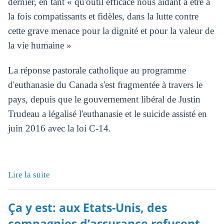
dernier, en tant « qu'outil efficace nous aidant à être à
la fois compatissants et fidèles, dans la lutte contre
cette grave menace pour la dignité et pour la valeur de
la vie humaine »
La réponse pastorale catholique au programme
d'euthanasie du Canada s'est fragmentée à travers le
pays, depuis que le gouvernement libéral de Justin
Trudeau a légalisé l'euthanasie et le suicide assisté en
juin 2016 avec la loi C-14.
Lire la suite
Ça y est: aux Etats-Unis, des
compagnies d’assurance refusent