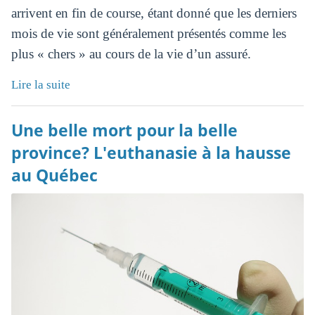
arrivent en fin de course, étant donné que les derniers
mois de vie sont généralement présentés comme les
plus « chers » au cours de la vie d’un assuré.
Lire la suite
Une belle mort pour la belle
province? L'euthanasie à la hausse
au Québec