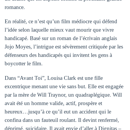
romance.
En réalité, ce n’est qu’un film médiocre qui défend
l’idée selon laquelle mieux vaut mourir que vivre
handicapé. Basé sur un roman de l’écrivain anglais
Jojo Moyes, l’intrigue est sévèrement critiquée par les
défenseurs des handicapés qui invitent les gens à
boycotter le film.
Dans “Avant Toi”, Louisa Clark est une fille
excentrique menant une vie sans but. Elle est engagée
par la mère de Will Traynor, un quadraplégique. Will
avait été un homme valide, actif, prospère et
heureux…jusqu’à ce qu’il eut un accident qui le
confina dans un fauteuil roulant. Il devint renfermé,
déprimé, suicidaire. Il avait envie d’aller à Dignitas –