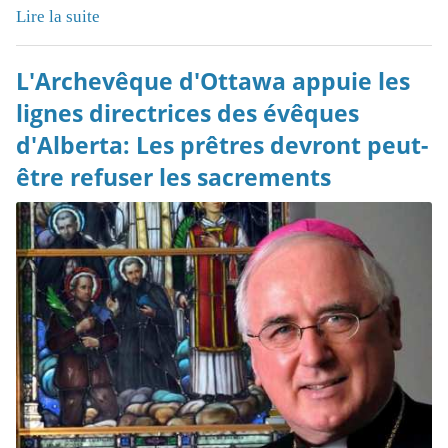
Lire la suite
L'Archevêque d'Ottawa appuie les
lignes directrices des évêques
d'Alberta: Les prêtres devront peut-
être refuser les sacrements