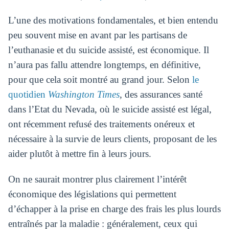
L’une des motivations fondamentales, et bien entendu
peu souvent mise en avant par les partisans de
l’euthanasie et du suicide assisté, est économique. Il
n’aura pas fallu attendre longtemps, en définitive,
pour que cela soit montré au grand jour. Selon
le
quotidien
Washington Times
, des assurances santé
dans l’Etat du Nevada, où le suicide assisté est légal,
ont récemment refusé des traitements onéreux et
nécessaire à la survie de leurs clients, proposant de les
aider plutôt à mettre fin à leurs jours.
On ne saurait montrer plus clairement l’intérêt
économique des législations qui permettent
d’échapper à la prise en charge des frais les plus lourds
entraînés par la maladie : généralement, ceux qui