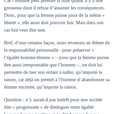
Car l’homme peut prendre la fuite quand il y a une
grossesse dont il refuse d’assumer les conséquences.
Donc, pour que la femme puisse jouir de la même «
liberté », elle aussi doit pouvoir fuir. Mais dans son
cas fuir veut dire tuer.
Bref, d’une certaine façon, nous revenons au thème de
la responsabilité personnelle : pour préserver «
l’égalité homme-femme » – pour que la femme puisse
être aussi irresponsable que l’homme –, on doit lui
permettre de tuer son enfant à naître, qu’importe la
raison, car déjà on permet à l’homme d’abandonner sa
femme enceinte, qu’importe la raison.
Question : n’y aurait-il pas intérêt pour une société
dite « progressiste » de distinguer entre égalité