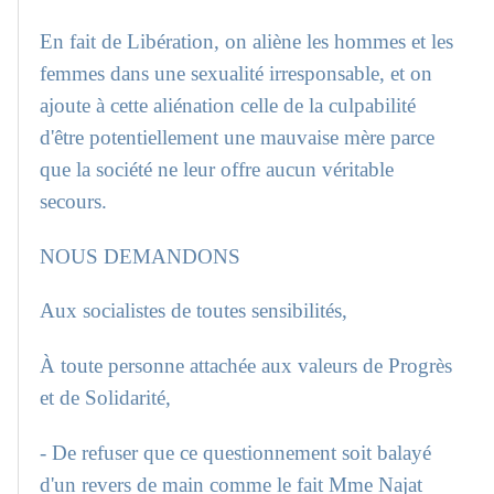
En fait de Libération, on aliène les hommes et les
femmes dans une sexualité irresponsable, et on
ajoute à cette aliénation celle de la culpabilité
d'être potentiellement une mauvaise mère parce
que la société ne leur offre aucun véritable
secours.
NOUS DEMANDONS
Aux socialistes de toutes sensibilités,
À toute personne attachée aux valeurs de Progrès
et de Solidarité,
- De refuser que ce questionnement soit balayé
d'un revers de main comme le fait Mme Najat