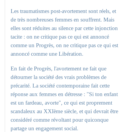
Les traumatismes post-avortement sont réels, et
de très nombreuses femmes en souffrent. Mais
elles sont réduites au silence par cette injonction
tacite : on ne critique pas ce qui est annoncé
comme un Progrès, on ne critique pas ce qui est
annoncé comme une Libération.
En fait de Progrès, l'avortement ne fait que
détourner la société des vrais problèmes de
précarité. La société contemporaine fait cette
réponse aux femmes en détresse : "Si ton enfant
est un fardeau, avorte", ce qui est proprement
scandaleux au XXIème siècle, et qui devrait être
considéré comme révoltant pour quiconque
partage un engagement social.