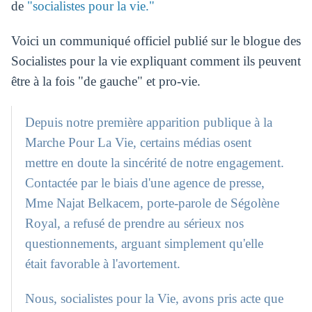
de
"socialistes pour la vie."
Voici un communiqué officiel publié sur le blogue des
Socialistes pour la vie expliquant comment ils peuvent
être à la fois "de gauche" et pro-vie.
Depuis notre première apparition publique à la
Marche Pour La Vie, certains médias osent
mettre en doute la sincérité de notre engagement.
Contactée par le biais d'une agence de presse,
Mme Najat Belkacem, porte-parole de Ségolène
Royal, a refusé de prendre au sérieux nos
questionnements, arguant simplement qu'elle
était favorable à l'avortement.
Nous, socialistes pour la Vie, avons pris acte que