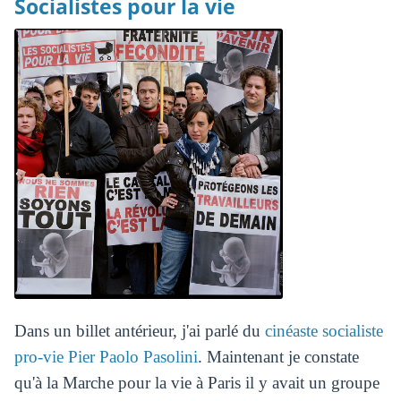
Socialistes pour la vie
Dans un billet antérieur, j'ai parlé du
cinéaste socialiste
pro-vie Pier Paolo Pasolini
. Maintenant je constate
qu'à la Marche pour la vie à Paris il y avait un groupe