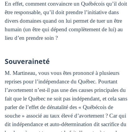
En effet, comment convaincre un Québécois qu’il doit
être responsable, qu’il doit prendre l’initiative dans
divers domaines quand on lui permet de tuer un être
humain (un être qui dépend complètement de lui) au
lieu d’en prendre soin ?
Souveraineté
M. Martineau, vous vous êtes prononcé à plusieurs
reprises pour l’indépendance du Québec. Pourtant
l’avortement n’est-il pas une des causes principales du
fait que le Québec ne soit pas indépendant, et cela sans
parler de l’effet de dénatalité des « Québécois de
souche » associé au taux élevé d’avortement ? Car qui
dit indépendance et auto-détermination dit sacrifice du