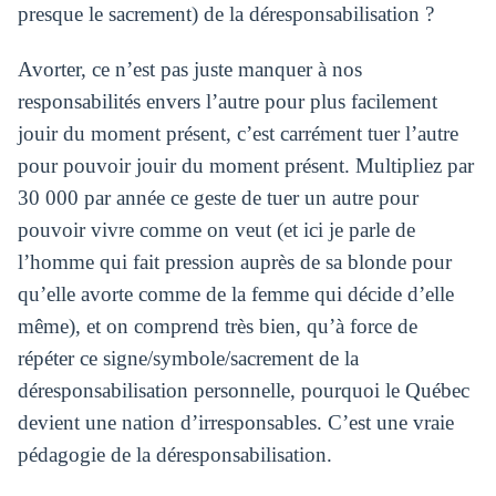
presque le sacrement) de la déresponsabilisation ?
Avorter, ce n’est pas juste manquer à nos
responsabilités envers l’autre pour plus facilement
jouir du moment présent, c’est carrément tuer l’autre
pour pouvoir jouir du moment présent. Multipliez par
30 000 par année ce geste de tuer un autre pour
pouvoir vivre comme on veut (et ici je parle de
l’homme qui fait pression auprès de sa blonde pour
qu’elle avorte comme de la femme qui décide d’elle
même), et on comprend très bien, qu’à force de
répéter ce signe/symbole/sacrement de la
déresponsabilisation personnelle, pourquoi le Québec
devient une nation d’irresponsables. C’est une vraie
pédagogie de la déresponsabilisation.