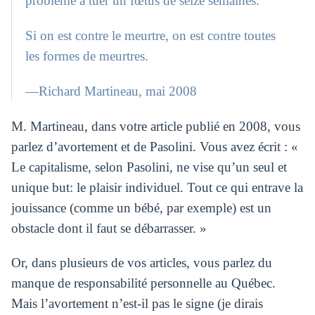
problème à tuer un fœtus de seize semaines.
Si on est contre le meurtre, on est contre toutes
les formes de meurtres.
—Richard Martineau, mai 2008
M. Martineau, dans votre article publié en 2008, vous
parlez d’avortement et de Pasolini. Vous avez écrit : «
Le capitalisme, selon Pasolini, ne vise qu’un seul et
unique but: le plaisir individuel. Tout ce qui entrave la
jouissance (comme un bébé, par exemple) est un
obstacle dont il faut se débarrasser. »
Or, dans plusieurs de vos articles, vous parlez du
manque de responsabilité personnelle au Québec.
Mais l’avortement n’est-il pas le signe (je dirais