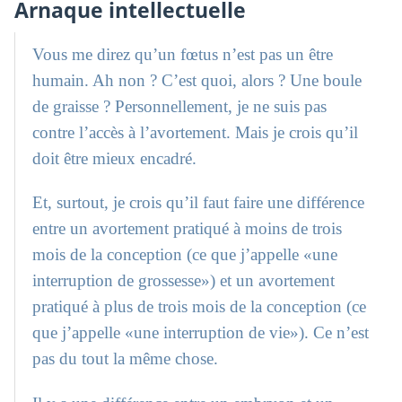
Arnaque intellectuelle
Vous me direz qu’un fœtus n’est pas un être
humain. Ah non ? C’est quoi, alors ? Une boule
de graisse ? Personnellement, je ne suis pas
contre l’accès à l’avortement. Mais je crois qu’il
doit être mieux encadré.
Et, surtout, je crois qu’il faut faire une différence
entre un avortement pratiqué à moins de trois
mois de la conception (ce que j’appelle «une
interruption de grossesse») et un avortement
pratiqué à plus de trois mois de la conception (ce
que j’appelle «une interruption de vie»). Ce n’est
pas du tout la même chose.