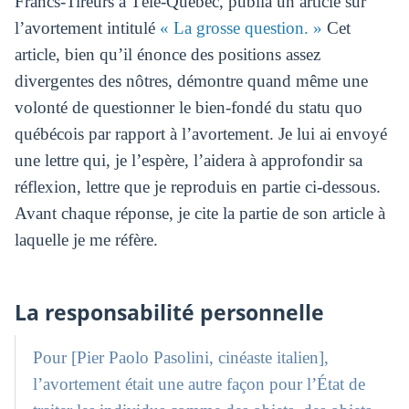
Francs-Tireurs à Télé-Québec, publia un article sur
l’avortement intitulé
« La grosse question. »
Cet
article, bien qu’il énonce des positions assez
divergentes des nôtres, démontre quand même une
volonté de questionner le bien-fondé du statu quo
québécois par rapport à l’avortement. Je lui ai envoyé
une lettre qui, je l’espère, l’aidera à approfondir sa
réflexion, lettre que je reproduis en partie ci-dessous.
Avant chaque réponse, je cite la partie de son article à
laquelle je me réfère.
La responsabilité personnelle
Pour [Pier Paolo Pasolini, cinéaste italien],
l’avortement était une autre façon pour l’État de