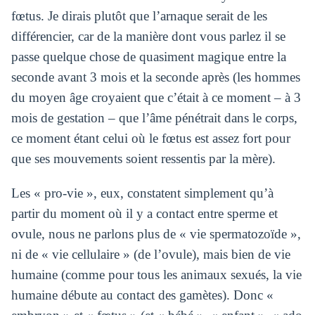
fœtus. Je dirais plutôt que l’arnaque serait de les
différencier, car de la manière dont vous parlez il se
passe quelque chose de quasiment magique entre la
seconde avant 3 mois et la seconde après (les hommes
du moyen âge croyaient que c’était à ce moment – à 3
mois de gestation – que l’âme pénétrait dans le corps,
ce moment étant celui où le fœtus est assez fort pour
que ses mouvements soient ressentis par la mère).
Les « pro-vie », eux, constatent simplement qu’à
partir du moment où il y a contact entre sperme et
ovule, nous ne parlons plus de « vie spermatozoïde »,
ni de « vie cellulaire » (de l’ovule), mais bien de vie
humaine (comme pour tous les animaux sexués, la vie
humaine débute au contact des gamètes). Donc «