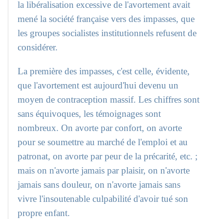
la libéralisation excessive de l'avortement avait
mené la société française vers des impasses, que
les groupes socialistes institutionnels refusent de
considérer.
La première des impasses, c'est celle, évidente,
que l'avortement est aujourd'hui devenu un
moyen de contraception massif. Les chiffres sont
sans équivoques, les témoignages sont
nombreux. On avorte par confort, on avorte
pour se soumettre au marché de l'emploi et au
patronat, on avorte par peur de la précarité, etc. ;
mais on n'avorte jamais par plaisir, on n'avorte
jamais sans douleur, on n'avorte jamais sans
vivre l'insoutenable culpabilité d'avoir tué son
propre enfant.