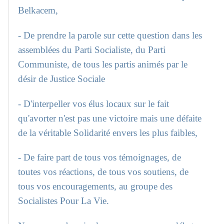
Belkacem,
- De prendre la parole sur cette question dans les
assemblées du Parti Socialiste, du Parti
Communiste, de tous les partis animés par le
désir de Justice Sociale
- D'interpeller vos élus locaux sur le fait
qu'avorter n'est pas une victoire mais une défaite
de la véritable Solidarité envers les plus faibles,
- De faire part de tous vos témoignages, de
toutes vos réactions, de tous vos soutiens, de
tous vos encouragements, au groupe des
Socialistes Pour La Vie.