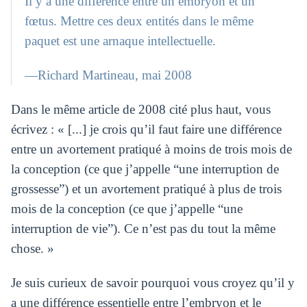
Il y a une différence entre un embryon et un
fœtus. Mettre ces deux entités dans le même
paquet est une arnaque intellectuelle.
—Richard Martineau, mai 2008
Dans le même article de 2008 cité plus haut, vous
écrivez : « [...] je crois qu’il faut faire une différence
entre un avortement pratiqué à moins de trois mois de
la conception (ce que j’appelle “une interruption de
grossesse”) et un avortement pratiqué à plus de trois
mois de la conception (ce que j’appelle “une
interruption de vie”). Ce n’est pas du tout la même
chose. »
Je suis curieux de savoir pourquoi vous croyez qu’il y
a une différence essentielle entre l’embryon et le