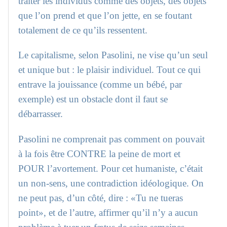
traiter les individus comme des objets, des objets
que l’on prend et que l’on jette, en se foutant
totalement de ce qu’ils ressentent.
Le capitalisme, selon Pasolini, ne vise qu’un seul
et unique but : le plaisir individuel. Tout ce qui
entrave la jouissance (comme un bébé, par
exemple) est un obstacle dont il faut se
débarrasser.
Pasolini ne comprenait pas comment on pouvait
à la fois être CONTRE la peine de mort et
POUR l’avortement. Pour cet humaniste, c’était
un non-sens, une contradiction idéologique. On
ne peut pas, d’un côté, dire : «Tu ne tueras
point», et de l’autre, affirmer qu’il n’y a aucun