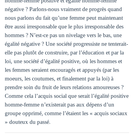
homme-femme positive et égalité homme-femme
négative ? Parlons-nous vraiment de progrès quand
nous parlons du fait qu’une femme peut maintenant
être aussi irresponsable que le plus irresponsable des
hommes ? N’est-ce pas un nivelage vers le bas, une
égalité négative ? Une société progressiste ne tenterait-
elle pas plutôt de construire, par l’éducation et par la
loi, une société d’égalité positive, où les hommes et
les femmes seraient encouragés et appuyés (par les
moeurs, les coutumes, et finalement par la loi) à
prendre soin du fruit de leurs relations amoureuses ?
Comme cela l’acquis social que serait l’égalité positive
homme-femme n’existerait pas aux dépens d’un
groupe opprimé, comme l’étaient les « acquis sociaux
» douteux du passé.