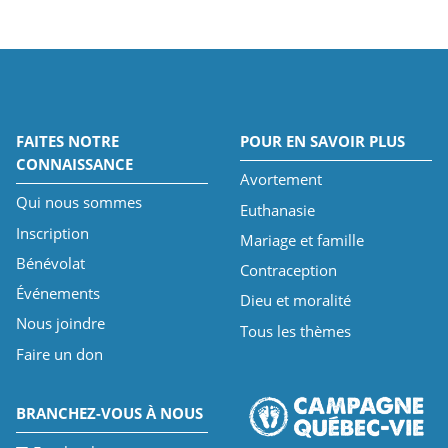
FAITES NOTRE
POUR EN SAVOIR PLUS
CONNAISSANCE
Avortement
Qui nous sommes
Euthanasie
Inscription
Mariage et famille
Bénévolat
Contraception
Événements
Dieu et moralité
Nous joindre
Tous les thèmes
Faire un don
BRANCHEZ-VOUS À NOUS