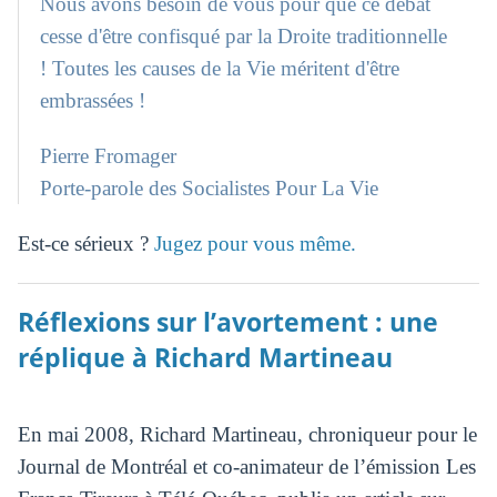
Nous avons besoin de vous pour que ce débat
cesse d'être confisqué par la Droite traditionnelle
! Toutes les causes de la Vie méritent d'être
embrassées !
Pierre Fromager
Porte-parole des Socialistes Pour La Vie
Est-ce sérieux ?
Jugez pour vous même.
Réflexions sur l’avortement : une
réplique à Richard Martineau
En mai 2008, Richard Martineau, chroniqueur pour le
Journal de Montréal et co-animateur de l’émission Les