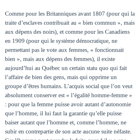
Comme pour les Britanniques avant 1807 (pour qui la
traite d’esclaves contribuait au « bien commun », mais
aux dépens des noirs), et comme pour les Canadiens
en 1909 (pour qui le système démocratique, ne
permettant pas le vote aux femmes, « fonctionnait
bien », mais aux dépens des femmes), il existe
aujourd’hui au Québec un certain statu quo qui fait
l’affaire de bien des gens, mais qui opprime un
groupe d’êtres humains. L’acquis social que l’on veut
absolument conserver est « l’égalité homme-femme »
: pour que la femme puisse avoir autant d’autonomie
que l’homme, il lui faut la garantie qu’elle puisse
baiser autant que l’homme et, comme l’homme, ne
subir en contrepartie de son acte aucune suite néfaste.