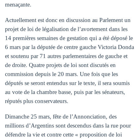
menaçante.
Actuellement est donc en discussion au Parlement un
projet de loi de légalisation de l’avortement dans les
14 premières semaines de gestation qui a été déposé le
6 mars par la députée de centre gauche Victoria Donda
et soutenu par 71 autres parlementaires de gauche et
de droite. Quatre projets de loi sont discutés en
commission depuis le 20 mars. Une fois que les
députés se seront entendus sur le texte, il sera soumis
au vote de la chambre basse, puis par les sénateurs,
réputés plus conservateurs.
Dimanche 25 mars, fête de l’Annonciation, des
millions d’Argentins sont descendus dans la rue pour
défendre la vie et contre cette « proposition de loi