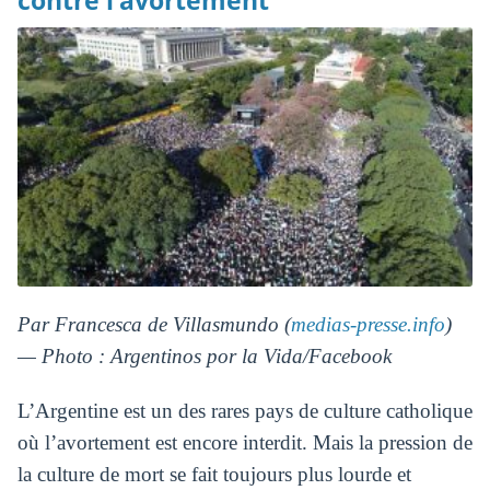
contre l’avortement
Par Francesca de Villasmundo (
medias-presse.info
)
— Photo : Argentinos por la Vida/Facebook
L’Argentine est un des rares pays de culture catholique
où l’avortement est encore interdit. Mais la pression de
la culture de mort se fait toujours plus lourde et