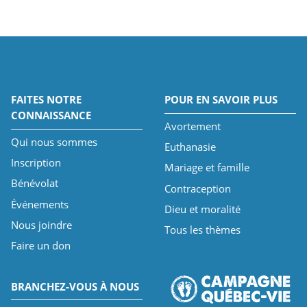
FAITES NOTRE
POUR EN SAVOIR PLUS
CONNAISSANCE
Avortement
Qui nous sommes
Euthanasie
Inscription
Mariage et famille
Bénévolat
Contraception
Événements
Dieu et moralité
Nous joindre
Tous les thèmes
Faire un don
BRANCHEZ-VOUS À NOUS