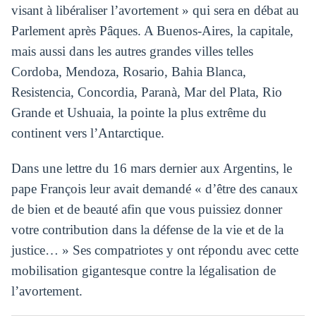
visant à libéraliser l’avortement » qui sera en débat au
Parlement après Pâques. A Buenos-Aires, la capitale,
mais aussi dans les autres grandes villes telles
Cordoba, Mendoza, Rosario, Bahia Blanca,
Resistencia, Concordia, Paranà, Mar del Plata, Rio
Grande et Ushuaia, la pointe la plus extrême du
continent vers l’Antarctique.
Dans une lettre du 16 mars dernier aux Argentins, le
pape François leur avait demandé « d’être des canaux
de bien et de beauté afin que vous puissiez donner
votre contribution dans la défense de la vie et de la
justice… » Ses compatriotes y ont répondu avec cette
mobilisation gigantesque contre la légalisation de
l’avortement.