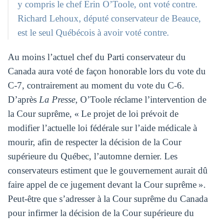
y compris le chef Erin O’Toole, ont voté contre.
Richard Lehoux, député conservateur de Beauce,
est le seul Québécois à avoir voté contre.
Au moins l’actuel chef du Parti conservateur du
Canada aura voté de façon honorable lors du vote du
C-7, contrairement au moment du vote du C-6.
D’après
La Presse
, O’Toole réclame l’intervention de
la Cour suprême, « Le projet de loi prévoit de
modifier l’actuelle loi fédérale sur l’aide médicale à
mourir, afin de respecter la décision de la Cour
supérieure du Québec, l’automne dernier. Les
conservateurs estiment que le gouvernement aurait dû
faire appel de ce jugement devant la Cour suprême ».
Peut-être que s’adresser à la Cour suprême du Canada
pour infirmer la décision de la Cour supérieure du