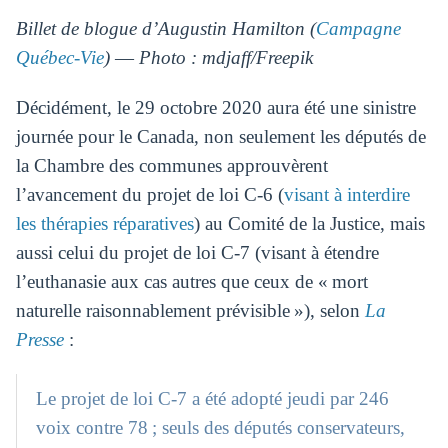
Billet de blogue d’Augustin Hamilton (
Campagne
Québec-Vie
) ― Photo : mdjaff/Freepik
Décidément, le 29 octobre 2020 aura été une sinistre
journée pour le Canada, non seulement les députés de
la Chambre des communes approuvèrent
l’avancement du projet de loi C-6 (
visant à interdire
les thérapies réparatives
) au Comité de la Justice, mais
aussi celui du projet de loi C-7 (visant à étendre
l’euthanasie aux cas autres que ceux de « mort
naturelle raisonnablement prévisible »), selon
La
Presse
:
Le projet de loi C-7 a été adopté jeudi par 246
voix contre 78 ; seuls des députés conservateurs,