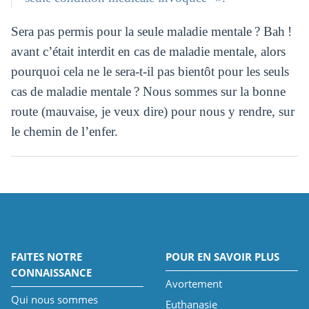
Sera pas permis pour la seule maladie mentale ? Bah !
avant c’était interdit en cas de maladie mentale, alors
pourquoi cela ne le sera-t-il pas bientôt pour les seuls
cas de maladie mentale ? Nous sommes sur la bonne
route (mauvaise, je veux dire) pour nous y rendre, sur
le chemin de l’enfer.
FAITES NOTRE
POUR EN SAVOIR PLUS
CONNAISSANCE
Avortement
Qui nous sommes
Euthanasie