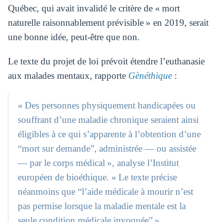
Québec, qui avait invalidé le critère de « mort
naturelle raisonnablement prévisible » en 2019, serait
une bonne idée, peut-être que non.
Le texte du projet de loi prévoit étendre l’euthanasie
aux malades mentaux, rapporte
Gènéthique
:
« Des personnes physiquement handicapées ou
souffrant d’une maladie chronique seraient ainsi
éligibles à ce qui s’apparente à l’obtention d’une
“mort sur demande”, administrée — ou assistée
— par le corps médical », analyse l’Institut
européen de bioéthique. « Le texte précise
néanmoins que “l’aide médicale à mourir n’est
pas permise lorsque la maladie mentale est la
seule condition médicale invoquée” ».