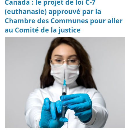
Canada : le projet de loi C-7
(euthanasie) approuvé par la
Chambre des Communes pour aller
au Comité de la justice