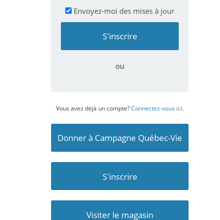
Envoyez-moi des mises à jour
ou
Vous avez déjà un compte?
Connectez-vous ici
.
Donner à Campagne Québec-Vie
S'inscrire
Visiter le magasin