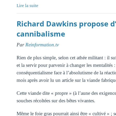
Lire la suite
Richard Dawkins propose d’e
cannibalisme
Par
Reinformation.tv
Rien de plus simple, selon cet athée militant : il su
et la servir pour parvenir à changer les mentalités 
conséquentialisme face à l’absolutisme de la réac
mois après avoir lu un article sur la viande fabriqu
Cette viande dite « propre » (à l’aune des exigences
souches récoltées sur des bêtes vivantes.
Même le foie gras pourrait ainsi être « cultivé » ; s