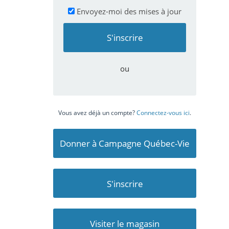
Envoyez-moi des mises à jour
ou
Vous avez déjà un compte?
Connectez-vous ici
.
Donner à Campagne Québec-Vie
S'inscrire
Visiter le magasin