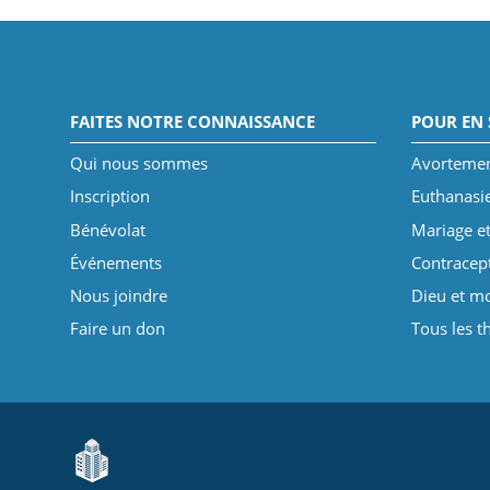
FAITES NOTRE CONNAISSANCE
POUR EN 
Qui nous sommes
Avorteme
Inscription
Euthanasi
Bénévolat
Mariage et
Événements
Contracep
Nous joindre
Dieu et mo
Faire un don
Tous les 