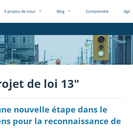
À propos de nous
Blog
Comprendre
Agir
ojet de loi 13"
 une nouvelle étape dans le
ns pour la reconnaissance de