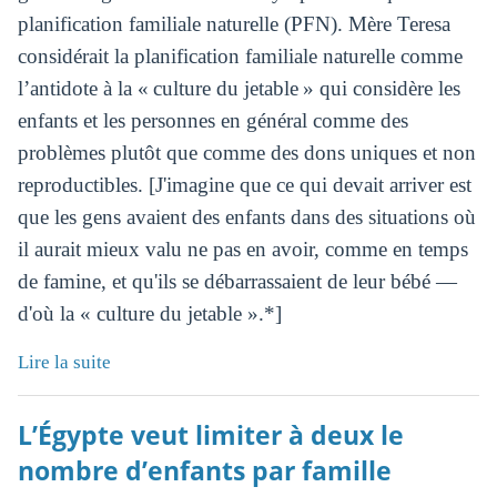
planification familiale naturelle (PFN). Mère Teresa
considérait la planification familiale naturelle comme
l’antidote à la « culture du jetable » qui considère les
enfants et les personnes en général comme des
problèmes plutôt que comme des dons uniques et non
reproductibles. [J'imagine que ce qui devait arriver est
que les gens avaient des enfants dans des situations où
il aurait mieux valu ne pas en avoir, comme en temps
de famine, et qu'ils se débarrassaient de leur bébé —
d'où la « culture du jetable ».*]
Lire la suite
L’Égypte veut limiter à deux le
nombre d’enfants par famille