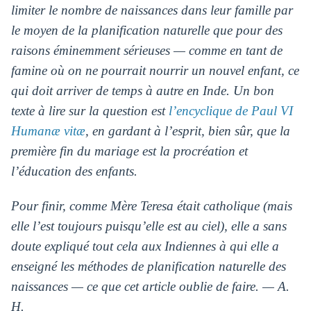
limiter le nombre de naissances dans leur famille par
le moyen de la planification naturelle que pour des
raisons éminemment sérieuses — comme en tant de
famine où on ne pourrait nourrir un nouvel enfant, ce
qui doit arriver de temps à autre en Inde. Un bon
texte à lire sur la question est
l’encyclique de Paul VI
Humanæ vitæ
, en gardant à l’esprit, bien sûr, que la
première fin du mariage est la procréation et
l’éducation des enfants.
Pour finir, comme Mère Teresa était catholique (mais
elle l’est toujours puisqu’elle est au ciel), elle a sans
doute expliqué tout cela aux Indiennes à qui elle a
enseigné les méthodes de planification naturelle des
naissances — ce que cet article oublie de faire. — A.
H.