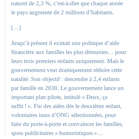
naturel de 2,3 %, c’est-à-dire que chaque année
le pays augmente de 2 millions d’habitants.
[…]
Jusqu’à présent il existait une politique d’aide
financière aux familles les plus démunies… pour
leurs trois premiers enfants uniquement. Mais le
gouvernement veut drastiquement réduire cette
natalité. Son objectif : descendre à 2,4 enfants
par famille en 2030. Le gouvernement lance un
important plan pilote, intitulé « Deux, ça
suffit ! ». Fin des aides dès le deuxième enfant,
volontaires issus d’ONG sélectionnées, pour
faire du porte-à-porte et convaincre les familles,
spots publicitaires « humoristiques »…