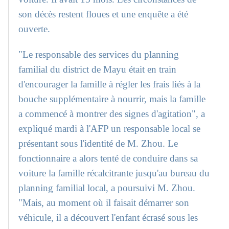
son décès restent floues et une enquête a été
ouverte.
"Le responsable des services du planning
familial du district de Mayu était en train
d'encourager la famille à régler les frais liés à la
bouche supplémentaire à nourrir, mais la famille
a commencé à montrer des signes d'agitation", a
expliqué mardi à l'AFP un responsable local se
présentant sous l'identité de M. Zhou. Le
fonctionnaire a alors tenté de conduire dans sa
voiture la famille récalcitrante jusqu'au bureau du
planning familial local, a poursuivi M. Zhou.
"Mais, au moment où il faisait démarrer son
véhicule, il a découvert l'enfant écrasé sous les