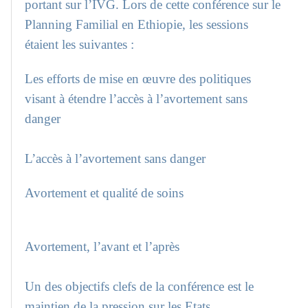
portant sur l’IVG. Lors de cette conférence sur le
Planning Familial en Ethiopie, les sessions
étaient les suivantes :
Les efforts de mise en œuvre des politiques
visant à étendre l’accès à l’avortement sans
danger
L’accès à l’avortement sans danger
Avortement et qualité de soins
Avortement, l’avant et l’après
Un des objectifs clefs de la conférence est le
maintien de la pression sur les Etats