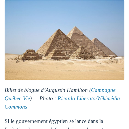
Billet de blogue d’Augustin Hamilton (
Campagne
Québec-Vie
) — Photo :
Ricardo Liberato/Wikimédia
Commons
Si le gouvernement égyptien se lance dans la