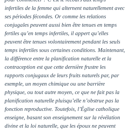
infertiles de la femme qui alternent naturellement avec
ses périodes fécondes. Or comme les relations
conjugales peuvent aussi bien être tenues en temps
fertiles qu’en temps infertiles, il appert qu’elles
peuvent être tenues volontairement pendant les seuls
temps infertiles sous certaines conditions. Maintenant,
la différence entre la planification naturelle et la
contraception est que cette dernière frustre les
rapports conjugaux de leurs fruits naturels par, par
exemple, un moyen chimique ou une barrière
physique, ou tout autre moyen, ce que ne fait pas la
planification naturelle pluisqu’elle n’obstrue pas la
fonction reproductive. Toutefois, l’Église catholique
enseigne, basant son enseignement sur la révélation
divine et la loi naturelle, que les époux ne peuvent