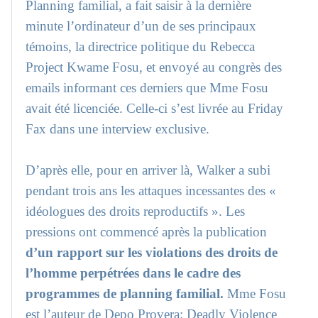
Planning familial, a fait saisir à la dernière
minute l’ordinateur d’un de ses principaux
témoins, la directrice politique du Rebecca
Project Kwame Fosu, et envoyé au congrès des
emails informant ces derniers que Mme Fosu
avait été licenciée. Celle-ci s’est livrée au Friday
Fax dans une interview exclusive.
D’après elle, pour en arriver là, Walker a subi
pendant trois ans les attaques incessantes des «
idéologues des droits reproductifs ». Les
pressions ont commencé après la publication
d’un rapport sur les violations des droits de
l’homme perpétrées dans le cadre des
programmes de planning familial.
Mme Fosu
est l’auteur de Depo Provera: Deadly Violence