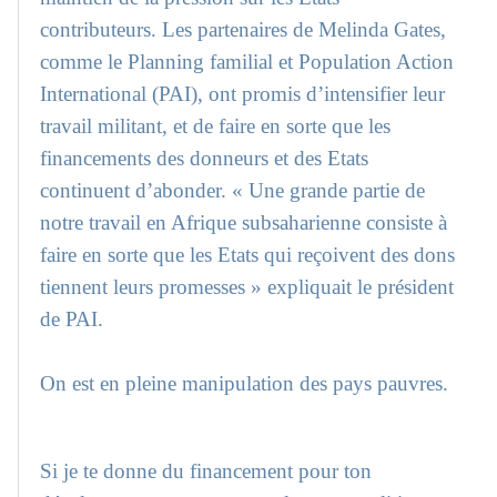
contributeurs. Les partenaires de Melinda Gates,
comme le Planning familial et Population Action
International (PAI), ont promis d’intensifier leur
travail militant, et de faire en sorte que les
financements des donneurs et des Etats
continuent d’abonder. « Une grande partie de
notre travail en Afrique subsaharienne consiste à
faire en sorte que les Etats qui reçoivent des dons
tiennent leurs promesses » expliquait le président
de PAI.
On est en pleine manipulation des pays pauvres.
Si je te donne du financement pour ton