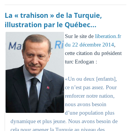
La « trahison » de la Turquie,
illustration par le Québec...
Sur le site de
liberation.fr
du 22 décembre 2014
,
cette citation du président
turc Erdogan :
«Un ou deux [enfants],
ce n’est pas assez. Pour
renforcer notre nation,
nous avons besoin
d’une population plus
dynamique et plus jeune. Nous avons besoin de
cela pour amener la Turquie au niveau des