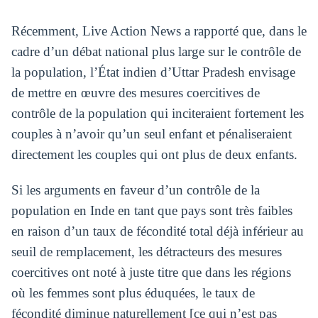
Récemment, Live Action News a rapporté que, dans le
cadre d’un débat national plus large sur le contrôle de
la population, l’État indien d’Uttar Pradesh envisage
de mettre en œuvre des mesures coercitives de
contrôle de la population qui inciteraient fortement les
couples à n’avoir qu’un seul enfant et pénaliseraient
directement les couples qui ont plus de deux enfants.
Si les arguments en faveur d’un contrôle de la
population en Inde en tant que pays sont très faibles
en raison d’un taux de fécondité total déjà inférieur au
seuil de remplacement, les détracteurs des mesures
coercitives ont noté à juste titre que dans les régions
où les femmes sont plus éduquées, le taux de
fécondité diminue naturellement [ce qui n’est pas