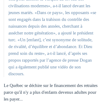
civilisations modernes», a-t-il lancé devant les
jeunes mariés. «Dans ce pays», les opposants «se
sont engagés dans la trahison du contrôle des
naissances depuis des années, cherchant à
assécher notre génération», a ajouté le président
turc. «Un [enfant], c’est synonyme de solitude,
de rivalité, d’équilibre et d’abondance. Et Dieu
prend soin du reste», a-t-il lancé, d’après ses
propos rapportés par l’agence de presse Dogan
qui a également publié une vidéo de son
discours.
Le Québec se déchire sur le financement des retraites
parce qu'il n'y a plus d'enfants devenus adultes pour
les payer...