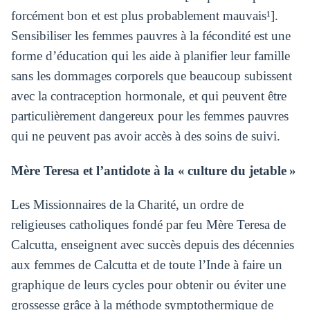
forcément bon et est plus probablement mauvais¹].
Sensibiliser les femmes pauvres à la fécondité est une
forme d’éducation qui les aide à planifier leur famille
sans les dommages corporels que beaucoup subissent
avec la contraception hormonale, et qui peuvent être
particulièrement dangereux pour les femmes pauvres
qui ne peuvent pas avoir accès à des soins de suivi.
Mère Teresa et l’antidote à la « culture du jetable »
Les Missionnaires de la Charité, un ordre de
religieuses catholiques fondé par feu Mère Teresa de
Calcutta, enseignent avec succès depuis des décennies
aux femmes de Calcutta et de toute l’Inde à faire un
graphique de leurs cycles pour obtenir ou éviter une
grossesse grâce à la méthode symptothermique de