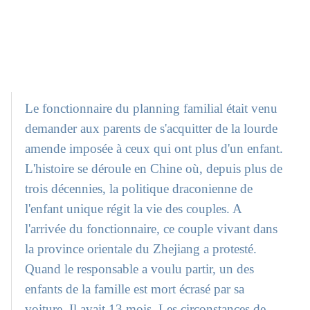
Le fonctionnaire du planning familial était venu
demander aux parents de s'acquitter de la lourde
amende imposée à ceux qui ont plus d'un enfant.
L'histoire se déroule en Chine où, depuis plus de
trois décennies, la politique draconienne de
l'enfant unique régit la vie des couples. A
l'arrivée du fonctionnaire, ce couple vivant dans
la province orientale du Zhejiang a protesté.
Quand le responsable a voulu partir, un des
enfants de la famille est mort écrasé par sa
voiture. Il avait 13 mois. Les circonstances de