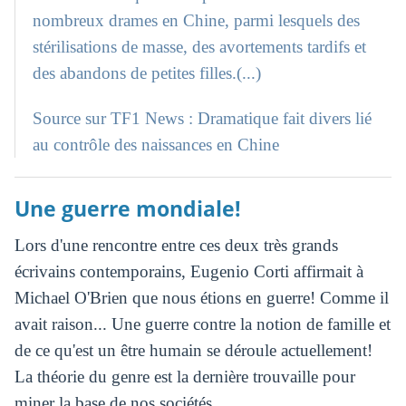
nombreux drames en Chine, parmi lesquels des
stérilisations de masse, des avortements tardifs et
des abandons de petites filles.(...)
Source sur TF1 News : Dramatique fait divers lié
au contrôle des naissances en Chine
Une guerre mondiale!
Lors d'une rencontre entre ces deux très grands
écrivains contemporains, Eugenio Corti affirmait à
Michael O'Brien que nous étions en guerre! Comme il
avait raison... Une guerre contre la notion de famille et
de ce qu'est un être humain se déroule actuellement!
La théorie du genre est la dernière trouvaille pour
miner la base de nos sociétés.