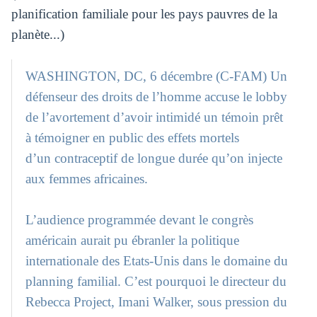
planification familiale pour les pays pauvres de la
planète...)
WASHINGTON, DC, 6 décembre (C-FAM) Un
défenseur des droits de l’homme accuse le lobby
de l’avortement d’avoir intimidé un témoin prêt
à témoigner en public des effets mortels
d’un contraceptif de longue durée qu’on injecte
aux femmes africaines.
L’audience programmée devant le congrès
américain aurait pu ébranler la politique
internationale des Etats-Unis dans le domaine du
planning familial. C’est pourquoi le directeur du
Rebecca Project, Imani Walker, sous pression du