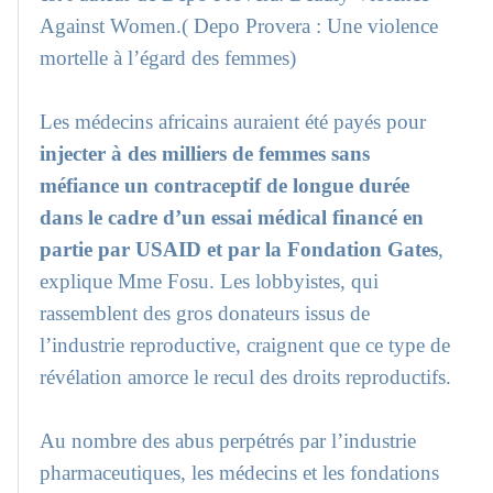
Against Women.( Depo Provera : Une violence
mortelle à l’égard des femmes)
Les médecins africains auraient été payés pour
injecter à des milliers de femmes sans
méfiance un contraceptif de longue durée
dans le cadre d’un essai médical financé en
partie par USAID et par la Fondation Gates
,
explique Mme Fosu. Les lobbyistes, qui
rassemblent des gros donateurs issus de
l’industrie reproductive, craignent que ce type de
révélation amorce le recul des droits reproductifs.
Au nombre des abus perpétrés par l’industrie
pharmaceutiques, les médecins et les fondations