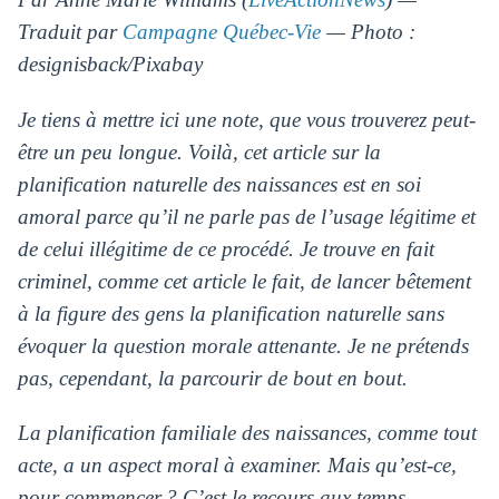
Traduit par
Campagne Québec-Vie
— Photo :
designisback/Pixabay
Je tiens à mettre ici une note, que vous trouverez peut-
être un peu longue. Voilà, cet article sur la
planification naturelle des naissances est en soi
amoral parce qu’il ne parle pas de l’usage légitime et
de celui illégitime de ce procédé. Je trouve en fait
criminel, comme cet article le fait, de lancer bêtement
à la figure des gens la planification naturelle sans
évoquer la question morale attenante. Je ne prétends
pas, cependant, la parcourir de bout en bout.
La planification familiale des naissances, comme tout
acte, a un aspect moral à examiner. Mais qu’est-ce,
pour commencer ? C’est le recours aux temps