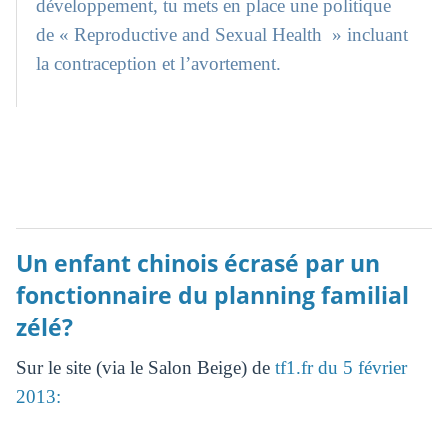
développement, tu mets en place une politique
de « Reproductive and Sexual Health » incluant
la contraception et l’avortement.
Un enfant chinois écrasé par un
fonctionnaire du planning familial
zélé?
Sur le site (via le Salon Beige) de
tf1.fr du 5 février
2013: