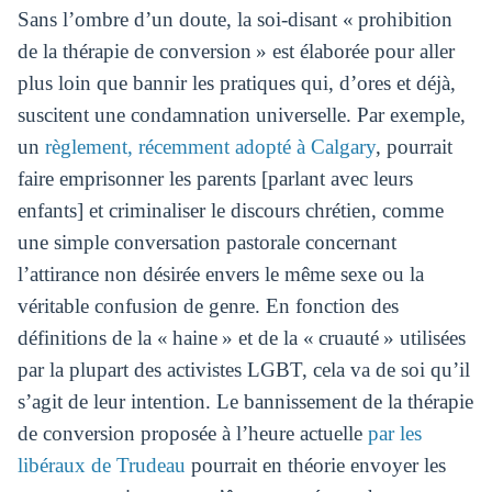
Sans l’ombre d’un doute, la soi-disant « prohibition
de la thérapie de conversion » est élaborée pour aller
plus loin que bannir les pratiques qui, d’ores et déjà,
suscitent une condamnation universelle. Par exemple,
un
règlement, récemment adopté à Calgary
, pourrait
faire emprisonner les parents [parlant avec leurs
enfants] et criminaliser le discours chrétien, comme
une simple conversation pastorale concernant
l’attirance non désirée envers le même sexe ou la
véritable confusion de genre. En fonction des
définitions de la « haine » et de la « cruauté » utilisées
par la plupart des activistes LGBT, cela va de soi qu’il
s’agit de leur intention. Le bannissement de la thérapie
de conversion proposée à l’heure actuelle
par les
libéraux de Trudeau
pourrait en théorie envoyer les