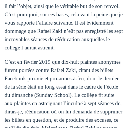
il fait l’objet, ainsi que le véritable but de son renvoi.
C’est pourquoi, sur ces bases, cela vaut la peine que je
vous rapporte l’affaire suivante. Il est évidemment
dommage que Rafael Zaki n’eût pas enregistré les sept
incroyables séances de rééducation auxquelles le
collège l’aurait astreint.
C’est en février 2019 que dix-huit plaintes anonymes
furent portées contre Rafael Zaki, citant des billets
Facebook pro-vie et pro-armes-à-feu, dont le dernier
de la série était un long essai dans le cadre de l’école
du dimanche (Sunday School). Le collège fit suite
aux plaintes en astreignant l’inculpé à sept séances de,
dirais-je, rééducation où on lui demanda de supprimer
les billets en question, et de produire des excuses, ce