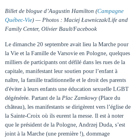
Billet de blogue d’Augustin Hamilton (
Campagne
Québec-Vie
) — Photos : Maciej Ławniczak/Life and
Family Center, Olivier Bault/Facebook
Le dimanche 20 septembre avait lieu la Marche pour
la Vie et la Famille de Varsovie en Pologne, quelques
milliers de participants ont défilé dans les rues de la
capitale, manifestant leur soutien pour l’enfant à
naître, la famille traditionnelle et le droit des parents
d'éviter à leurs enfants une éducation sexuelle LGBT
dégénérée. Partant de la
Plac Zamkowy
(Place du
château), les manifestants se dirigèrent vers l’église de
la Sainte-Croix où ils eurent la messe. Il est à noter
que le président de la Pologne, Andrzej Duda, s’est
joint à la Marche (une première !), dommage