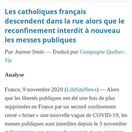
Les catholiques français
descendent dans la rue alors que le
reconfinement interdit à nouveau
les messes publiques
Par Jeanne Smits — Traduit par
Campagne Québec-
Vie
Analyse
France, 9 novembre 2020 (
LifeSiteNews
) — Alors
que les libertés publiques ont été une fois de plus
supprimées en France par un second confinement
censé « briser » une nouvelle vague de COVID-19, les
messes publiques sont interdites depuis le 3 novembre