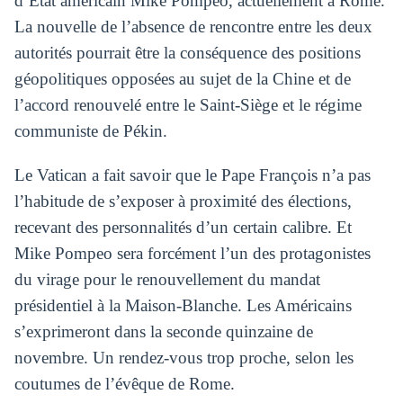
d’État américain Mike Pompeo, actuellement à Rome.
La nouvelle de l’absence de rencontre entre les deux
autorités pourrait être la conséquence des positions
géopolitiques opposées au sujet de la Chine et de
l’accord renouvelé entre le Saint-Siège et le régime
communiste de Pékin.
Le Vatican a fait savoir que le Pape François n’a pas
l’habitude de s’exposer à proximité des élections,
recevant des personnalités d’un certain calibre. Et
Mike Pompeo sera forcément l’un des protagonistes
du virage pour le renouvellement du mandat
présidentiel à la Maison-Blanche. Les Américains
s’exprimeront dans la seconde quinzaine de
novembre. Un rendez-vous trop proche, selon les
coutumes de l’évêque de Rome.