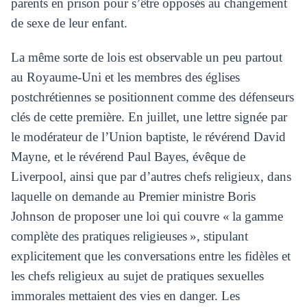
parents en prison pour s’être opposés au changement
de sexe de leur enfant.
La même sorte de lois est observable un peu partout
au Royaume-Uni et les membres des églises
postchrétiennes se positionnent comme des défenseurs
clés de cette première. En juillet, une lettre signée par
le modérateur de l’Union baptiste, le révérend David
Mayne, et le révérend Paul Bayes, évêque de
Liverpool, ainsi que par d’autres chefs religieux, dans
laquelle on demande au Premier ministre Boris
Johnson de proposer une loi qui couvre « la gamme
complète des pratiques religieuses », stipulant
explicitement que les conversations entre les fidèles et
les chefs religieux au sujet de pratiques sexuelles
immorales mettaient des vies en danger. Les