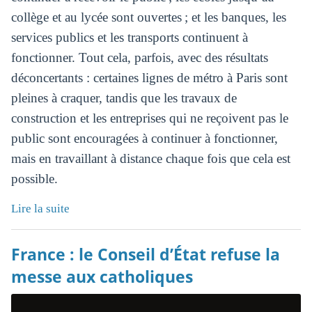
collège et au lycée sont ouvertes ; et les banques, les
services publics et les transports continuent à
fonctionner. Tout cela, parfois, avec des résultats
déconcertants : certaines lignes de métro à Paris sont
pleines à craquer, tandis que les travaux de
construction et les entreprises qui ne reçoivent pas le
public sont encouragées à continuer à fonctionner,
mais en travaillant à distance chaque fois que cela est
possible.
Lire la suite
France : le Conseil d’État refuse la
messe aux catholiques