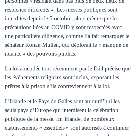
personnes « résidant dans pas plus de deux lieux de
résidence différents ». Les messes publiques sont
interdites depuis le 5 octobre, alors même que les
précautions liées au COVID y sont respectées avec
une particulière diligence, comme l’a fait remarquer le
sénateur Ronan Mullen, qui déplorait le « manque de
nuance » des pouvoirs publics.
La loi amendée tout récemment par le Dáil précise que
les événements religieux sont inclus, exposant les
prêtres à la prison s’ils contreviennent à la loi.
L’Irlande et le Pays de Galles sont aujourd’hui les
seuls pays d’Europe qui interdisent la célébration
publique de la messe. En Irlande, de nombreux
établissements « essentiels » sont autorisés à continuer