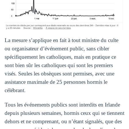
La mesure s’applique en fait à tout ministre du culte
ou organisateur d’événement public, sans cibler
spécifiquement les catholiques, mais en pratique ce
sont bien sûr les catholiques qui sont les premiers
visés. Seules les obsèques sont permises, avec une
assistance maximale de 25 personnes hormis le
célébrant.
Tous les événements publics sont interdits en Irlande
depuis plusieurs semaines, hormis ceux qui se tiennent
dehors et ne comprenant, ou n’étant signalés, que des