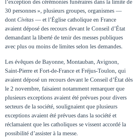
l’exception des cérémonies funéraires dans la limite de
30 personnes », plusieurs groupes, organismes —
dont
Civitas
— et l’Église catholique en France
avaient déposé des recours devant le Conseil d’État
demandant la liberté de tenir des messes publiques
avec plus ou moins de limites selon les demandes.
Les évêques de Bayonne, Montauban, Avignon,
Saint-Pierre et Fort-de-France et Fréjus-Toulon, qui
avaient déposé un recours devant le Conseil d’État dès
le 2 novembre, faisaient notamment remarquer que
plusieurs exceptions avaient été prévues pour divers
secteurs de la société, soulignaient que plusieurs
exceptions avaient été prévues dans la société et
réclamaient que les catholiques se vissent accordé la
possibilité d’assister à la messe.