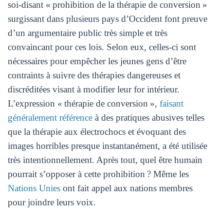
soi-disant « prohibition de la thérapie de conversion »
surgissant dans plusieurs pays d’Occident font preuve
d’un argumentaire public très simple et très
convaincant pour ces lois. Selon eux, celles-ci sont
nécessaires pour empêcher les jeunes gens d’être
contraints à suivre des thérapies dangereuses et
discréditées visant à modifier leur for intérieur.
L’expression « thérapie de conversion »,
faisant
généralement référence
à des pratiques abusives telles
que la thérapie aux électrochocs et évoquant des
images horribles presque instantanément, a été utilisée
très intentionnellement. Après tout, quel être humain
pourrait s’opposer à cette prohibition ? Même les
Nations Unies
ont fait appel aux nations membres
pour joindre leurs voix.