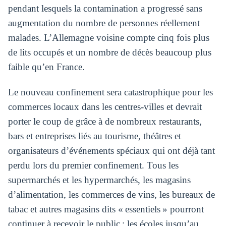
pendant lesquels la contamination a progressé sans
augmentation du nombre de personnes réellement
malades. L’Allemagne voisine compte cinq fois plus
de lits occupés et un nombre de décès beaucoup plus
faible qu’en France.
Le nouveau confinement sera catastrophique pour les
commerces locaux dans les centres-villes et devrait
porter le coup de grâce à de nombreux restaurants,
bars et entreprises liés au tourisme, théâtres et
organisateurs d’événements spéciaux qui ont déjà tant
perdu lors du premier confinement. Tous les
supermarchés et les hypermarchés, les magasins
d’alimentation, les commerces de vins, les bureaux de
tabac et autres magasins dits « essentiels » pourront
continuer à recevoir le public ; les écoles jusqu’au