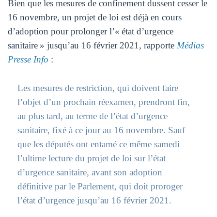
Bien que les mesures de confinement dussent cesser le
16 novembre, un projet de loi est déjà en cours
d’adoption pour prolonger l’« état d’urgence
sanitaire » jusqu’au 16 février 2021, rapporte
Médias
Presse Info
:
Les mesures de restriction, qui doivent faire
l’objet d’un prochain réexamen, prendront fin,
au plus tard, au terme de l’état d’urgence
sanitaire, fixé à ce jour au 16 novembre. Sauf
que les députés ont entamé ce même samedi
l’ultime lecture du projet de loi sur l’état
d’urgence sanitaire, avant son adoption
définitive par le Parlement, qui doit proroger
l’état d’urgence jusqu’au 16 février 2021.