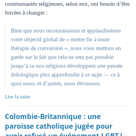
communautés religieuses, selon eux, ont besoin d’être
forcées à changer :
Bien que nous reconnaissions et applaudissions
votre objectif global de « mettre fin à toute
thérapie de conversion », nous vous mettons en
garde sur le fait que cela ne sera pas possible
jusqu’à ce nos religions développent une pensée
théologique plus approfondie à ce sujet — ce à
quoi nous, et d’autres, nous dévouons.
Lire la suite
Colombie-Britannique : une
paroisse catholique jugée pour
avoir refusé un événement LGBT !