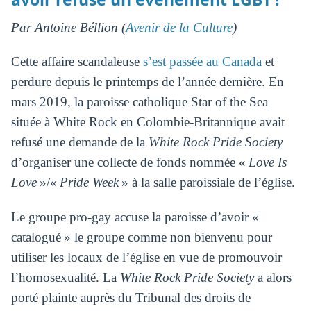
Par Antoine Béllion (
Avenir de la Culture
)
Cette affaire scandaleuse
s’est passée au Canada
et
perdure depuis le printemps de l’année dernière. En
mars 2019, la paroisse catholique Star of the Sea
située à White Rock en Colombie-Britannique avait
refusé une demande de la
White Rock Pride Society
d’organiser une collecte de fonds nommée «
Love Is
Love
»/«
Pride Week
» à la salle paroissiale de l’église.
Le groupe pro-gay accuse la paroisse d’avoir «
catalogué » le groupe comme non bienvenu pour
utiliser les locaux de l’église en vue de promouvoir
l’homosexualité. La
White Rock Pride Society
a alors
porté plainte auprès du Tribunal des droits de