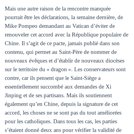
Mais une autre raison de la rencontre manquée
pourrait être les déclarations, la semaine dernière, de
Mike Pompeo demandant au Vatican d’éviter de
renouveler cet accord avec la République populaire de
Chine. Il s’agit de ce pacte, jamais publié dans son
contenu, qui permet au Saint-Père de nommer de
nouveaux évêques et d’établir de nouveaux diocèses
sur le territoire du « dragon ». Les conservateurs sont
contre, car ils pensent que le Saint-Siège a
essentiellement succombé aux demandes de Xi
Jinping et de ses partisans. Mais ils soutiennent
également qu’en Chine, depuis la signature de cet
accord, les choses ne se sont pas du tout améliorées
pour les catholiques. Dans tous les cas, les parties
s’étaient donné deux ans pour vérifier la validité de