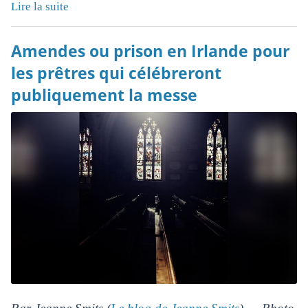
Lire la suite
Amendes ou prison en Irlande pour
les prêtres qui célébreront
publiquement la messe