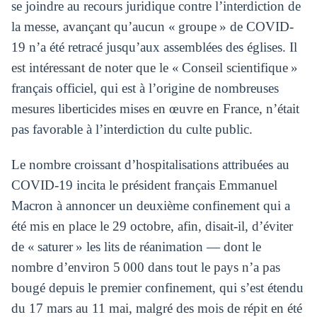
se joindre au recours juridique contre l’interdiction de
la messe, avançant qu’aucun « groupe » de COVID-
19 n’a été retracé jusqu’aux assemblées des églises. Il
est intéressant de noter que le « Conseil scientifique »
français officiel, qui est à l’origine de nombreuses
mesures liberticides mises en œuvre en France, n’était
pas favorable à l’interdiction du culte public.
Le nombre croissant d’hospitalisations attribuées au
COVID-19 incita le président français Emmanuel
Macron à annoncer un deuxième confinement qui a
été mis en place le 29 octobre, afin, disait-il, d’éviter
de « saturer » les lits de réanimation — dont le
nombre d’environ 5 000 dans tout le pays n’a pas
bougé depuis le premier confinement, qui s’est étendu
du 17 mars au 11 mai, malgré des mois de répit en été