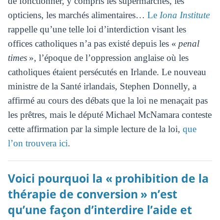
de fonctionner, y compris les supermarchés, les
opticiens, les marchés alimentaires…
Le
Iona Institute
rappelle qu’une telle loi d’interdiction visant les
offices catholiques n’a pas existé depuis les «
penal
times
», l’époque de l’oppression anglaise où les
catholiques étaient persécutés en Irlande. Le nouveau
ministre de la Santé irlandais, Stephen Donnelly, a
affirmé au cours des débats que la loi ne menaçait pas
les prêtres, mais le député Michael McNamara conteste
cette affirmation par la simple lecture de la loi,
que
l’on trouvera ici
.
Voici pourquoi la « prohibition de la
thérapie de conversion » n’est
qu’une façon d’interdire l’aide et