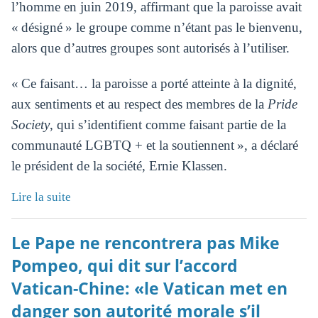
l’homme en juin 2019, affirmant que la paroisse avait
« désigné » le groupe comme n’étant pas le bienvenu,
alors que d’autres groupes sont autorisés à l’utiliser.
« Ce faisant… la paroisse a porté atteinte à la dignité,
aux sentiments et au respect des membres de la
Pride
Society
, qui s’identifient comme faisant partie de la
communauté LGBTQ + et la soutiennent », a déclaré
le président de la société, Ernie Klassen.
Lire la suite
Le Pape ne rencontrera pas Mike
Pompeo, qui dit sur l’accord
Vatican-Chine: «le Vatican met en
danger son autorité morale s’il