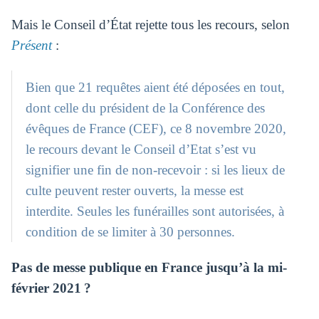
Mais le Conseil d’État rejette tous les recours, selon
Présent
:
Bien que 21 requêtes aient été déposées en tout,
dont celle du président de la Conférence des
évêques de France (CEF), ce 8 novembre 2020,
le recours devant le Conseil d’Etat s’est vu
signifier une fin de non-recevoir : si les lieux de
culte peuvent rester ouverts, la messe est
interdite. Seules les funérailles sont autorisées, à
condition de se limiter à 30 personnes.
Pas de messe publique en France jusqu’à la mi-
février 2021 ?