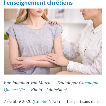
l’enseignement chrétiens
Par Jonathon Van Maren — Traduit par
Campagne
Québec-Vie
— Photo : AdobeStock
7 octobre 2020 (
LifeSiteNews
) — Les partisans de la