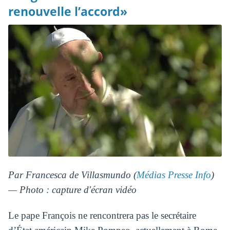
renouvelle l’accord»
Par Francesca de Villasmundo (
Médias Presse Info
)
— Photo : capture d'écran vidéo
Le pape François ne rencontrera pas le secrétaire