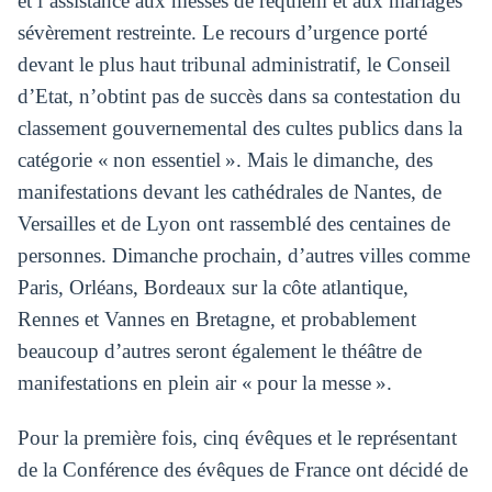
et l’assistance aux messes de requiem et aux mariages
sévèrement restreinte. Le recours d’urgence porté
devant le plus haut tribunal administratif, le Conseil
d’Etat, n’obtint pas de succès dans sa contestation du
classement gouvernemental des cultes publics dans la
catégorie « non essentiel ». Mais le dimanche, des
manifestations devant les cathédrales de Nantes, de
Versailles et de Lyon ont rassemblé des centaines de
personnes. Dimanche prochain, d’autres villes comme
Paris, Orléans, Bordeaux sur la côte atlantique,
Rennes et Vannes en Bretagne, et probablement
beaucoup d’autres seront également le théâtre de
manifestations en plein air « pour la messe ».
Pour la première fois, cinq évêques et le représentant
de la Conférence des évêques de France ont décidé de