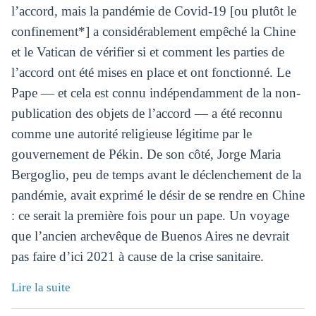
l’accord, mais la pandémie de Covid-19 [ou plutôt le
confinement*] a considérablement empêché la Chine
et le Vatican de vérifier si et comment les parties de
l’accord ont été mises en place et ont fonctionné. Le
Pape — et cela est connu indépendamment de la non-
publication des objets de l’accord — a été reconnu
comme une autorité religieuse légitime par le
gouvernement de Pékin. De son côté, Jorge Maria
Bergoglio, peu de temps avant le déclenchement de la
pandémie, avait exprimé le désir de se rendre en Chine
: ce serait la première fois pour un pape. Un voyage
que l’ancien archevêque de Buenos Aires ne devrait
pas faire d’ici 2021 à cause de la crise sanitaire.
Lire la suite