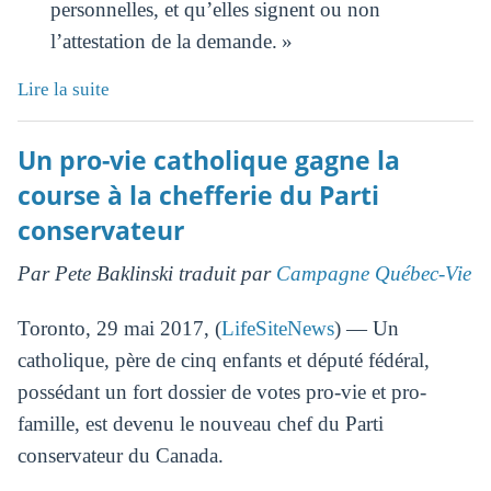
personnelles, et qu’elles signent ou non
l’attestation de la demande. »
Lire la suite
Un pro-vie catholique gagne la
course à la chefferie du Parti
conservateur
Par Pete Baklinski traduit par
Campagne Québec-Vie
Toronto, 29 mai 2017, (
LifeSiteNews
) — Un
catholique, père de cinq enfants et député fédéral,
possédant un fort dossier de votes pro-vie et pro-
famille, est devenu le nouveau chef du Parti
conservateur du Canada.