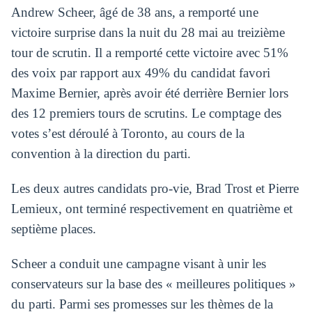
Andrew Scheer, âgé de 38 ans, a remporté une
victoire surprise dans la nuit du 28 mai au treizième
tour de scrutin. Il a remporté cette victoire avec 51%
des voix par rapport aux 49% du candidat favori
Maxime Bernier, après avoir été derrière Bernier lors
des 12 premiers tours de scrutins. Le comptage des
votes s’est déroulé à Toronto, au cours de la
convention à la direction du parti.
Les deux autres candidats pro-vie, Brad Trost et Pierre
Lemieux, ont terminé respectivement en quatrième et
septième places.
Scheer a conduit une campagne visant à unir les
conservateurs sur la base des « meilleures politiques »
du parti. Parmi ses promesses sur les thèmes de la