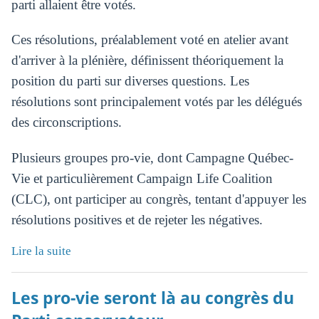
parti allaient être votés.
Ces résolutions, préalablement voté en atelier avant
d'arriver à la plénière, définissent théoriquement la
position du parti sur diverses questions. Les
résolutions sont principalement votés par les délégués
des circonscriptions.
Plusieurs groupes pro-vie, dont Campagne Québec-
Vie et particulièrement Campaign Life Coalition
(CLC), ont participer au congrès, tentant d'appuyer les
résolutions positives et de rejeter les négatives.
Lire la suite
Les pro-vie seront là au congrès du