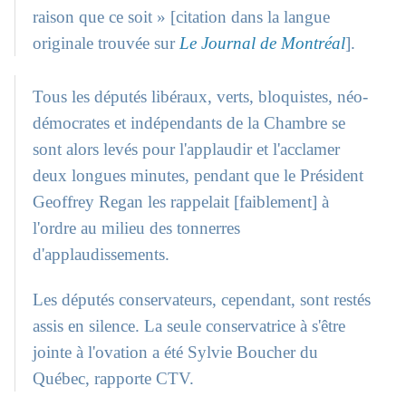
raison que ce soit » [citation dans la langue
originale trouvée sur
Le Journal de Montréal
].
Tous les députés libéraux, verts, bloquistes, néo-
démocrates et indépendants de la Chambre se
sont alors levés pour l'applaudir et l'acclamer
deux longues minutes, pendant que le Président
Geoffrey Regan les rappelait [faiblement] à
l'ordre au milieu des tonnerres
d'applaudissements.
Les députés conservateurs, cependant, sont restés
assis en silence. La seule conservatrice à s'être
jointe à l'ovation a été Sylvie Boucher du
Québec, rapporte CTV.