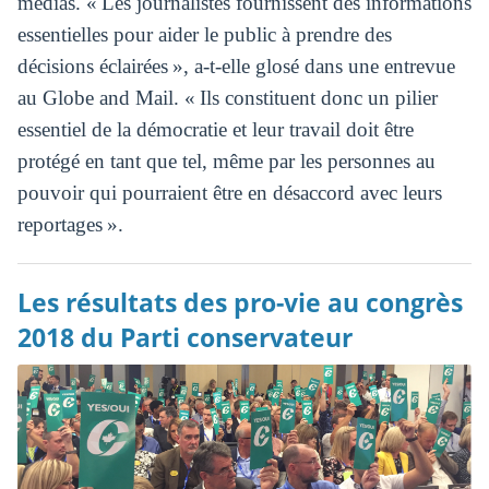
médias. « Les journalistes fournissent des informations
essentielles pour aider le public à prendre des
décisions éclairées », a-t-elle glosé dans une entrevue
au Globe and Mail. « Ils constituent donc un pilier
essentiel de la démocratie et leur travail doit être
protégé en tant que tel, même par les personnes au
pouvoir qui pourraient être en désaccord avec leurs
reportages ».
Les résultats des pro-vie au congrès
2018 du Parti conservateur