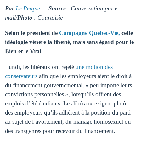
Par
Le Peuple
—
Source
: Conversation par e-
mail/
Photo
: Courtoisie
Selon le président de
Campagne Québec-Vie,
cette
idéologie vénère la liberté, mais sans égard pour le
Bien et le Vrai.
Lundi, les libéraux ont rejeté
une motion des
conservateurs
afin que les employeurs aient le droit à
du financement gouvernemental, « peu importe leurs
convictions personnelles », lorsqu’ils offrent des
emplois d’été étudiants. Les libéraux exigent plutôt
des employeurs qu’ils adhèrent à la position du parti
au sujet de l’avortement, du mariage homosexuel ou
des transgenres pour recevoir du financement.