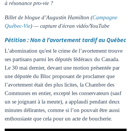
à résonance pro-vie ?
Billet de blogue d’Augustin Hamilton (
Campagne
Québec-Vie
) — capture d'écran vidéo/YouTube
Pétition : Non à l’avortement tardif au Québec
L’abomination qu'est le crime de l’avortement trouve
ses partisans parmi les députés fédéraux du Canada.
Le 30 mai dernier, devant une motion présentée par
une députée du Bloc proposant de proclamer que
l’avortement était des plus licites, la Chambre des
Communes en entier, excepté les conservateurs (sauf
un se joignant à la meute), a applaudi pendant deux
minutes délirantes, comme si l’on pouvait être aussi
enthousiaste que cela pour un acte de boucherie.