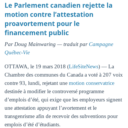
Le Parlement canadien rejette la
motion contre l’attestation
proavortement pour le
financement public
Par Doug Mainwaring — traduit par
Campagne
Québec-Vie
OTTAWA, le 19 mars 2018 (
LifeSiteNews
) — La
Chambre des communes du Canada a voté à 207 voix
contre 93, lundi, rejetant une
motion conservatrice
destinée à modifier le controversé programme
d’emplois d’été, qui exige que les employeurs signent
une attestation appuyant l’avortement et le
transgenrisme afin de recevoir des subventions pour
emplois d’été d’étudiants.