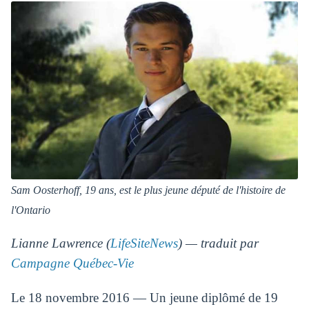
Sam Oosterhoff, 19 ans, est le plus jeune député de l'histoire de
l'Ontario
Lianne Lawrence (
LifeSiteNews
) — traduit par
Campagne Québec-Vie
Le 18 novembre 2016 — Un jeune diplômé de 19