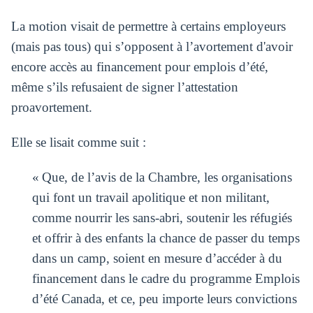
La motion visait de permettre à certains employeurs
(mais pas tous) qui s’opposent à l’avortement d'avoir
encore accès au financement pour emplois d’été,
même s’ils refusaient de signer l’attestation
proavortement.
Elle se lisait comme suit :
« Que, de l’avis de la Chambre, les organisations
qui font un travail apolitique et non militant,
comme nourrir les sans-abri, soutenir les réfugiés
et offrir à des enfants la chance de passer du temps
dans un camp, soient en mesure d’accéder à du
financement dans le cadre du programme Emplois
d’été Canada, et ce, peu importe leurs convictions