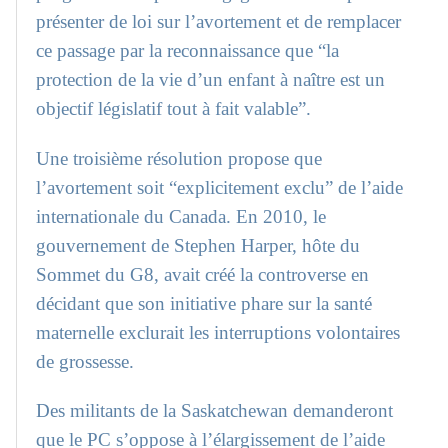
présenter de loi sur l’avortement et de remplacer
ce passage par la reconnaissance que “la
protection de la vie d’un enfant à naître est un
objectif législatif tout à fait valable”.
Une troisième résolution propose que
l’avortement soit “explicitement exclu” de l’aide
internationale du Canada. En 2010, le
gouvernement de Stephen Harper, hôte du
Sommet du G8, avait créé la controverse en
décidant que son initiative phare sur la santé
maternelle exclurait les interruptions volontaires
de grossesse.
Des militants de la Saskatchewan demanderont
que le PC s’oppose à l’élargissement de l’aide