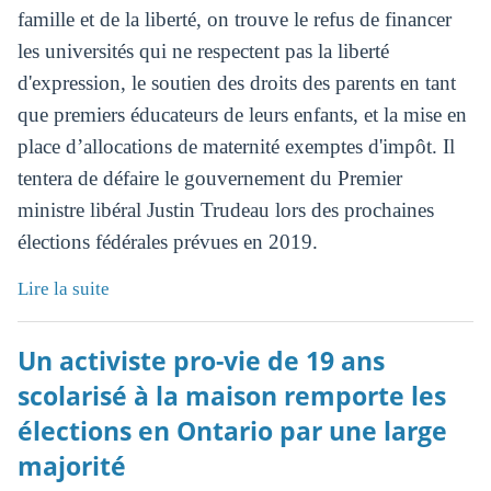
famille et de la liberté, on trouve le refus de financer
les universités qui ne respectent pas la liberté
d'expression, le soutien des droits des parents en tant
que premiers éducateurs de leurs enfants, et la mise en
place d’allocations de maternité exemptes d'impôt. Il
tentera de défaire le gouvernement du Premier
ministre libéral Justin Trudeau lors des prochaines
élections fédérales prévues en 2019.
Lire la suite
Un activiste pro-vie de 19 ans
scolarisé à la maison remporte les
élections en Ontario par une large
majorité