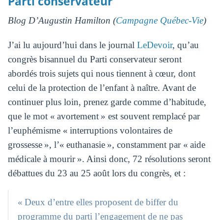
Parti conservateur
Blog D’Augustin Hamilton (
Campagne Québec-Vie
)
J’ai lu aujourd’hui dans le journal
LeDevoir
, qu’au
congrès bisannuel du Parti conservateur seront
abordés trois sujets qui nous tiennent à cœur, dont
celui de la protection de l’enfant à naître. Avant de
continuer plus loin, prenez garde comme d’habitude,
que le mot « avortement » est souvent remplacé par
l’euphémisme « interruptions volontaires de
grossesse », l’« euthanasie », constamment par « aide
médicale à mourir ». Ainsi donc, 72 résolutions seront
débattues du 23 au 25 août lors du congrès, et :
« Deux d’entre elles proposent de biffer du
programme du parti l’engagement de ne pas