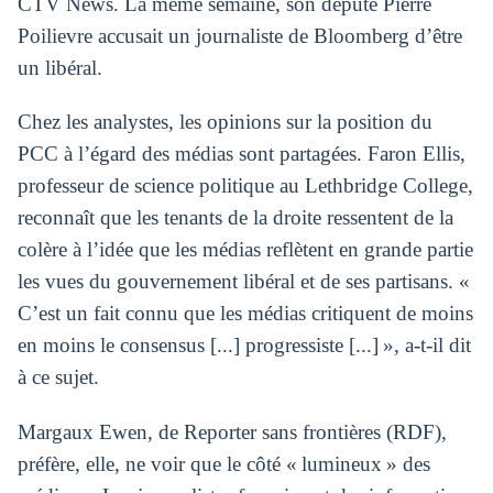
CTV News. La même semaine, son député Pierre
Poilievre accusait un journaliste de Bloomberg d’être
un libéral.
Chez les analystes, les opinions sur la position du
PCC à l’égard des médias sont partagées. Faron Ellis,
professeur de science politique au Lethbridge College,
reconnaît que les tenants de la droite ressentent de la
colère à l’idée que les médias reflètent en grande partie
les vues du gouvernement libéral et de ses partisans. «
C’est un fait connu que les médias critiquent de moins
en moins le consensus [...] progressiste [...] », a-t-il dit
à ce sujet.
Margaux Ewen, de Reporter sans frontières (RDF),
préfère, elle, ne voir que le côté « lumineux » des