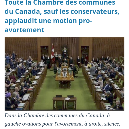
Toute la Chambre des communes
du Canada, sauf les conservateurs,
applaudit une motion pro-
avortement
Dans la Chambre des communes du Canada, à
gauche ovations pour l'avortement, à droite, silence,