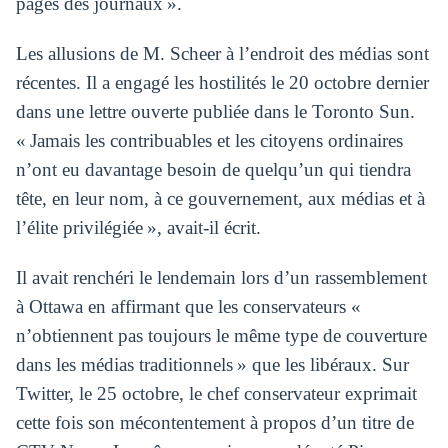
pages des journaux ».
Les allusions de M. Scheer à l’endroit des médias sont
récentes. Il a engagé les hostilités le 20 octobre dernier
dans une lettre ouverte publiée dans le Toronto Sun.
« Jamais les contribuables et les citoyens ordinaires
n’ont eu davantage besoin de quelqu’un qui tiendra
tête, en leur nom, à ce gouvernement, aux médias et à
l’élite privilégiée », avait-il écrit.
Il avait renchéri le lendemain lors d’un rassemblement
à Ottawa en affirmant que les conservateurs «
n’obtiennent pas toujours le même type de couverture
dans les médias traditionnels » que les libéraux. Sur
Twitter, le 25 octobre, le chef conservateur exprimait
cette fois son mécontentement à propos d’un titre de