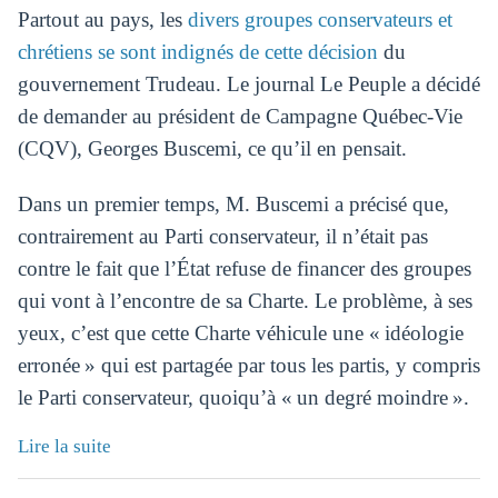
Partout au pays, les
divers groupes conservateurs et
chrétiens se sont indignés de cette décision
du
gouvernement Trudeau. Le journal Le Peuple a décidé
de demander au président de Campagne Québec-Vie
(CQV), Georges Buscemi, ce qu’il en pensait.
Dans un premier temps, M. Buscemi a précisé que,
contrairement au Parti conservateur, il n’était pas
contre le fait que l’État refuse de financer des groupes
qui vont à l’encontre de sa Charte. Le problème, à ses
yeux, c’est que cette Charte véhicule une « idéologie
erronée » qui est partagée par tous les partis, y compris
le Parti conservateur, quoiqu’à « un degré moindre ».
Lire la suite