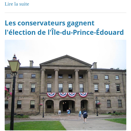
Lire la suite
Les conservateurs gagnent
l'élection de l'Île-du-Prince-Édouard