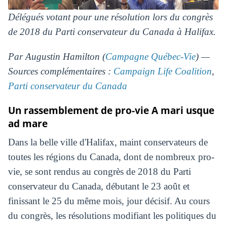
Délégués votant pour une résolution lors du congrès
de 2018 du Parti conservateur du Canada à Halifax.
Par Augustin Hamilton (
Campagne Québec-Vie
) —
Sources complémentaires :
Campaign Life Coalition
,
Parti conservateur du Canada
Un rassemblement de pro-vie A mari usque
ad mare
Dans la belle ville d'Halifax, maint conservateurs de
toutes les régions du Canada, dont de nombreux pro-
vie, se sont rendus au congrès de 2018 du Parti
conservateur du Canada, débutant le 23 août et
finissant le 25 du même mois, jour décisif. Au cours
du congrès, les résolutions modifiant les politiques du