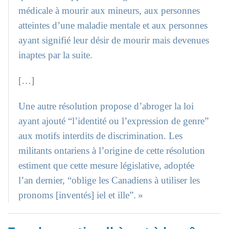
médicale à mourir aux mineurs, aux personnes
atteintes d’une maladie mentale et aux personnes
ayant signifié leur désir de mourir mais devenues
inaptes par la suite.
[…]
Une autre résolution propose d’abroger la loi
ayant ajouté “l’identité ou l’expression de genre”
aux motifs interdits de discrimination. Les
militants ontariens à l’origine de cette résolution
estiment que cette mesure législative, adoptée
l’an dernier, “oblige les Canadiens à utiliser les
pronoms [inventés] iel et ille”. »