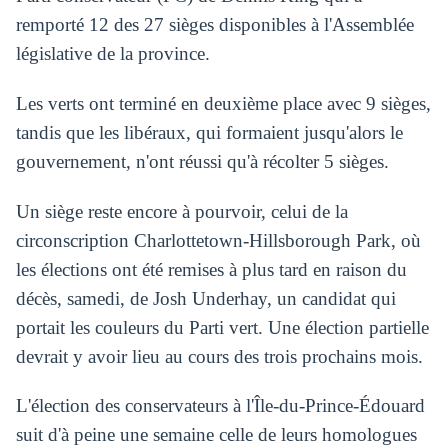
remporté 12 des 27 sièges disponibles à l'Assemblée
législative de la province.
Les verts ont terminé en deuxième place avec 9 sièges,
tandis que les libéraux, qui formaient jusqu'alors le
gouvernement, n'ont réussi qu'à récolter 5 sièges.
Un siège reste encore à pourvoir, celui de la
circonscription Charlottetown-Hillsborough Park, où
les élections ont été remises à plus tard en raison du
décès, samedi, de Josh Underhay, un candidat qui
portait les couleurs du Parti vert. Une élection partielle
devrait y avoir lieu au cours des trois prochains mois.
L'élection des conservateurs à l'Île-du-Prince-Édouard
suit d'à peine une semaine celle de leurs homologues