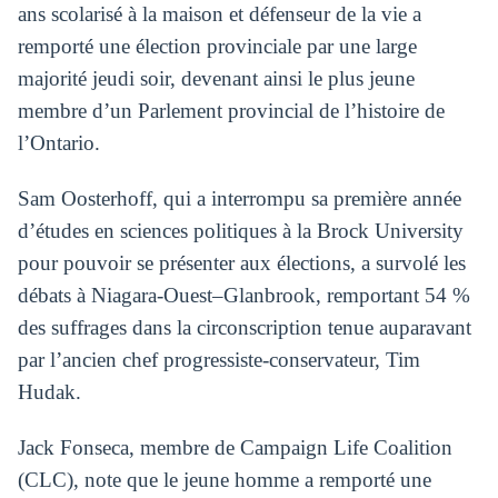
ans scolarisé à la maison et défenseur de la vie a
remporté une élection provinciale par une large
majorité jeudi soir, devenant ainsi le plus jeune
membre d’un Parlement provincial de l’histoire de
l’Ontario.
Sam Oosterhoff, qui a interrompu sa première année
d’études en sciences politiques à la Brock University
pour pouvoir se présenter aux élections, a survolé les
débats à Niagara-Ouest–Glanbrook, remportant 54 %
des suffrages dans la circonscription tenue auparavant
par l’ancien chef progressiste-conservateur, Tim
Hudak.
Jack Fonseca, membre de Campaign Life Coalition
(CLC), note que le jeune homme a remporté une