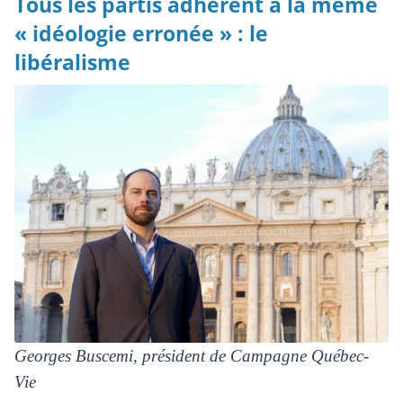
Tous les partis adhèrent à la même
« idéologie erronée » : le
libéralisme
Georges Buscemi, président de Campagne Québec-
Vie