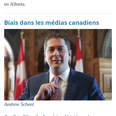
en Alberta.
Biais dans les médias canadiens
Andrew Scheer.