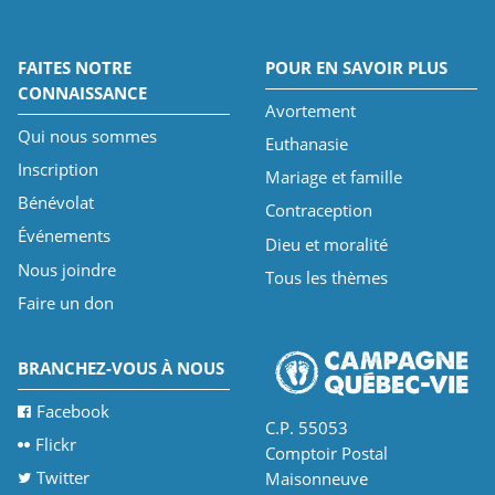
FAITES NOTRE
POUR EN SAVOIR PLUS
CONNAISSANCE
Avortement
Qui nous sommes
Euthanasie
Inscription
Mariage et famille
Bénévolat
Contraception
Événements
Dieu et moralité
Nous joindre
Tous les thèmes
Faire un don
BRANCHEZ-VOUS À NOUS
Facebook
C.P. 55053
Flickr
Comptoir Postal
Twitter
Maisonneuve