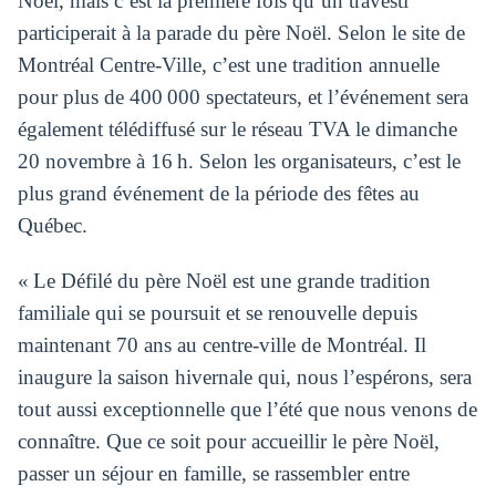
Noël, mais c’est la première fois qu’un travesti
participerait à la parade du père Noël. Selon le site de
Montréal Centre-Ville, c’est une tradition annuelle
pour plus de 400 000 spectateurs, et l’événement sera
également télédiffusé sur le réseau TVA le dimanche
20 novembre à 16 h. Selon les organisateurs, c’est le
plus grand événement de la période des fêtes au
Québec.
« Le Défilé du père Noël est une grande tradition
familiale qui se poursuit et se renouvelle depuis
maintenant 70 ans au centre-ville de Montréal. Il
inaugure la saison hivernale qui, nous l’espérons, sera
tout aussi exceptionnelle que l’été que nous venons de
connaître. Que ce soit pour accueillir le père Noël,
passer un séjour en famille, se rassembler entre