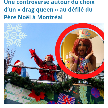
Une controverse autour du choix
d’un « drag queen » au défilé du
Père Noël à Montréal