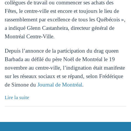
collègues de travail ou commencer ses achats des
Fêtes, le centre-ville est encore et toujours le lieu de
rassemblement par excellence de tous les Québécois »,
a indiqué Glenn Castanheira, directeur général de
Montréal Centre-Ville.
Depuis l’annonce de la participation du drag queen
Barbada au défilé du père Noël de Montréal le 19
novembre au centre-ville, l’indignation était manifeste
sur les réseaux sociaux
et se
répand, selon Frédérique
de Simone du
Journal de Montréal
.
Lire la suite