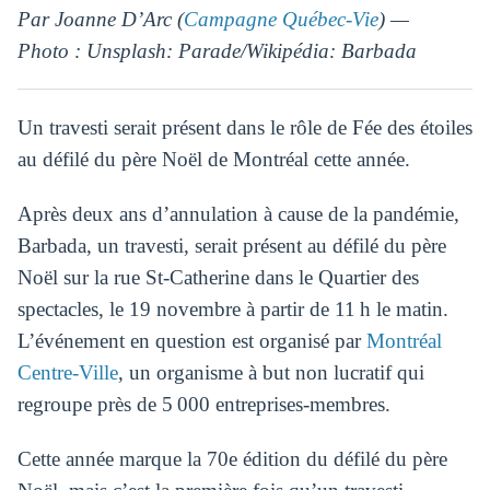
Par Joanne D’Arc (
Campagne Québec-Vie
) —
Photo : Unsplash: Parade/Wikipédia: Barbada
Un travesti serait présent dans le rôle de Fée des étoiles
au défilé du père Noël de Montréal cette année.
Après deux ans d’annulation
à cause de
la pandémie,
Barbada, un travesti, serait présent au défilé du père
Noël sur la rue St-Catherine dans le Quartier des
spectacles, le 19 novembre à partir de 11 h le matin.
L’événement en question est organisé par
Montréal
Centre-Ville
, un organisme à but non lucratif qui
regroupe près de 5 000 entreprises-membres.
Cette année marque la 70e édition du défilé du père