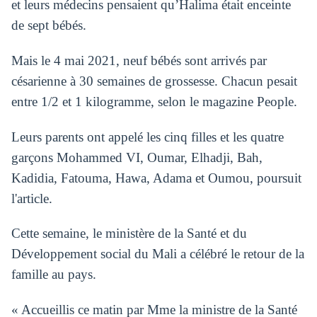
et leurs médecins pensaient qu’Halima était enceinte
de sept bébés.
Mais le 4 mai 2021, neuf bébés sont arrivés par
césarienne à 30 semaines de grossesse. Chacun pesait
entre 1/2 et 1 kilogramme, selon le magazine People.
Leurs parents ont appelé les cinq filles et les quatre
garçons Mohammed VI, Oumar, Elhadji, Bah,
Kadidia, Fatouma, Hawa, Adama et Oumou, poursuit
l'article.
Cette semaine, le ministère de la Santé et du
Développement social du Mali a célébré le retour de la
famille au pays.
« Accueillis ce matin par Mme la ministre de la Santé