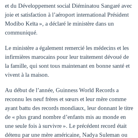
et du Développement social Diéminatou Sangaré avec
joie et satisfaction à l’aéroport international Président
Modibo Keïta », a déclaré le ministère dans un
communiqué.
Le ministère a également remercié les médecins et les
infirmières marocains pour leur traitement dévoué de
la famille, qui sont tous maintenant en bonne santé et
vivent à la maison.
Au début de l’année, Guinness World Records a
reconnu les neuf frères et sœurs et leur mère comme
ayant battu des records mondiaux, leur donnant le titre
de « plus grand nombre d’enfants mis au monde en
une seule fois à survivre ». Le précédent record était
détenu par une mère américaine, Nadya Suleman ou