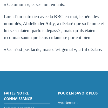
« Octomom », et ses huit enfants.
Lors d’un entretien avec la BBC en mai, le père des
nonuplés, Abdelkader Arby, a déclaré que sa femme et
lui se sentaient parfois dépassés, mais qu’ils étaient
reconnaissants que leurs enfants se portent bien.
« Ce n’est pas facile, mais c’est génial », a-t-il déclaré.
FAITES NOTRE
POUR EN SAVOIR PLUS
CONNAISSANCE
Avortement
Qui nous sommes