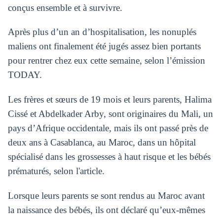
conçus ensemble et à survivre.
Après plus d’un an d’hospitalisation, les nonuplés
maliens ont finalement été jugés assez bien portants
pour rentrer chez eux cette semaine, selon l’émission
TODAY.
Les frères et sœurs de 19 mois et leurs parents, Halima
Cissé et Abdelkader Arby, sont originaires du Mali, un
pays d’Afrique occidentale, mais ils ont passé près de
deux ans à Casablanca, au Maroc, dans un hôpital
spécialisé dans les grossesses à haut risque et les bébés
prématurés, selon l'article.
Lorsque leurs parents se sont rendus au Maroc avant
la naissance des bébés, ils ont déclaré qu’eux-mêmes