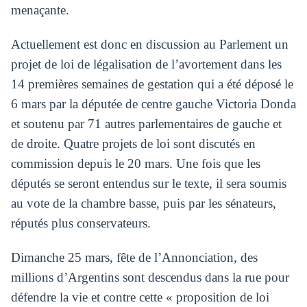
menaçante.
Actuellement est donc en discussion au Parlement un
projet de loi de légalisation de l’avortement dans les
14 premières semaines de gestation qui a été déposé le
6 mars par la députée de centre gauche Victoria Donda
et soutenu par 71 autres parlementaires de gauche et
de droite. Quatre projets de loi sont discutés en
commission depuis le 20 mars. Une fois que les
députés se seront entendus sur le texte, il sera soumis
au vote de la chambre basse, puis par les sénateurs,
réputés plus conservateurs.
Dimanche 25 mars, fête de l’Annonciation, des
millions d’Argentins sont descendus dans la rue pour
défendre la vie et contre cette « proposition de loi