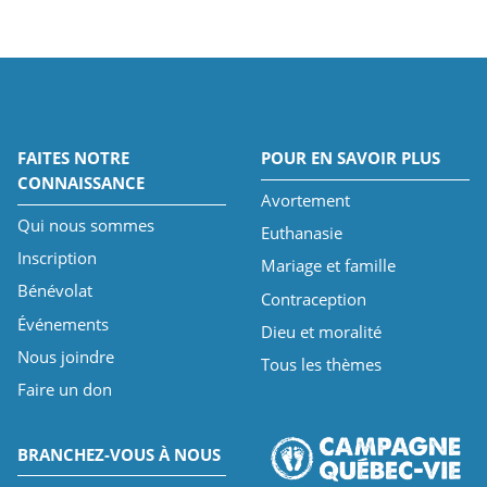
FAITES NOTRE
POUR EN SAVOIR PLUS
CONNAISSANCE
Avortement
Qui nous sommes
Euthanasie
Inscription
Mariage et famille
Bénévolat
Contraception
Événements
Dieu et moralité
Nous joindre
Tous les thèmes
Faire un don
BRANCHEZ-VOUS À NOUS