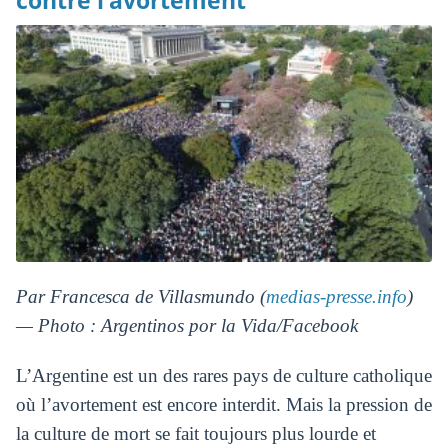
contre l’avortement
Par Francesca de Villasmundo (
medias-presse.info
)
— Photo : Argentinos por la Vida/Facebook
L’Argentine est un des rares pays de culture catholique
où l’avortement est encore interdit. Mais la pression de
la culture de mort se fait toujours plus lourde et