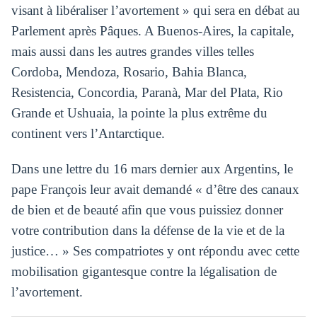
visant à libéraliser l’avortement » qui sera en débat au
Parlement après Pâques. A Buenos-Aires, la capitale,
mais aussi dans les autres grandes villes telles
Cordoba, Mendoza, Rosario, Bahia Blanca,
Resistencia, Concordia, Paranà, Mar del Plata, Rio
Grande et Ushuaia, la pointe la plus extrême du
continent vers l’Antarctique.
Dans une lettre du 16 mars dernier aux Argentins, le
pape François leur avait demandé « d’être des canaux
de bien et de beauté afin que vous puissiez donner
votre contribution dans la défense de la vie et de la
justice… » Ses compatriotes y ont répondu avec cette
mobilisation gigantesque contre la légalisation de
l’avortement.