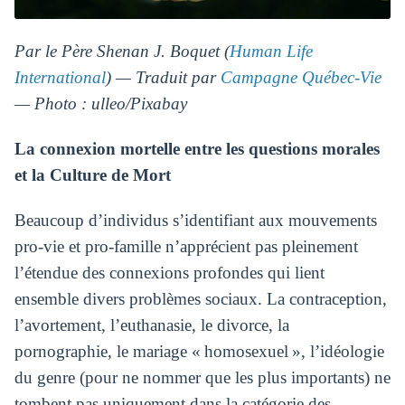
Par le Père Shenan J. Boquet (
Human Life
International
) — Traduit par
Campagne Québec-Vie
— Photo : ulleo/Pixabay
La connexion mortelle entre les questions morales
et la Culture de Mort
Beaucoup d’individus s’identifiant aux mouvements
pro-vie et pro-famille n’apprécient pas pleinement
l’étendue des connexions profondes qui lient
ensemble divers problèmes sociaux. La contraception,
l’avortement, l’euthanasie, le divorce, la
pornographie, le mariage « homosexuel », l’idéologie
du genre (pour ne nommer que les plus importants) ne
tombent pas uniquement dans la catégorie des