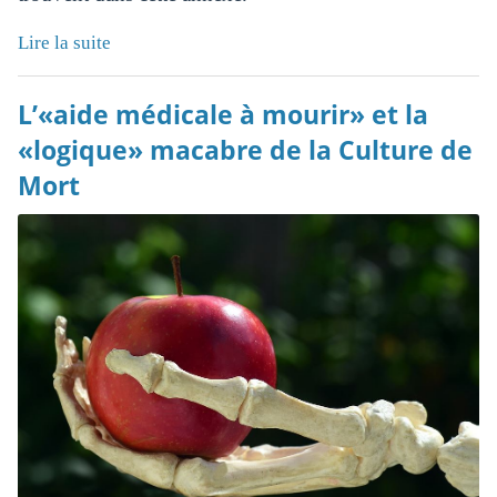
Lire la suite
L’«aide médicale à mourir» et la
«logique» macabre de la Culture de
Mort