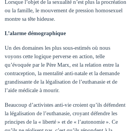
Lorsque l’objet de la sexualité n’est plus la procréation
ou la famille, le mouvement de pression homosexuel
montre sa tête hideuse.
L’alarme démographique
Un des domaines les plus sous-estimés où nous
voyons cette logique perverse en action, telle
qu’évoquée par le Père Marx, est la relation entre la
contraception, la mentalité anti-natale et la demande
grandissante de la légalisation de l’euthanasie et de
l’aide médicale à mourir.
Beaucoup d’activistes anti-vie croient qu’ils défendent
la légalisation de l’euthanasie, croyant défendre les
principes de la « liberté » et de « l’autonomie ». Ce
qu’ils ne réalisent pas, c’est qu’ils répondent à la