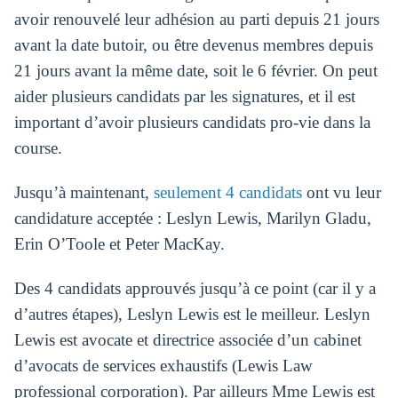
avoir renouvelé leur adhésion au parti depuis 21 jours
avant la date butoir, ou être devenus membres depuis
21 jours avant la même date, soit le 6 février. On peut
aider plusieurs candidats par les signatures, et il est
important d’avoir plusieurs candidats pro-vie dans la
course.
Jusqu’à maintenant,
seulement 4 candidats
ont vu leur
candidature acceptée : Leslyn Lewis, Marilyn Gladu,
Erin O’Toole et Peter MacKay.
Des 4 candidats approuvés jusqu’à ce point (car il y a
d’autres étapes), Leslyn Lewis est le meilleur. Leslyn
Lewis est avocate et directrice associée d’un cabinet
d’avocats de services exhaustifs (Lewis Law
professional corporation). Par ailleurs Mme Lewis est