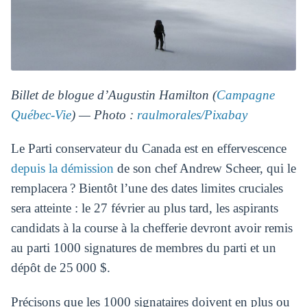
Billet de blogue d’Augustin Hamilton (
Campagne
Québec-Vie
) — Photo :
raulmorales/Pixabay
Le Parti conservateur du Canada est en effervescence
depuis la démission
de son chef Andrew Scheer, qui le
remplacera ? Bientôt l’une des dates limites cruciales
sera atteinte : le 27 février au plus tard, les aspirants
candidats à la course à la chefferie devront avoir remis
au parti 1000 signatures de membres du parti et un
dépôt de 25 000 $.
Précisons que les 1000 signataires doivent en plus ou