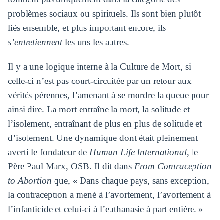
problèmes sociaux ou spirituels. Ils sont bien plutôt
liés ensemble, et plus important encore, ils
s’entretiennent
les uns les autres.
Il y a une logique interne à la Culture de Mort, si
celle-ci n’est pas court-circuitée par un retour aux
vérités pérennes, l’amenant à se mordre la queue pour
ainsi dire. La mort entraîne la mort, la solitude et
l’isolement, entraînant de plus en plus de solitude et
d’isolement. Une dynamique dont était pleinement
averti le fondateur de
Human Life International
, le
Père Paul Marx, OSB. Il dit dans
From Contraception
to Abortion
que, « Dans chaque pays, sans exception,
la contraception a mené à l’avortement, l’avortement à
l’infanticide et celui-ci à l’euthanasie à part entière. »