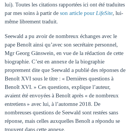
lui). Toutes les citations rapportées ici ont été traduites
par mes soins à partir de
son article pour
LifeSite
, lui-
même librement traduit.
Seewald a pu avoir de nombreux échanges avec le
pape Benoît ainsi qu’avec son secrétaire personnel,
Mgr Georg Gänswein, en vue de la rédaction de cette
biographie. C’est en annexe de la biographie
proprement dite que Seewald a publié des réponses de
Benoît XVI sous le titre : « Dernières questions à
Benoît XVI. » Ces questions, explique l’auteur,
avaient été envoyées à Benoît après « de nombreux
entretiens » avec lui, à l’automne 2018. De
nombreuses questions de Seewald sont restées sans
réponse, mais celles auxquelles Benoît a répondu se
trouvent dans cette annexe.