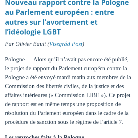
Nouveau rapport contre la Pologne
au Parlement européen : entre
autres sur l’avortement et
l’idéologie LGBT
Par Olivier Bault (
Visegrád Post
)
Pologne — Alors qu’il n’avait pas encore été publié,
le projet de rapport du Parlement européen contre la
Pologne a été envoyé mardi matin aux membres de la
Commission des libertés civiles, de la justice et des
affaires intérieures (« Commission LIBE »). Ce projet
de rapport est en même temps une proposition de
résolution du Parlement européen dans le cadre de la
procédure de sanction sous le régime de l’article 7.
Les reproches faits à la Pologne