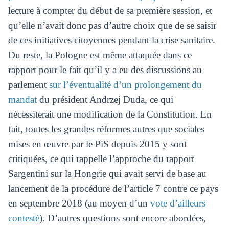
lecture à compter du début de sa première session, et
qu’elle n’avait donc pas d’autre choix que de se saisir
de ces initiatives citoyennes pendant la crise sanitaire.
Du reste, la Pologne est même attaquée dans ce
rapport pour le fait qu’il y a eu des discussions au
parlement
sur l’éventualité d’un prolongement du
mandat
du président Andrzej Duda, ce qui
nécessiterait une modification de la Constitution. En
fait, toutes les grandes réformes autres que sociales
mises en œuvre par le PiS depuis 2015 y sont
critiquées, ce qui rappelle l’approche du rapport
Sargentini sur la Hongrie qui avait servi de base au
lancement de la procédure de l’article 7 contre ce pays
en septembre 2018 (au moyen d’un
vote d’ailleurs
contesté
). D’autres questions sont encore abordées,