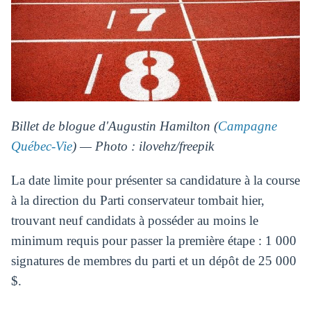
Billet de blogue d'Augustin Hamilton (
Campagne
Québec-Vie
) — Photo : ilovehz/freepik
La date limite pour présenter sa candidature à la course
à la direction du Parti conservateur tombait hier,
trouvant neuf candidats à posséder au moins le
minimum requis pour passer la première étape : 1 000
signatures de membres du parti et un dépôt de 25 000
$.