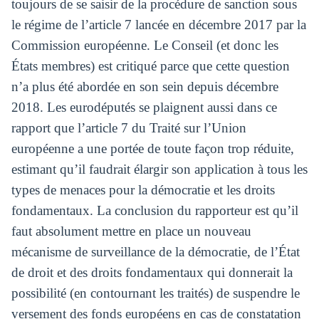
toujours de se saisir de la procédure de sanction sous
le régime de l’article 7 lancée en décembre 2017 par la
Commission européenne. Le Conseil (et donc les
États membres) est critiqué parce que cette question
n’a plus été abordée en son sein depuis décembre
2018. Les eurodéputés se plaignent aussi dans ce
rapport que l’article 7 du Traité sur l’Union
européenne a une portée de toute façon trop réduite,
estimant qu’il faudrait élargir son application à tous les
types de menaces pour la démocratie et les droits
fondamentaux. La conclusion du rapporteur est qu’il
faut absolument mettre en place un nouveau
mécanisme de surveillance de la démocratie, de l’État
de droit et des droits fondamentaux qui donnerait la
possibilité (en contournant les traités) de suspendre le
versement des fonds européens en cas de constatation