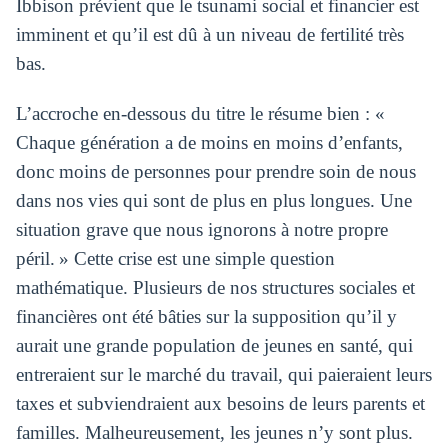
Ibbison prévient que le tsunami social et financier est
imminent et qu’il est dû à un niveau de fertilité très
bas.
L’accroche en-dessous du titre le résume bien : «
Chaque génération a de moins en moins d’enfants,
donc moins de personnes pour prendre soin de nous
dans nos vies qui sont de plus en plus longues. Une
situation grave que nous ignorons à notre propre
péril. » Cette crise est une simple question
mathématique. Plusieurs de nos structures sociales et
financières ont été bâties sur la supposition qu’il y
aurait une grande population de jeunes en santé, qui
entreraient sur le marché du travail, qui paieraient leurs
taxes et subviendraient aux besoins de leurs parents et
familles. Malheureusement, les jeunes n’y sont plus.