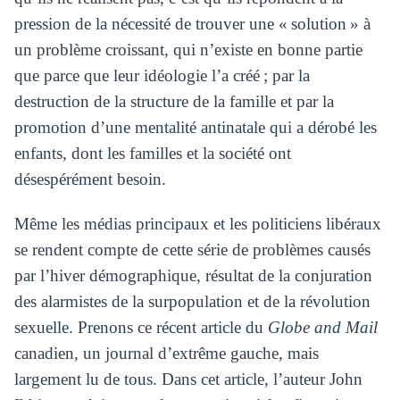
pression de la nécessité de trouver une « solution » à
un problème croissant, qui n’existe en bonne partie
que parce que leur idéologie l’a créé ; par la
destruction de la structure de la famille et par la
promotion d’une mentalité antinatale qui a dérobé les
enfants, dont les familles et la société ont
désespérément besoin.
Même les médias principaux et les politiciens libéraux
se rendent compte de cette série de problèmes causés
par l’hiver démographique, résultat de la conjuration
des alarmistes de la surpopulation et de la révolution
sexuelle. Prenons ce récent article du
Globe and Mail
canadien, un journal d’extrême gauche, mais
largement lu de tous. Dans cet article, l’auteur John