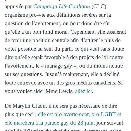
appuyée par
Campaign Life Coalition
(CLC),
organisme pro-vie aux définitions sévères sur la
question de l’avortement, on peut donc être sûr
qu’elle a un bon fond moral. Cependant, elle essaierait
de tenir une position centrale afin d’attirer le plus de
votes possible au sein du parti, ce qui veut sans doute
dire qu’elle serait favorable à des projets de loi contre
l’avortement, le « mariage gay », ou du moins neutre
sur ses questions. Jusqu’à maintenant, elle a décliné
toute entrevue avec un des gros médias canadiens. Si
vous voulez aider Mme Lewis,
allez ici
.
De Marylin Gladu, il ne sera pas nécessaire de dire
plus que ceci :
elle est pro-avortement, pro-LGBT et
elle marchera à la parade gay du 28 juin
, jour suivant