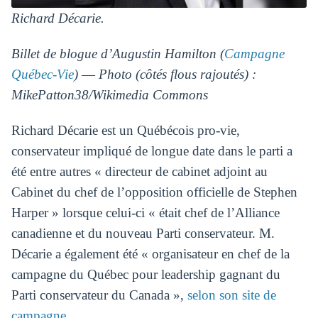
Richard Décarie.
Billet de blogue d’Augustin Hamilton (
Campagne
Québec-Vie
) ― Photo (côtés flous rajoutés) :
MikePatton38/Wikimedia Commons
Richard Décarie est un Québécois pro-vie,
conservateur impliqué de longue date dans le parti a
été entre autres « directeur de cabinet adjoint au
Cabinet du chef de l’opposition officielle de Stephen
Harper » lorsque celui-ci « était chef de l’Alliance
canadienne et du nouveau Parti conservateur. M.
Décarie a également été « organisateur en chef de la
campagne du Québec pour leadership gagnant du
Parti conservateur du Canada »,
selon son site de
campagne
.