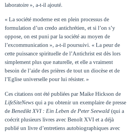
laboratoire », a-t-il ajouté.
« La société moderne est en plein processus de
formulation d’un credo antichrétien, et si l’on s’y
oppose, on est puni par la société au moyen de
l’excommunication », a-t-il poursuivi. « La peur de
cette puissance spirituelle de l’Antichrist est dès lors
simplement plus que naturelle, et elle a vraiment
besoin de l’aide des prières de tout un diocèse et de
l’Eglise universelle pour lui résister. »
Ces citations ont été publiées par Maike Hickson de
LifeSiteNews
qui a pu obtenir un exemplaire de presse
de
Benedikt XVI : Ein Leben de Peter Seewald
(qui a
coécrit plusieurs livres avec Benoît XVI et a déjà
publié un livre d’entretiens autobiographiques avec