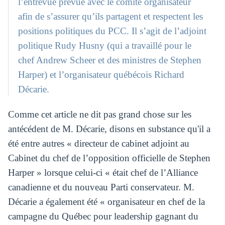
l’entrevue prévue avec le comité organisateur
afin de s’assurer qu’ils partagent et respectent les
positions politiques du PCC. Il s’agit de l’adjoint
politique Rudy Husny (qui a travaillé pour le
chef Andrew Scheer et des ministres de Stephen
Harper) et l’organisateur québécois Richard
Décarie.
Comme cet article ne dit pas grand chose sur les
antécédent de M. Décarie, disons en substance qu'il a
été entre autres « directeur de cabinet adjoint au
Cabinet du chef de l’opposition officielle de Stephen
Harper » lorsque celui-ci « était chef de l’Alliance
canadienne et du nouveau Parti conservateur. M.
Décarie a également été « organisateur en chef de la
campagne du Québec pour leadership gagnant du