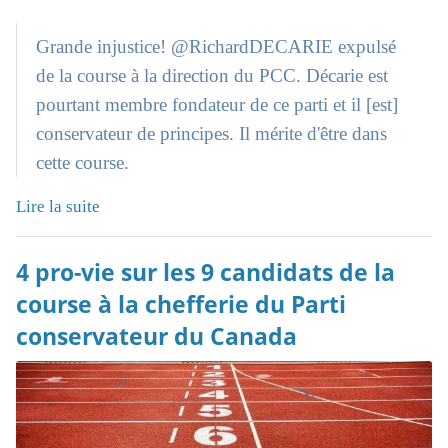
Grande injustice! @RichardDECARIE expulsé
de la course à la direction du PCC. Décarie est
pourtant membre fondateur de ce parti et il [est]
conservateur de principes. Il mérite d'être dans
cette course.
Lire la suite
4 pro-vie sur les 9 candidats de la
course à la chefferie du Parti
conservateur du Canada