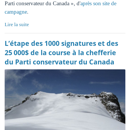
Parti conservateur du Canada », d'
après son site de
campagne
.
Lire la suite
L’étape des 1000 signatures et des
25 000$ de la course à la chefferie
du Parti conservateur du Canada