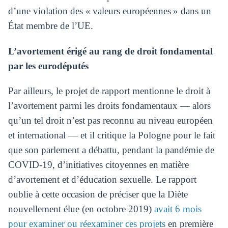
d’une violation des « valeurs européennes » dans un
État membre de l’UE.
L’avortement érigé au rang de droit fondamental
par les eurodéputés
Par ailleurs, le projet de rapport mentionne le droit à
l’avortement parmi les droits fondamentaux — alors
qu’un tel droit n’est pas reconnu au niveau européen
et international — et il critique la Pologne pour le fait
que son parlement a débattu, pendant la pandémie de
COVID-19, d’initiatives citoyennes en matière
d’avortement et d’éducation sexuelle. Le rapport
oublie à cette occasion de préciser que la Diète
nouvellement élue (en octobre 2019)
avait 6 mois
pour examiner ou réexaminer ces projets
en première