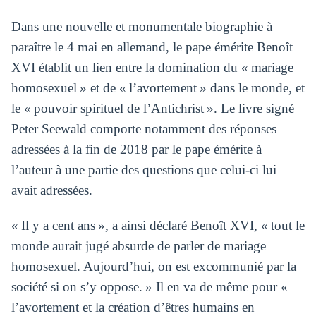
Dans une nouvelle et monumentale biographie à
paraître le 4 mai en allemand, le pape émérite Benoît
XVI établit un lien entre la domination du « mariage
homosexuel » et de « l’avortement » dans le monde, et
le « pouvoir spirituel de l’Antichrist ». Le livre signé
Peter Seewald comporte notamment des réponses
adressées à la fin de 2018 par le pape émérite à
l’auteur à une partie des questions que celui-ci lui
avait adressées.
« Il y a cent ans », a ainsi déclaré Benoît XVI, « tout le
monde aurait jugé absurde de parler de mariage
homosexuel. Aujourd’hui, on est excommunié par la
société si on s’y oppose. » Il en va de même pour «
l’avortement et la création d’êtres humains en