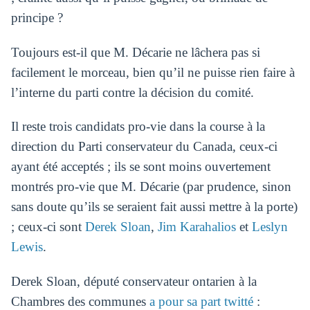
principe ?
Toujours est-il que M. Décarie ne lâchera pas si
facilement le morceau, bien qu’il ne puisse rien faire à
l’interne du parti contre la décision du comité.
Il reste trois candidats pro-vie dans la course à la
direction du Parti conservateur du Canada, ceux-ci
ayant été acceptés ; ils se sont moins ouvertement
montrés pro-vie que M. Décarie (par prudence, sinon
sans doute qu’ils se seraient fait aussi mettre à la porte)
; ceux-ci sont
Derek Sloan
,
Jim Karahalios
et
Leslyn
Lewis
.
Derek Sloan, député conservateur ontarien à la
Chambres des communes
a pour sa part twitté
: