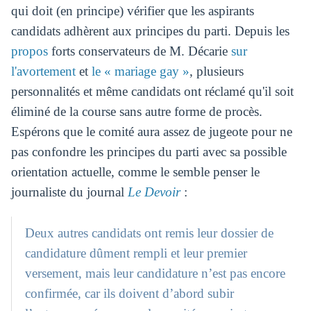
qui doit (en principe) vérifier que les aspirants
candidats adhèrent aux principes du parti. Depuis les
propos
forts conservateurs de M. Décarie
sur
l'avortement
et
le « mariage gay »
, plusieurs
personnalités et même candidats ont réclamé qu'il soit
éliminé de la course sans autre forme de procès.
Espérons que le comité aura assez de jugeote pour ne
pas confondre les principes du parti avec sa possible
orientation actuelle, comme le semble penser le
journaliste du journal
Le Devoir
:
Deux autres candidats ont remis leur dossier de
candidature dûment rempli et leur premier
versement, mais leur candidature n’est pas encore
confirmée, car ils doivent d’abord subir