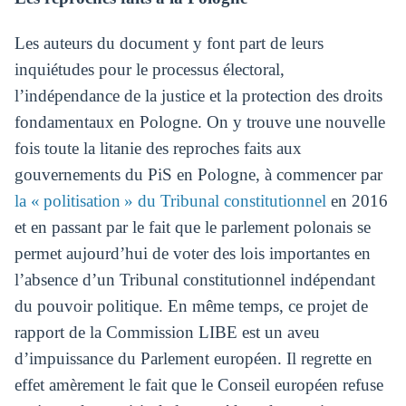
Les auteurs du document y font part de leurs
inquiétudes pour le processus électoral,
l’indépendance de la justice et la protection des droits
fondamentaux en Pologne. On y trouve une nouvelle
fois toute la litanie des reproches faits aux
gouvernements du PiS en Pologne, à commencer par
la « politisation » du Tribunal constitutionnel
en 2016
et en passant par le fait que le parlement polonais se
permet aujourd’hui de voter des lois importantes en
l’absence d’un Tribunal constitutionnel indépendant
du pouvoir politique. En même temps, ce projet de
rapport de la Commission LIBE est un aveu
d’impuissance du Parlement européen. Il regrette en
effet amèrement le fait que le Conseil européen refuse