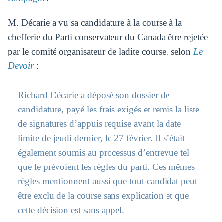
M. Décarie a vu sa candidature à la course à la
chefferie du Parti conservateur du Canada être rejetée
par le comité organisateur de ladite course, selon
Le
Devoir
:
Richard Décarie a déposé son dossier de
candidature, payé les frais exigés et remis la liste
de signatures d’appuis requise avant la date
limite de jeudi dernier, le 27 février. Il s’était
également soumis au processus d’entrevue tel
que le prévoient les règles du parti. Ces mêmes
règles mentionnent aussi que tout candidat peut
être exclu de la course sans explication et que
cette décision est sans appel.