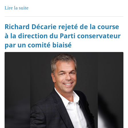
Lire la suite
Richard Décarie rejeté de la course
à la direction du Parti conservateur
par un comité biaisé