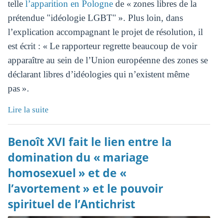
telle
l’apparition en Pologne
de « zones libres de la
prétendue "idéologie LGBT" ». Plus loin, dans
l’explication accompagnant le projet de résolution, il
est écrit : « Le rapporteur regrette beaucoup de voir
apparaître au sein de l’Union européenne des zones se
déclarant libres d’idéologies qui n’existent même
pas ».
Lire la suite
Benoît XVI fait le lien entre la
domination du « mariage
homosexuel » et de «
l’avortement » et le pouvoir
spirituel de l’Antichrist