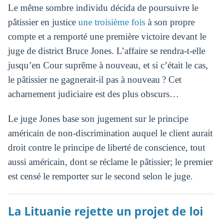
Le même sombre individu décida de poursuivre le
pâtissier en justice
une troisième fois
à son propre
compte et a remporté une première victoire devant le
juge de district Bruce Jones. L’affaire se rendra-t-elle
jusqu’en Cour suprême à nouveau, et si c’était le cas,
le pâtissier ne gagnerait-il pas à nouveau ? Cet
acharnement judiciaire est des plus obscurs…
Le juge Jones base son jugement sur le principe
américain de non-discrimination auquel le client aurait
droit contre le principe de liberté de conscience, tout
aussi américain, dont se réclame le pâtissier; le premier
est censé le remporter sur le second selon le juge.
La Lituanie rejette un projet de loi