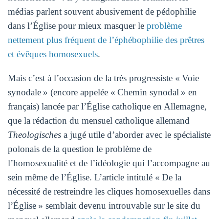
médias parlent souvent abusivement de pédophilie
dans l’Église pour mieux masquer le
problème
nettement plus fréquent de l’éphébophilie des prêtres
et évêques homosexuels
.
Mais c’est à l’occasion de la très progressiste « Voie
synodale » (encore appelée « Chemin synodal » en
français) lancée par l’Église catholique en Allemagne,
que la rédaction du mensuel catholique allemand
Theologisches
a jugé utile d’aborder avec le spécialiste
polonais de la question le problème de
l’homosexualité et de l’idéologie qui l’accompagne au
sein même de l’Église. L’article intitulé « De la
nécessité de restreindre les cliques homosexuelles dans
l’Église » semblait devenu introuvable sur le site du