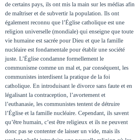
de certains pays, ils ont mis la main sur les médias afin
de maîtriser et de subvertir la population. Ils ont
également reconnu que l’Église catholique est une
religion universelle (mondiale) qui enseigne que toute
vie humaine est sacrée pour Dieu et que la famille
nucléaire est fondamentale pour établir une société
juste. L’Église condamne formellement le
communisme comme un mal et, par conséquent, les
communistes interdisent la pratique de la foi
catholique. En introduisant le divorce sans faute et en
légalisant la contraception, l’avortement et
l’euthanasie, les communistes tentent de détruire
l’Église et la famille nucléaire. Cependant, ils savent
qu’être humain, c’est être religieux et ils ne peuvent
donc pas se contenter de laisser un vide, mais ils