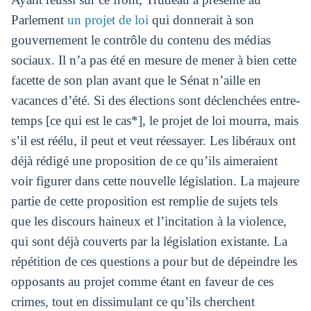
Parlement
un projet de loi
qui donnerait à son
gouvernement le contrôle du contenu des médias
sociaux. Il n’a pas été en mesure de mener à bien cette
facette de son plan avant que le Sénat n’aille en
vacances d’été. Si des élections sont déclenchées entre-
temps [ce qui est le cas*], le projet de loi mourra, mais
s’il est réélu, il peut et veut réessayer. Les libéraux ont
déjà rédigé une proposition de ce qu’ils aimeraient
voir figurer dans cette nouvelle législation. La majeure
partie de cette proposition est remplie de sujets tels
que les discours haineux et l’incitation à la violence,
qui sont déjà couverts par la législation existante. La
répétition de ces questions a pour but de dépeindre les
opposants au projet comme étant en faveur de ces
crimes, tout en dissimulant ce qu’ils cherchent