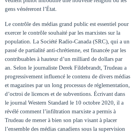
veulent plutôt introduire une nouvelle religion où les
gens vénéreront l’État.
Le contrôle des médias grand public est essentiel pour
exercer le contrôle souhaité par les marxistes sur la
population. La Société Radio-Canada (SRC), qui a un
passé de partialité anti-chrétienne, est financée par les
contribuables à hauteur d’un milliard de dollars par
an. Selon le journaliste Derek Fildebrandt, Trudeau a
progressivement influencé le contenu de divers médias
et magazines par un long processus de réglementation,
d’octroi de licences et de subventions. Écrivant dans
le journal Western Standard le 10 octobre 2020, il a
révélé comment l’infiltration marxiste a permis à
Trudeau de mener à bien son plan visant à placer
l’ensemble des médias canadiens sous la supervision