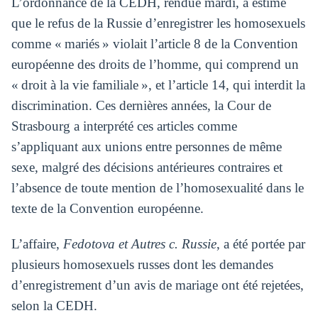
L’ordonnance de la CEDH, rendue mardi, a estimé
que le refus de la Russie d’enregistrer les homosexuels
comme « mariés » violait l’article 8 de la Convention
européenne des droits de l’homme, qui comprend un
« droit à la vie familiale », et l’article 14, qui interdit la
discrimination. Ces dernières années, la Cour de
Strasbourg a interprété ces articles comme
s’appliquant aux unions entre personnes de même
sexe, malgré des décisions antérieures contraires et
l’absence de toute mention de l’homosexualité dans le
texte de la Convention européenne.
L’affaire,
Fedotova et Autres c. Russie
, a été portée par
plusieurs homosexuels russes dont les demandes
d’enregistrement d’un avis de mariage ont été rejetées,
selon la CEDH.