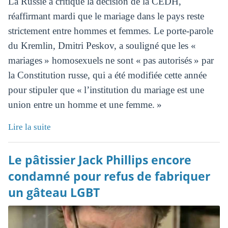
La Russie a critiqué la décision de la CEDH,
réaffirmant mardi que le mariage dans le pays reste
strictement entre hommes et femmes. Le porte-parole
du Kremlin, Dmitri Peskov, a souligné que les «
mariages » homosexuels ne sont « pas autorisés » par
la Constitution russe, qui a été modifiée cette année
pour stipuler que « l’institution du mariage est une
union entre un homme et une femme. »
Lire la suite
Le pâtissier Jack Phillips encore
condamné pour refus de fabriquer
un gâteau LGBT