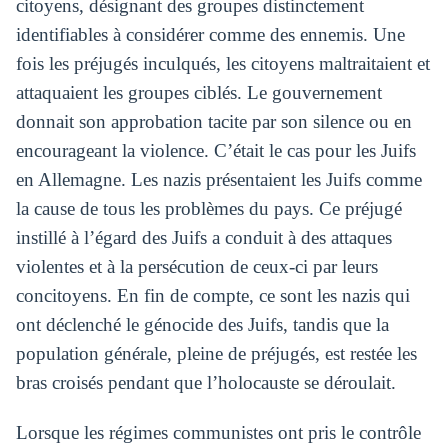
citoyens, désignant des groupes distinctement
identifiables à considérer comme des ennemis. Une
fois les préjugés inculqués, les citoyens maltraitaient et
attaquaient les groupes ciblés. Le gouvernement
donnait son approbation tacite par son silence ou en
encourageant la violence. C’était le cas pour les Juifs
en Allemagne. Les nazis présentaient les Juifs comme
la cause de tous les problèmes du pays. Ce préjugé
instillé à l’égard des Juifs a conduit à des attaques
violentes et à la persécution de ceux-ci par leurs
concitoyens. En fin de compte, ce sont les nazis qui
ont déclenché le génocide des Juifs, tandis que la
population générale, pleine de préjugés, est restée les
bras croisés pendant que l’holocauste se déroulait.
Lorsque les régimes communistes ont pris le contrôle