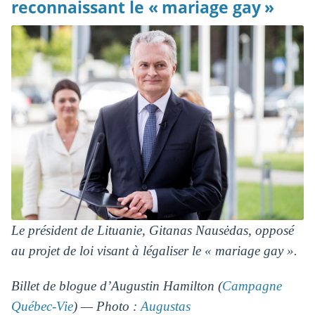
reconnaissant le « mariage gay »
Le président de Lituanie, Gitanas Nausėdas, opposé
au projet de loi visant à légaliser le « mariage gay ».
Billet de blogue d’Augustin Hamilton (
Campagne
Québec-Vie
) — Photo :
Augustas