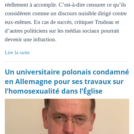
réellement à accomplir. C’est-à-dire censurer ce qu’ils
considèrent comme un discours nuisible dirigé contre
eux-mêmes. En cas de succès, critiquer Trudeau et
d’autres politiciens sur les médias sociaux pourrait
devenir une infraction.
Lire la suite
Un universitaire polonais condamné
en Allemagne pour ses travaux sur
l’homosexualité dans l’Église