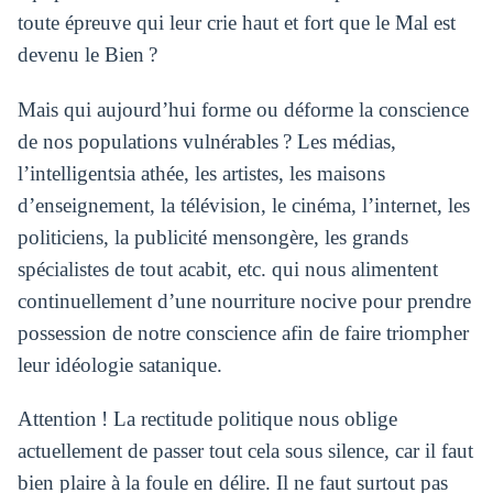
toute épreuve qui leur crie haut et fort que le Mal est
devenu le Bien ?
Mais qui aujourd’hui forme ou déforme la conscience
de nos populations vulnérables ? Les médias,
l’intelligentsia athée, les artistes, les maisons
d’enseignement, la télévision, le cinéma, l’internet, les
politiciens, la publicité mensongère, les grands
spécialistes de tout acabit, etc. qui nous alimentent
continuellement d’une nourriture nocive pour prendre
possession de notre conscience afin de faire triompher
leur idéologie satanique.
Attention ! La rectitude politique nous oblige
actuellement de passer tout cela sous silence, car il faut
bien plaire à la foule en délire. Il ne faut surtout pas