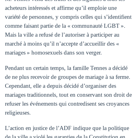
acheteurs intéressés et affirme qu’il emploie une
variété de personnes, y compris celles qui s’identifient
comme faisant partie de la « communauté LGBT ».
Mais la ville a refusé de l’autoriser à participer au
marché à moins qu’il n’accepte d’accueillir des «
mariages » homosexuels dans son verger.
Pendant un certain temps, la famille Tennes a décidé
de ne plus recevoir de groupes de mariage à sa ferme.
Cependant, elle a depuis décidé d’organiser des
mariages traditionnels, tout en conservant son droit de
refuser les événements qui contredisent ses croyances
religieuses.
L’action en justice de l’ADF indique que la politique
de la ville a violé les garanties de la Constitution en