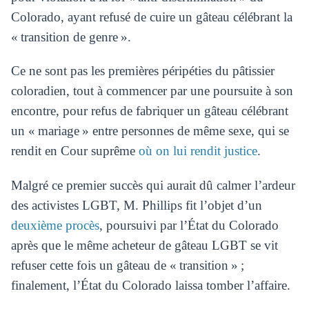
Colorado, ayant refusé de cuire un gâteau célébrant la
« transition de genre ».
Ce ne sont pas les premières péripéties du pâtissier
coloradien, tout à commencer par une poursuite à son
encontre, pour refus de fabriquer un gâteau célébrant
un « mariage » entre personnes de même sexe, qui se
rendit en Cour suprême
où on lui rendit justice
.
Malgré ce premier succès qui aurait dû calmer l’ardeur
des activistes LGBT, M. Phillips fit l’objet d’un
deuxième procès
, poursuivi par l’État du Colorado
après que le même acheteur de gâteau LGBT se vit
refuser cette fois un gâteau de « transition » ;
finalement, l’État du Colorado laissa tomber l’affaire.