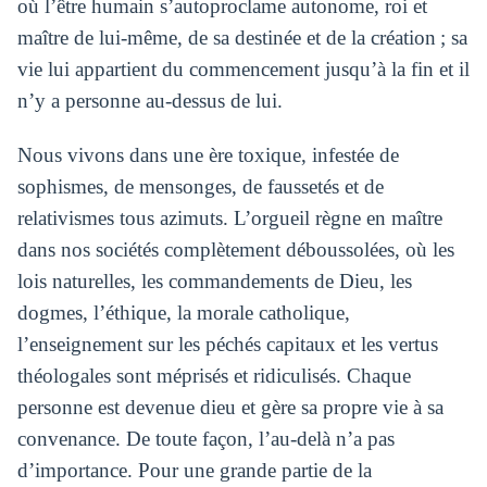
où l’être humain s’autoproclame autonome, roi et
maître de lui-même, de sa destinée et de la création ; sa
vie lui appartient du commencement jusqu’à la fin et il
n’y a personne au-dessus de lui.
Nous vivons dans une ère toxique, infestée de
sophismes, de mensonges, de faussetés et de
relativismes tous azimuts. L’orgueil règne en maître
dans nos sociétés complètement déboussolées, où les
lois naturelles, les commandements de Dieu, les
dogmes, l’éthique, la morale catholique,
l’enseignement sur les péchés capitaux et les vertus
théologales sont méprisés et ridiculisés. Chaque
personne est devenue dieu et gère sa propre vie à sa
convenance. De toute façon, l’au-delà n’a pas
d’importance. Pour une grande partie de la