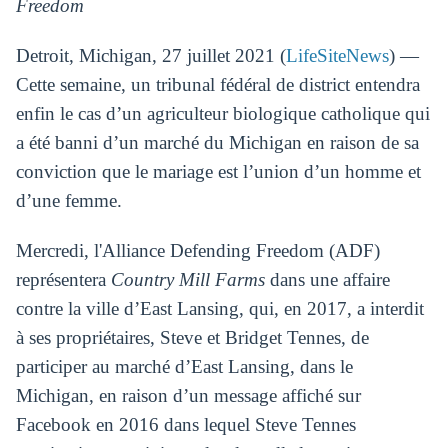
Freedom
Detroit, Michigan, 27 juillet 2021 (
LifeSiteNews
) —
Cette semaine, un tribunal fédéral de district entendra
enfin le cas d’un agriculteur biologique catholique qui
a été banni d’un marché du Michigan en raison de sa
conviction que le mariage est l’union d’un homme et
d’une femme.
Mercredi, l'Alliance Defending Freedom (ADF)
représentera
Country Mill Farms
dans une affaire
contre la ville d’East Lansing, qui, en 2017, a interdit
à ses propriétaires, Steve et Bridget Tennes, de
participer au marché d’East Lansing, dans le
Michigan, en raison d’un message affiché sur
Facebook en 2016 dans lequel Steve Tennes