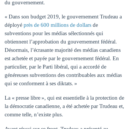
du gouvernement.
« Dans son budget 2019, le gouvernement Trudeau a
déployé
près de 600 millions de dollars
de
subventions pour les médias sélectionnés qui
obtiennent l’approbation du gouvernement fédéral.
Désormais, l’écrasante majorité des médias canadiens
est achetée et payée par le gouvernement fédéral. En
particulier, par le Parti libéral, qui a accordé de
généreuses subventions des contribuables aux médias
qui se conforment à ses diktats. »
La « presse libre », qui est essentielle à la protection de
la démocratie canadienne, a été achetée par Trudeau et,
comme telle, n’existe plus.
Ayant réussi sur ce front, Trudeau a présenté au