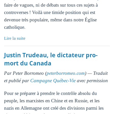
faire de vagues, ni de débats sur tous ces sujets à
controverses ! Voilà une timide position qui est
devenue très populaire, même dans notre Église
catholique.
Lire la suite
Justin Trudeau, le dictateur pro-
mort du Canada
Par Peter Borromeo (
peterborromeo.com
) — Traduit
et publié par
Campagne Québec-Vie
avec permission
Pour se préparer à prendre le contrôle absolu du
peuple, les marxistes en Chine et en Russie, et les
nazis en Allemagne ont créé des divisions parmi les