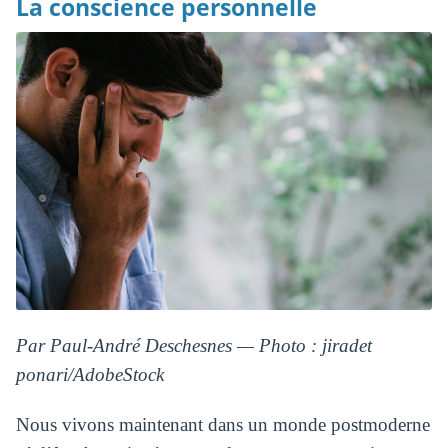
La conscience personnelle
Par Paul-André Deschesnes — Photo : jiradet
ponari/AdobeStock
Nous vivons maintenant dans un monde postmoderne