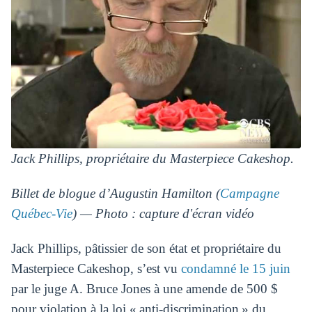
Jack Phillips, propriétaire du Masterpiece Cakeshop.
Billet de blogue d’Augustin Hamilton (
Campagne
Québec-Vie
) — Photo : capture d'écran vidéo
Jack Phillips, pâtissier de son état et propriétaire du
Masterpiece Cakeshop, s’est vu
condamné le 15 juin
par le juge A. Bruce Jones à une amende de 500 $
pour violation à la loi « anti-discrimination » du