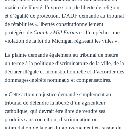
matière de liberté d’expression, de liberté de religion
et d’égalité de protection. L’ADF demande au tribunal
de rétablir les « libertés constitutionnellement
protégées de
Country Mill Farms
et d’empêcher une
violation de la loi du Michigan régissant les villes ».
La plainte demande également au tribunal de mettre
un terme à la politique discriminatoire de la ville, de la
déclarer illégale et inconstitutionnelle et d’accorder des
dommages-intérêts nominaux et compensatoires.
« Cette action en justice demande simplement au
tribunal de défendre la liberté d’un agriculteur
catholique, qui devrait être libre de vendre ses
produits sans coercition, discrimination ou
intimidation de la part du gouvernement en raison de