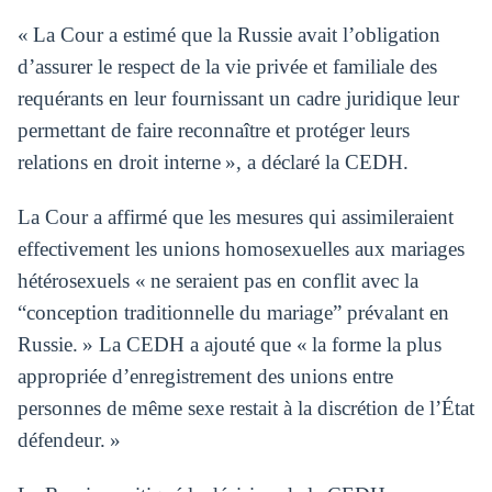
« La Cour a estimé que la Russie avait l’obligation
d’assurer le respect de la vie privée et familiale des
requérants en leur fournissant un cadre juridique leur
permettant de faire reconnaître et protéger leurs
relations en droit interne », a déclaré la CEDH.
La Cour a affirmé que les mesures qui assimileraient
effectivement les unions homosexuelles aux mariages
hétérosexuels « ne seraient pas en conflit avec la
“conception traditionnelle du mariage” prévalant en
Russie. » La CEDH a ajouté que « la forme la plus
appropriée d’enregistrement des unions entre
personnes de même sexe restait à la discrétion de l’État
défendeur. »