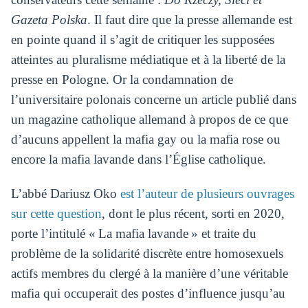
Gazeta Polska
. Il faut dire que la presse allemande est
en pointe quand il s’agit de critiquer les supposées
atteintes au pluralisme médiatique et à la liberté de la
presse en Pologne. Or la condamnation de
l’universitaire polonais concerne un article publié dans
un magazine catholique allemand à propos de ce que
d’aucuns appellent la mafia gay ou la mafia rose ou
encore la mafia lavande dans l’Église catholique.
L’abbé Dariusz Oko
est l’auteur de plusieurs ouvrages
sur cette question
, dont le plus récent, sorti en 2020,
porte l’intitulé « La mafia lavande » et traite du
problème de la solidarité discrète entre homosexuels
actifs membres du clergé à la manière d’une véritable
mafia qui occuperait des postes d’influence jusqu’au