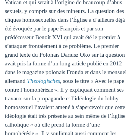
Vatican et qui serait à l’origine de beaucoup d’abus
sexuels, y compris sur des mineurs. La question des
cliques homosexuelles dans l’Église a d’ailleurs déjà
été évoquée par le pape François et par son
prédécesseur Benoît XVI qui avait été le premier à
s’attaquer frontalement à ce problème. Le premier
grand texte du Polonais Dariusz Oko sur la question
avait pris la forme d’un long article publié en 2012
dans le magazine polonais Fronda et dans le mensuel
allemand
Theologisches
, sous le titre « Avec le pape
contre l’homohérésie ». Il y expliquait comment ses
travaux sur la propagande et l’idéologie du lobby
homosexuel l’avaient amené à s’apercevoir que cette
idéologie était très présente au sein même de l’Église
catholique « où elle prend la forme d’une
homohérésie ». Il y soulignait aussi comment les