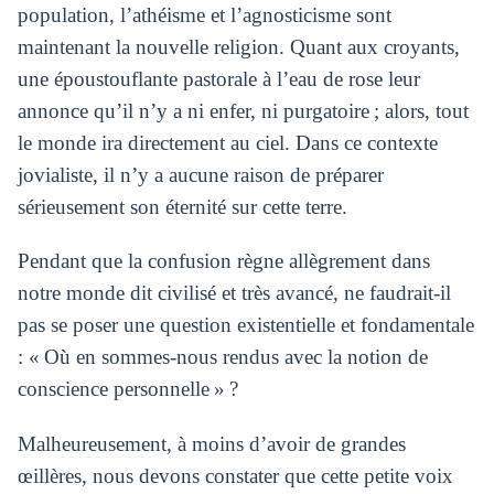
population, l’athéisme et l’agnosticisme sont
maintenant la nouvelle religion. Quant aux croyants,
une époustouflante pastorale à l’eau de rose leur
annonce qu’il n’y a ni enfer, ni purgatoire ; alors, tout
le monde ira directement au ciel. Dans ce contexte
jovialiste, il n’y a aucune raison de préparer
sérieusement son éternité sur cette terre.
Pendant que la confusion règne allègrement dans
notre monde dit civilisé et très avancé, ne faudrait-il
pas se poser une question existentielle et fondamentale
: « Où en sommes-nous rendus avec la notion de
conscience personnelle » ?
Malheureusement, à moins d’avoir de grandes
œillères, nous devons constater que cette petite voix