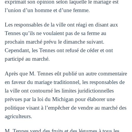
exprimait son opinion selon laquelle le mariage est
l’union d’un homme et d’une femme.
Les responsables de la ville ont réagi en disant aux
Tennes qu’ils ne voulaient pas de sa ferme au
prochain marché prévu le dimanche suivant.
Cependant, les Tennes ont refusé de céder et ont
participé au marché.
Après que M. Tennes eût publié un autre commentaire
en faveur du mariage traditionnel, les responsables de
la ville ont contourné les limites juridictionnelles
prévues par la loi du Michigan pour élaborer une
politique visant à l’empêcher de vendre au marché des
agriculteurs.
M. Tennes vend des fruits et des légumes à tous les