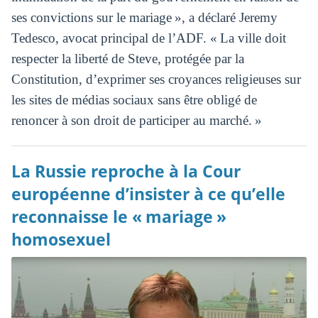
ses convictions sur le mariage », a déclaré Jeremy
Tedesco, avocat principal de l’ADF. « La ville doit
respecter la liberté de Steve, protégée par la
Constitution, d’exprimer ses croyances religieuses sur
les sites de médias sociaux sans être obligé de
renoncer à son droit de participer au marché. »
La Russie reproche à la Cour
européenne d’insister à ce qu’elle
reconnaisse le « mariage »
homosexuel