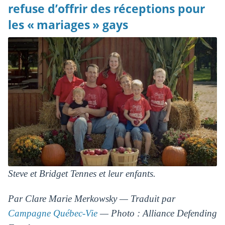
refuse d’offrir des réceptions pour
les « mariages » gays
Steve et Bridget Tennes et leur enfants.
Par Clare Marie Merkowsky — Traduit par
Campagne Québec-Vie
— Photo : Alliance Defending