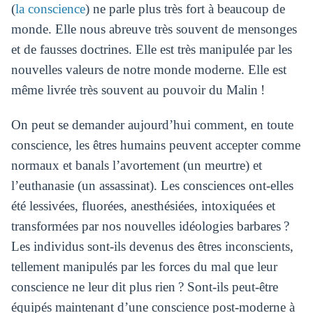
(
la conscience
) ne parle plus très fort à beaucoup de
monde. Elle nous abreuve très souvent de mensonges
et de fausses doctrines. Elle est très manipulée par les
nouvelles valeurs de notre monde moderne. Elle est
même livrée très souvent au pouvoir du Malin !
On peut se demander aujourd’hui comment, en toute
conscience, les êtres humains peuvent accepter comme
normaux et banals l’avortement (un meurtre) et
l’euthanasie (un assassinat). Les consciences ont-elles
été lessivées, fluorées, anesthésiées, intoxiquées et
transformées par nos nouvelles idéologies barbares ?
Les individus sont-ils devenus des êtres inconscients,
tellement manipulés par les forces du mal que leur
conscience ne leur dit plus rien ? Sont-ils peut-être
équipés maintenant d’une conscience post-moderne à