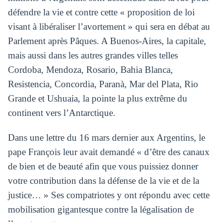
défendre la vie et contre cette « proposition de loi
visant à libéraliser l’avortement » qui sera en débat au
Parlement après Pâques. A Buenos-Aires, la capitale,
mais aussi dans les autres grandes villes telles
Cordoba, Mendoza, Rosario, Bahia Blanca,
Resistencia, Concordia, Paranà, Mar del Plata, Rio
Grande et Ushuaia, la pointe la plus extrême du
continent vers l’Antarctique.
Dans une lettre du 16 mars dernier aux Argentins, le
pape François leur avait demandé « d’être des canaux
de bien et de beauté afin que vous puissiez donner
votre contribution dans la défense de la vie et de la
justice… » Ses compatriotes y ont répondu avec cette
mobilisation gigantesque contre la légalisation de