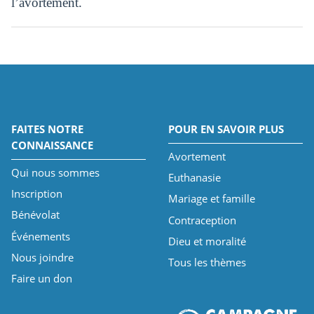
l’avortement.
FAITES NOTRE
POUR EN SAVOIR PLUS
CONNAISSANCE
Avortement
Qui nous sommes
Euthanasie
Inscription
Mariage et famille
Bénévolat
Contraception
Événements
Dieu et moralité
Nous joindre
Tous les thèmes
Faire un don