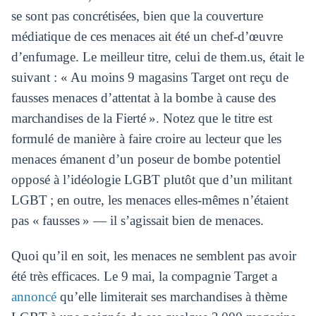
se sont pas concrétisées, bien que la couverture
médiatique de ces menaces ait été un chef-d’œuvre
d’enfumage. Le meilleur titre, celui de them.us, était le
suivant : « Au moins 9 magasins Target ont reçu de
fausses menaces d’attentat à la bombe à cause des
marchandises de la Fierté ». Notez que le titre est
formulé de manière à faire croire au lecteur que les
menaces émanent d’un poseur de bombe potentiel
opposé à l’idéologie LGBT plutôt que d’un militant
LGBT ; en outre, les menaces elles-mêmes n’étaient
pas « fausses » — il s’agissait bien de menaces.
Quoi qu’il en soit, les menaces ne semblent pas avoir
été très efficaces. Le 9 mai, la compagnie Target a
annoncé
qu’elle limiterait ses marchandises à thème