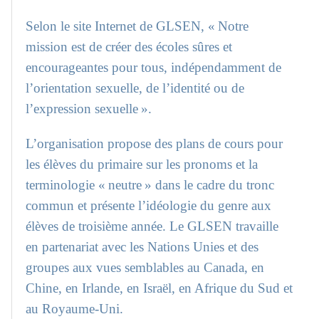
Selon le site Internet de GLSEN, « Notre
mission est de créer des écoles sûres et
encourageantes pour tous, indépendamment de
l’orientation sexuelle, de l’identité ou de
l’expression sexuelle ».
L’organisation propose des plans de cours pour
les élèves du primaire sur les pronoms et la
terminologie « neutre » dans le cadre du tronc
commun et présente l’idéologie du genre aux
élèves de troisième année. Le GLSEN travaille
en partenariat avec les Nations Unies et des
groupes aux vues semblables au Canada, en
Chine, en Irlande, en Israël, en Afrique du Sud et
au Royaume-Uni.