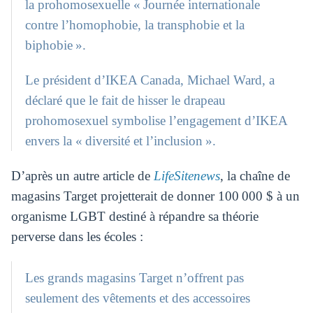
la prohomosexuelle « Journée internationale
contre l’homophobie, la transphobie et la
biphobie ».
Le président d’IKEA Canada, Michael Ward, a
déclaré que le fait de hisser le drapeau
prohomosexuel symbolise l’engagement d’IKEA
envers la « diversité et l’inclusion ».
D’après un autre article de
LifeSitenews
, la chaîne de
magasins Target projetterait de donner 100 000 $ à un
organisme LGBT destiné à répandre sa théorie
perverse dans les écoles :
Les grands magasins Target n’offrent pas
seulement des vêtements et des accessoires