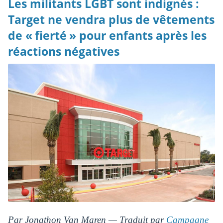
Les militants LGBT sont indignés :
Target ne vendra plus de vêtements
de « fierté » pour enfants après les
réactions négatives
Par Jonathon Van Maren — Traduit par
Campagne