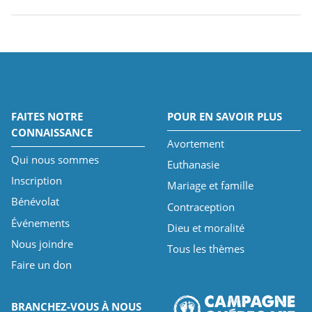
FAITES NOTRE
POUR EN SAVOIR PLUS
CONNAISSANCE
Avortement
Qui nous sommes
Euthanasie
Inscription
Mariage et famille
Bénévolat
Contraception
Événements
Dieu et moralité
Nous joindre
Tous les thèmes
Faire un don
BRANCHEZ-VOUS À NOUS