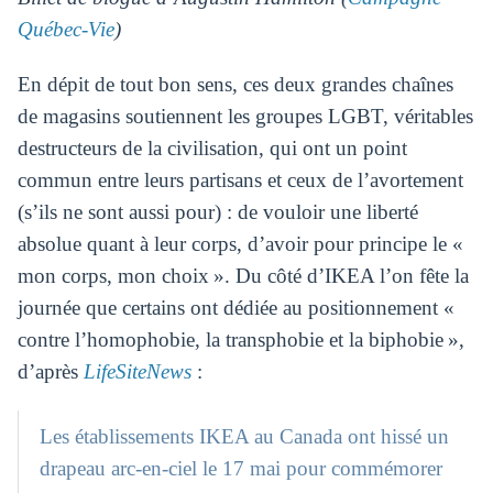
Québec-Vie
)
En dépit de tout bon sens, ces deux grandes chaînes
de magasins soutiennent les groupes LGBT, véritables
destructeurs de la civilisation, qui ont un point
commun entre leurs partisans et ceux de l’avortement
(s’ils ne sont aussi pour) : de vouloir une liberté
absolue quant à leur corps, d’avoir pour principe le «
mon corps, mon choix ». Du côté d’IKEA l’on fête la
journée que certains ont dédiée au positionnement «
contre l’homophobie, la transphobie et la biphobie »,
d’après
LifeSiteNews
:
Les établissements IKEA au Canada ont hissé un
drapeau arc-en-ciel le 17 mai pour commémorer