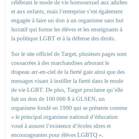
célébrant le mode de vie homosexuel aux adultes
et aux enfants, mais l’entreprise s’est également
engagée à faire un don à un organisme sans but
lucratif qui forme les élèves et les enseignants à
la politique LGBT et à la défense des droits.
Sur le site officiel de Target, plusieurs pages sont
consacrées à des marchandises arborant le
drapeau arc-en-ciel de la fierté gaie ainsi que des
messages visant à instiller la fierté dans le mode
de vie LGBT. De plus, Target proclame qu’elle
fait un don de 100 000 $ à GLSEN, un
organisme fondé en 1990 qui se présente comme
« le principal organisme national d’éducation
voué à assurer l’existence d’écoles sûres et
encourageantes pour élèves LGBTQ ».