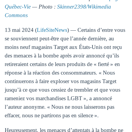
Québec-Vie
— Photo :
Skinner2398/Wikimedia
Commons
13 mai 2024 (
LifeSiteNews
) — Certains d’entre vous
se souviennent peut-être que l’année dernière, au
moins neuf magasins Target aux États-Unis ont reçu
des menaces à la bombe après avoir annoncé qu’ils
retireraient certains de leurs produits de « fierté » en
réponse à la réaction des consommateurs. « Nous
continuerons à faire exploser vos magasins Target
jusqu’à ce que vous cessiez de trembler et que vous
rameniez vos marchandises LGBT », a annoncé
l’auteur anonyme. « Nous ne nous laisserons pas
effacer, nous ne partirons pas en silence ».
Heureusement, les menaces d’attentats à la bombe ne