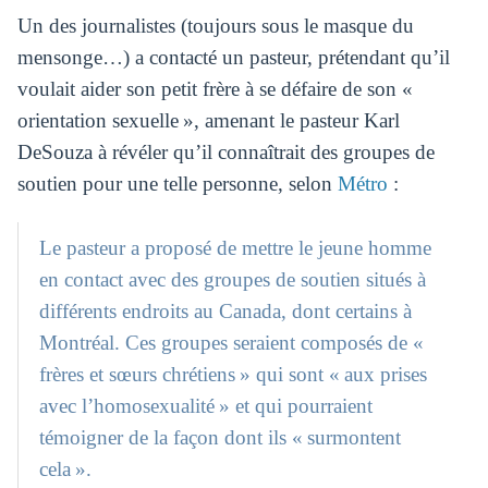
Un des journalistes (toujours sous le masque du
mensonge…) a contacté un pasteur, prétendant qu’il
voulait aider son petit frère à se défaire de son «
orientation sexuelle », amenant le pasteur Karl
DeSouza à révéler qu’il connaîtrait des groupes de
soutien pour une telle personne, selon
Métro
:
Le pasteur a proposé de mettre le jeune homme
en contact avec des groupes de soutien situés à
différents endroits au Canada, dont certains à
Montréal. Ces groupes seraient composés de «
frères et sœurs chrétiens » qui sont « aux prises
avec l’homosexualité » et qui pourraient
témoigner de la façon dont ils « surmontent
cela ».