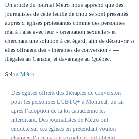
Un article du journal Métro nous apprend que des
journalistes de cette feuille de chou se sont présentés
auprès d’églises protestantes comme des personnes
mal à l’aise avec leur « orientation sexuelle » et
cherchant une solution à cet égard, afin de découvrir si
elles offraient des « thérapies de conversion » —
illégales au Canada, et davantage au Québec.
Selon
Métro
:
Des églises offrent des thérapies de conversion
pour les personnes LGBTQ+ à Montréal, un an
après l’adoption de la loi canadienne les
interdisant. Des journalistes de Métro ont
enquêté sur ces églises en prétendant vouloir
changer d’orientation sexuelle et ont obtenu