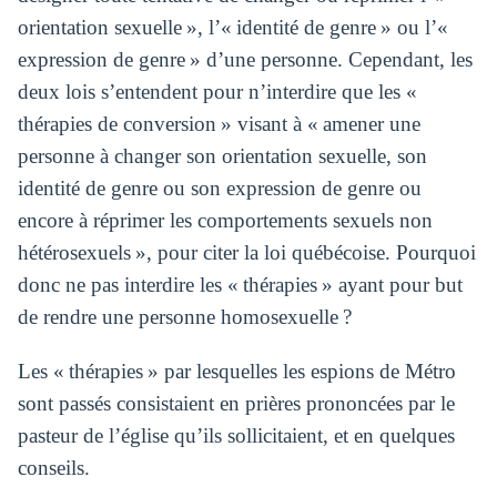
orientation sexuelle », l’« identité de genre » ou l’«
expression de genre » d’une personne. Cependant, les
deux lois s’entendent pour n’interdire que les «
thérapies de conversion » visant à « amener une
personne à changer son orientation sexuelle, son
identité de genre ou son expression de genre ou
encore à réprimer les comportements sexuels non
hétérosexuels », pour citer la loi québécoise. Pourquoi
donc ne pas interdire les « thérapies » ayant pour but
de rendre une personne homosexuelle ?
Les « thérapies » par lesquelles les espions de Métro
sont passés consistaient en prières prononcées par le
pasteur de l’église qu’ils sollicitaient, et en quelques
conseils.