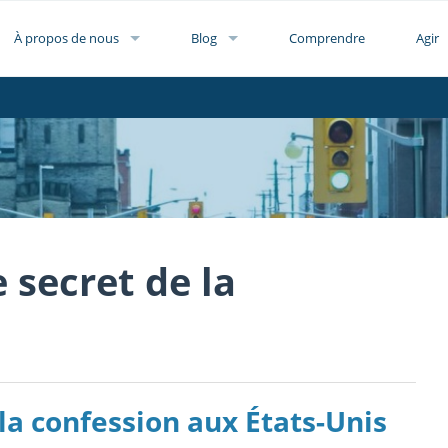
À propos de nous
Blog
Comprendre
Agir
 secret de la
 la confession aux États-Unis