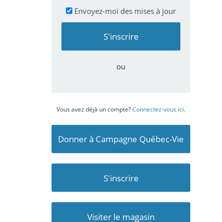
Envoyez-moi des mises à jour
ou
Vous avez déjà un compte?
Connectez-vous ici
.
Donner à Campagne Québec-Vie
S'inscrire
Visiter le magasin