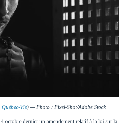
Québec-Vie
) — Photo : Pixel-Shot/Adobe Stock
4 octobre dernier un amendement relatif à la loi sur la