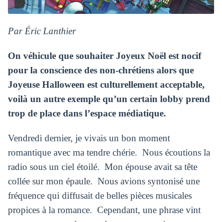
Par Éric Lanthier
On véhicule que souhaiter Joyeux Noël est nocif
pour la conscience des non-chrétiens alors que
Joyeuse Halloween est culturellement acceptable,
voilà un autre exemple qu’un certain lobby prend
trop de place dans l’espace médiatique.
Vendredi dernier, je vivais un bon moment
romantique avec ma tendre chérie. Nous écoutions la
radio sous un ciel étoilé. Mon épouse avait sa tête
collée sur mon épaule. Nous avions syntonisé une
fréquence qui diffusait de belles pièces musicales
propices à la romance. Cependant, une phrase vint