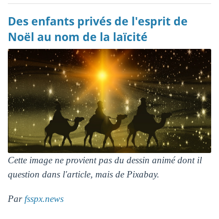
Des enfants privés de l'esprit de
Noël au nom de la laïcité
Cette image ne provient pas du dessin animé dont il
question dans l'article, mais de Pixabay.
Par
fsspx.news