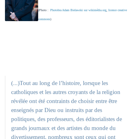
(Photo :
Photobra Adam Bielawski sur wikimédia.org
,
licence creative
commons
)
(...)Tout au long de l’histoire, lorsque les
catholiques et les autres croyants de la religion
révélée ont été contraints de choisir entre être
enseignés par Dieu ou instruits par des
politiques, des professeurs, des éditorialistes de
grands journaux et des artistes du monde du
divertissement, nombreux sont ceux qui ont