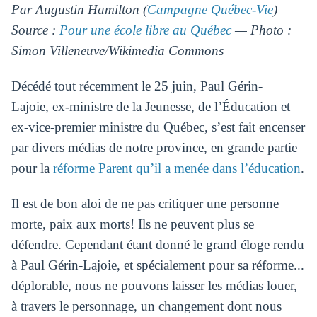
Par Augustin Hamilton (
Campagne Québec-Vie
) —
Source :
Pour une école libre au Québec
— Photo :
Simon Villeneuve/Wikimedia Commons
Décédé tout récemment le 25 juin, Paul Gérin-
Lajoie, ex-ministre de la Jeunesse, de l’Éducation et
ex-vice-premier ministre du Québec, s’est fait encenser
par divers médias de notre province, en grande partie
pour la
réforme Parent qu’il a menée dans l’éducation
.
Il est de bon aloi de ne pas critiquer une personne
morte, paix aux morts! Ils ne peuvent plus se
défendre. Cependant étant donné le grand éloge rendu
à Paul Gérin-Lajoie, et spécialement pour sa réforme...
déplorable, nous ne pouvons laisser les médias louer,
à travers le personnage, un changement dont nous