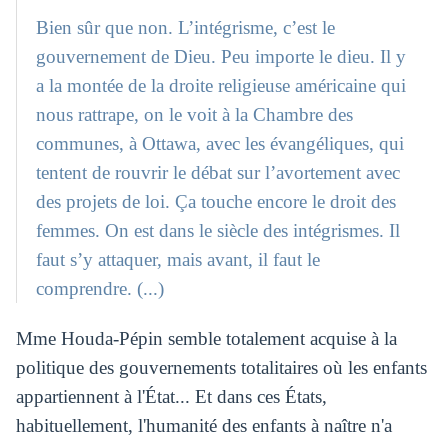
Bien sûr que non. L’intégrisme, c’est le
gouvernement de Dieu. Peu importe le dieu. Il y
a la montée de la droite religieuse américaine qui
nous rattrape, on le voit à la Chambre des
communes, à Ottawa, avec les évangéliques, qui
tentent de rouvrir le débat sur l’avortement avec
des projets de loi. Ça touche encore le droit des
femmes. On est dans le siècle des intégrismes. Il
faut s’y attaquer, mais avant, il faut le
comprendre. (...)
Mme Houda-Pépin semble totalement acquise à la
politique des gouvernements totalitaires où les enfants
appartiennent à l'État... Et dans ces États,
habituellement, l'humanité des enfants à naître n'a