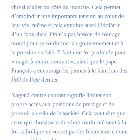
choisi d’aller du côté du manche. Cela permet
d’amoindrir une importante tension au cœur de
leur vie, même si cela entraîne aussi l’idolâtrie
d’un faux dieu. On n’a pas besoin de courage
moral pour se conformer au gouvernement et à
la pression sociale. Il faut une foi profonde pour
« nager à contre-courant », ainsi que le pape
François a encouragé les jeunes à le faire lors des
JMJ de l’été dernier.
Nager à contre-courant signifie limiter son
propre accès aux positions de prestige et de
pouvoir au sein de la société. Cela veut dire que
ceux qui choisissent de vivre conformément à la
foi catholique ne seront pas les bienvenus en tant