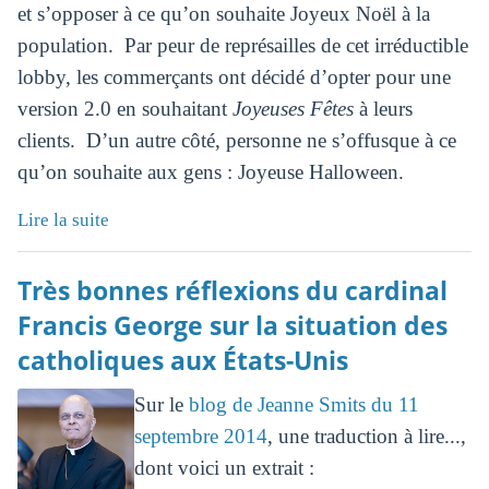
et s’opposer à ce qu’on souhaite Joyeux Noël à la
population. Par peur de représailles de cet irréductible
lobby, les commerçants ont décidé d’opter pour une
version 2.0 en souhaitant
Joyeuses Fêtes
à leurs
clients. D’un autre côté, personne ne s’offusque à ce
qu’on souhaite aux gens : Joyeuse Halloween.
Lire la suite
Très bonnes réflexions du cardinal
Francis George sur la situation des
catholiques aux États-Unis
Sur le
blog de Jeanne Smits du 11
septembre 2014
, une traduction à lire...,
dont voici un extrait :