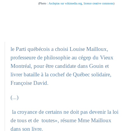
(Photo :
Asclepias sur wikimedia.org
,
licence creative commons
)
le Parti québécois a choisi Louise Mailloux,
professeure de philosophie au cégep du Vieux
Montréal, pour être candidate dans Gouin et
livrer bataille à la cochef de Québec solidaire,
Françoise David.
(...)
la croyance de certains ne doit pas devenir la loi
de tous et de toutes», résume Mme Mailloux
dans son livre.