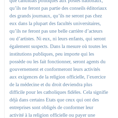
que candidats politiques aux postes nationaux,
qu’ils ne feront pas partie des conseils éditoriaux
des grands journaux, qu’ils ne seront pas chez
eux dans la plupart des facultés universitaires,
qu’ils ne feront pas une belle carrière d’acteurs
ou d’artistes. Ni eux, ni leurs enfants, qui seront
également suspects. Dans la mesure où toutes les
institutions publiques, peu importe qui les
possède ou les fait fonctionner, seront agents du
gouvernement et conformeront leurs activités
aux exigences de la religion officielle, l’exercice
de la médecine et du droit deviendra plus
difficile pour les catholiques fidèles. Cela signifie
déjà dans certains Etats que ceux qui ont des
entreprises sont obligés de conformer leur
activité à la religion officielle ou payer une