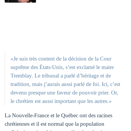
«Je suis très content de la décision de la Cour
suprême des États-Unis, s’est exclamé le maire
Tremblay. Le tribunal a parlé d’héritage et de
tradition, mais j’aurais aussi parlé de foi. Ici, c’est
devenu presque une faveur de pouvoir prier. Or,
le chrétien est aussi important que les autres.»
La Nouvelle-France et le Québec ont des racines
chrétiennes et il est normal que la population