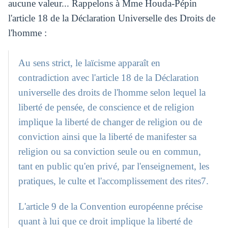
aucune valeur... Rappelons à Mme Houda-Pépin
l'article 18 de la Déclaration Universelle des Droits de
l'homme :
Au sens strict, le laïcisme apparaît en
contradiction avec l'article 18 de la Déclaration
universelle des droits de l'homme selon lequel la
liberté de pensée, de conscience et de religion
implique la liberté de changer de religion ou de
conviction ainsi que la liberté de manifester sa
religion ou sa conviction seule ou en commun,
tant en public qu'en privé, par l'enseignement, les
pratiques, le culte et l'accomplissement des rites7.
L'article 9 de la Convention européenne précise
quant à lui que ce droit implique la liberté de