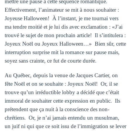
mettre une pause à cette séquence romantique.
Effectivement, l’animateur se mit à nous souhaiter :
Joyeuse Halloween! À l’instant, je me tournai vers
ma tendre moitié et je lui dis avec exclamation : «J’ai
trouvé le sujet de mon prochain article! Il s’intitulera :
Joyeux Noël ou Joyeux Halloween…» Bien sûr, cette
interruption surprise mit la romance sur pause mais,
soyez sans crainte, ce fut de courte durée.
Au Québec, depuis la venue de Jacques Cartier, on
fête Noël et on se souhaite : Joyeux Noël! Or, il se
trouve qu’un irréductible lobby a décidé que c’était
immoral de souhaiter cette expression en public. Ils
prétendent que ça nuit à la conscience des non-
chrétiens. Or, je n’ai jamais entendu un musulman,
un juif ni qui que ce soit issu de l’immigration se lever