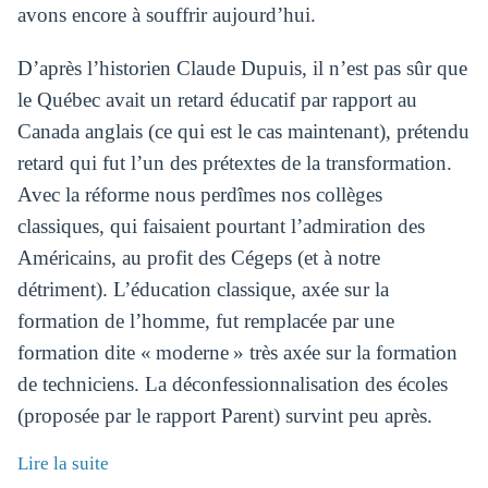
avons encore à souffrir aujourd’hui.
D’après l’historien Claude Dupuis, il n’est pas sûr que
le Québec avait un retard éducatif par rapport au
Canada anglais (ce qui est le cas maintenant), prétendu
retard qui fut l’un des prétextes de la transformation.
Avec la réforme nous perdîmes nos collèges
classiques, qui faisaient pourtant l’admiration des
Américains, au profit des Cégeps (et à notre
détriment). L’éducation classique, axée sur la
formation de l’homme, fut remplacée par une
formation dite « moderne » très axée sur la formation
de techniciens. La déconfessionnalisation des écoles
(proposée par le rapport Parent) survint peu après.
Lire la suite