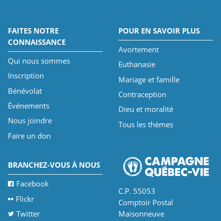
FAITES NOTRE
POUR EN SAVOIR PLUS
CONNAISSANCE
Avortement
Qui nous sommes
Euthanasie
Inscription
Mariage et famille
Bénévolat
Contraception
Événements
Dieu et moralité
Nous joindre
Tous les thèmes
Faire un don
BRANCHEZ-VOUS À NOUS
Facebook
C.P. 55053
Flickr
Comptoir Postal
Twitter
Maisonneuve