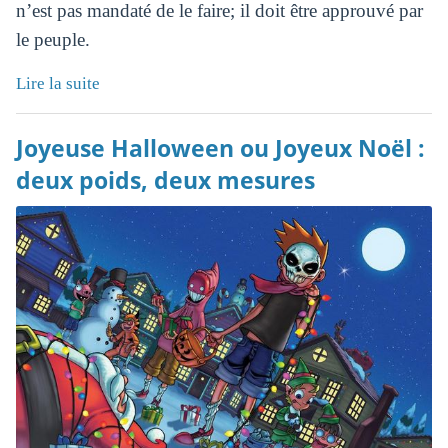
n’est pas mandaté de le faire; il doit être approuvé par
le peuple.
Lire la suite
Joyeuse Halloween ou Joyeux Noël :
deux poids, deux mesures