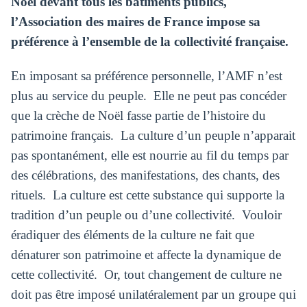
Noël devant
tous les bâtiments publics,
l
’Association des maires de France
impose sa
préférence à
l’ensemble de la collectivité française.
En imposant sa préférence personnelle, l’AMF n’est
plus au service du peuple. Elle ne peut pas concéder
que la crèche de Noël fasse partie de l’histoire du
patrimoine français. La culture d’un peuple n’apparait
pas spontanément, elle est nourrie au fil du temps par
des célébrations, des manifestations, des chants, des
rituels. La culture est cette substance qui supporte la
tradition d’un peuple ou d’une collectivité. Vouloir
éradiquer des éléments de la culture ne fait que
dénaturer son patrimoine et affecte la dynamique de
cette collectivité. Or, tout changement de culture ne
doit pas être imposé unilatéralement par un groupe qui