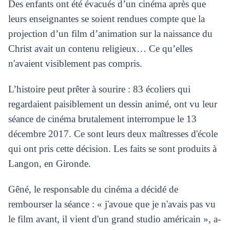
Des enfants ont été évacués d’un cinéma après que
leurs enseignantes se soient rendues compte que la
projection d’un film d’animation sur la naissance du
Christ avait un contenu religieux… Ce qu’elles
n'avaient visiblement pas compris.
L’histoire peut prêter à sourire : 83 écoliers qui
regardaient paisiblement un dessin animé, ont vu leur
séance de cinéma brutalement interrompue le 13
décembre 2017. Ce sont leurs deux maîtresses d'école
qui ont pris cette décision. Les faits se sont produits à
Langon, en Gironde.
Gêné, le responsable du cinéma a décidé de
rembourser la séance : « j'avoue que je n'avais pas vu
le film avant, il vient d'un grand studio américain », a-