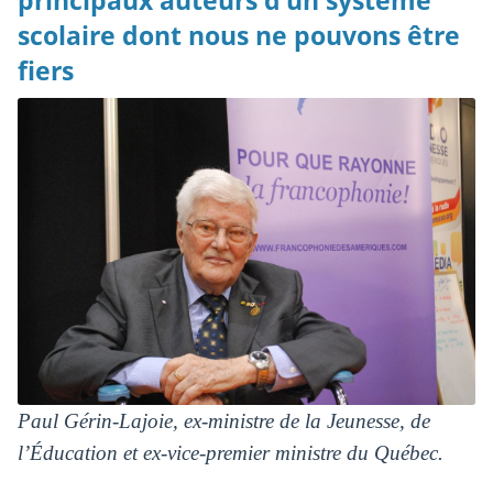
principaux auteurs d’un système
scolaire dont nous ne pouvons être
fiers
Paul Gérin-Lajoie, ex-ministre de la Jeunesse, de
l’Éducation et ex-vice-premier ministre du Québec.