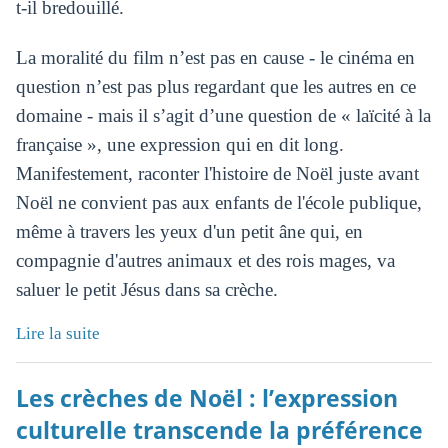
t-il bredouillé.
La moralité du film n’est pas en cause - le cinéma en
question n’est pas plus regardant que les autres en ce
domaine - mais il s’agit d’une question de « laïcité à la
française », une expression qui en dit long.
Manifestement, raconter l'histoire de Noël juste avant
Noël ne convient pas aux enfants de l'école publique,
même à travers les yeux d'un petit âne qui, en
compagnie d'autres animaux et des rois mages, va
saluer le petit Jésus dans sa crèche.
Lire la suite
Les crèches de Noël : l’expression
culturelle transcende la préférence