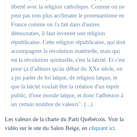
liberté avec la religion catholique. Comme on ne
peut pas non plus acclimater le protestantisme en
France comme on l'a fait dans d'autres
démocraties, il faut inventer une religion
républicaine. Cette religion républicaine, qui doit
accompagner la révolution matérielle, mais qui
est la révolution spirituelle, c'est la laïcité. Et c'est
pour ça d'ailleurs qu'au début du XXe siècle, on
a pu parler de foi laïque, de religion laïque, et
que la laïcité voulait être la création d'un esprit
public, d'une morale laïque, et donc l'adhésion à
un certain nombre de valeurs". (...)
Les valeurs de la charte du Parti Québécois. Voir la
vidéo sur le site du Salon Beige, en
cliquant ici
.