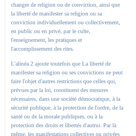
changer de religion ou de conviction, ainsi que
la liberté de manifester sa religion ou sa
conviction individuellement ou collectivement,
en public ou en privé, par le culte,
l'enseignement, les pratiques et
l'accomplissement des rites.
L'alinéa 2 ajoute toutefois que La liberté de
manifester sa religion ou ses convictions ne peut
faire l'objet d'autres restrictions que celles qui,
prévues par la loi, constituent des mesures
nécessaires, dans une société démocratique, à la
sécurité publique, à la protection de l'ordre, de la
santé ou de la morale publiques, ou à la
protection des droits et libertés d'autrui. Par là
même, les manifestations collectives ou privées