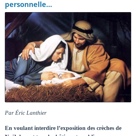
personnelle…
Par Éric Lanthier
En voulant interdire l’exposition des crèches de