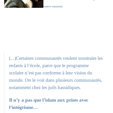
creative commons
)
(...)Certaines communautés veulent soustraire les
enfants à l’école, parce que le programme
scolaire n’est pas conforme à leur vision du
monde. On le voit dans plusieurs communautés,
notamment chez les juifs hassidiques.
Il n’y a pas que l’islam aux prises avec
l’intégrisme…