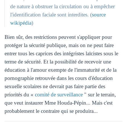
de nature à obstruer la circulation ou à empêcher
l'identification faciale sont interdites. (
source
wikipédia
)
Bien sûr, des restrictions peuvent s'appliquer pour
protéger la sécurité publique, mais on ne peut faire
entrer tous les caprices des intégristes laïcistes sous le
terme de sécurité. Et la possibilité de recevoir une
éducation à l'amour exempte de l'immaturité et de la
pornographie retrouvée dans les cours d'éducation
sexuelle scolaires ne devrait pas faire partie des
priorités du «
comité de surveillance
" sur le terrain,
que veut instaurer Mme Houda-Pépin... Mais c'est
probablement le contraire qui se produira...