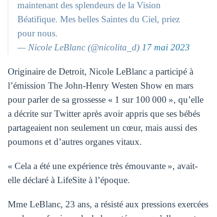
maintenant des splendeurs de la Vision
Béatifique. Mes belles Saintes du Ciel, priez
pour nous.
— Nicole LeBlanc (@nicolita_d)
17 mai 2023
Originaire de Detroit, Nicole LeBlanc a participé à
l’émission The John-Henry Westen Show en mars
pour parler de sa grossesse « 1 sur 100 000 », qu’elle
a décrite sur Twitter après avoir appris que ses bébés
partageaient non seulement un cœur, mais aussi des
poumons et d’autres organes vitaux.
« Cela a été une expérience très émouvante », avait-
elle déclaré à LifeSite à l’époque.
Mme LeBlanc, 23 ans, a résisté aux pressions exercées