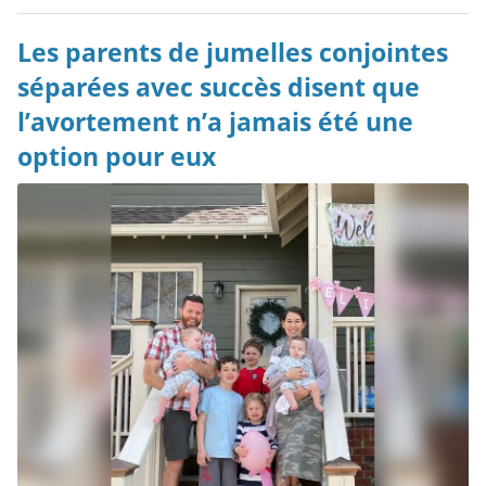
Les parents de jumelles conjointes
séparées avec succès disent que
l’avortement n’a jamais été une
option pour eux