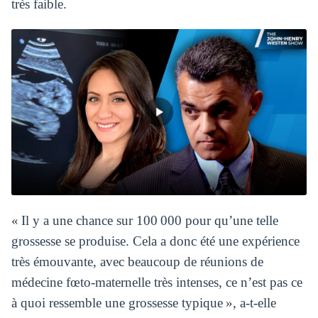
très faible.
« Il y a une chance sur 100 000 pour qu’une telle
grossesse se produise. Cela a donc été une expérience
très émouvante, avec beaucoup de réunions de
médecine fœto-maternelle très intenses, ce n’est pas ce
à quoi ressemble une grossesse typique », a-t-elle