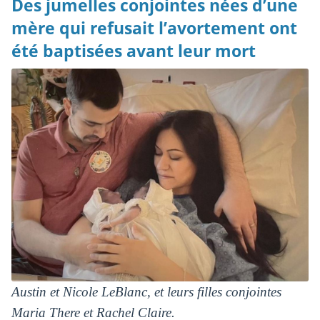
Des jumelles conjointes nées d’une
mère qui refusait l’avortement ont
été baptisées avant leur mort
Austin et Nicole LeBlanc, et leurs filles conjointes
Maria There et Rachel Claire.