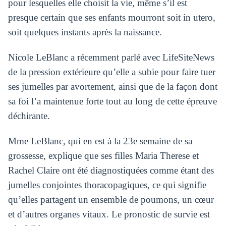
pour lesquelles elle choisit la vie, même s’il est
presque certain que ses enfants mourront soit in utero,
soit quelques instants après la naissance.
Nicole LeBlanc a récemment parlé avec LifeSiteNews
de la pression extérieure qu’elle a subie pour faire tuer
ses jumelles par avortement, ainsi que de la façon dont
sa foi l’a maintenue forte tout au long de cette épreuve
déchirante.
Mme LeBlanc, qui en est à la 23e semaine de sa
grossesse, explique que ses filles Maria Therese et
Rachel Claire ont été diagnostiquées comme étant des
jumelles conjointes thoracopagiques, ce qui signifie
qu’elles partagent un ensemble de poumons, un cœur
et d’autres organes vitaux. Le pronostic de survie est