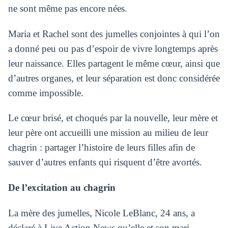
ne sont même pas encore nées.
Maria et Rachel sont des jumelles conjointes à qui l’on
a donné peu ou pas d’espoir de vivre longtemps après
leur naissance. Elles partagent le même cœur, ainsi que
d’autres organes, et leur séparation est donc considérée
comme impossible.
Le cœur brisé, et choqués par la nouvelle, leur mère et
leur père ont accueilli une mission au milieu de leur
chagrin : partager l’histoire de leurs filles afin de
sauver d’autres enfants qui risquent d’être avortés.
De l’excitation au chagrin
La mère des jumelles, Nicole LeBlanc, 24 ans, a
déclaré à Live Action News qu’elle et son mari,