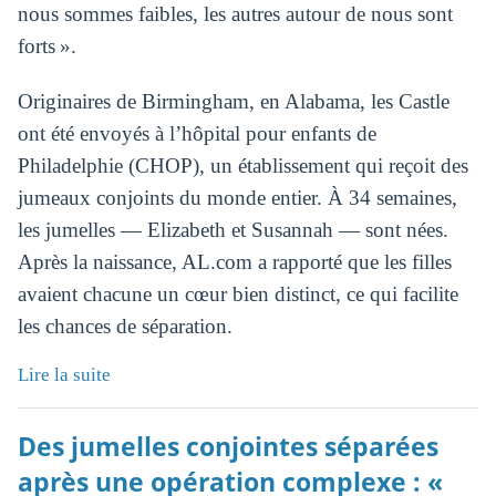
nous sommes faibles, les autres autour de nous sont
forts ».
Originaires de Birmingham, en Alabama, les Castle
ont été envoyés à l’hôpital pour enfants de
Philadelphie (CHOP), un établissement qui reçoit des
jumeaux conjoints du monde entier. À 34 semaines,
les jumelles — Elizabeth et Susannah — sont nées.
Après la naissance, AL.com a rapporté que les filles
avaient chacune un cœur bien distinct, ce qui facilite
les chances de séparation.
Lire la suite
Des jumelles conjointes séparées
après une opération complexe : «