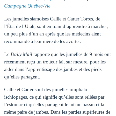
Campagne Québec-Vie
Les jumelles siamoises Callie et Carter Torres, de
l’État de l’Utah, sont en train d’apprendre à marcher,
un peu plus d’un an après que les médecins aient
recommandé à leur mère de les avorter.
Le
Daily Mail
rapporte que les jumelles de 9 mois ont
récemment reçu un trotteur fait sur mesure, pour les
aider dans l’apprentissage des jambes et des pieds
qu’elles partagent.
Callie et Carter sont des jumelles omphalo-
ischiopages, ce qui signifie qu’elles sont reliées par
l’estomac et qu’elles partagent le même bassin et la
même paire de jambes. Dans les parties supérieures de