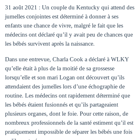
31 août 2021 : Un couple du Kentucky qui attend des
jumelles conjointes est déterminé à donner à ses
enfants une chance de vivre, malgré le fait que les
médecins ont déclaré qu’il y avait peu de chances que
les bébés survivent après la naissance.
Dans une entrevue, Charla Cook a déclaré à WLKY
qu’elle était à plus de la moitié de sa grossesse
lorsqu’elle et son mari Logan ont découvert qu’ils
attendaient des jumelles lors d’une échographie de
routine. Les médecins ont rapidement déterminé que
les bébés étaient fusionnés et qu’ils partageaient
plusieurs organes, dont le foie. Pour cette raison, de
nombreux professionnels de la santé estiment qu’il est
pratiquement impossible de séparer les bébés une fois