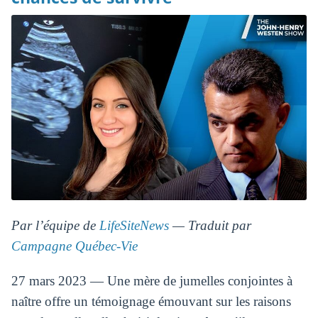
Par l’équipe de
LifeSiteNews
— Traduit par
Campagne Québec-Vie
27 mars 2023 — Une mère de jumelles conjointes à
naître offre un témoignage émouvant sur les raisons