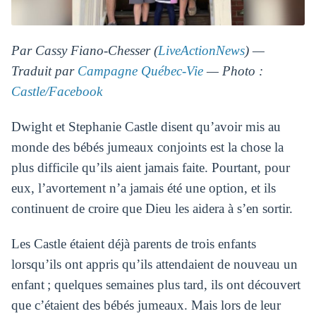
Par Cassy Fiano-Chesser (
LiveActionNews
) —
Traduit par
Campagne Québec-Vie
— Photo :
Castle/Facebook
Dwight et Stephanie Castle disent qu’avoir mis au
monde des bébés jumeaux conjoints est la chose la
plus difficile qu’ils aient jamais faite. Pourtant, pour
eux, l’avortement n’a jamais été une option, et ils
continuent de croire que Dieu les aidera à s’en sortir.
Les Castle étaient déjà parents de trois enfants
lorsqu’ils ont appris qu’ils attendaient de nouveau un
enfant ; quelques semaines plus tard, ils ont découvert
que c’étaient des bébés jumeaux. Mais lors de leur