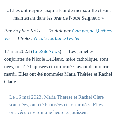
« Elles ont respiré jusqu’à leur dernier souffle et sont
maintenant dans les bras de Notre Seigneur. »
Par Stephen Kokx — Traduit par
Campagne Québec-
Vie
— Photo :
Nicole LeBlanc/Twitter
17 mai 2023 (
LifeSiteNews
) — Les jumelles
conjointes de Nicole LeBlanc, mère catholique, sont
nées, ont été baptisées et confirmées avant de mourir
mardi. Elles ont été nommées Maria Thérèse et Rachel
Claire.
Le 16 mai 2023, Maria Therese et Rachel Clare
sont nées, ont été baptisées et confirmées. Elles
ont vécu environ une heure et jouissent