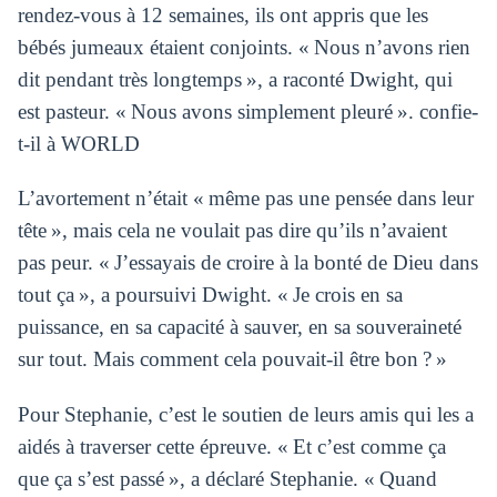
rendez-vous à 12 semaines, ils ont appris que les
bébés jumeaux étaient conjoints. « Nous n’avons rien
dit pendant très longtemps », a raconté Dwight, qui
est pasteur. « Nous avons simplement pleuré ». confie-
t-il à WORLD
L’avortement n’était « même pas une pensée dans leur
tête », mais cela ne voulait pas dire qu’ils n’avaient
pas peur. « J’essayais de croire à la bonté de Dieu dans
tout ça », a poursuivi Dwight. « Je crois en sa
puissance, en sa capacité à sauver, en sa souveraineté
sur tout. Mais comment cela pouvait-il être bon ? »
Pour Stephanie, c’est le soutien de leurs amis qui les a
aidés à traverser cette épreuve. « Et c’est comme ça
que ça s’est passé », a déclaré Stephanie. « Quand