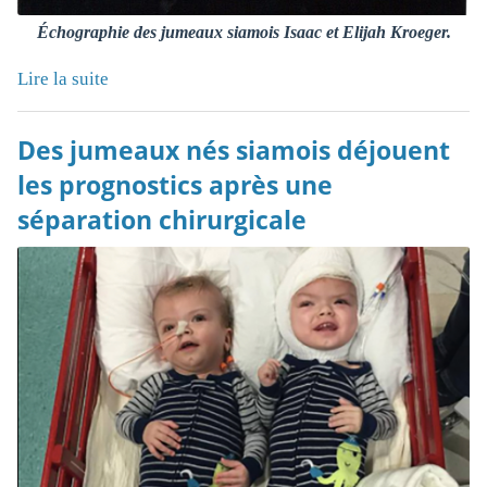
Échographie des jumeaux siamois Isaac et Elijah Kroeger.
Lire la suite
Des jumeaux nés siamois déjouent
les prognostics après une
séparation chirurgicale