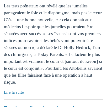
Les tests prénataux ont révélé que les jumelles
partageaient le foie et le diaphragme, mais pas le cœur.
C’était une bonne nouvelle, car cela donnait aux
médecins l’espoir que les jumelles pourraient être
séparées avec succès. « Les “scans” sont vos premiers
indices pour savoir si les bébés vont pouvoir être
séparés ou non », a déclaré le Dr Holly Hedrick, l’un
des chirurgiens, à Today Parents. « Le facteur le plus
important est vraiment le cœur et [surtout de savoir] si
le cœur est conjoint ». Pourtant, les Altobellis savaient
que les filles faisaient face à une opération à haut
risque.
Lire la suite