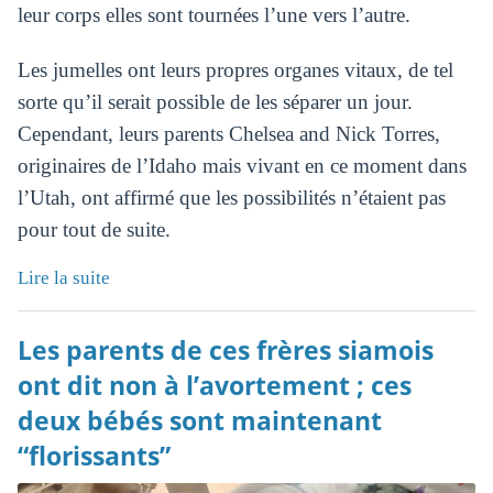
leur corps elles sont tournées l’une vers l’autre.
Les jumelles ont leurs propres organes vitaux, de tel
sorte qu’il serait possible de les séparer un jour.
Cependant, leurs parents Chelsea and Nick Torres,
originaires de l’Idaho mais vivant en ce moment dans
l’Utah, ont affirmé que les possibilités n’étaient pas
pour tout de suite.
Lire la suite
Les parents de ces frères siamois
ont dit non à l’avortement ; ces
deux bébés sont maintenant
“florissants”