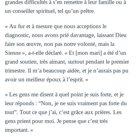
grandes difficultés à s’en remettre à leur famille ou à
un conseiller spirituel, tel qu’un prêtre.
« Au fur et à mesure que nous acceptions le
diagnostic, nous avons prié davantage, laissant Dieu
faire son œuvre, non pas notre volonté, mais la
Sienne », a-t-elle déclaré. « Et [mon mari] a été d’un
grand soutien, très aimant, surtout pendant le premier
trimestre. Il m’a beaucoup aidée, et je n’aurais pas pu
avoir un meilleur époux à l’esprit. »
« Les gens me disent à quel point je suis forte, et je
leur réponds : “Non, je ne suis vraiment pas forte du
tout”. Tout ce que j’ai, c’est grâce aux prières. Les
gens prient pour moi. Je pense que c’est très
important. »