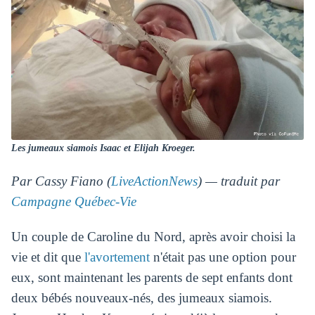
Les jumeaux siamois Isaac et Elijah Kroeger.
Par Cassy Fiano (
LiveActionNews
) — traduit par
Campagne Québec-Vie
Un couple de Caroline du Nord, après avoir choisi la
vie et dit que
l'avortement
n'était pas une option pour
eux, sont maintenant les parents de sept enfants dont
deux bébés nouveaux-nés, des jumeaux siamois.