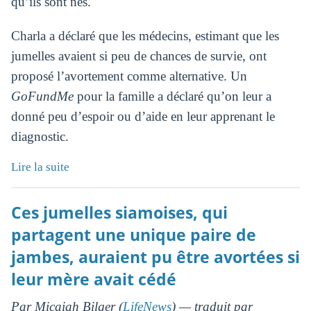
qu’ils sont nés.
Charla a déclaré que les médecins, estimant que les
jumelles avaient si peu de chances de survie, ont
proposé l’avortement comme alternative. Un
GoFundMe
pour la famille a déclaré qu’on leur a
donné peu d’espoir ou d’aide en leur apprenant le
diagnostic.
Lire la suite
Ces jumelles siamoises, qui
partagent une unique paire de
jambes, auraient pu être avortées si
leur mère avait cédé
Par Micaiah Bilger (
LifeNews
) — traduit par