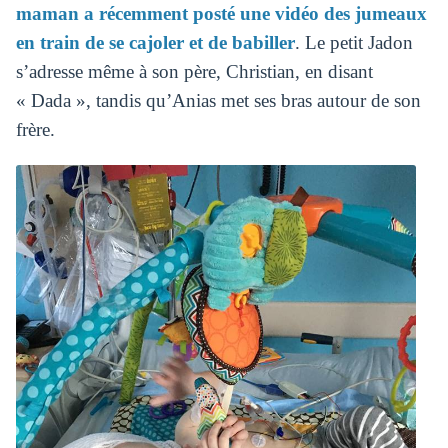
maman a récemment posté une vidéo des jumeaux
en train de se cajoler et de babiller
. Le petit Jadon
s’adresse même à son père, Christian, en disant
« Dada », tandis qu’Anias met ses bras autour de son
frère.