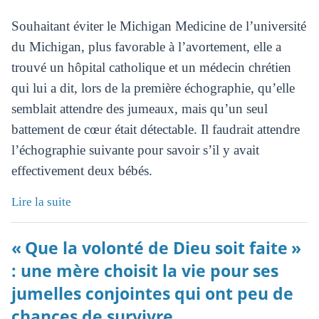
Souhaitant éviter le Michigan Medicine de l’université
du Michigan, plus favorable à l’avortement, elle a
trouvé un hôpital catholique et un médecin chrétien
qui lui a dit, lors de la première échographie, qu’elle
semblait attendre des jumeaux, mais qu’un seul
battement de cœur était détectable. Il faudrait attendre
l’échographie suivante pour savoir s’il y avait
effectivement deux bébés.
Lire la suite
« Que la volonté de Dieu soit faite »
: une mère choisit la vie pour ses
jumelles conjointes qui ont peu de
chances de survivre