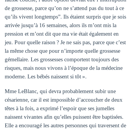
de grossesse, parce qu’on ne s’attend pas du tout à ce
qu’ils vivent longtemps”. Ils étaient surpris que je sois
arrivée jusqu’à 16 semaines, alors ils m’ont mis la
pression et m’ont dit que ma vie était également en
jeu. Pour quelle raison ? Je ne sais pas, parce que c’est
la même chose que pour n’importe quelle grossesse
gémellaire. Les grossesses comportent toujours des
risques, mais nous vivons à l’époque de la médecine
moderne. Les bébés naissent si tôt ».
Mme LeBlanc, qui devra probablement subir une
césarienne, car il est impossible d’accoucher de deux
têtes à la fois, a exprimé l’espoir que ses jumelles
naissent vivantes afin qu’elles puissent être baptisées.
Elle a encouragé les autres personnes qui traversent de