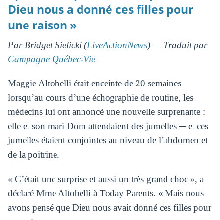
Dieu nous a donné ces filles pour
une raison »
Par Bridget Sielicki (
LiveActionNews
) — Traduit par
Campagne Québec-Vie
Maggie Altobelli était enceinte de 20 semaines
lorsqu’au cours d’une échographie de routine, les
médecins lui ont annoncé une nouvelle surprenante :
elle et son mari Dom attendaient des jumelles ─ et ces
jumelles étaient conjointes au niveau de l’abdomen et
de la poitrine.
« C’était une surprise et aussi un très grand choc », a
déclaré Mme Altobelli à Today Parents. « Mais nous
avons pensé que Dieu nous avait donné ces filles pour