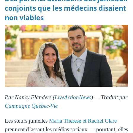
conjoints que les médecins disaient
non viables
Par Nancy Flanders (
LiveActionNews
) — Traduit par
Campagne Québec-Vie
Les sœurs jumelles
Maria Therese et Rachel Clare
prennent d’assaut les médias sociaux — pourtant, elles