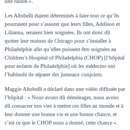
une raison ».
Les Altobelli étaient déterminés à faire tout ce qu’ils
pourraient pour s’assurer que leurs filles, Addison et
Lilianna, seraient bien soignées. Ils ont donc dû
quitter leur maison de Chicago pour s’installer à
Philadelphie afin qu’elles puissent être soignées au
Children’s Hospital of Philadelphia (CHOP) [l’hôpital
pour enfants de Philadelphie] où les médecins ont
l’habitude de séparer des jumeaux conjoints.
Maggie Altobelli a déclaré dans une vidéo diffusée par
l’hôpital : « Nous avons dû déménager, nous avons
dû consacrer nos vies à mettre ces filles au monde et à
leur donner une bonne vie et une bonne chance, et
c’est ce que le CHOP nous a donné, cette chance ».