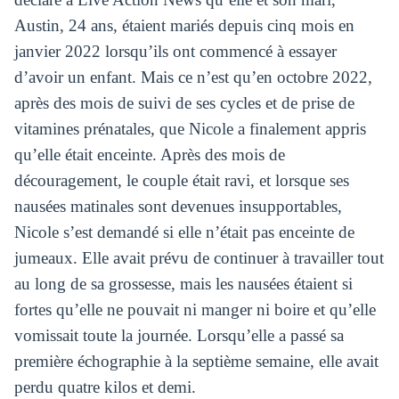
Austin, 24 ans, étaient mariés depuis cinq mois en
janvier 2022 lorsqu’ils ont commencé à essayer
d’avoir un enfant. Mais ce n’est qu’en octobre 2022,
après des mois de suivi de ses cycles et de prise de
vitamines prénatales, que Nicole a finalement appris
qu’elle était enceinte. Après des mois de
découragement, le couple était ravi, et lorsque ses
nausées matinales sont devenues insupportables,
Nicole s’est demandé si elle n’était pas enceinte de
jumeaux. Elle avait prévu de continuer à travailler tout
au long de sa grossesse, mais les nausées étaient si
fortes qu’elle ne pouvait ni manger ni boire et qu’elle
vomissait toute la journée. Lorsqu’elle a passé sa
première échographie à la septième semaine, elle avait
perdu quatre kilos et demi.