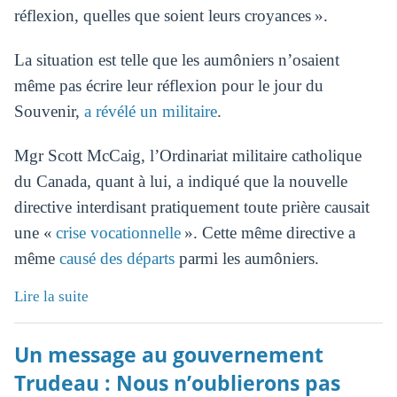
réflexion, quelles que soient leurs croyances ».
La situation est telle que les aumôniers n’osaient
même pas écrire leur réflexion pour le jour du
Souvenir,
a révélé un militaire
.
Mgr Scott McCaig, l’Ordinariat militaire catholique
du Canada, quant à lui, a indiqué que la nouvelle
directive interdisant pratiquement toute prière causait
une «
crise vocationnelle
». Cette même directive a
même
causé des départs
parmi les aumôniers.
Lire la suite
Un message au gouvernement
Trudeau : Nous n’oublierons pas