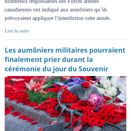
nombreux responsables des Forces armées
canadiennes ont indiqué aux aumôniers qu’ils
prévoyaient appliquer l’interdiction cette année.
Lire la suite
Les aumôniers militaires pourraient
finalement prier durant la
cérémonie du jour du Souvenir