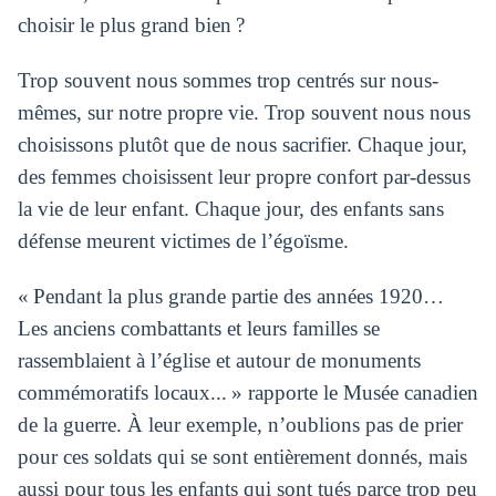
choisir le plus grand bien ?
Trop souvent nous sommes trop centrés sur nous-
mêmes, sur notre propre vie. Trop souvent nous nous
choisissons plutôt que de nous sacrifier. Chaque jour,
des femmes choisissent leur propre confort par-dessus
la vie de leur enfant. Chaque jour, des enfants sans
défense meurent victimes de l’égoïsme.
« Pendant la plus grande partie des années 1920…
Les anciens combattants et leurs familles se
rassemblaient à l’église et autour de monuments
commémoratifs locaux... » rapporte le Musée canadien
de la guerre. À leur exemple, n’oublions pas de prier
pour ces soldats qui se sont entièrement donnés, mais
aussi pour tous les enfants qui sont tués parce trop peu