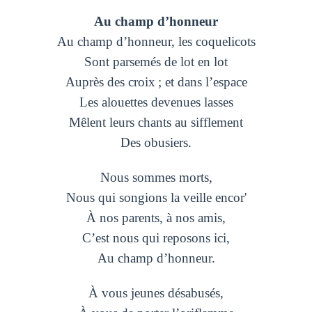
Au champ d’honneur
Au champ d’honneur, les coquelicots
Sont parsemés de lot en lot
Auprès des croix ; et dans l’espace
Les alouettes devenues lasses
Mêlent leurs chants au sifflement
Des obusiers.
Nous sommes morts,
Nous qui songions la veille encor'
À nos parents, à nos amis,
C’est nous qui reposons ici,
Au champ d’honneur.
À vous jeunes désabusés,