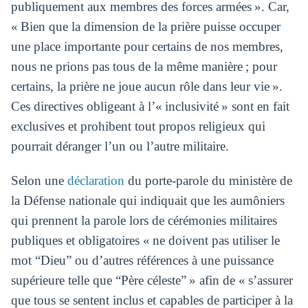
publiquement aux membres des forces armées ». Car,
« Bien que la dimension de la prière puisse occuper
une place importante pour certains de nos membres,
nous ne prions pas tous de la même manière ; pour
certains, la prière ne joue aucun rôle dans leur vie ».
Ces directives obligeant à l’« inclusivité » sont en fait
exclusives et prohibent tout propos religieux qui
pourrait déranger l’un ou l’autre militaire.
Selon une
déclaration
du porte-parole du ministère de
la Défense nationale qui indiquait que les aumôniers
qui prennent la parole lors de cérémonies militaires
publiques et obligatoires « ne doivent pas utiliser le
mot “Dieu” ou d’autres références à une puissance
supérieure telle que “Père céleste” » afin de « s’assurer
que tous se sentent inclus et capables de participer à la