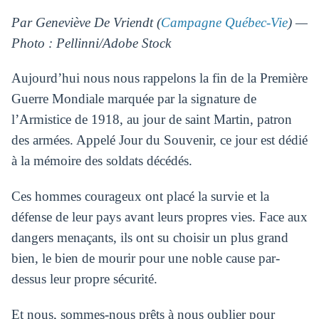
Par Geneviève De Vriendt (
Campagne Québec-Vie
) —
Photo : Pellinni/Adobe Stock
Aujourd’hui nous nous rappelons la fin de la Première
Guerre Mondiale marquée par la signature de
l’Armistice de 1918, au jour de saint Martin, patron
des armées. Appelé Jour du Souvenir, ce jour est dédié
à la mémoire des soldats décédés.
Ces hommes courageux ont placé la survie et la
défense de leur pays avant leurs propres vies. Face aux
dangers menaçants, ils ont su choisir un plus grand
bien, le bien de mourir pour une noble cause par-
dessus leur propre sécurité.
Et nous, sommes-nous prêts à nous oublier pour