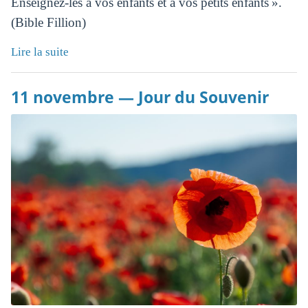
Enseignez-les à vos enfants et à vos petits enfants ».
(Bible Fillion)
Lire la suite
11 novembre — Jour du Souvenir