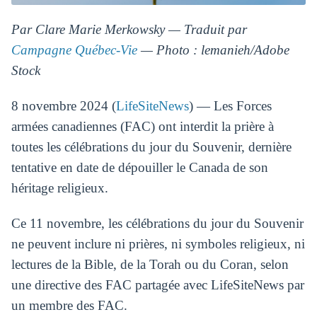
Par Clare Marie Merkowsky — Traduit par
Campagne Québec-Vie
— Photo : lemanieh/Adobe
Stock
8 novembre 2024 (
LifeSiteNews
) — Les Forces
armées canadiennes (FAC) ont interdit la prière à
toutes les célébrations du jour du Souvenir, dernière
tentative en date de dépouiller le Canada de son
héritage religieux.
Ce 11 novembre, les célébrations du jour du Souvenir
ne peuvent inclure ni prières, ni symboles religieux, ni
lectures de la Bible, de la Torah ou du Coran, selon
une directive des FAC partagée avec LifeSiteNews par
un membre des FAC.