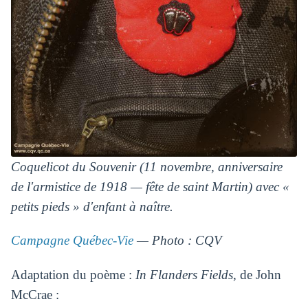
Coquelicot du Souvenir (11 novembre, anniversaire
de l'armistice de 1918 — fête de saint Martin) avec «
petits pieds » d'enfant à naître.
Campagne Québec-Vie
— Photo : CQV
Adaptation du poème :
In Flanders Fields
, de John
McCrae :