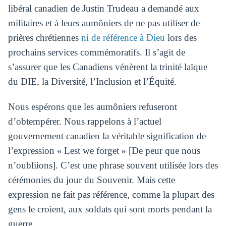
libéral canadien de Justin Trudeau a demandé aux
militaires et à leurs aumôniers de ne pas utiliser de
prières chrétiennes
ni de référence à Dieu
lors des
prochains services commémoratifs. Il s’agit de
s’assurer que les Canadiens vénèrent la trinité laïque
du DIE, la Diversité, l’Inclusion et l’Équité.
Nous espérons que les aumôniers refuseront
d’obtempérer. Nous rappelons à l’actuel
gouvernement canadien la véritable signification de
l’expression « Lest we forget » [De peur que nous
n’oubliions]. C’est une phrase souvent utilisée lors des
cérémonies du jour du Souvenir. Mais cette
expression ne fait pas référence, comme la plupart des
gens le croient, aux soldats qui sont morts pendant la
guerre.