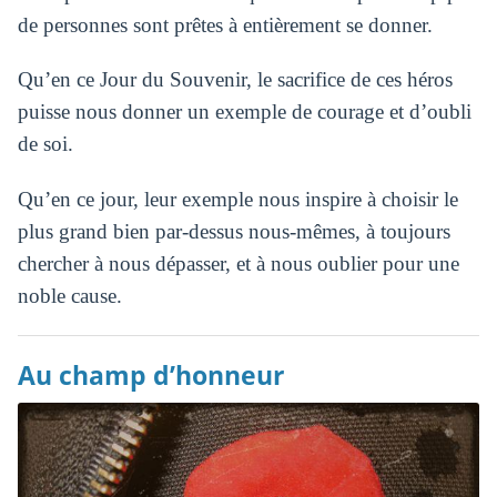
de personnes sont prêtes à entièrement se donner.
Qu’en ce Jour du Souvenir, le sacrifice de ces héros
puisse nous donner un exemple de courage et d’oubli
de soi.
Qu’en ce jour, leur exemple nous inspire à choisir le
plus grand bien par-dessus nous-mêmes, à toujours
chercher à nous dépasser, et à nous oublier pour une
noble cause.
Au champ d’honneur