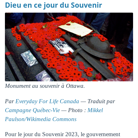
Dieu en ce jour du Souvenir
Monument au souvenir à Ottawa.
Par
Everyday For Life Canada
— Traduit par
Campagne Québec-Vie
— Photo :
Mikkel
Paulson/Wikimedia Commons
Pour le jour du Souvenir 2023, le gouvernement