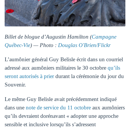
Billet de blogue d’Augustin Hamilton (
Campagne
Québec-Vie
) — Photo :
Douglas O'Brien/Flickr
L’aumônier général Guy Belisle écrit dans un courriel
adressé aux aumôniers militaires le 30 octobre
qu’ils
seront autorisés à prier
durant la cérémonie du jour du
Souvenir.
Le même Guy Belisle avait précédemment indiqué
dans une
note de service du 11 octobre
aux aumôniers
qu’ils devraient dorénavant « adopter une approche
sensible et inclusive lorsqu’ils s’adressent