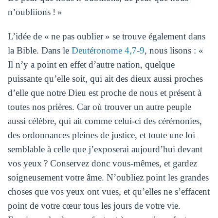
n’oubliions ! »
L’idée de « ne pas oublier » se trouve également dans
la Bible. Dans le
Deutéronome 4,7-9
, nous lisons : «
Il n’y a point en effet d’autre nation, quelque
puissante qu’elle soit, qui ait des dieux aussi proches
d’elle que notre Dieu est proche de nous et présent à
toutes nos prières. Car où trouver un autre peuple
aussi célèbre, qui ait comme celui-ci des cérémonies,
des ordonnances pleines de justice, et toute une loi
semblable à celle que j’exposerai aujourd’hui devant
vos yeux ? Conservez donc vous-mêmes, et gardez
soigneusement votre âme. N’oubliez point les grandes
choses que vos yeux ont vues, et qu’elles ne s’effacent
point de votre cœur tous les jours de votre vie.