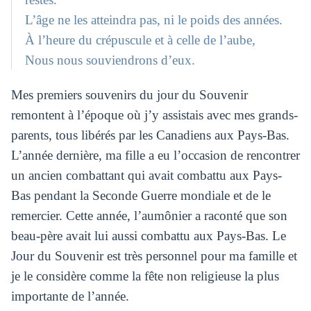
L’âge ne les atteindra pas, ni le poids des années.
À l’heure du crépuscule et à celle de l’aube,
Nous nous souviendrons d’eux.
Mes premiers souvenirs du jour du Souvenir
remontent à l’époque où j’y assistais avec mes grands-
parents, tous libérés par les Canadiens aux Pays-Bas.
L’année dernière, ma fille a eu l’occasion de rencontrer
un ancien combattant qui avait combattu aux Pays-
Bas pendant la Seconde Guerre mondiale et de le
remercier. Cette année, l’aumônier a raconté que son
beau-père avait lui aussi combattu aux Pays-Bas. Le
Jour du Souvenir est très personnel pour ma famille et
je le considère comme la fête non religieuse la plus
importante de l’année.