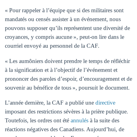
« Pour rappeler à l’équipe que si des militaires sont
mandatés ou censés assister à un événement, nous
pouvons supposer qu’ils représentent une diversité de
croyances, y compris aucune », peut-on lire dans le
courriel envoyé au personnel de la CAF.
« Les aumôniers doivent prendre le temps de réfléchir
à la signification et à l’objectif de l’événement et
prononcer des paroles d’espoir, d’encouragement et de
souvenir au bénéfice de tous », poursuit le document.
L’année dernière, la CAF a publié une
directive
imposant des restrictions sévères à la prière publique.
Toutefois, les ordres ont été
annulés
à la suite des
réactions négatives des Canadiens. Aujourd’hui, de