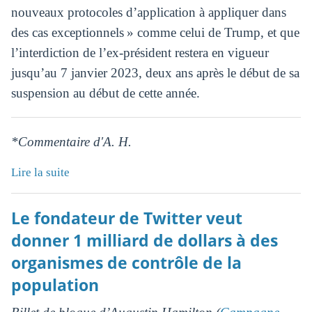
nouveaux protocoles d’application à appliquer dans
des cas exceptionnels » comme celui de Trump, et que
l’interdiction de l’ex-président restera en vigueur
jusqu’au 7 janvier 2023, deux ans après le début de sa
suspension au début de cette année.
*Commentaire d'A. H.
Lire la suite
Le fondateur de Twitter veut
donner 1 milliard de dollars à des
organismes de contrôle de la
population