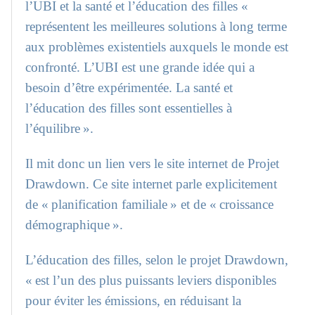
l’UBI et la santé et l’éducation des filles «
représentent les meilleures solutions à long terme
aux problèmes existentiels auxquels le monde est
confronté. L’UBI est une grande idée qui a
besoin d’être expérimentée. La santé et
l’éducation des filles sont essentielles à
l’équilibre ».
Il mit donc un lien vers le site internet de Projet
Drawdown. Ce site internet parle explicitement
de « planification familiale » et de « croissance
démographique ».
L’éducation des filles, selon le projet Drawdown,
« est l’un des plus puissants leviers disponibles
pour éviter les émissions, en réduisant la