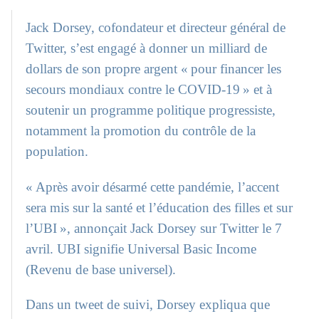
Jack Dorsey, cofondateur et directeur général de
Twitter, s’est engagé à donner un milliard de
dollars de son propre argent « pour financer les
secours mondiaux contre le COVID-19 » et à
soutenir un programme politique progressiste,
notamment la promotion du contrôle de la
population.
« Après avoir désarmé cette pandémie, l’accent
sera mis sur la santé et l’éducation des filles et sur
l’UBI », annonçait Jack Dorsey sur Twitter le 7
avril. UBI signifie Universal Basic Income
(Revenu de base universel).
Dans un tweet de suivi, Dorsey expliqua que