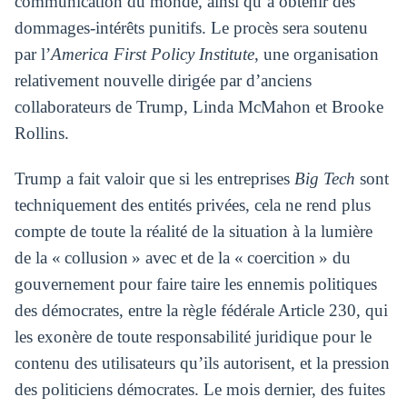
communication du monde, ainsi qu’à obtenir des
dommages-intérêts punitifs. Le procès sera soutenu
par l’
America First Policy Institute
, une organisation
relativement nouvelle dirigée par d’anciens
collaborateurs de Trump, Linda McMahon et Brooke
Rollins.
Trump a fait valoir que si les entreprises
Big Tech
sont
techniquement des entités privées, cela ne rend plus
compte de toute la réalité de la situation à la lumière
de la « collusion » avec et de la « coercition » du
gouvernement pour faire taire les ennemis politiques
des démocrates, entre la règle fédérale Article 230, qui
les exonère de toute responsabilité juridique pour le
contenu des utilisateurs qu’ils autorisent, et la pression
des politiciens démocrates. Le mois dernier, des fuites