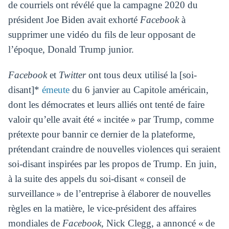
de courriels ont révélé que la campagne 2020 du
président Joe Biden avait exhorté
Facebook
à
supprimer une vidéo du fils de leur opposant de
l’époque, Donald Trump junior.
Facebook
et
Twitter
ont tous deux utilisé la [soi-
disant]*
émeute
du 6 janvier au Capitole américain,
dont les démocrates et leurs alliés ont tenté de faire
valoir qu’elle avait été « incitée » par Trump, comme
prétexte pour bannir ce dernier de la plateforme,
prétendant craindre de nouvelles violences qui seraient
soi-disant inspirées par les propos de Trump. En juin,
à la suite des appels du soi-disant « conseil de
surveillance » de l’entreprise à élaborer de nouvelles
règles en la matière, le vice-président des affaires
mondiales de
Facebook
, Nick Clegg, a annoncé « de