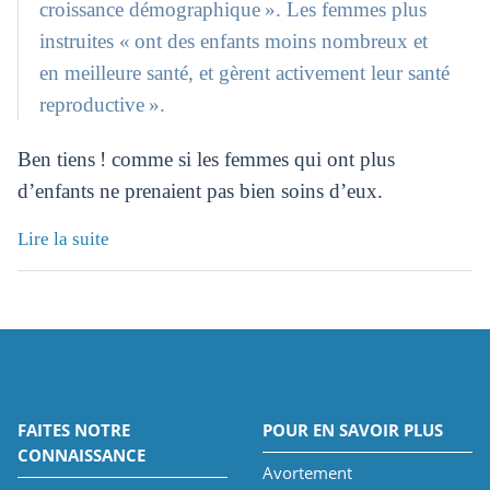
croissance démographique ». Les femmes plus
instruites « ont des enfants moins nombreux et
en meilleure santé, et gèrent activement leur santé
reproductive ».
Ben tiens ! comme si les femmes qui ont plus
d’enfants ne prenaient pas bien soins d’eux.
Lire la suite
FAITES NOTRE
POUR EN SAVOIR PLUS
CONNAISSANCE
Avortement