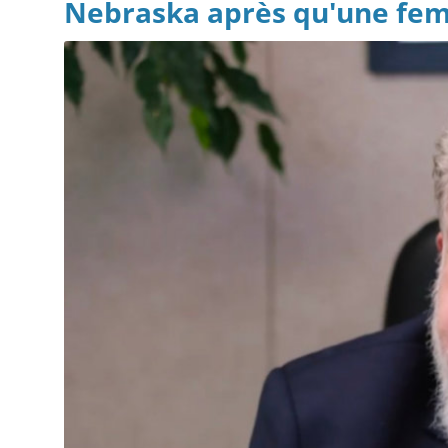
Nebraska après qu'une femm