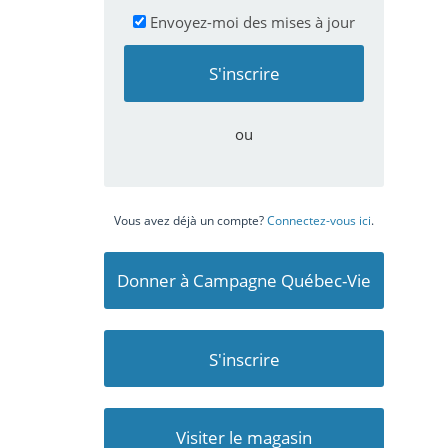
Envoyez-moi des mises à jour
ou
Vous avez déjà un compte?
Connectez-vous ici
.
Donner à Campagne Québec-Vie
S'inscrire
Visiter le magasin