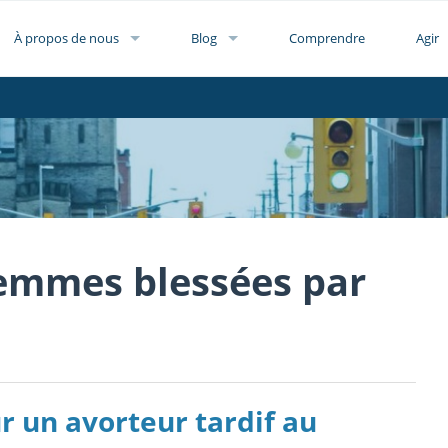
À propos de nous
Blog
Comprendre
Agir
Femmes blessées par
r un avorteur tardif au