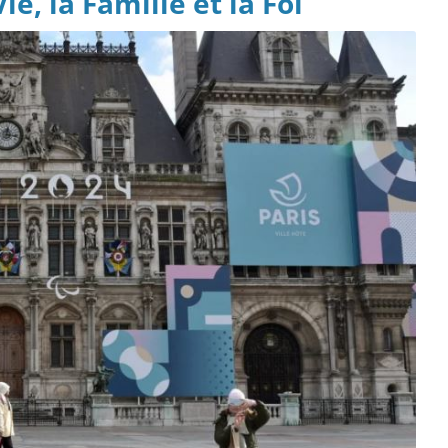
e, la Famille et la Foi