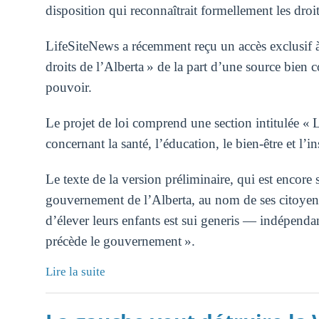
disposition qui reconnaîtrait formellement les dro
LifeSiteNews a récemment reçu un accès exclusif à
droits de l’Alberta » de la part d’une source bien
pouvoir.
Le projet de loi comprend une section intitulée « L
concernant la santé, l’éducation, le bien-être et l’in
Le texte de la version préliminaire, qui est encore 
gouvernement de l’Alberta, au nom de ses citoyens 
d’élever leurs enfants est sui generis — indépendan
précède le gouvernement ».
Lire la suite