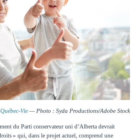
Québec-Vie
— Photo : Syda Productions/Adobe Stock
ent du Parti conservateur uni d’Alberta devrait
roits » qui, dans le projet actuel, comprend une