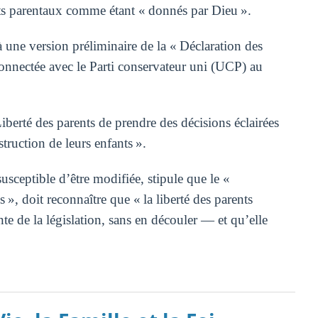
its parentaux comme étant « donnés par Dieu ».
 une version préliminaire de la « Déclaration des
 connectée avec le Parti conservateur uni (UCP) au
iberté des parents de prendre des décisions éclairées
struction de leurs enfants ».
susceptible d’être modifiée, stipule que le «
», doit reconnaître que « la liberté des parents
te de la législation, sans en découler — et qu’elle