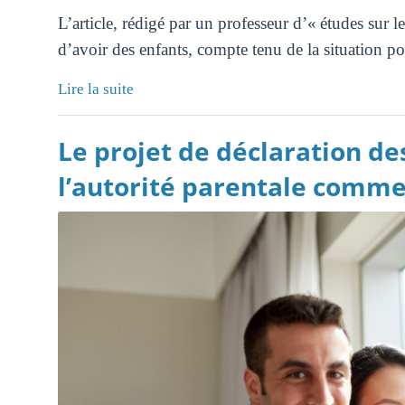
L’article, rédigé par un professeur d’« études sur le
d’avoir des enfants, compte tenu de la situation pol
Lire la suite
Le projet de déclaration des
l’autorité parentale comm