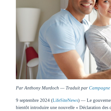
Par Anthony Murdoch — Traduit par
Campagne 
9 septembre 2024 (
LifeSiteNews
) — Le gouvernem
bientôt introduire une nouvelle « Déclaration des d