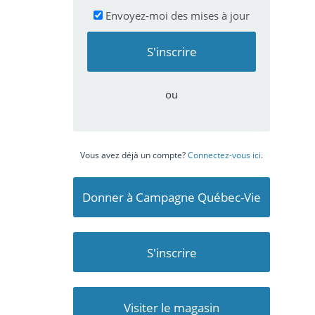
Envoyez-moi des mises à jour
ou
Vous avez déjà un compte?
Connectez-vous ici
.
Donner à Campagne Québec-Vie
S'inscrire
Visiter le magasin