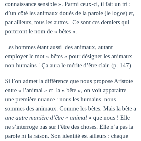
connaissance sensible ». Parmi ceux-ci, il fait un tri :
d’un côté les animaux doués de la parole (le logos) et,
par ailleurs, tous les autres. Ce sont ces derniers qui
porteront le nom de « bêtes ».
Les hommes étant aussi des animaux, autant
employer le mot « bêtes » pour désigner les animaux
non humains ! Ça aura le mérite d’être clair. (p. 147)
Si l’on admet la différence que nous propose Aristote
entre « l’animal » et la « bête », on voit apparaître
une première nuance : nous les humains, nous
sommes des animaux. Comme les bêtes. Mais la bête a
une autre manière d’être « animal »
que nous ! Elle
ne s’interroge pas sur l’être des choses. Elle n’a pas la
parole ni la raison. Son identité est ailleurs : chaque