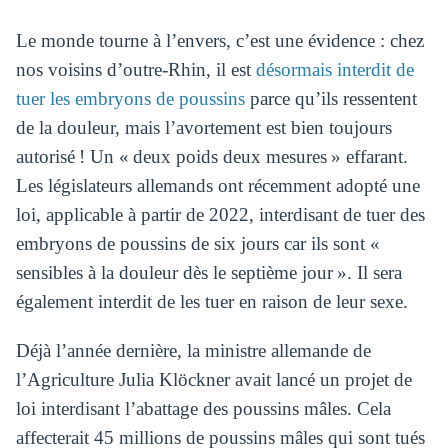
Le monde tourne à l’envers, c’est une évidence : chez
nos voisins d’outre-Rhin, il est
désormais interdit de
tuer les embryons de poussins
parce qu’ils ressentent
de la douleur, mais l’avortement est bien toujours
autorisé ! Un « deux poids deux mesures » effarant.
Les législateurs allemands ont récemment adopté une
loi, applicable à partir de 2022, interdisant de tuer des
embryons de poussins de six jours car ils sont «
sensibles à la douleur dès le septième jour ». Il sera
également interdit de les tuer en raison de leur sexe.
Déjà l’année dernière, la ministre allemande de
l’Agriculture Julia Klöckner avait lancé un projet de
loi interdisant l’abattage des poussins mâles. Cela
affecterait 45 millions de poussins mâles qui sont tués