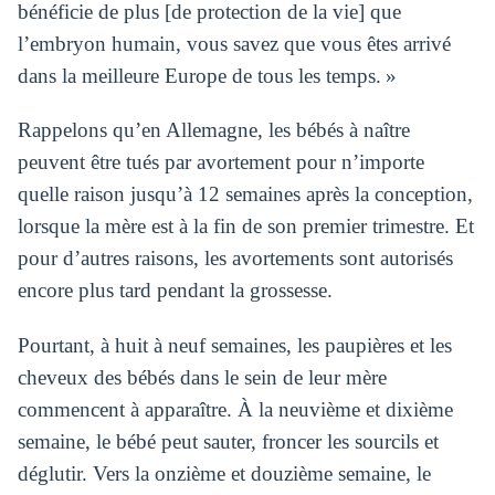
bénéficie de plus [de protection de la vie] que
l’embryon humain, vous savez que vous êtes arrivé
dans la meilleure Europe de tous les temps. »
Rappelons qu’en Allemagne, les bébés à naître
peuvent être tués par avortement pour n’importe
quelle raison jusqu’à 12 semaines après la conception,
lorsque la mère est à la fin de son premier trimestre. Et
pour d’autres raisons, les avortements sont autorisés
encore plus tard pendant la grossesse.
Pourtant, à huit à neuf semaines, les paupières et les
cheveux des bébés dans le sein de leur mère
commencent à apparaître. À la neuvième et dixième
semaine, le bébé peut sauter, froncer les sourcils et
déglutir. Vers la onzième et douzième semaine, le