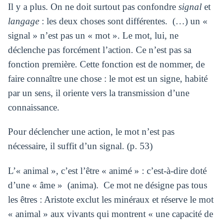
Il y a plus. On ne doit surtout pas confondre
signal
et
langage
: les deux choses sont différentes. (…) un «
signal » n’est pas un « mot ». Le mot, lui, ne
déclenche pas forcément l’action. Ce n’est pas sa
fonction première. Cette fonction est de nommer, de
faire connaître une chose : le mot est un signe, habité
par un sens, il oriente vers la transmission d’une
connaissance.
Pour déclencher une action, le mot n’est pas
nécessaire, il suffit d’un signal. (p. 53)
L’« animal », c’est l’être « animé » : c’est-à-dire doté
d’une « âme » (anima). Ce mot ne désigne pas tous
les êtres : Aristote exclut les minéraux et réserve le mot
« animal » aux vivants qui montrent « une capacité de