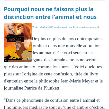
Pourquoi nous ne faisons plus la
distinction entre l’animal et nous
(Photo :
charlotte 365 sur deviantart.com
,
licence creative commons
)
De plus en plus de nos contemporains
tombent dans une nouvelle adoration
des animaux. Ceux-ci seraient les
égaux des humains, nous ne serions
que des animaux, comme les autres... Voici quelques
pistes sur l'origine de cette confusion, tirée du livre
d'entretien entre le philosophe Jean-Marie Meyer et le
journaliste Patrice de Plunkett :
"Dans ce phénomène de confusion entre l’animal et
l’homme, les médias ne sont qu’une chambre d’échos.