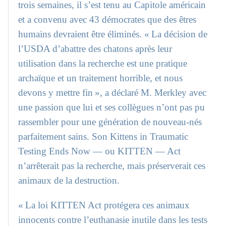
trois semaines, il s’est tenu au Capitole américain
et a convenu avec 43 démocrates que des êtres
humains devraient être éliminés. « La décision de
l’USDA d’abattre des chatons après leur
utilisation dans la recherche est une pratique
archaïque et un traitement horrible, et nous
devons y mettre fin », a déclaré M. Merkley avec
une passion que lui et ses collègues n’ont pas pu
rassembler pour une génération de nouveau-nés
parfaitement sains. Son Kittens in Traumatic
Testing Ends Now — ou KITTEN — Act
n’arrêterait pas la recherche, mais préserverait ces
animaux de la destruction.
« La loi KITTEN Act protégera ces animaux
innocents contre l’euthanasie inutile dans les tests