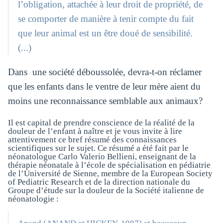
l’obligation, attachée à leur droit de propriété, de
se comporter de manière à tenir compte du fait
que leur animal est un être doué de sensibilité.
(...)
Dans une société déboussolée, devra-t-on réclamer
que les enfants dans le ventre de leur mère aient du
moins une reconnaissance semblable aux animaux?
Il est capital de prendre conscience de la réalité de la
douleur de l’enfant à naître et je vous invite à lire
attentivement ce bref résumé des connaissances
scientifiques sur le sujet. Ce résumé a été fait par le
néonatologue Carlo Valerio Bellieni, enseignant de la
thérapie néonatale à l’école de spécialisation en pédiatrie
de l’Université de Sienne, membre de la European Society
of Pediatric Research et de la direction nationale du
Groupe d’étude sur la douleur de la Société italienne de
néonatologie :