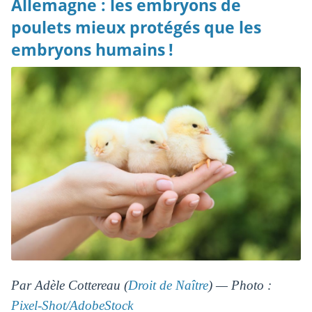
Allemagne : les embryons de
poulets mieux protégés que les
embryons humains !
Par Adèle Cottereau (
Droit de Naître
) — Photo :
Pixel-Shot/AdobeStock