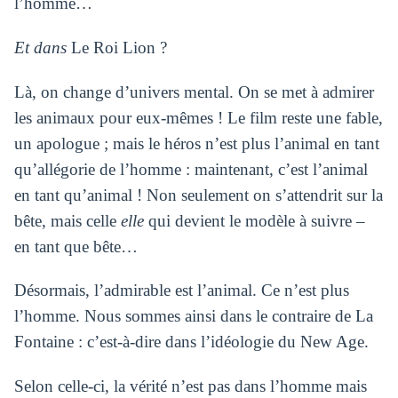
l’homme…
Et dans
Le Roi Lion ?
Là, on change d’univers mental. On se met à admirer
les animaux pour eux-mêmes ! Le film reste une fable,
un apologue ; mais le héros n’est plus l’animal en tant
qu’allégorie de l’homme : maintenant, c’est l’animal
en tant qu’animal ! Non seulement on s’attendrit sur la
bête, mais celle
elle
qui devient le modèle à suivre –
en tant que bête…
Désormais, l’admirable est l’animal. Ce n’est plus
l’homme. Nous sommes ainsi dans le contraire de La
Fontaine : c’est-à-dire dans l’idéologie du New Age.
Selon celle-ci, la vérité n’est pas dans l’homme mais