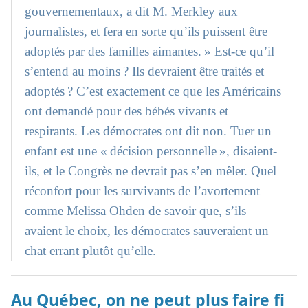
gouvernementaux, a dit M. Merkley aux
journalistes, et fera en sorte qu’ils puissent être
adoptés par des familles aimantes. » Est-ce qu’il
s’entend au moins ? Ils devraient être traités et
adoptés ? C’est exactement ce que les Américains
ont demandé pour des bébés vivants et
respirants. Les démocrates ont dit non. Tuer un
enfant est une « décision personnelle », disaient-
ils, et le Congrès ne devrait pas s’en mêler. Quel
réconfort pour les survivants de l’avortement
comme Melissa Ohden de savoir que, s’ils
avaient le choix, les démocrates sauveraient un
chat errant plutôt qu’elle.
Au Québec, on ne peut plus faire fi