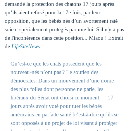
demandé la protection des chatons 17 jours après
qu’ils aient refusé pour la 17e fois, par leur
opposition, que les bébés nés d’un avortement raté
soient spécialement protégés par une loi. S'il n'y a pas
de l'incohérence dans cette position... Miaou ! Extrait
de
LifeSiteNews
:
Qu’est-ce que les chats possèdent que les
nouveau-nés n’ont pas ? Le soutien des
démocrates. Dans un mouvement d’une ironie
des plus folles dont personne ne parle, les
libéraux du Sénat ont choisi ce moment — 17
jours après avoir voté pour tuer les bébés
américains en parfaite santé [c’est-à-dire qu’ils se
sont opposés à un projet de loi visant à protéger