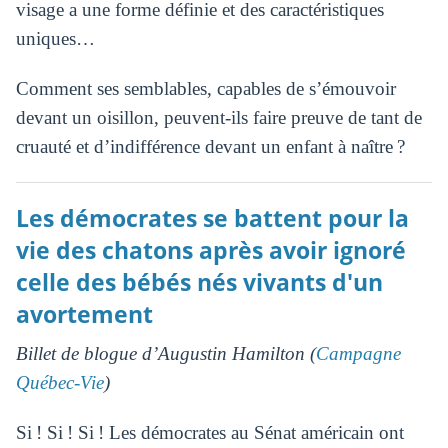
visage a une forme définie et des caractéristiques
uniques…
Comment ses semblables, capables de s’émouvoir
devant un oisillon, peuvent-ils faire preuve de tant de
cruauté et d’indifférence devant un enfant à naître ?
Les démocrates se battent pour la
vie des chatons après avoir ignoré
celle des bébés nés vivants d'un
avortement
Billet de blogue d’Augustin Hamilton (
Campagne
Québec-Vie
)
Si ! Si ! Si ! Les démocrates au Sénat américain ont