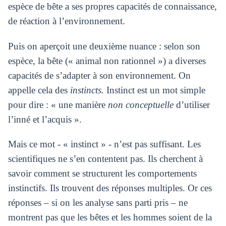
espèce de bête a ses propres capacités de connaissance,
de réaction à l’environnement.
Puis on aperçoit une deuxième nuance : selon son
espèce, la bête (« animal non rationnel ») a diverses
capacités de s’adapter à son environnement. On
appelle cela des
instincts.
Instinct est un mot simple
pour dire : « une manière
non conceptuelle
d’utiliser
l’inné et l’acquis ».
Mais ce mot - « instinct » - n’est pas suffisant. Les
scientifiques ne s’en contentent pas. Ils cherchent à
savoir comment se structurent les comportements
instinctifs. Ils trouvent des réponses multiples. Or ces
réponses – si on les analyse sans parti pris – ne
montrent pas que les bêtes et les hommes soient de la