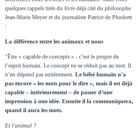
quelques rappels tirés du livre déjà cité du philosophe
Jean-Marie Meyer et du journaliste Patrice de Plunkett
:
La différence entre les animaux et nous
"Être « capable de concepts » : c’est le propre de
l’esprit humain. Le concept ne se réduit pas au mot. Il
n’en dépend pas entièrement.
Le bébé humain n’a
pas encore « les mots pour le dire », mais il est déjà
capable – intérieurement – de passer d’une
impression à une idée. Ensuite il la communiquera,
quand il aura les mots.
Et l’animal ?