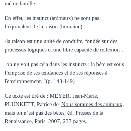
même famille.
En effet, les instinct (animaux) ne sont pas
l’équivalent de la raison (humaine) :
-la raison est une unité de conduite, fondée sur des
processus logiques et une libre capacité de réflexion ;
-on ne voit pas cela dans les instincts : la bête est sous
l’emprise de ses tendances et de ses réponses à
l'environnement. "(p. 148-149)
Ce texte est tiré de : MEYER, Jean-Marie,
PLUNKETT, Patrice de.
Nous sommes des animaux,
mais on n’est pas des bêtes
, éd. Presses de la
Renaissance, Paris, 2007, 237 pages.