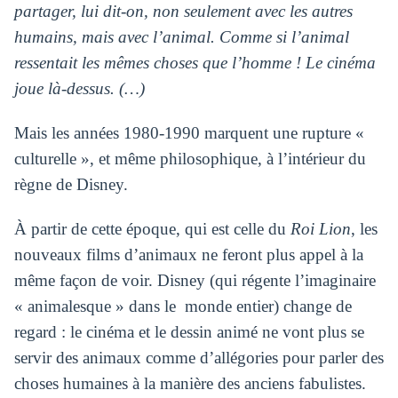
partager, lui dit-on, non seulement avec les autres
humains, mais avec l’animal. Comme si l’animal
ressentait les mêmes choses que l’homme ! Le cinéma
joue là-dessus. (…)
Mais les années 1980-1990 marquent une rupture «
culturelle », et même philosophique, à l’intérieur du
règne de Disney.
À partir de cette époque, qui est celle du
Roi Lion
, les
nouveaux films d’animaux ne feront plus appel à la
même façon de voir. Disney (qui régente l’imaginaire
« animalesque » dans le monde entier) change de
regard : le cinéma et le dessin animé ne vont plus se
servir des animaux comme d’allégories pour parler des
choses humaines à la manière des anciens fabulistes.