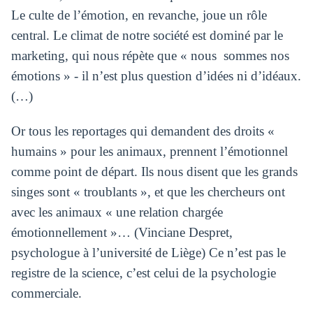
Le culte de l’émotion, en revanche, joue un rôle
central. Le climat de notre société est dominé par le
marketing, qui nous répète que « nous sommes nos
émotions » - il n’est plus question d’idées ni d’idéaux.
(…)
Or tous les reportages qui demandent des droits «
humains » pour les animaux, prennent l’émotionnel
comme point de départ. Ils nous disent que les grands
singes sont « troublants », et que les chercheurs ont
avec les animaux « une relation chargée
émotionnellement »… (Vinciane Despret,
psychologue à l’université de Liège) Ce n’est pas le
registre de la science, c’est celui de la psychologie
commerciale.