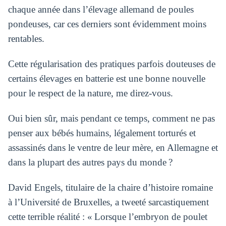
chaque année dans l’élevage allemand de poules
pondeuses, car ces derniers sont évidemment moins
rentables.
Cette régularisation des pratiques parfois douteuses de
certains élevages en batterie est une bonne nouvelle
pour le respect de la nature, me direz-vous.
Oui bien sûr, mais pendant ce temps, comment ne pas
penser aux bébés humains, légalement torturés et
assassinés dans le ventre de leur mère, en Allemagne et
dans la plupart des autres pays du monde ?
David Engels, titulaire de la chaire d’histoire romaine
à l’Université de Bruxelles, a tweeté sarcastiquement
cette terrible réalité : « Lorsque l’embryon de poulet