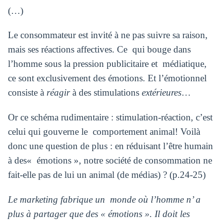
(…)
Le consommateur est invité à ne pas suivre sa raison,
mais ses réactions affectives. Ce qui bouge dans
l’homme sous la pression publicitaire et médiatique,
ce sont exclusivement des émotions. Et l’émotionnel
consiste à
réagir
à des stimulations
extérieures
…
Or ce schéma rudimentaire : stimulation-réaction, c’est
celui qui gouverne le comportement animal! Voilà
donc une question de plus : en réduisant l’être humain
à des« émotions », notre société de consommation ne
fait-elle pas de lui un animal (de médias) ? (p.24-25)
Le marketing fabrique un monde où l’homme n’ a
plus à partager que des « émotions ». Il doit les