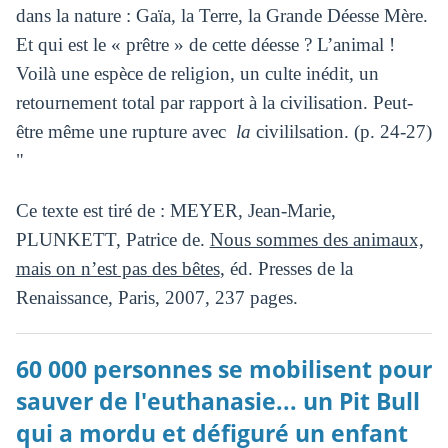
dans la nature : Gaïa, la Terre, la Grande Déesse Mère.
Et qui est le « prêtre » de cette déesse ? L’animal !
Voilà une espèce de religion, un culte inédit, un
retournement total par rapport à la civilisation. Peut-
être même une rupture avec
la
civililsation. (p. 24-27)
"
Ce texte est tiré de : MEYER, Jean-Marie,
PLUNKETT, Patrice de.
Nous sommes des animaux,
mais on n’est pas des bêtes
, éd. Presses de la
Renaissance, Paris, 2007, 237 pages.
60 000 personnes se mobilisent pour
sauver de l'euthanasie... un Pit Bull
qui a mordu et défiguré un enfant