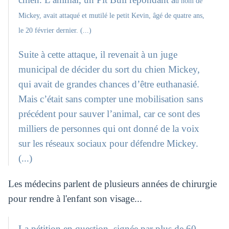
u nom de
Mickey, avait attaqué et mutilé le petit Kevin, âgé de quatre ans,
le 20 février dernier. (...)
Suite à cette attaque, il revenait à un juge
municipal de décider du sort du chien Mickey,
qui avait de grandes chances d’être euthanasié.
Mais c’était sans compter une mobilisation sans
précédent pour sauver l’animal, car ce sont des
milliers de personnes qui ont donné de la voix
sur les réseaux sociaux pour défendre Mickey.
(...)
Les médecins parlent de plusieurs années de chirurgie
pour rendre à l'enfant son visage...
La pétition en question, signée par plus de 60