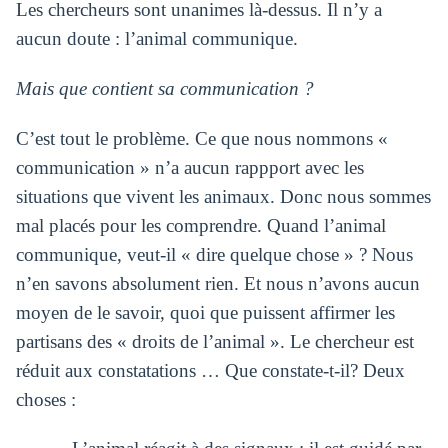
Les chercheurs sont unanimes là-dessus. Il n’y a
aucun doute : l’animal communique.
Mais que contient sa communication ?
C’est tout le problème. Ce que nous nommons «
communication » n’a aucun rappport avec les
situations que vivent les animaux. Donc nous sommes
mal placés pour les comprendre. Quand l’animal
communique, veut-il « dire quelque chose » ? Nous
n’en savons absolument rien. Et nous n’avons aucun
moyen de le savoir, quoi que puissent affirmer les
partisans des « droits de l’animal ». Le chercheur est
réduit aux constatations … Que constate-t-il? Deux
choses :