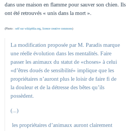
dans une maison en flamme pour sauver son chien. Ils
ont été retrouvés « unis dans la mort ».
(Photo :
self sur wikipédia.org
,
licence creative commons
)
La modification proposée par M. Paradis marque
une réelle évolution dans les mentalités. Faire
passer les animaux du statut de «choses» à celui
«d’êtres doués de sensibilité» implique que les
propriétaires n’auront plus le loisir de faire fi de
la douleur et de la détresse des bêtes qu’ils
possèdent.
(...)
les propriétaires d’animaux auront clairement