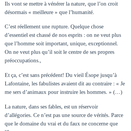
Ils vont se mettre à vénérer la nature, que l’on croit
désormais « meilleure » que l’humanité.
C’est réellement une rupture. Quelque chose
d’essentiel est chassé de nos esprits : on ne veut plus
que l’homme soit important, unique, exceptionnel.
On ne veut plus qu’il soit le centre de ses propres
préoccupations.,
Et ça, c’est sans précédent! Du vieil Ésope jusqu’à
Lafontaine, les fabulistes avaient dit au contraire : « Je
me sers d’animaux pour instruire les hommes. » (…)
La nature, dans ses fables, est un réservoir
d’allégories. Ce n’est pas une source de vérités. Parce
que le domaine du vrai et du faux ne concerne que