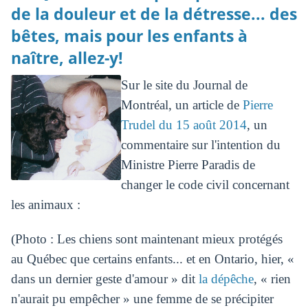
de la douleur et de la détresse... des
bêtes, mais pour les enfants à
naître, allez-y!
Sur le site du Journal de
Montréal, un article de
Pierre
Trudel du 15 août 2014
, un
commentaire sur l'intention du
Ministre Pierre Paradis de
changer le code civil concernant
les animaux :
(Photo : Les chiens sont maintenant mieux protégés
au Québec que certains enfants... et en Ontario, hier, «
dans un dernier geste d'amour » dit
la dépêche
, « rien
n'aurait pu empêcher » une femme de se précipiter