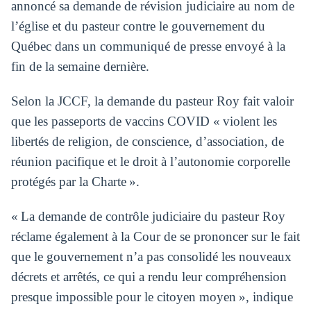
annoncé sa demande de révision judiciaire au nom de
l’église et du pasteur contre le gouvernement du
Québec dans un communiqué de presse envoyé à la
fin de la semaine dernière.
Selon la JCCF, la demande du pasteur Roy fait valoir
que les passeports de vaccins COVID « violent les
libertés de religion, de conscience, d’association, de
réunion pacifique et le droit à l’autonomie corporelle
protégés par la Charte ».
« La demande de contrôle judiciaire du pasteur Roy
réclame également à la Cour de se prononcer sur le fait
que le gouvernement n’a pas consolidé les nouveaux
décrets et arrêtés, ce qui a rendu leur compréhension
presque impossible pour le citoyen moyen », indique