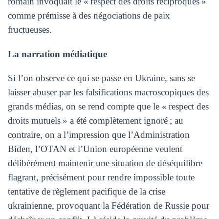
romain invoquait le « respect des droits réciproques »
comme prémisse à des négociations de paix
fructueuses.
La narration médiatique
Si l’on observe ce qui se passe en Ukraine, sans se
laisser abuser par les falsifications macroscopiques des
grands médias, on se rend compte que le « respect des
droits mutuels » a été complètement ignoré ; au
contraire, on a l’impression que l’Administration
Biden, l’OTAN et l’Union européenne veulent
délibérément maintenir une situation de déséquilibre
flagrant, précisément pour rendre impossible toute
tentative de règlement pacifique de la crise
ukrainienne, provoquant la Fédération de Russie pour