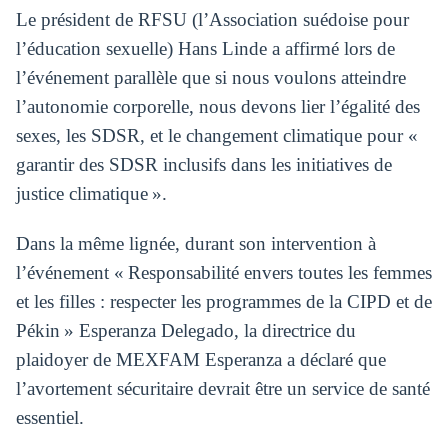
Le président de RFSU (l’Association suédoise pour
l’éducation sexuelle) Hans Linde a affirmé lors de
l’événement parallèle que si nous voulons atteindre
l’autonomie corporelle, nous devons lier l’égalité des
sexes, les SDSR, et le changement climatique pour «
garantir des SDSR inclusifs dans les initiatives de
justice climatique ».
Dans la même lignée, durant son intervention à
l’événement « Responsabilité envers toutes les femmes
et les filles : respecter les programmes de la CIPD et de
Pékin » Esperanza Delegado, la directrice du
plaidoyer de MEXFAM Esperanza a déclaré que
l’avortement sécuritaire devrait être un service de santé
essentiel.