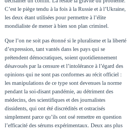
déchaîner un conflit. Là réside la gravité du problème.
C’est le piège tendu à la fois à la Russie et à l’Ukraine,
les deux étant utilisées pour permettre à l’élite
mondialiste de mener à bien son plan criminel.
Que l’on ne soit pas étonné si le pluralisme et la liberté
d’expression, tant vantés dans les pays qui se
prétendent démocratiques, soient quotidiennement
désavoués par la censure et l’intolérance à l’égard des
opinions qui ne sont pas conformes au récit officiel :
les manipulations de ce type sont devenues la norme
pendant la soi-disant pandémie, au détriment des
médecins, des scientifiques et des journalistes
dissidents, qui ont été discrédités et ostracisés
simplement parce qu’ils ont osé remettre en question
l’efficacité des sérums expérimentaux. Deux ans plus