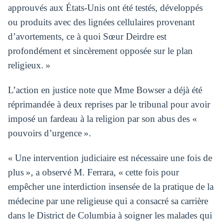
approuvés aux États-Unis ont été testés, développés
ou produits avec des lignées cellulaires provenant
d’avortements, ce à quoi Sœur Deirdre est
profondément et sincèrement opposée sur le plan
religieux. »
L’action en justice note que Mme Bowser a déjà été
réprimandée à deux reprises par le tribunal pour avoir
imposé un fardeau à la religion par son abus des «
pouvoirs d’urgence ».
« Une intervention judiciaire est nécessaire une fois de
plus », a observé M. Ferrara, « cette fois pour
empêcher une interdiction insensée de la pratique de la
médecine par une religieuse qui a consacré sa carrière
dans le District de Columbia à soigner les malades qui