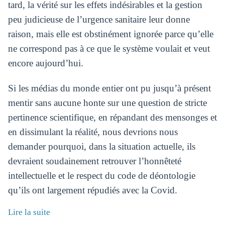
tard, la vérité sur les effets indésirables et la gestion
peu judicieuse de l’urgence sanitaire leur donne
raison, mais elle est obstinément ignorée parce qu’elle
ne correspond pas à ce que le système voulait et veut
encore aujourd’hui.
Si les médias du monde entier ont pu jusqu’à présent
mentir sans aucune honte sur une question de stricte
pertinence scientifique, en répandant des mensonges et
en dissimulant la réalité, nous devrions nous
demander pourquoi, dans la situation actuelle, ils
devraient soudainement retrouver l’honnêteté
intellectuelle et le respect du code de déontologie
qu’ils ont largement répudiés avec la Covid.
Lire la suite