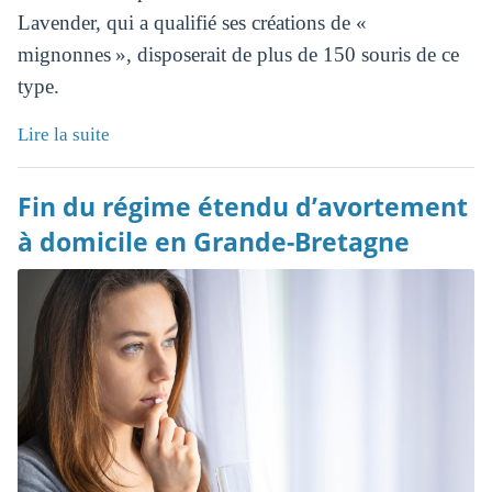
Lavender, qui a qualifié ses créations de «
mignonnes », disposerait de plus de 150 souris de ce
type.
Lire la suite
Fin du régime étendu d’avortement
à domicile en Grande-Bretagne