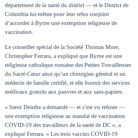
département de la santé du district — et le District de
Columbia lui-même pour leur refus conjoint
d’accorder à Byrne une exemption religieuse de
vaccination.
Le conseiller spécial de la Société Thomas More,
Christopher Ferrara, a expliqué que Byrne est une
religieuse catholique romaine des Petites Travailleuses
du Sacré-Cœur ainsi qu’un chirurgien général et un
médecin de famille certifié, et elle fournit des services
médicaux gratuits aux pauvres et aux sans-papiers.
« Sœur Deirdre a demandé — et s’est vu refuser —
une exemption religieuse au mandat de vaccination
COVID-19 des travailleurs de la santé de DC », a
expliqué Ferrara. « Les trois vaccins COVID-19