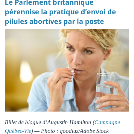
Le Parlement britannique
pérennise la pratique d’envoi de
pilules abortives par la poste
Billet de blogue d’Augustin Hamilton (
Campagne
Québec-Vie
) — Photo : goodluz/Adobe Stock