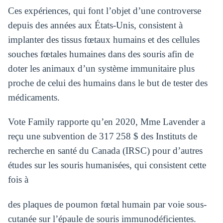
Ces expériences, qui font l’objet d’une controverse
depuis des années aux États-Unis, consistent à
implanter des tissus fœtaux humains et des cellules
souches fœtales humaines dans des souris afin de
doter les animaux d’un système immunitaire plus
proche de celui des humains dans le but de tester des
médicaments.
Vote Family rapporte qu’en 2020, Mme Lavender a
reçu une subvention de 317 258 $ des Instituts de
recherche en santé du Canada (IRSC) pour d’autres
études sur les souris humanisées, qui consistent cette
fois à
des plaques de poumon fœtal humain par voie sous-
cutanée sur l’épaule de souris immunodéficientes.