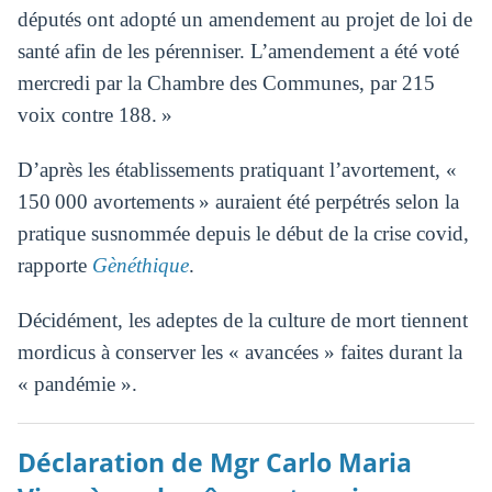
députés ont adopté un amendement au projet de loi de
santé afin de les pérenniser. L’amendement a été voté
mercredi par la Chambre des Communes, par 215
voix contre 188. »
D’après les établissements pratiquant l’avortement, «
150 000 avortements » auraient été perpétrés selon la
pratique susnommée depuis le début de la crise covid,
rapporte
Gènéthique
.
Décidément, les adeptes de la culture de mort tiennent
mordicus à conserver les « avancées » faites durant la
« pandémie ».
Déclaration de Mgr Carlo Maria