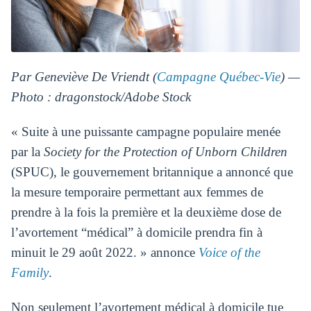
Par Geneviève De Vriendt (
Campagne Québec-Vie
) —
Photo : dragonstock/Adobe Stock
« Suite à une puissante campagne populaire menée
par la
Society for the Protection of Unborn Children
(SPUC), le gouvernement britannique a annoncé que
la mesure temporaire permettant aux femmes de
prendre à la fois la première et la deuxième dose de
l’avortement “médical” à domicile prendra fin à
minuit le 29 août 2022. » annonce
Voice of the
Family
.
Non seulement l’avortement médical à domicile tue