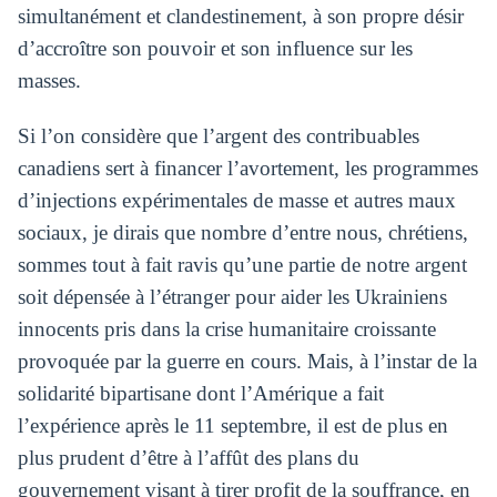
simultanément et clandestinement, à son propre désir
d’accroître son pouvoir et son influence sur les
masses.
Si l’on considère que l’argent des contribuables
canadiens sert à financer l’avortement, les programmes
d’injections expérimentales de masse et autres maux
sociaux, je dirais que nombre d’entre nous, chrétiens,
sommes tout à fait ravis qu’une partie de notre argent
soit dépensée à l’étranger pour aider les Ukrainiens
innocents pris dans la crise humanitaire croissante
provoquée par la guerre en cours. Mais, à l’instar de la
solidarité bipartisane dont l’Amérique a fait
l’expérience après le 11 septembre, il est de plus en
plus prudent d’être à l’affût des plans du
gouvernement visant à tirer profit de la souffrance, en