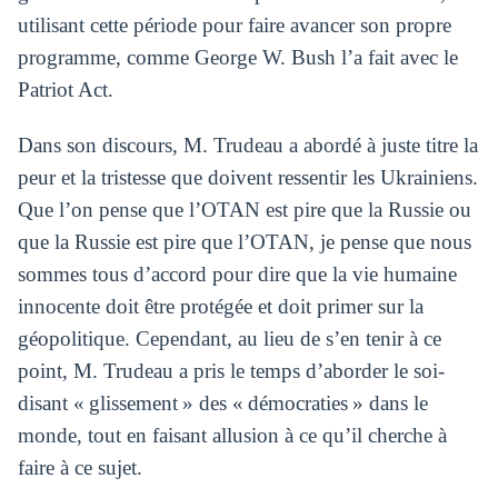
utilisant cette période pour faire avancer son propre
programme, comme George W. Bush l’a fait avec le
Patriot Act.
Dans son discours, M. Trudeau a abordé à juste titre la
peur et la tristesse que doivent ressentir les Ukrainiens.
Que l’on pense que l’OTAN est pire que la Russie ou
que la Russie est pire que l’OTAN, je pense que nous
sommes tous d’accord pour dire que la vie humaine
innocente doit être protégée et doit primer sur la
géopolitique. Cependant, au lieu de s’en tenir à ce
point, M. Trudeau a pris le temps d’aborder le soi-
disant « glissement » des « démocraties » dans le
monde, tout en faisant allusion à ce qu’il cherche à
faire à ce sujet.