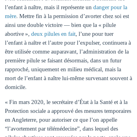
l’enfant à naître, mais il représente un
danger pour la
mère
. Mettre fin à la permission d’avorter chez soi est
ainsi une double victoire — bien que la « pilule
abortive »,
deux pilules en fait
, l’une pour tuer
l’enfant à naître et l’autre pour l’expulser, continuera à
être utilisée comme auparavant, l’administration de la
première pilule se faisant désormais, dans un futur
rapproché, uniquement en milieu médical, mais la
mort de l’enfant à naître lui-même survenant souvent à
domicile.
« Fin mars 2020, le secrétaire d’État à la Santé et à la
Protection sociale a approuvé des mesures temporaires
en Angleterre, pour autoriser ce que l’on appelle
“l’avortement par télémédecine”, dans lequel des