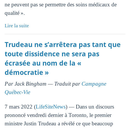
ne peuvent pas se permettre des soins médicaux de
qualité ».
Lire la suite
Trudeau ne s’arrêtera pas tant que
toute dissidence ne sera pas
écrasée au nom de la «
démocratie »
Par Jack Bingham — Traduit par
Campagne
Québec-Vie
7 mars 2022 (
LifeSiteNews
) — Dans un discours
prononcé vendredi dernier à Toronto, le premier
ministre Justin Trudeau a révélé ce que beaucoup