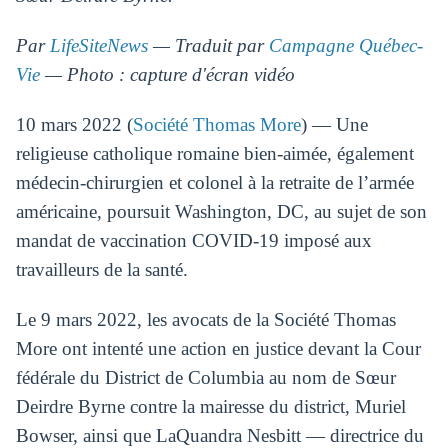
Par
LifeSiteNews
— Traduit par
Campagne Québec-
Vie
— Photo : capture d'écran vidéo
10 mars 2022 (
Société Thomas More
) — Une
religieuse catholique romaine bien-aimée, également
médecin-chirurgien et colonel à la retraite de l’armée
américaine, poursuit Washington, DC, au sujet de son
mandat de vaccination COVID-19 imposé aux
travailleurs de la santé.
Le 9 mars 2022, les avocats de la Société Thomas
More ont intenté une action en justice devant la Cour
fédérale du District de Columbia au nom de Sœur
Deirdre Byrne contre la mairesse du district, Muriel
Bowser, ainsi que LaQuandra Nesbitt — directrice du