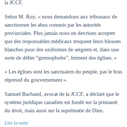
la JCCF.
Selon M. Roy, « nous demandons aux tribunaux de
sanctionner les abus commis par les autorités
provinciales. Plus jamais nous ne devrions accepter
que des responsables médicaux troquent leurs blouses
blanches pour des uniformes de sergents et, dans une
sorte de délire “germophobe”, ferment des églises. »
« Les églises sont les sanctuaires du peuple, pas le bras
répressif du gouvernement ».
Samuel Bachand, avocat de la JCCF, a déclaré que le
système juridique canadien est fondé sur la primauté
du droit, mais aussi sur la suprématie de Dieu.
Lire la suite