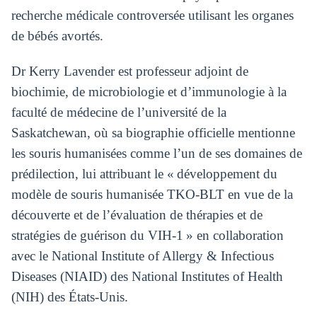
recherche médicale controversée utilisant les organes
de bébés avortés.
Dr Kerry Lavender est professeur adjoint de
biochimie, de microbiologie et d’immunologie à la
faculté de médecine de l’université de la
Saskatchewan, où sa biographie officielle mentionne
les souris humanisées comme l’un de ses domaines de
prédilection, lui attribuant le « développement du
modèle de souris humanisée TKO-BLT en vue de la
découverte et de l’évaluation de thérapies et de
stratégies de guérison du VIH-1 » en collaboration
avec le National Institute of Allergy & Infectious
Diseases (NIAID) des National Institutes of Health
(NIH) des États-Unis.