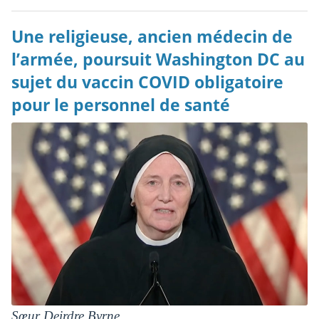
Une religieuse, ancien médecin de
l’armée, poursuit Washington DC au
sujet du vaccin COVID obligatoire
pour le personnel de santé
Sœur Deirdre Byrne.