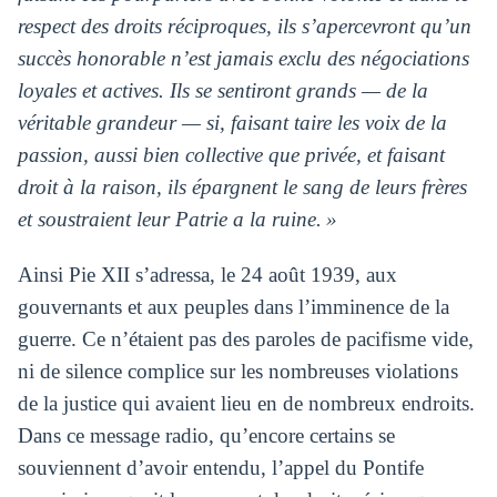
respect des droits réciproques, ils s’apercevront qu’un
succès honorable n’est jamais exclu des négociations
loyales et actives. Ils se sentiront grands — de la
véritable grandeur — si, faisant taire les voix de la
passion, aussi bien collective que privée, et faisant
droit à la raison, ils épargnent le sang de leurs frères
et soustraient leur Patrie a la ruine. »
Ainsi Pie XII s’adressa, le 24 août 1939, aux
gouvernants et aux peuples dans l’imminence de la
guerre. Ce n’étaient pas des paroles de pacifisme vide,
ni de silence complice sur les nombreuses violations
de la justice qui avaient lieu en de nombreux endroits.
Dans ce message radio, qu’encore certains se
souviennent d’avoir entendu, l’appel du Pontife