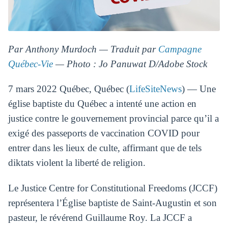
Par Anthony Murdoch — Traduit par
Campagne
Québec-Vie
— Photo : Jo Panuwat D/Adobe Stock
7 mars 2022 Québec, Québec (
LifeSiteNews
) — Une
église baptiste du Québec a intenté une action en
justice contre le gouvernement provincial parce qu’il a
exigé des passeports de vaccination COVID pour
entrer dans les lieux de culte, affirmant que de tels
diktats violent la liberté de religion.
Le Justice Centre for Constitutional Freedoms (JCCF)
représentera l’Église baptiste de Saint-Augustin et son
pasteur, le révérend Guillaume Roy. La JCCF a