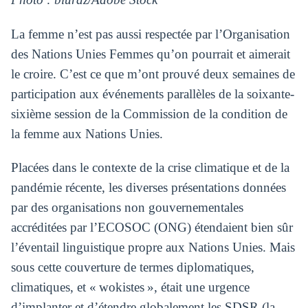
La femme n’est pas aussi respectée par l’Organisation
des Nations Unies Femmes qu’on pourrait et aimerait
le croire. C’est ce que m’ont prouvé deux semaines de
participation aux événements parallèles de la soixante-
sixième session de la Commission de la condition de
la femme aux Nations Unies.
Placées dans le contexte de la crise climatique et de la
pandémie récente, les diverses présentations données
par des organisations non gouvernementales
accréditées par l’ECOSOC (ONG) étendaient bien sûr
l’éventail linguistique propre aux Nations Unies. Mais
sous cette couverture de termes diplomatiques,
climatiques, et « wokistes », était une urgence
d’implanter et d’étendre globalement les SDSR (la