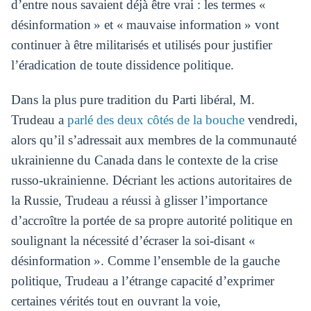
d’entre nous savaient déjà être vrai : les termes «
désinformation » et « mauvaise information » vont
continuer à être militarisés et utilisés pour justifier
l’éradication de toute dissidence politique.
Dans la plus pure tradition du Parti libéral, M.
Trudeau a
parlé des deux côtés de la bouche
vendredi,
alors qu’il s’adressait aux membres de la communauté
ukrainienne du Canada dans le contexte de la crise
russo-ukrainienne. Décriant les actions autoritaires de
la Russie, Trudeau a réussi à glisser l’importance
d’accroître la portée de sa propre autorité politique en
soulignant la nécessité d’écraser la soi-disant «
désinformation ». Comme l’ensemble de la gauche
politique, Trudeau a l’étrange capacité d’exprimer
certaines vérités tout en ouvrant la voie,