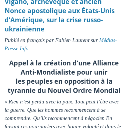
Viganò, archevêque et ancien
Nonce apostolique aux États-Unis
d’Amérique, sur la crise russo-
ukrainienne
Publié en français par Fabien Laurent sur
Médias-
Presse Info
Appel à la création d’une Alliance
Anti-Mondialiste pour unir
les peuples en opposition à la
tyrannie du Nouvel Ordre Mondial
« Rien n’est perdu avec la paix. Tout peut l’être avec
la guerre. Que les hommes recommencent à se
comprendre. Qu’ils recommencent à négocier. En
faisant ces pourparlers avec bonne volonté et dans le