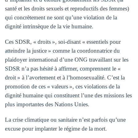
santé et les droits sexuels et reproductifs des femmes)
qui concrètement ne sont qu’une violation de la
dignité intrinsèque de la vie humaine.
Ces SDSR, « droits », soi-disant « essentiels pour
atteindre la justice » comme la coordonnatrice du
plaidoyer international d’une ONG travaillant sur les
SDSR n’a pas hésité à affirmer, comprennent le «
droit » à l’avortement et à l’homosexualité. C’est la
promotion de ces « valeurs », ces violations de la
dignité humaine qui constituent l’une des missions les
plus importantes des Nations Unies.
La crise climatique ou sanitaire n’est parfois qu’une
excuse pour implanter le régime de la mort.