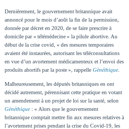
Dernièrement, le gouvernement britannique avait
annoncé pour le mois d’août la fin de la permission,
donnée par décret en 2020, de se faire prescrire à
domicile par « télémédecine » la pilule abortive. Au
début de la crise covid, « des mesures temporaires
avaient été instaurées, autorisant les téléconsultations
en vue d’un avortement médicamenteux et l’envoi des
produits abortifs par la poste », rappelle
Gènéthique
.
Malheureusement, les députés britanniques en ont
décidé autrement, pérennisant cette pratique en votant
un amendement à un projet de loi sur la santé, selon
Gènéthique
: « Alors que le gouvernement
britannique comptait mettre fin aux mesures relatives à
l’avortement prises pendant la crise du Covid-19, les