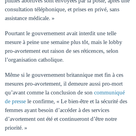
pilules abortives sont envoyées par la poste, après une
consultation téléphonique, et prises en privé, sans
assistance médicale. »
Pourtant le gouvernement avait interdit une telle
mesure à peine une semaine plus tôt, mais le lobby
pro-avortement eut raison de ses réticences, selon
l’organisation catholique.
Même si le gouvernement britannique met fin à ces
mesures pro-avortement, il demeure aussi pro-mort
qu’avant comme la conclusion de son
communiqué
de presse
le confirme, « Le bien-être et la sécurité des
femmes ayant besoin d’accéder à des services
d’avortement ont été et continueront d’être notre
priorité. »