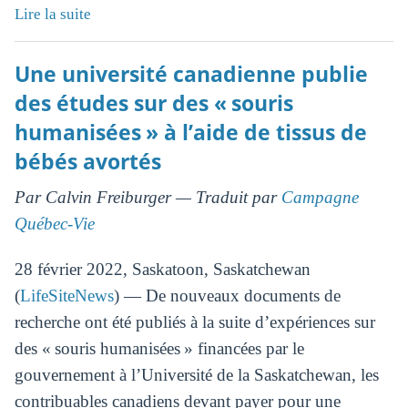
Lire la suite
Une université canadienne publie
des études sur des « souris
humanisées » à l’aide de tissus de
bébés avortés
Par Calvin Freiburger — Traduit par
Campagne
Québec-Vie
28 février 2022, Saskatoon, Saskatchewan
(
LifeSiteNews
) — De nouveaux documents de
recherche ont été publiés à la suite d’expériences sur
des « souris humanisées » financées par le
gouvernement à l’Université de la Saskatchewan, les
contribuables canadiens devant payer pour une