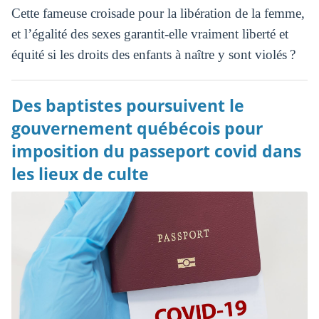
Cette fameuse croisade pour la libération de la femme,
et l’égalité des sexes garantit-elle vraiment liberté et
équité si les droits des enfants à naître y sont violés ?
Des baptistes poursuivent le
gouvernement québécois pour
imposition du passeport covid dans
les lieux de culte