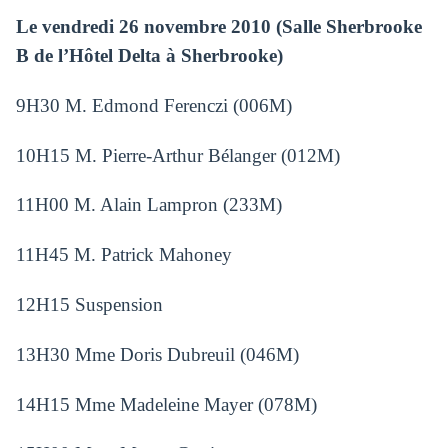
Le vendredi 26 novembre 2010 (Salle Sherbrooke
B de l’Hôtel Delta à Sherbrooke)
9H30 M. Edmond Ferenczi (006M)
10H15 M. Pierre-Arthur Bélanger (012M)
11H00 M. Alain Lampron (233M)
11H45 M. Patrick Mahoney
12H15 Suspension
13H30 Mme Doris Dubreuil (046M)
14H15 Mme Madeleine Mayer (078M)