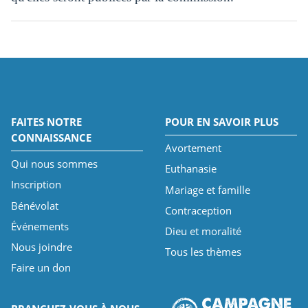
FAITES NOTRE
POUR EN SAVOIR PLUS
CONNAISSANCE
Avortement
Qui nous sommes
Euthanasie
Inscription
Mariage et famille
Bénévolat
Contraception
Événements
Dieu et moralité
Nous joindre
Tous les thèmes
Faire un don