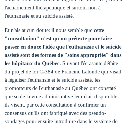
l'acharnement thérapeutique et surtout non à
l'euthanasie et au suicide assisté.
Et n'ais aucun doute: il nous semble que
cette
"consultation" n'est qu'un prétexte pour faire
passer en douce l'idée que l'euthanasie et le suicide
assisté sont des formes de "soins appropriés" dans
les hôpitaux du Québec.
Suivant l'écrasante défaite
du projet de loi C-384 de Francine Lalonde qui visait
à légaliser l'euthansie et le suicide assisté, les
promotteurs de l'euthanasie au Québec ont constaté
que seule la voie administrative leur était disponible;
ils visent, par cette consultation à confirmer un
consensus qu'ils ont fabriqué avec des pseudo-
sondages pour ensuite introduire dans le système de