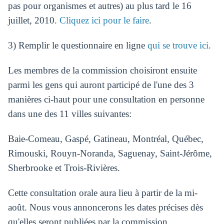
pas pour organismes et autres) au plus tard le 16
juillet, 2010.
Cliquez ici pour le faire
.
3) Remplir le questionnaire en ligne
qui se trouve ici
.
Les membres de la commission choisiront ensuite
parmi les gens qui auront participé de l'une des 3
manières ci-haut pour une consultation en personne
dans une des 11 villes suivantes:
Baie-Comeau, Gaspé, Gatineau, Montréal, Québec,
Rimouski, Rouyn-Noranda, Saguenay, Saint-Jérôme,
Sherbrooke et Trois-Rivières.
Cette consultation orale aura lieu à partir de la mi-
août. Nous vous annoncerons les dates précises dès
qu'elles seront publiées par la commission.