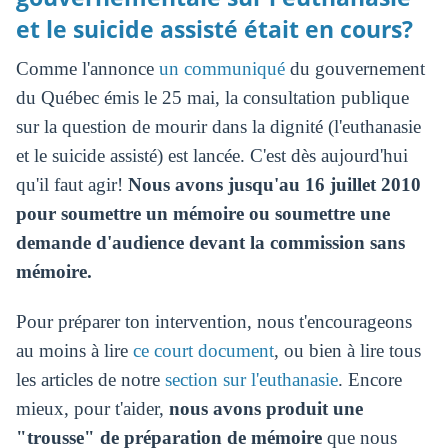
et le suicide assisté était en cours?
Comme l'annonce
un communiqué
du gouvernement
du Québec émis le 25 mai, la consultation publique
sur la question de mourir dans la dignité (l'euthanasie
et le suicide assisté) est lancée. C'est dès aujourd'hui
qu'il faut agir!
Nous avons jusqu'au 16 juillet 2010
pour soumettre un mémoire ou soumettre une
demande d'audience devant la commission sans
mémoire.
Pour préparer ton intervention, nous t'encourageons
au moins à lire
ce court document
, ou bien à lire tous
les articles de notre
section sur l'euthanasie
. Encore
mieux, pour t'aider,
nous avons produit une
"trousse" de préparation de mémoire
que nous