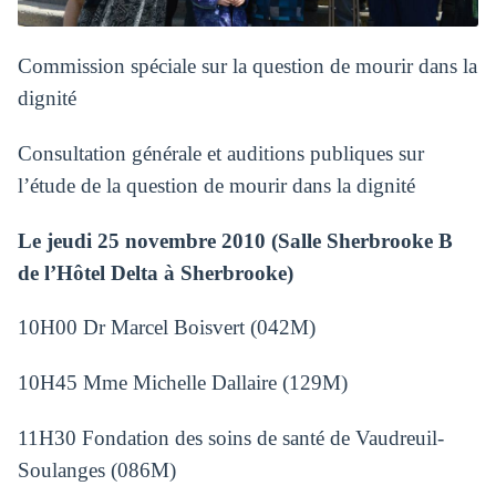
Commission spéciale sur la question de mourir dans la
dignité
Consultation générale et auditions publiques sur
l’étude de la question de mourir dans la dignité
Le jeudi 25 novembre 2010 (Salle Sherbrooke B
de l’Hôtel Delta à Sherbrooke)
10H00 Dr Marcel Boisvert (042M)
10H45 Mme Michelle Dallaire (129M)
11H30 Fondation des soins de santé de Vaudreuil-
Soulanges (086M)