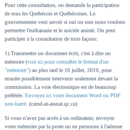
Pour cette consultation, on demande la participation
de tous les Québécois et Québécoises. Le
gouvernement veut savoir si oui ou non nous voulons
permettre l'euthanasie et le suicide assisté. On peut
participer à la consultation de trois façons:
1) Transmettre un document écrit, c'est à dire un
mémoire (
voir ici pour connaître le format d'un
"mémoire"
) au plus tard le 16 juillet, 2010, pour
ensuite possiblement intervenir oralement devant la
commission. La voie électronique est de beaucoup
préférée.
Envoyez ici votre document Word ou PDF
non-barré.
(csmd-at-assnat.qc.ca)
Si vous n'avez pas accès à un ordinateur, envoyez
votre mémoire par la poste ou en personne à l'adresse