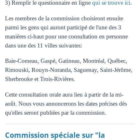
3) Remplir le questionnaire en ligne
qui se trouve ici
.
Les membres de la commission choisiront ensuite
parmi les gens qui auront participé de l'une des 3
manières ci-haut pour une consultation en personne
dans une des 11 villes suivantes:
Baie-Comeau, Gaspé, Gatineau, Montréal, Québec,
Rimouski, Rouyn-Noranda, Saguenay, Saint-Jérôme,
Sherbrooke et Trois-Rivières.
Cette consultation orale aura lieu à partir de la mi-
août. Nous vous annoncerons les dates précises dès
qu'elles seront publiées par la commission.
Commission spéciale sur "la