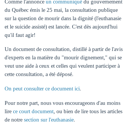
Comme l'annonce
un communiqué
du gouvernement
du Québec émis le 25 mai, la consultation publique
sur la question de mourir dans la dignité (l'euthanasie
et le suicide assisté) est lancée. C'est dès aujourd'hui
qu'il faut agir!
Un document de consultation, distillé à partir de l'avis
d'experts en la matière du "mourir dignement," qui se
veut une aide à ceux et celles qui veulent participer à
cette consultation, a été déposé.
On peut consulter ce document ici
.
Pour notre part, nous vous encourageons d'au moins
lire
ce court document
, ou bien de lire tous les articles
de notre
section sur l'euthanasie
.