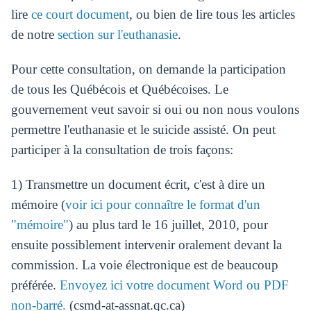
lire
ce court document
, ou bien de lire tous les articles
de notre
section sur l'euthanasie
.
Pour cette consultation, on demande la participation
de tous les Québécois et Québécoises. Le
gouvernement veut savoir si oui ou non nous voulons
permettre l'euthanasie et le suicide assisté. On peut
participer à la consultation de trois façons:
1) Transmettre un document écrit, c'est à dire un
mémoire (
voir ici pour connaître le format d'un
"mémoire"
) au plus tard le 16 juillet, 2010, pour
ensuite possiblement intervenir oralement devant la
commission. La voie électronique est de beaucoup
préférée.
Envoyez ici votre document Word ou PDF
non-barré.
(csmd-at-assnat.qc.ca)