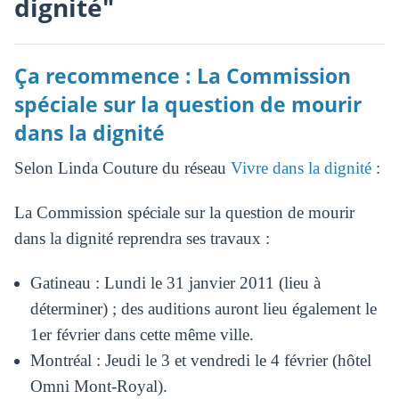
dignité"
Ça recommence : La Commission
spéciale sur la question de mourir
dans la dignité
Selon Linda Couture du réseau
Vivre dans la dignité
:
La Commission spéciale sur la question de mourir
dans la dignité reprendra ses travaux :
Gatineau : Lundi le 31 janvier 2011 (lieu à
déterminer) ; des auditions auront lieu également le
1er février dans cette même ville.
Montréal : Jeudi le 3 et vendredi le 4 février (hôtel
Omni Mont-Royal).