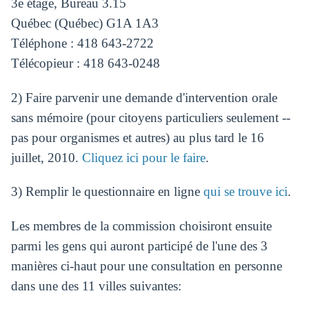
3e étage, Bureau 3.15
Québec (Québec) G1A 1A3
Téléphone : 418 643-2722
Télécopieur : 418 643-0248
2) Faire parvenir une demande d'intervention orale
sans mémoire (pour citoyens particuliers seulement --
pas pour organismes et autres) au plus tard le 16
juillet, 2010.
Cliquez ici pour le faire
.
3) Remplir le questionnaire en ligne
qui se trouve ici
.
Les membres de la commission choisiront ensuite
parmi les gens qui auront participé de l'une des 3
manières ci-haut pour une consultation en personne
dans une des 11 villes suivantes: