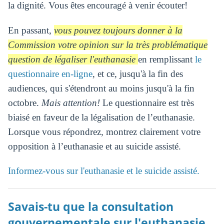
la dignité. Vous êtes encouragé à venir écouter!
En passant,
vous pouvez toujours donner à la
Commission votre opinion sur la très problématique
question de légaliser l'euthanasie
en remplissant
le
questionnaire en-ligne
, et ce, jusqu'à la fin des
audiences, qui s'étendront au moins jusqu'à la fin
octobre.
Mais attention!
Le questionnaire est très
biaisé en faveur de la légalisation de l’euthanasie.
Lorsque vous répondrez, montrez clairement votre
opposition à l’euthanasie et au suicide assisté.
Informez-vous sur l'euthanasie et le suicide assisté.
Savais-tu que la consultation
gouvernementale sur l'euthanasie