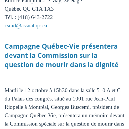
Édifice Pamphile-Le May, 3e étage
Québec QC G1A 1A3
Tél. : (418) 643-2722
csmd@assnat.qc.ca
Campagne Québec-Vie présentera
devant la Commission sur la
question de mourir dans la dignité
Mardi le 12 octobre à 15h30 dans la salle 510 A et C
du Palais des congrès, situé au 1001 rue Jean-Paul
Riopelle à Montréal, Georges Buscemi, président de
Campagne Québec-Vie, présentera un mémoire devant
la Commission spéciale sur la question de mourir dans