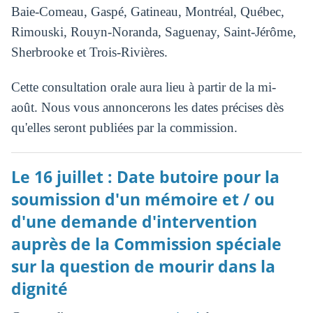
Baie-Comeau, Gaspé, Gatineau, Montréal, Québec,
Rimouski, Rouyn-Noranda, Saguenay, Saint-Jérôme,
Sherbrooke et Trois-Rivières.
Cette consultation orale aura lieu à partir de la mi-
août. Nous vous annoncerons les dates précises dès
qu'elles seront publiées par la commission.
Le 16 juillet : Date butoire pour la
soumission d'un mémoire et / ou
d'une demande d'intervention
auprès de la Commission spéciale
sur la question de mourir dans la
dignité