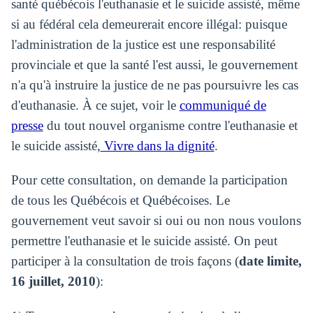
santé québécois l'euthanasie et le suicide assisté, même
si au fédéral cela demeurerait encore illégal: puisque
l'administration de la justice est une responsabilité
provinciale et que la santé l'est aussi, le gouvernement
n'a qu'à instruire la justice de ne pas poursuivre les cas
d'euthanasie. À ce sujet, voir le
communiqué de
presse
du tout nouvel organisme contre l'euthanasie et
le suicide assisté,
Vivre dans la dignité
.
Pour cette consultation, on demande la participation
de tous les Québécois et Québécoises. Le
gouvernement veut savoir si oui ou non nous voulons
permettre l'euthanasie et le suicide assisté. On peut
participer à la consultation de trois façons (
date limite,
16 juillet, 2010
):