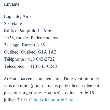
suivante:
Laplante, Anik
Secrétaire
Édifice Pamphile-Le May
1035, rue des Parlementaires
3e étage, Bureau 3.15
Québec (Québec) G1A 1A3
Téléphone : 418 643-2722
Télécopieur : 418 643-0248
2) Faire parvenir une demande d'intervention orale
sans mémoire (pour citoyens particuliers seulement --
pas pour organismes et autres) au plus tard le 16
juillet, 2010.
Cliquez ici pour le faire
.