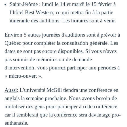
Saint-Jérôme : lundi le 14 et mardi le 15 février à
l’hôtel Best Western, ce qui mettra fin à la partie
itinérante des auditions. Les horaires sont à venir.
Environ 5 autres journées d'auditions sont à prévoir à
Québec pour compléter la consultation générale. Les
dates ne sont pas encore disponibles. Si vous n'avez
pas soumis de mémoires ou de demande
d'intervention, vous pourrez participer aux périodes à
« micro-ouvert ».
Aussi
: L’université McGill tiendra une conférence en
anglais la semaine prochaine. Nous avons besoin de
mobiliser des gens pour participer à cette conférence
car il semblerait que la conférence sera davantage pro-
euthanasie.