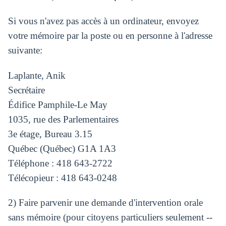
Si vous n'avez pas accès à un ordinateur, envoyez
votre mémoire par la poste ou en personne à l'adresse
suivante:
Laplante, Anik
Secrétaire
Édifice Pamphile-Le May
1035, rue des Parlementaires
3e étage, Bureau 3.15
Québec (Québec) G1A 1A3
Téléphone : 418 643-2722
Télécopieur : 418 643-0248
2) Faire parvenir une demande d'intervention orale
sans mémoire (pour citoyens particuliers seulement --