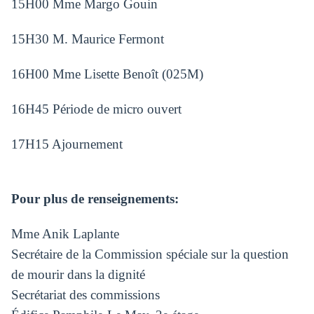
15H00 Mme Margo Gouin
15H30 M. Maurice Fermont
16H00 Mme Lisette Benoît (025M)
16H45 Période de micro ouvert
17H15 Ajournement
Pour plus de renseignements:
Mme Anik Laplante
Secrétaire de la Commission spéciale sur la question
de mourir dans la dignité
Secrétariat des commissions