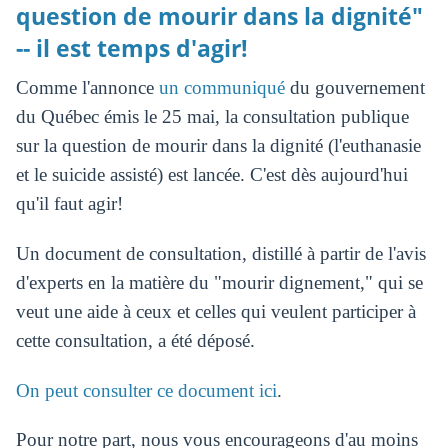
question de mourir dans la dignité"
-- il est temps d'agir!
Comme l'annonce
un communiqué
du gouvernement
du Québec émis le 25 mai, la consultation publique
sur la question de mourir dans la dignité (l'euthanasie
et le suicide assisté) est lancée. C'est dès aujourd'hui
qu'il faut agir!
Un document de consultation, distillé à partir de l'avis
d'experts en la matière du "mourir dignement," qui se
veut une aide à ceux et celles qui veulent participer à
cette consultation, a été déposé.
On peut consulter ce document ici
.
Pour notre part, nous vous encourageons d'au moins