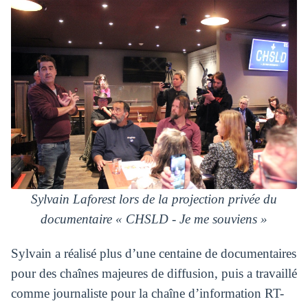
Sylvain Laforest lors de la projection privée du
documentaire « CHSLD - Je me souviens »
Sylvain a réalisé plus d’une centaine de documentaires
pour des chaînes majeures de diffusion, puis a travaillé
comme journaliste pour la chaîne d’information RT-