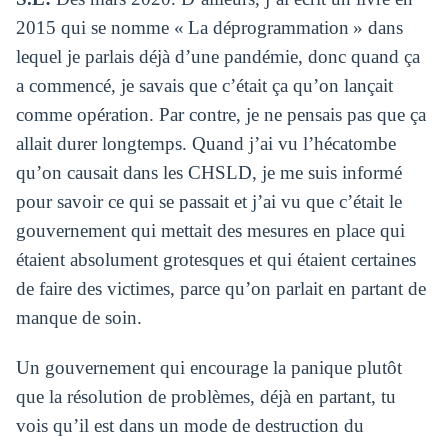
2015 qui se nomme « La déprogrammation » dans
lequel je parlais déjà d’une pandémie, donc quand ça
a commencé, je savais que c’était ça qu’on lançait
comme opération. Par contre, je ne pensais pas que ça
allait durer longtemps. Quand j’ai vu l’hécatombe
qu’on causait dans les CHSLD, je me suis informé
pour savoir ce qui se passait et j’ai vu que c’était le
gouvernement qui mettait des mesures en place qui
étaient absolument grotesques et qui étaient certaines
de faire des victimes, parce qu’on parlait en partant de
manque de soin.
Un gouvernement qui encourage la panique plutôt
que la résolution de problèmes, déjà en partant, tu
vois qu’il est dans un mode de destruction du