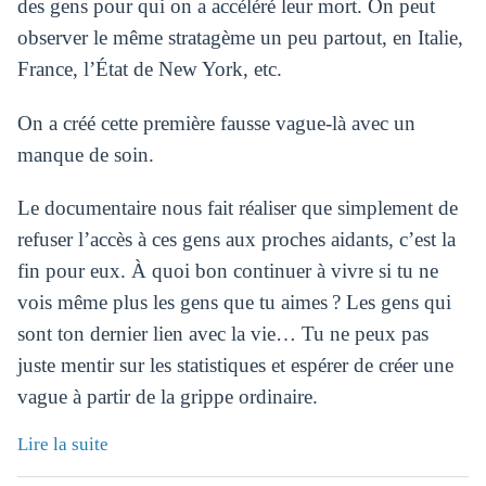
des gens pour qui on a accéléré leur mort. On peut
observer le même stratagème un peu partout, en Italie,
France, l’État de New York, etc.
On a créé cette première fausse vague-là avec un
manque de soin.
Le documentaire nous fait réaliser que simplement de
refuser l’accès à ces gens aux proches aidants, c’est la
fin pour eux. À quoi bon continuer à vivre si tu ne
vois même plus les gens que tu aimes ? Les gens qui
sont ton dernier lien avec la vie… Tu ne peux pas
juste mentir sur les statistiques et espérer de créer une
vague à partir de la grippe ordinaire.
Lire la suite