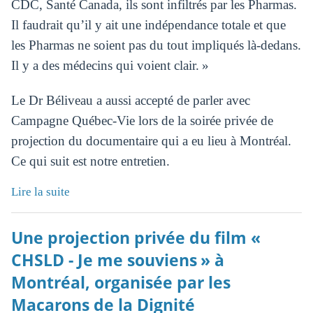
CDC, Santé Canada, ils sont infiltrés par les Pharmas.
Il faudrait qu’il y ait une indépendance totale et que
les Pharmas ne soient pas du tout impliqués là-dedans.
Il y a des médecins qui voient clair. »
Le Dr Béliveau a aussi accepté de parler avec
Campagne Québec-Vie lors de la soirée privée de
projection du documentaire qui a eu lieu à Montréal.
Ce qui suit est notre entretien.
Lire la suite
Une projection privée du film «
CHSLD - Je me souviens » à
Montréal, organisée par les
Macarons de la Dignité