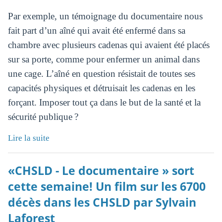
Par exemple, un témoignage du documentaire nous
fait part d’un aîné qui avait été enfermé dans sa
chambre avec plusieurs cadenas qui avaient été placés
sur sa porte, comme pour enfermer un animal dans
une cage. L’aîné en question résistait de toutes ses
capacités physiques et détruisait les cadenas en les
forçant. Imposer tout ça dans le but de la santé et la
sécurité publique ?
Lire la suite
«CHSLD - Le documentaire » sort
cette semaine! Un film sur les 6700
décès dans les CHSLD par Sylvain
Laforest