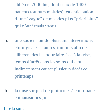
“libérer” 7000 lits, dont ceux de 1400
patients toujours malades), en anticipation
d’une “vague” de malades plus “prioritaires”
qui n’est jamais venue ;
une suspension de plusieurs interventions
chirurgicales et autres, toujours afin de
“libérer” des lits pour faire face à la crise,
temps d’arrêt dans les soins qui a pu
indirectement causer plusieurs décès ce
printemps ;
la mise sur pied de protocoles à consonance
euthanasiques ; »
Lire la suite