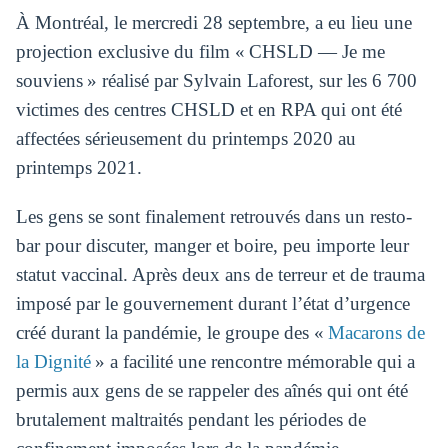
À Montréal, le mercredi 28 septembre, a eu lieu une
projection exclusive du film « CHSLD — Je me
souviens » réalisé par Sylvain Laforest, sur les 6 700
victimes des centres CHSLD et en RPA qui ont été
affectées sérieusement du printemps 2020 au
printemps 2021.
Les gens se sont finalement retrouvés dans un resto-
bar pour discuter, manger et boire, peu importe leur
statut vaccinal. Après deux ans de terreur et de trauma
imposé par le gouvernement durant l’état d’urgence
créé durant la pandémie, le groupe des «
Macarons de
la Dignité
» a facilité une rencontre mémorable qui a
permis aux gens de se rappeler des aînés qui ont été
brutalement maltraités pendant les périodes de