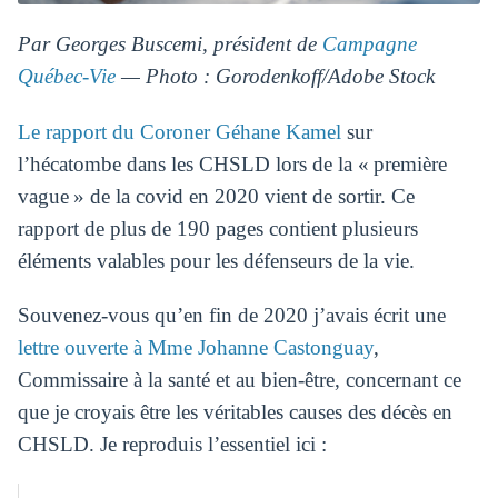
Par Georges Buscemi, président de
Campagne
Québec-Vie
— Photo : Gorodenkoff/Adobe Stock
Le rapport du Coroner Géhane Kamel
sur
l’hécatombe dans les CHSLD lors de la « première
vague » de la covid en 2020 vient de sortir. Ce
rapport de plus de 190 pages contient plusieurs
éléments valables pour les défenseurs de la vie.
Souvenez-vous qu’en fin de 2020 j’avais écrit une
lettre ouverte à Mme Johanne Castonguay
,
Commissaire à la santé et au bien-être, concernant ce
que je croyais être les véritables causes des décès en
CHSLD. Je reproduis l’essentiel ici :