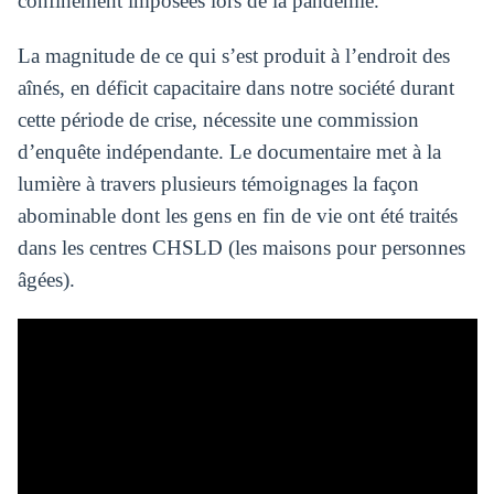
confinement imposées lors de la pandémie.
La magnitude de ce qui s’est produit à l’endroit des
aînés, en déficit capacitaire dans notre société durant
cette période de crise, nécessite une commission
d’enquête indépendante. Le documentaire met à la
lumière à travers plusieurs témoignages la façon
abominable dont les gens en fin de vie ont été traités
dans les centres CHSLD (les maisons pour personnes
âgées).