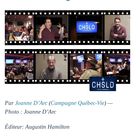
Par
Joanne D’Arc
(
Campagne Québec-Vie
) —
Photo : Joanne D’Arc
Éditeur: Augustin Hamilton