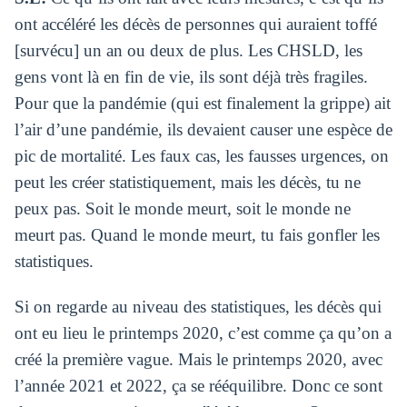
ont accéléré les décès de personnes qui auraient toffé
[survécu] un an ou deux de plus. Les CHSLD, les
gens vont là en fin de vie, ils sont déjà très fragiles.
Pour que la pandémie (qui est finalement la grippe) ait
l’air d’une pandémie, ils devaient causer une espèce de
pic de mortalité. Les faux cas, les fausses urgences, on
peut les créer statistiquement, mais les décès, tu ne
peux pas. Soit le monde meurt, soit le monde ne
meurt pas. Quand le monde meurt, tu fais gonfler les
statistiques.
Si on regarde au niveau des statistiques, les décès qui
ont eu lieu le printemps 2020, c’est comme ça qu’on a
créé la première vague. Mais le printemps 2020, avec
l’année 2021 et 2022, ça se rééquilibre. Donc ce sont