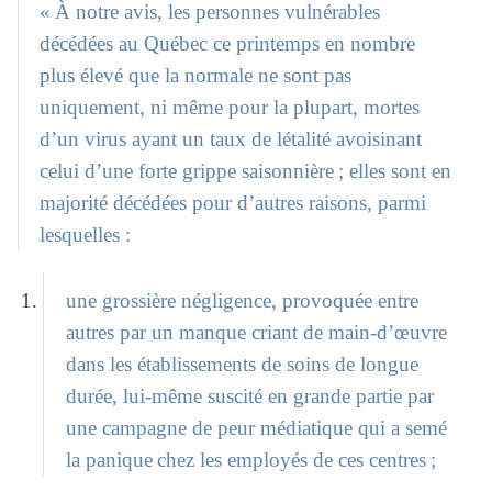
« À notre avis, les personnes vulnérables
décédées au Québec ce printemps en nombre
plus élevé que la normale ne sont pas
uniquement, ni même pour la plupart, mortes
d’un virus ayant un taux de létalité avoisinant
celui d’une forte grippe saisonnière ; elles sont en
majorité décédées pour d’autres raisons, parmi
lesquelles :
une grossière négligence, provoquée entre
autres par un manque criant de main-d’œuvre
dans les établissements de soins de longue
durée, lui-même suscité en grande partie par
une campagne de peur médiatique qui a semé
la panique chez les employés de ces centres ;