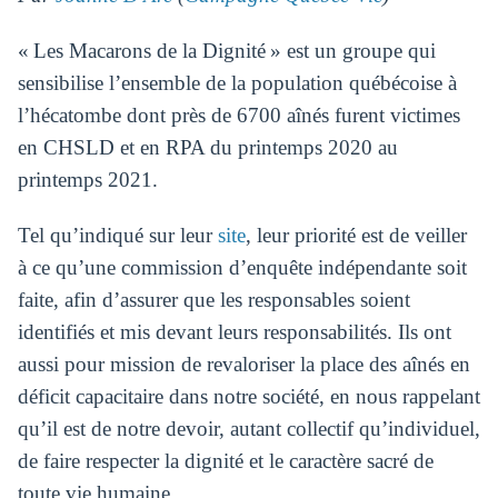
« Les Macarons de la Dignité » est un groupe qui
sensibilise l’ensemble de la population québécoise à
l’hécatombe dont près de 6700 aînés furent victimes
en CHSLD et en RPA du printemps 2020 au
printemps 2021.
Tel qu’indiqué sur leur
site
, leur priorité est de veiller
à ce qu’une commission d’enquête indépendante soit
faite, afin d’assurer que les responsables soient
identifiés et mis devant leurs responsabilités. Ils ont
aussi pour mission de revaloriser la place des aînés en
déficit capacitaire dans notre société, en nous rappelant
qu’il est de notre devoir, autant collectif qu’individuel,
de faire respecter la dignité et le caractère sacré de
toute vie humaine.