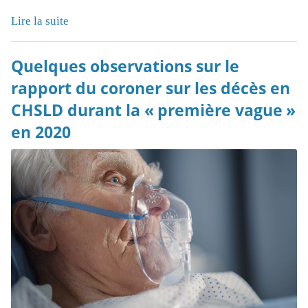
Lire la suite
Quelques observations sur le
rapport du coroner sur les décès en
CHSLD durant la « première vague »
en 2020