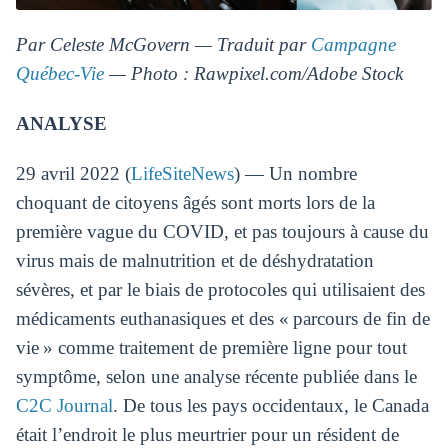
Par Celeste McGovern — Traduit par
Campagne
Québec-Vie
— Photo : Rawpixel.com/Adobe Stock
ANALYSE
29 avril 2022 (
LifeSiteNews
) — Un nombre
choquant de citoyens âgés sont morts lors de la
première vague du COVID, et pas toujours à cause du
virus mais de malnutrition et de déshydratation
sévères, et par le biais de protocoles qui utilisaient des
médicaments euthanasiques et des « parcours de fin de
vie » comme traitement de première ligne pour tout
symptôme, selon une analyse récente publiée dans le
C2C Journal
. De tous les pays occidentaux, le Canada
était l’endroit le plus meurtrier pour un résident de