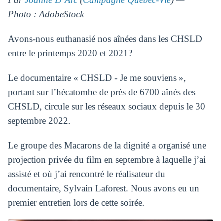
Photo : AdobeStock
Avons-nous euthanasié nos aînées dans les CHSLD
entre le printemps 2020 et 2021?
Le documentaire « CHSLD - Je me souviens »,
portant sur l’hécatombe de près de 6700 aînés des
CHSLD, circule sur les réseaux sociaux depuis le 30
septembre 2022.
Le groupe des Macarons de la dignité a organisé une
projection privée du film en septembre à laquelle j’ai
assisté et où j’ai rencontré le réalisateur du
documentaire, Sylvain Laforest. Nous avons eu un
premier entretien lors de cette soirée.