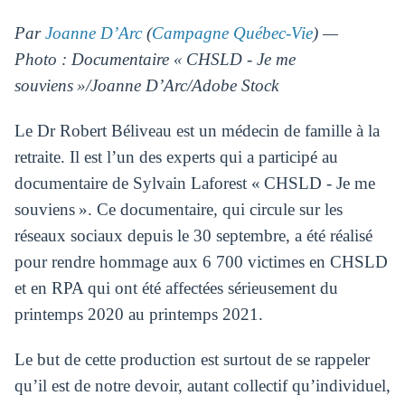
Par
Joanne D’Arc
(
Campagne Québec-Vie
) —
Photo : Documentaire « CHSLD - Je me
souviens »/Joanne D’Arc/Adobe Stock
Le Dr Robert Béliveau est un médecin de famille à la
retraite. Il est l’un des experts qui a participé au
documentaire de Sylvain Laforest « CHSLD - Je me
souviens ». Ce documentaire, qui circule sur les
réseaux sociaux depuis le 30 septembre, a été réalisé
pour rendre hommage aux 6 700 victimes en CHSLD
et en RPA qui ont été affectées sérieusement du
printemps 2020 au printemps 2021.
Le but de cette production est surtout de se rappeler
qu’il est de notre devoir, autant collectif qu’individuel,