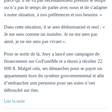
parce qu’il ne va pas nécessairement prendre le temps
ou n’a pas le temps de parler avec nous et de s’adapter
à notre situation, à nos préférences et nos besoins. »
Dans cette situation, il se sent déshumanisé et seul : «
Je me sens comme un numéro. Je ne me sens pas
aimé, je ne me sens pas vivant ».
Pour se sortir de là, Joey a lancé une campagne de
financement sur GoFundMe et a réussi à récolter 22
000 $. Malgré cela, ses démarches pour se payer un
appartement hors du système gouvernemental et afin
d’embaucher une personne pour ses soins n’ont
débouché sur rien.
Lire la suite