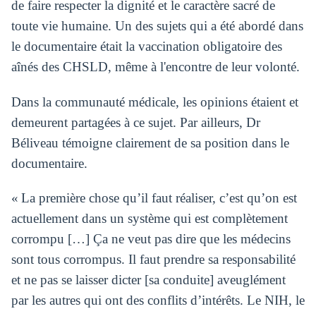
de faire respecter la dignité et le caractère sacré de
toute vie humaine. Un des sujets qui a été abordé dans
le documentaire était la vaccination obligatoire des
aînés des CHSLD, même à l'encontre de leur volonté.
Dans la communauté médicale, les opinions étaient et
demeurent partagées à ce sujet. Par ailleurs, Dr
Béliveau témoigne clairement de sa position dans le
documentaire.
« La première chose qu’il faut réaliser, c’est qu’on est
actuellement dans un système qui est complètement
corrompu […] Ça ne veut pas dire que les médecins
sont tous corrompus. Il faut prendre sa responsabilité
et ne pas se laisser dicter [sa conduite] aveuglément
par les autres qui ont des conflits d’intérêts. Le NIH, le