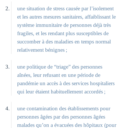
une situation de stress causée par l’isolement
et les autres mesures sanitaires, affaiblissant le
système immunitaire de personnes déjà très
fragiles, et les rendant plus susceptibles de
succomber à des maladies en temps normal
relativement bénignes ;
une politique de “triage” des personnes
aînées, leur refusant en une période de
pandémie un accès à des services hospitaliers
qui leur étaient habituellement accordés ;
une contamination des établissements pour
personnes âgées par des personnes âgées
malades qu’on a évacuées des hôpitaux (pour