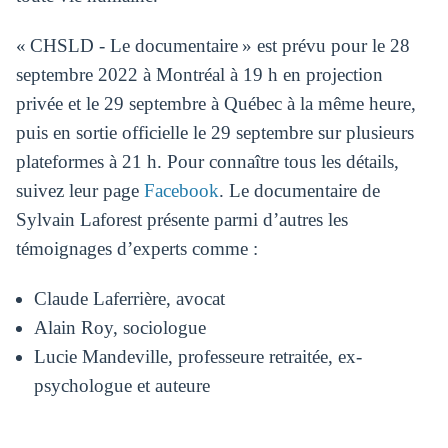
« CHSLD - Le documentaire » est prévu pour le 28
septembre 2022 à Montréal à 19 h en projection
privée et le 29 septembre à Québec à la même heure,
puis en sortie officielle le 29 septembre sur plusieurs
plateformes à 21 h. Pour connaître tous les détails,
suivez leur page
Facebook
. Le documentaire de
Sylvain Laforest présente parmi d’autres les
témoignages d’experts comme :
Claude Laferrière, avocat
Alain Roy, sociologue
Lucie Mandeville, professeure retraitée, ex-
psychologue et auteure