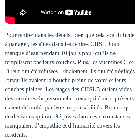
Pour rentrer dans les détails, bien que cela soit difficile
à partager, les aînés dans les centres CHSLD ont
manqué d’eau pendant 10 jours pour qu’ils ne
remplissent pas leurs couches. Puis, les vitamines C et
D leur ont été refusées. Finalement, ils ont été négligés
lorsqu’ils avaient la bouche pleine de vomi et leurs
couches pleines. Les étages des CHSLD étaient vides
des membres du personnel et ceux qui étaient présents
étaient débordés par leurs responsabilités. Beaucoup
de décisions qui ont été prises dans ces circonstances
manquaient d’empathie et d’humanité envers les
résidents.