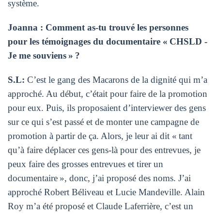
système.
Joanna : Comment as-tu trouvé les personnes
pour les témoignages du documentaire « CHSLD -
Je me souviens » ?
S.L:
C’est le gang des Macarons de la dignité qui m’a
approché. Au début, c’était pour faire de la promotion
pour eux. Puis, ils proposaient d’interviewer des gens
sur ce qui s’est passé et de monter une campagne de
promotion à partir de ça. Alors, je leur ai dit « tant
qu’à faire déplacer ces gens-là pour des entrevues, je
peux faire des grosses entrevues et tirer un
documentaire », donc, j’ai proposé des noms. J’ai
approché Robert Béliveau et Lucie Mandeville. Alain
Roy m’a été proposé et Claude Laferri
è
re, c’est un