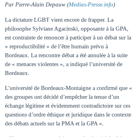
Par Pierre-Alain Depauw (
Medias-Presse.info
)
La dictature LGBT vient encore de frapper. La
philosophe Sylviane Agacinski, opposante à la GPA,
est contrainte de renoncer à participer à un débat sur la
« reproductibilité » de l’être humain prévu à
Bordeaux. La rencontre débat a été annulée à la suite
de « menaces violentes », a indiqué l’université de
Bordeaux.
L’université de Bordeaux-Montaigne a confirmé que «
des groupes ont décidé d’empêcher la tenue d’un
échange légitime et évidemment contradictoire sur ces
questions d’ordre éthique et juridique dans le contexte
des débats actuels sur la PMA et la GPA ».