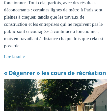
fonctionner. Tout cela, parfois, avec des résultats
déconcertants : certaines lignes de métro à Paris sont
pleines à craquer, tandis que les travaux de
construction et les entreprises qui ne reçoivent pas le
public sont encouragées à continuer à fonctionner,
mais en travaillant à distance chaque fois que cela est
possible.
Lire la suite
« Dégenrer » les cours de récréation