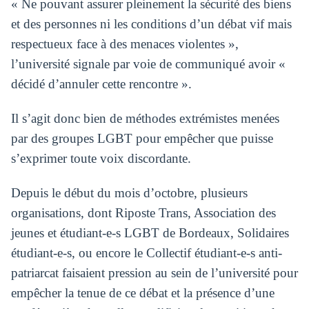
« Ne pouvant assurer pleinement la sécurité des biens
et des personnes ni les conditions d’un débat vif mais
respectueux face à des menaces violentes »,
l’université signale par voie de communiqué avoir «
décidé d’annuler cette rencontre ».
Il s’agit donc bien de méthodes extrémistes menées
par des groupes LGBT pour empêcher que puisse
s’exprimer toute voix discordante.
Depuis le début du mois d’octobre, plusieurs
organisations, dont Riposte Trans, Association des
jeunes et étudiant-e-s LGBT de Bordeaux, Solidaires
étudiant-e-s, ou encore le Collectif étudiant-e-s anti-
patriarcat faisaient pression au sein de l’université pour
empêcher la tenue de ce débat et la présence d’une