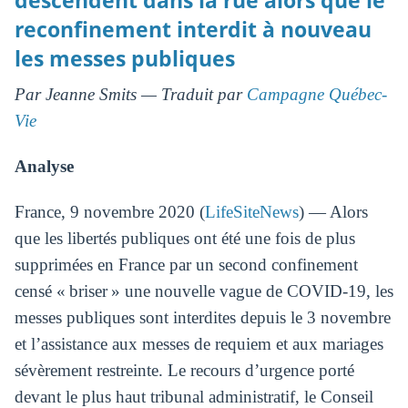
descendent dans la rue alors que le
reconfinement interdit à nouveau
les messes publiques
Par Jeanne Smits — Traduit par
Campagne Québec-
Vie
Analyse
France, 9 novembre 2020 (
LifeSiteNews
) — Alors
que les libertés publiques ont été une fois de plus
supprimées en France par un second confinement
censé « briser » une nouvelle vague de COVID-19, les
messes publiques sont interdites depuis le 3 novembre
et l’assistance aux messes de requiem et aux mariages
sévèrement restreinte. Le recours d’urgence porté
devant le plus haut tribunal administratif, le Conseil