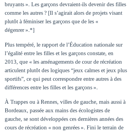
bruyants ». Les garçons devraient-ils devenir des filles
comme les autres ? [Il s’agirait alors de projets visant
plutôt à féminiser les garçons que de les «
dégenrer ».*]
Plus tempéré, le rapport de l’Éducation nationale sur
l’égalité entre les filles et les garçons constate, en
2013, que « les aménagements de cour de récréation
articulent plutôt des logiques “jeux calmes et jeux plus
sportifs”, ce qui peut correspondre entre autres à des
différences entre les filles et les garçons ».
À Trappes ou à Rennes, villes de gauche, mais aussi à
Bordeaux, passée aux mains des écologistes de
gauche, se sont développées ces dernières années des
cours de récréation « non genrées ». Fini le terrain de