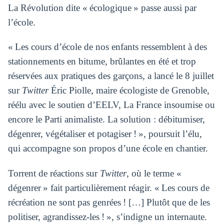
La Révolution dite « écologique » passe aussi par
l’école.
« Les cours d’école de nos enfants ressemblent à des
stationnements en bitume, brûlantes en été et trop
réservées aux pratiques des garçons, a lancé le 8 juillet
sur
Twitter
Éric Piolle, maire écologiste de Grenoble,
réélu avec le soutien d’EELV, La France insoumise ou
encore le Parti animaliste. La solution : débitumiser,
dégenrer, végétaliser et potagiser ! », poursuit l’élu,
qui accompagne son propos d’une école en chantier.
Torrent de réactions sur
Twitter
, où le terme «
dégenrer » fait particulièrement réagir. « Les cours de
récréation ne sont pas genrées ! […] Plutôt que de les
politiser, agrandissez-les ! », s’indigne un internaute.