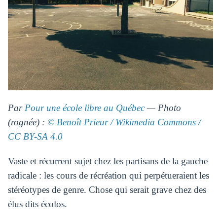
Par
Pour une école libre au Québec
— Photo
(rognée) :
© Benoît Prieur / Wikimedia Commons /
CC BY-SA 4.0
Vaste et récurrent sujet chez les partisans de la gauche
radicale : les cours de récréation qui perpétueraient les
stéréotypes de genre. Chose qui serait grave chez des
élus dits écolos.