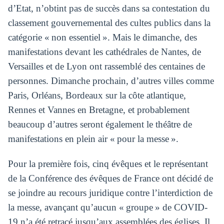
d’Etat, n’obtint pas de succès dans sa contestation du
classement gouvernemental des cultes publics dans la
catégorie « non essentiel ». Mais le dimanche, des
manifestations devant les cathédrales de Nantes, de
Versailles et de Lyon ont rassemblé des centaines de
personnes. Dimanche prochain, d’autres villes comme
Paris, Orléans, Bordeaux sur la côte atlantique,
Rennes et Vannes en Bretagne, et probablement
beaucoup d’autres seront également le théâtre de
manifestations en plein air « pour la messe ».
Pour la première fois, cinq évêques et le représentant
de la Conférence des évêques de France ont décidé de
se joindre au recours juridique contre l’interdiction de
la messe, avançant qu’aucun « groupe » de COVID-
19 n’a été retracé jusqu’aux assemblées des églises. Il