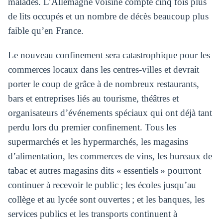
malades. L’Allemagne voisine compte cinq fois plus
de lits occupés et un nombre de décès beaucoup plus
faible qu’en France.
Le nouveau confinement sera catastrophique pour les
commerces locaux dans les centres-villes et devrait
porter le coup de grâce à de nombreux restaurants,
bars et entreprises liés au tourisme, théâtres et
organisateurs d’événements spéciaux qui ont déjà tant
perdu lors du premier confinement. Tous les
supermarchés et les hypermarchés, les magasins
d’alimentation, les commerces de vins, les bureaux de
tabac et autres magasins dits « essentiels » pourront
continuer à recevoir le public ; les écoles jusqu’au
collège et au lycée sont ouvertes ; et les banques, les
services publics et les transports continuent à