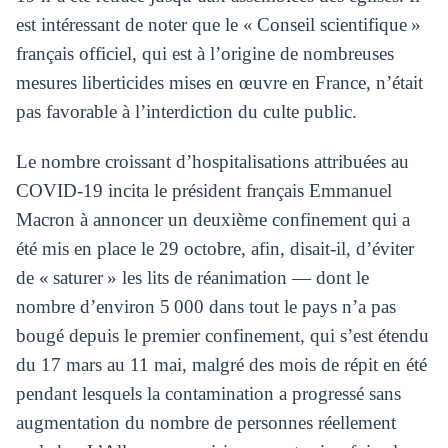
est intéressant de noter que le « Conseil scientifique »
français officiel, qui est à l’origine de nombreuses
mesures liberticides mises en œuvre en France, n’était
pas favorable à l’interdiction du culte public.
Le nombre croissant d’hospitalisations attribuées au
COVID-19 incita le président français Emmanuel
Macron à annoncer un deuxième confinement qui a
été mis en place le 29 octobre, afin, disait-il, d’éviter
de « saturer » les lits de réanimation — dont le
nombre d’environ 5 000 dans tout le pays n’a pas
bougé depuis le premier confinement, qui s’est étendu
du 17 mars au 11 mai, malgré des mois de répit en été
pendant lesquels la contamination a progressé sans
augmentation du nombre de personnes réellement