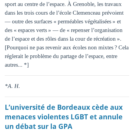
sport au centre de l’espace. À Grenoble, les travaux
dans les trois cours de l’école Clemenceau prévoient
— outre des surfaces « perméables végétalisées » et
des « espaces verts » — de « repenser l’organisation
de l’espace et des rôles dans la cour de récréation ».
[Pourquoi ne pas revenir aux écoles non mixtes ? Cela
réglerait le problème du partage de l’espace, entre
autres... *]
*A. H.
L’université de Bordeaux cède aux
menaces violentes LGBT et annule
un débat sur la GPA