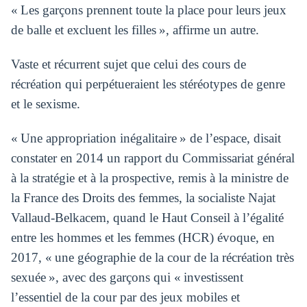
« Les garçons prennent toute la place pour leurs jeux
de balle et excluent les filles », affirme un autre.
Vaste et récurrent sujet que celui des cours de
récréation qui perpétueraient les stéréotypes de genre
et le sexisme.
« Une appropriation inégalitaire » de l’espace, disait
constater en 2014 un rapport du Commissariat général
à la stratégie et à la prospective, remis à la ministre de
la France des Droits des femmes, la socialiste Najat
Vallaud-Belkacem, quand le Haut Conseil à l’égalité
entre les hommes et les femmes (HCR) évoque, en
2017, « une géographie de la cour de la récréation très
sexuée », avec des garçons qui « investissent
l’essentiel de la cour par des jeux mobiles et