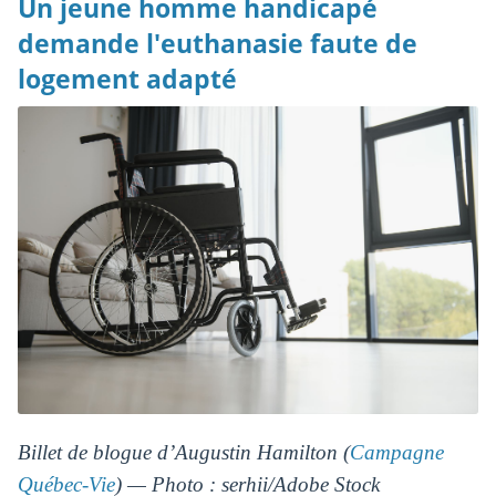
Un jeune homme handicapé
demande l'euthanasie faute de
logement adapté
Billet de blogue d’Augustin Hamilton (
Campagne
Québec-Vie
) — Photo : serhii/Adobe Stock