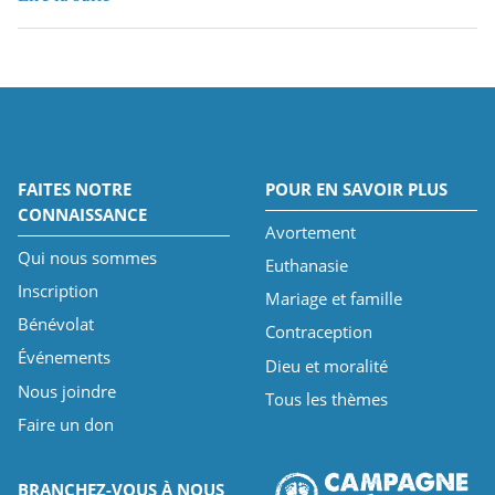
FAITES NOTRE
POUR EN SAVOIR PLUS
CONNAISSANCE
Avortement
Qui nous sommes
Euthanasie
Inscription
Mariage et famille
Bénévolat
Contraception
Événements
Dieu et moralité
Nous joindre
Tous les thèmes
Faire un don
BRANCHEZ-VOUS À NOUS