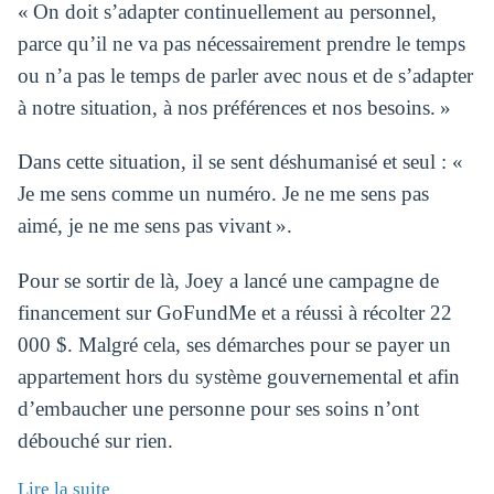
« On doit s’adapter continuellement au personnel,
parce qu’il ne va pas nécessairement prendre le temps
ou n’a pas le temps de parler avec nous et de s’adapter
à notre situation, à nos préférences et nos besoins. »
Dans cette situation, il se sent déshumanisé et seul : «
Je me sens comme un numéro. Je ne me sens pas
aimé, je ne me sens pas vivant ».
Pour se sortir de là, Joey a lancé une campagne de
financement sur GoFundMe et a réussi à récolter 22
000 $. Malgré cela, ses démarches pour se payer un
appartement hors du système gouvernemental et afin
d’embaucher une personne pour ses soins n’ont
débouché sur rien.
Lire la suite