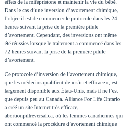
effets de la mifépristone et maintenir la vie du bébé.
Dans le cas d’une inversion d’avortement chimique,
l’objectif est de commencer le protocole dans les 24
heures suivant la prise de la première pilule
d’avortement. Cependant, des inversions ont même
été réussies lorsque le traitement a commencé dans les
72 heures suivant la prise de la première pilule
d’avortement.
Ce protocole d’inversion de l’avortement chimique,
que les médecins qualifient de « sûr et efficace », est
largement disponible aux États-Unis, mais il ne l’est
que depuis peu au Canada. Alliance For Life Ontario
a créé un site Internet très efficace,
abortionpillreversal.ca, où les femmes canadiennes qui
ont commencé la procédure d’avortement chimique