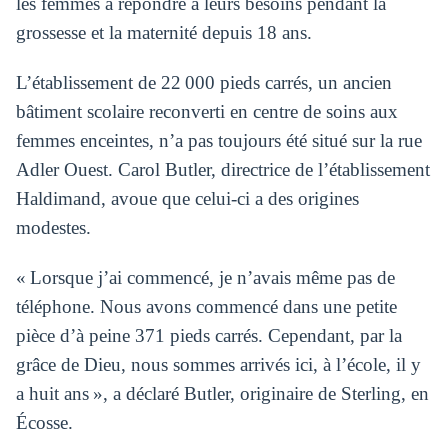
les femmes à répondre à leurs besoins pendant la
grossesse et la maternité depuis 18 ans.
L’établissement de 22 000 pieds carrés, un ancien
bâtiment scolaire reconverti en centre de soins aux
femmes enceintes, n’a pas toujours été situé sur la rue
Adler Ouest. Carol Butler, directrice de l’établissement
Haldimand, avoue que celui-ci a des origines
modestes.
« Lorsque j’ai commencé, je n’avais même pas de
téléphone. Nous avons commencé dans une petite
pièce d’à peine 371 pieds carrés. Cependant, par la
grâce de Dieu, nous sommes arrivés ici, à l’école, il y
a huit ans », a déclaré Butler, originaire de Sterling, en
Écosse.