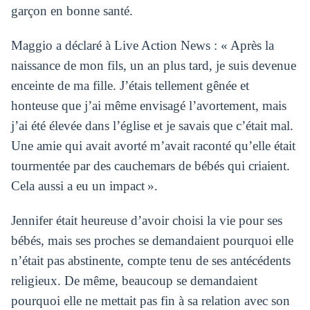
garçon en bonne santé.
Maggio a déclaré à Live Action News : « Après la
naissance de mon fils, un an plus tard, je suis devenue
enceinte de ma fille. J’étais tellement gênée et
honteuse que j’ai même envisagé l’avortement, mais
j’ai été élevée dans l’église et je savais que c’était mal.
Une amie qui avait avorté m’avait raconté qu’elle était
tourmentée par des cauchemars de bébés qui criaient.
Cela aussi a eu un impact ».
Jennifer était heureuse d’avoir choisi la vie pour ses
bébés, mais ses proches se demandaient pourquoi elle
n’était pas abstinente, compte tenu de ses antécédents
religieux. De même, beaucoup se demandaient
pourquoi elle ne mettait pas fin à sa relation avec son