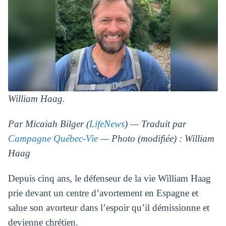
William Haag.
Par Micaiah Bilger (
LifeNews
) — Traduit par
Campagne Québec-Vie
— Photo (modifiée) : William
Haag
Depuis cinq ans, le défenseur de la vie William Haag
prie devant un centre d’avortement en Espagne et
salue son avorteur dans l’espoir qu’il démissionne et
devienne chrétien.