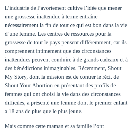
L’industrie de l’avortement cultive l’idée que mener
une grossesse inattendue à terme entraîne
nécessairement la fin de tout ce qui est bon dans la vie
d’une femme. Les centres de ressources pour la
grossesse de tout le pays pensent différemment, car ils
comprennent intimement que des circonstances
inattendues peuvent conduire à de grands cadeaux et à
des bénédictions inimaginables. Récemment, Shout
My Story, dont la mission est de contrer le récit de
Shout Your Abortion en présentant des profils de
femmes qui ont choisi la vie dans des circonstances
difficiles, a présenté une femme dont le premier enfant
a 18 ans de plus que le plus jeune.
Mais comme cette maman et sa famille l’ont