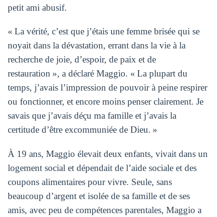
petit ami abusif.
« La vérité, c’est que j’étais une femme brisée qui se
noyait dans la dévastation, errant dans la vie à la
recherche de joie, d’espoir, de paix et de
restauration », a déclaré Maggio. « La plupart du
temps, j’avais l’impression de pouvoir à peine respirer
ou fonctionner, et encore moins penser clairement. Je
savais que j’avais déçu ma famille et j’avais la
certitude d’être excommuniée de Dieu. »
À 19 ans, Maggio élevait deux enfants, vivait dans un
logement social et dépendait de l’aide sociale et des
coupons alimentaires pour vivre. Seule, sans
beaucoup d’argent et isolée de sa famille et de ses
amis, avec peu de compétences parentales, Maggio a