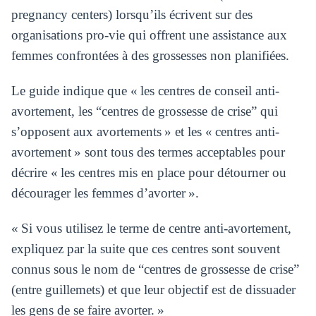
pregnancy centers) lorsqu’ils écrivent sur des
organisations pro-vie qui offrent une assistance aux
femmes confrontées à des grossesses non planifiées.
Le guide indique que « les centres de conseil anti-
avortement, les “centres de grossesse de crise” qui
s’opposent aux avortements » et les « centres anti-
avortement » sont tous des termes acceptables pour
décrire « les centres mis en place pour détourner ou
décourager les femmes d’avorter ».
« Si vous utilisez le terme de centre anti-avortement,
expliquez par la suite que ces centres sont souvent
connus sous le nom de “centres de grossesse de crise”
(entre guillemets) et que leur objectif est de dissuader
les gens de se faire avorter. »