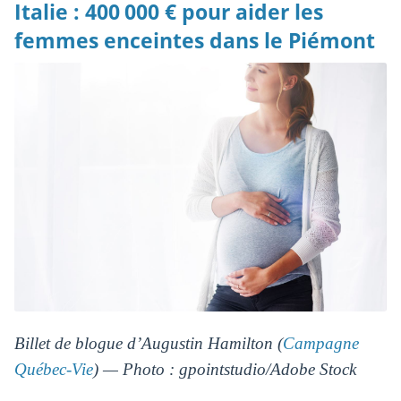
Italie : 400 000 € pour aider les
femmes enceintes dans le Piémont
Billet de blogue d’Augustin Hamilton (
Campagne
Québec-Vie
) — Photo : gpointstudio/Adobe Stock