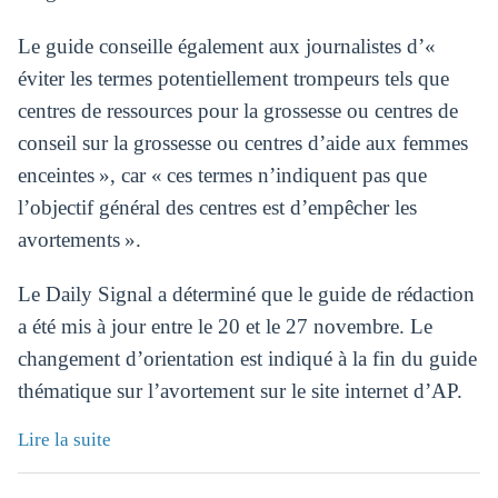
Le guide conseille également aux journalistes d’«
éviter les termes potentiellement trompeurs tels que
centres de ressources pour la grossesse ou centres de
conseil sur la grossesse ou centres d’aide aux femmes
enceintes », car « ces termes n’indiquent pas que
l’objectif général des centres est d’empêcher les
avortements ».
Le Daily Signal a déterminé que le guide de rédaction
a été mis à jour entre le 20 et le 27 novembre. Le
changement d’orientation est indiqué à la fin du guide
thématique sur l’avortement sur le site internet d’AP.
Lire la suite