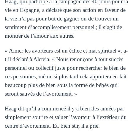
Haag, qui participe à la campagne des 40 jours pour la
vie en Espagne, a déclaré que son action en faveur de
la vie n’a pas pour but de gagner ou de trouver un
sentiment d’accomplissement personnel ; il s’agit de
montrer de l’amour aux autres.
« Aimer les avorteurs est un échec et mat spirituel », a-
t-il déclaré à Aleteia. « Nous renonçons à tout succès
personnel ou collectif juste pour rechercher le bien de
ces personnes, même si plus tard cela apportera en fait
beaucoup plus de bien sous la forme de bébés qui
seront sauvés de l’avortement. »
Haag dit qu’il a commencé il y a bien des années par
simplement sourire et saluer l’avorteur à l’extérieur du
centre d’avortement. Et, bien sûr, il a prié.