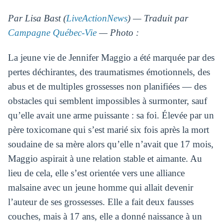
Par Lisa Bast (
LiveActionNews
) — Traduit par
Campagne Québec-Vie
— Photo :
La jeune vie de Jennifer Maggio a été marquée par des
pertes déchirantes, des traumatismes émotionnels, des
abus et de multiples grossesses non planifiées — des
obstacles qui semblent impossibles à surmonter, sauf
qu’elle avait une arme puissante : sa foi. Élevée par un
père toxicomane qui s’est marié six fois après la mort
soudaine de sa mère alors qu’elle n’avait que 17 mois,
Maggio aspirait à une relation stable et aimante. Au
lieu de cela, elle s’est orientée vers une alliance
malsaine avec un jeune homme qui allait devenir
l’auteur de ses grossesses. Elle a fait deux fausses
couches, mais à 17 ans, elle a donné naissance à un