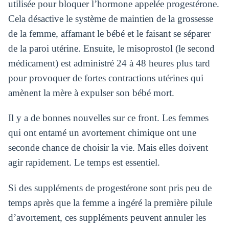
utilisée pour bloquer l’hormone appelée progestérone.
Cela désactive le système de maintien de la grossesse
de la femme, affamant le bébé et le faisant se séparer
de la paroi utérine. Ensuite, le misoprostol (le second
médicament) est administré 24 à 48 heures plus tard
pour provoquer de fortes contractions utérines qui
amènent la mère à expulser son bébé mort.
Il y a de bonnes nouvelles sur ce front. Les femmes
qui ont entamé un avortement chimique ont une
seconde chance de choisir la vie. Mais elles doivent
agir rapidement. Le temps est essentiel.
Si des suppléments de progestérone sont pris peu de
temps après que la femme a ingéré la première pilule
d’avortement, ces suppléments peuvent annuler les