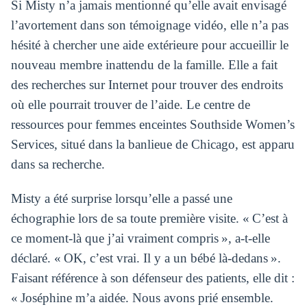
Si Misty n’a jamais mentionné qu’elle avait envisagé
l’avortement dans son témoignage vidéo, elle n’a pas
hésité à chercher une aide extérieure pour accueillir le
nouveau membre inattendu de la famille. Elle a fait
des recherches sur Internet pour trouver des endroits
où elle pourrait trouver de l’aide. Le centre de
ressources pour femmes enceintes Southside Women’s
Services, situé dans la banlieue de Chicago, est apparu
dans sa recherche.
Misty a été surprise lorsqu’elle a passé une
échographie lors de sa toute première visite. « C’est à
ce moment-là que j’ai vraiment compris », a-t-elle
déclaré. « OK, c’est vrai. Il y a un bébé là-dedans ».
Faisant référence à son défenseur des patients, elle dit :
« Joséphine m’a aidée. Nous avons prié ensemble.