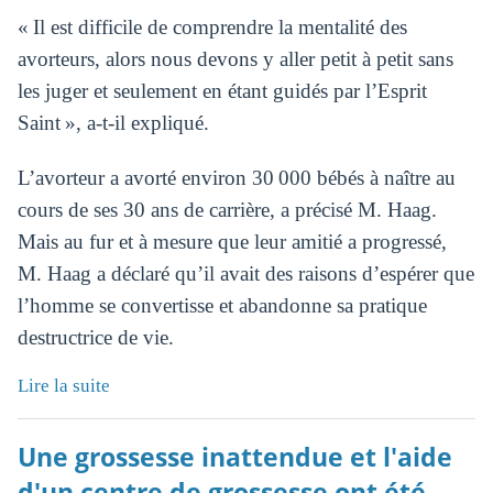
« Il est difficile de comprendre la mentalité des
avorteurs, alors nous devons y aller petit à petit sans
les juger et seulement en étant guidés par l’Esprit
Saint », a-t-il expliqué.
L’avorteur a avorté environ 30 000 bébés à naître au
cours de ses 30 ans de carrière, a précisé M. Haag.
Mais au fur et à mesure que leur amitié a progressé,
M. Haag a déclaré qu’il avait des raisons d’espérer que
l’homme se convertisse et abandonne sa pratique
destructrice de vie.
Lire la suite
Une grossesse inattendue et l'aide
d'un centre de grossesse ont été