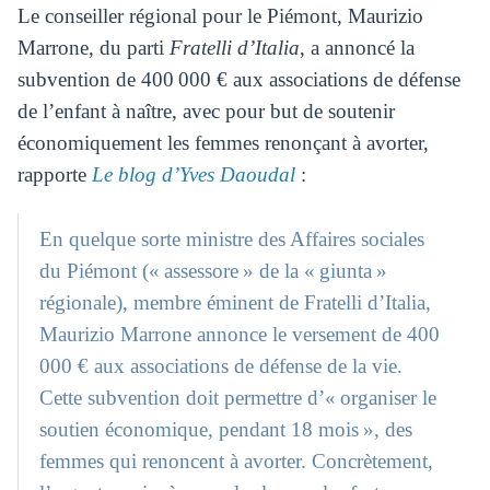
Le conseiller régional pour le Piémont, Maurizio
Marrone, du parti
Fratelli d’Italia
, a annoncé la
subvention de 400 000 € aux associations de défense
de l’enfant à naître, avec pour but de soutenir
économiquement les femmes renonçant à avorter,
rapporte
Le blog d’Yves Daoudal
:
En quelque sorte ministre des Affaires sociales
du Piémont (« assessore » de la « giunta »
régionale), membre éminent de Fratelli d’Italia,
Maurizio Marrone annonce le versement de 400
000 € aux associations de défense de la vie.
Cette subvention doit permettre d’« organiser le
soutien économique, pendant 18 mois », des
femmes qui renoncent à avorter. Concrètement,