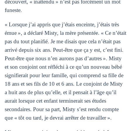
découvert, « inattendu » n’est pas forcément un mot
funeste.
« Lorsque j’ai appris que j’étais enceinte, j’étais très
émue », a déclaré Misty, la mère présentée. « Ce n’était
pas du tout planifié. Je me disais que cela n’était pas
arrivé depuis six ans. Peut-être que ça y est, c’est fini.
Peut-être que nous n’en aurons pas d’autres ». Misty
et son conjoint ont réfléchi à ce qu’un nouveau bébé
signifierait pour leur famille, qui comprend sa fille de
18 ans et ses fils de 10 et 6 ans. Le conjoint de Misty
a huit ans de plus qu’elle, et il pensait à l’âge qu’il
aurait lorsque cet enfant terminerait ses études
secondaires. Pour sa part, Misty s’est rendu compte
que « tôt ou tard, je devrai arrêter de travailler ».