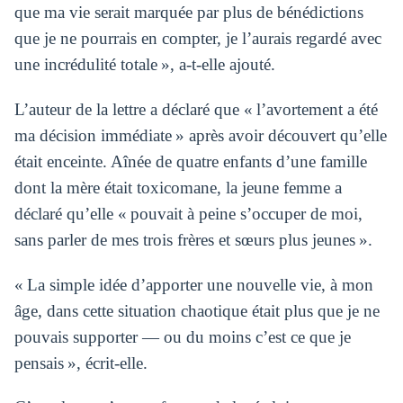
que ma vie serait marquée par plus de bénédictions
que je ne pourrais en compter, je l’aurais regardé avec
une incrédulité totale », a-t-elle ajouté.
L’auteur de la lettre a déclaré que « l’avortement a été
ma décision immédiate » après avoir découvert qu’elle
était enceinte. Aînée de quatre enfants d’une famille
dont la mère était toxicomane, la jeune femme a
déclaré qu’elle « pouvait à peine s’occuper de moi,
sans parler de mes trois frères et sœurs plus jeunes ».
« La simple idée d’apporter une nouvelle vie, à mon
âge, dans cette situation chaotique était plus que je ne
pouvais supporter — ou du moins c’est ce que je
pensais », écrit-elle.