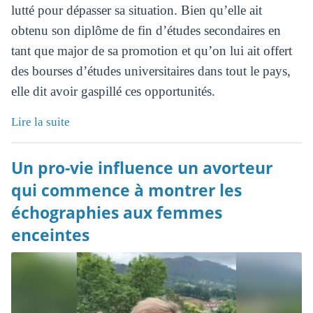
lutté pour dépasser sa situation. Bien qu’elle ait
obtenu son diplôme de fin d’études secondaires en
tant que major de sa promotion et qu’on lui ait offert
des bourses d’études universitaires dans tout le pays,
elle dit avoir gaspillé ces opportunités.
Lire la suite
Un pro-vie influence un avorteur
qui commence à montrer les
échographies aux femmes
enceintes