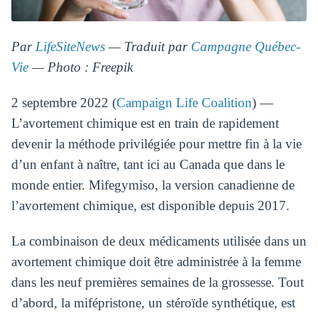
Par
LifeSiteNews
— Traduit par
Campagne Québec-
Vie
— Photo : Freepik
2 septembre 2022 (
Campaign Life Coalition
) —
L’avortement chimique est en train de rapidement
devenir la méthode privilégiée pour mettre fin à la vie
d’un enfant à naître, tant ici au Canada que dans le
monde entier. Mifegymiso, la version canadienne de
l’avortement chimique, est disponible depuis 2017.
La combinaison de deux médicaments utilisée dans un
avortement chimique doit être administrée à la femme
dans les neuf premières semaines de la grossesse. Tout
d’abord, la mifépristone, un stéroïde synthétique, est