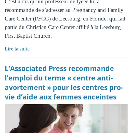
C’est alors qu’un professeur de lycée lui a
recommandé de s’adresser au Pregnancy and Family
Care Center (PFCC) de Leesburg, en Floride, qui fait
partie du Christian Care Center affilié à la Leesburg
First Baptist Church.
Lire la suite
L’Associated Press recommande
l’emploi du terme « centre anti-
avortement » pour les centres pro-
vie d’aide aux femmes enceintes