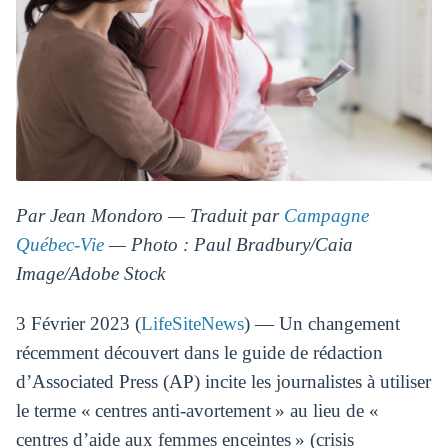
Par Jean Mondoro — Traduit par
Campagne
Québec-Vie
— Photo : Paul Bradbury/Caia
Image/Adobe Stock
3 Février 2023 (
LifeSiteNews
) — Un changement
récemment découvert dans le guide de rédaction
d’Associated Press (AP) incite les journalistes à utiliser
le terme « centres anti-avortement » au lieu de «
centres d’aide aux femmes enceintes » (crisis