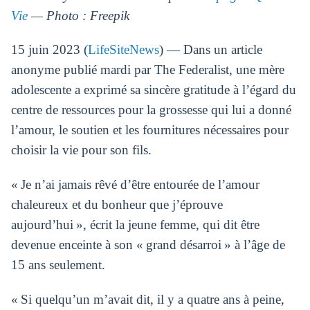
Vie
— Photo : Freepik
15 juin 2023 (
LifeSiteNews
) — Dans un article
anonyme publié mardi par The Federalist, une mère
adolescente a exprimé sa sincère gratitude à l’égard du
centre de ressources pour la grossesse qui lui a donné
l’amour, le soutien et les fournitures nécessaires pour
choisir la vie pour son fils.
« Je n’ai jamais rêvé d’être entourée de l’amour
chaleureux et du bonheur que j’éprouve
aujourd’hui », écrit la jeune femme, qui dit être
devenue enceinte à son « grand désarroi » à l’âge de
15 ans seulement.
« Si quelqu’un m’avait dit, il y a quatre ans à peine,