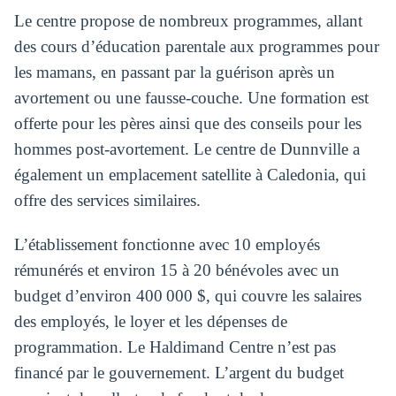
Le centre propose de nombreux programmes, allant
des cours d’éducation parentale aux programmes pour
les mamans, en passant par la guérison après un
avortement ou une fausse-couche. Une formation est
offerte pour les pères ainsi que des conseils pour les
hommes post-avortement. Le centre de Dunnville a
également un emplacement satellite à Caledonia, qui
offre des services similaires.
L’établissement fonctionne avec 10 employés
rémunérés et environ 15 à 20 bénévoles avec un
budget d’environ 400 000 $, qui couvre les salaires
des employés, le loyer et les dépenses de
programmation. Le Haldimand Centre n’est pas
financé par le gouvernement. L’argent du budget