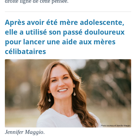
droite ligne de cette pensée.
Après avoir été mère adolescente,
elle a utilisé son passé douloureux
pour lancer une aide aux mères
célibataires
Jennifer Maggio.