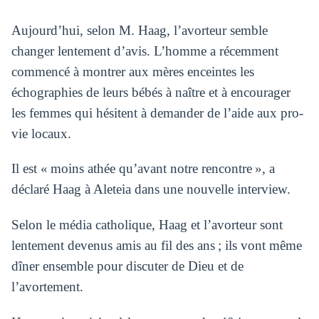
Aujourd’hui, selon M. Haag, l’avorteur semble
changer lentement d’avis. L’homme a récemment
commencé à montrer aux mères enceintes les
échographies de leurs bébés à naître et à encourager
les femmes qui hésitent à demander de l’aide aux pro-
vie locaux.
Il est « moins athée qu’avant notre rencontre », a
déclaré Haag à Aleteia dans une nouvelle interview.
Selon le média catholique, Haag et l’avorteur sont
lentement devenus amis au fil des ans ; ils vont même
dîner ensemble pour discuter de Dieu et de
l’avortement.