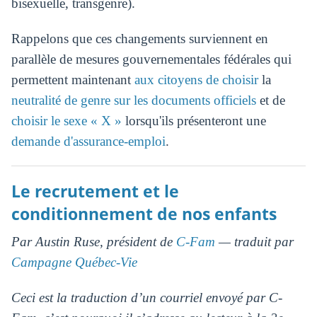
bisexuelle, transgenre).
Rappelons que ces changements surviennent en
parallèle de mesures gouvernementales fédérales qui
permettent maintenant
aux citoyens de choisir
la
neutralité de genre sur les documents officiels
et de
choisir le sexe « X »
lorsqu'ils présenteront une
demande d'assurance-emploi
.
Le recrutement et le
conditionnement de nos enfants
Par Austin Ruse, président de
C-Fam
— traduit par
Campagne Québec-Vie
Ceci est la traduction d’un courriel envoyé par C-