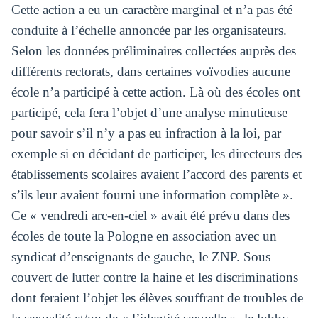
Cette action a eu un caractère marginal et n’a pas été
conduite à l’échelle annoncée par les organisateurs.
Selon les données préliminaires collectées auprès des
différents rectorats, dans certaines voïvodies aucune
école n’a participé à cette action. Là où des écoles ont
participé, cela fera l’objet d’une analyse minutieuse
pour savoir s’il n’y a pas eu infraction à la loi, par
exemple si en décidant de participer, les directeurs des
établissements scolaires avaient l’accord des parents et
s’ils leur avaient fourni une information complète ».
Ce « vendredi arc-en-ciel » avait été prévu dans des
écoles de toute la Pologne en association avec un
syndicat d’enseignants de gauche, le ZNP. Sous
couvert de lutter contre la haine et les discriminations
dont feraient l’objet les élèves souffrant de troubles de