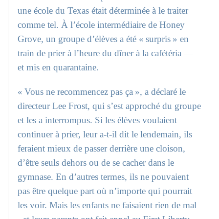
une école du Texas était déterminée à le traiter
comme tel. À l’école intermédiaire de Honey
Grove, un groupe d’élèves a été « surpris » en
train de prier à l’heure du dîner à la cafétéria —
et mis en quarantaine.
« Vous ne recommencez pas ça », a déclaré le
directeur Lee Frost, qui s’est approché du groupe
et les a interrompus. Si les élèves voulaient
continuer à prier, leur a-t-il dit le lendemain, ils
feraient mieux de passer derrière une cloison,
d’être seuls dehors ou de se cacher dans le
gymnase. En d’autres termes, ils ne pouvaient
pas être quelque part où n’importe qui pourrait
les voir. Mais les enfants ne faisaient rien de mal