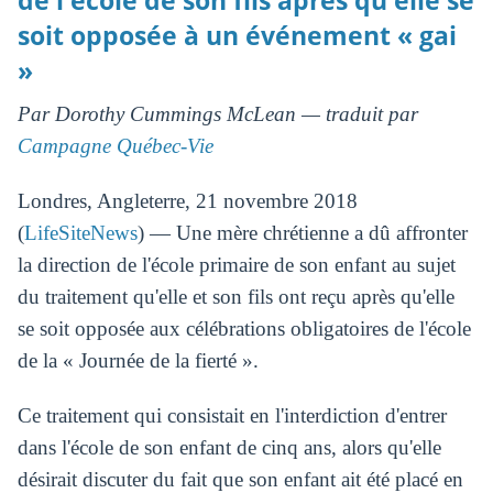
de l'école de son fils après qu'elle se
soit opposée à un événement « gai
»
Par Dorothy Cummings McLean — traduit par
Campagne Québec-Vie
Londres, Angleterre, 21 novembre 2018
(
LifeSiteNews
) — Une mère chrétienne a dû affronter
la direction de l'école primaire de son enfant au sujet
du traitement qu'elle et son fils ont reçu après qu'elle
se soit opposée aux célébrations obligatoires de l'école
de la « Journée de la fierté ».
Ce traitement qui consistait en l'interdiction d'entrer
dans l'école de son enfant de cinq ans, alors qu'elle
désirait discuter du fait que son enfant ait été placé en