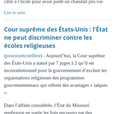
cible à l’école pour avoir porté un chandail pro-vie.
Lire la suite
Cour suprême des États-Unis : l'État
ne peut discriminer contre les
écoles religieuses
(
pouruneécolelibre
) - Aujourd’hui, la Cour suprême
des États-Unis a statué par 7 juges à 2 qu’il est
inconstitutionnel pour le gouvernement d’exclure les
organisations religieuses des programmes
gouvernementaux qui offrent des avantages « laïques
».
Dans l’affaire considérée, l’État du Missouri
rembourse en partie les frais encourus par des