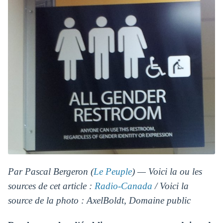
Par Pascal Bergeron (
Le Peuple
) — Voici la ou les
sources de cet article :
Radio-Canada
/ Voici la
source de la photo : AxelBoldt, Domaine public