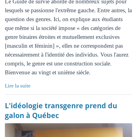
Le Guide de survie aborde de nombreux sujets pour
lesquels se passionne l'extrême gauche. Entre autres, la
question des genres. Ici, on explique aux étudiants
que même si la société impose « des catégories de
genre binaires étroites et mutuellement exclusives
[masculin et féminin] », elles ne correspondent pas
nécessairement à l'identité des individus. Vous l'aurez
compris, le genre est une construction sociale.
Bienvenue au vingt et unième siècle.
Lire la suite
L'idéologie transgenre prend du
galon à Québec