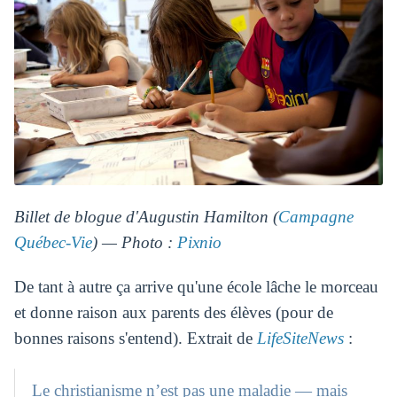
Billet de blogue d'Augustin Hamilton (
Campagne
Québec-Vie
) — Photo :
Pixnio
De tant à autre ça arrive qu'une école lâche le morceau
et donne raison aux parents des élèves (pour de
bonnes raisons s'entend). Extrait de
LifeSiteNews
:
Le christianisme n’est pas une maladie — mais