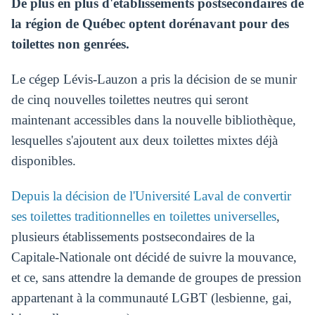
De plus en plus d'établissements postsecondaires de
la région de Québec optent dorénavant pour des
toilettes non genrées.
Le cégep Lévis-Lauzon a pris la décision de se munir
de cinq nouvelles toilettes neutres qui seront
maintenant accessibles dans la nouvelle bibliothèque,
lesquelles s'ajoutent aux deux toilettes mixtes déjà
disponibles.
Depuis la décision de l'Université Laval de convertir
ses toilettes traditionnelles en toilettes universelles
,
plusieurs établissements postsecondaires de la
Capitale-Nationale ont décidé de suivre la mouvance,
et ce, sans attendre la demande de groupes de pression
appartenant à la communauté LGBT (lesbienne, gai,