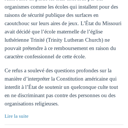
organismes comme les écoles qui installent pour des
raisons de sécurité publique des surfaces en
caoutchouc sur leurs aires de jeux. L’État du Missouri
avait décidé que l’école maternelle de l’église
luthérienne Trinité (Trinity Lutheran Church) ne
pouvait prétendre à ce remboursement en raison du
caractère confessionnel de cette école.
Ce refus a soulevé des questions profondes sur la
manière d’interpréter la Constitution américaine qui
interdit à l’État de soutenir un quelconque culte tout
en ne discriminant pas contre des personnes ou des
organisations religieuses.
Lire la suite