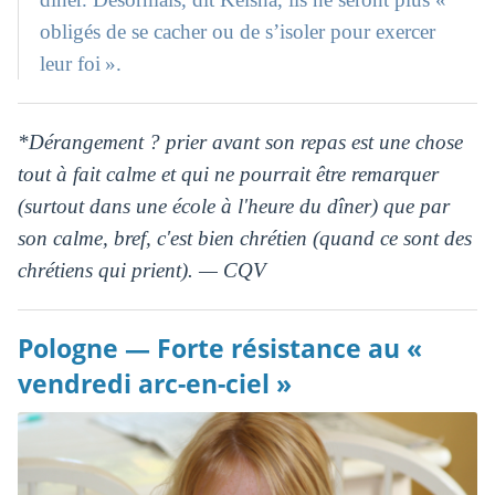
obligés de se cacher ou de s’isoler pour exercer
leur foi ».
*Dérangement ? prier avant son repas est une chose
tout à fait calme et qui ne pourrait être remarquer
(surtout dans une école à l'heure du dîner) que par
son calme, bref, c'est bien chrétien (quand ce sont des
chrétiens qui prient). — CQV
Pologne — Forte résistance au «
vendredi arc-en-ciel »