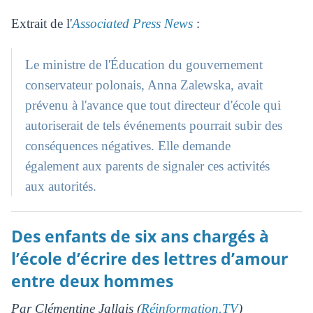
Extrait de l'
Associated Press News
:
Le ministre de l'Éducation du gouvernement
conservateur polonais, Anna Zalewska, avait
prévenu à l'avance que tout directeur d'école qui
autoriserait de tels événements pourrait subir des
conséquences négatives. Elle demande
également aux parents de signaler ces activités
aux autorités.
Des enfants de six ans chargés à
l’école d’écrire des lettres d’amour
entre deux hommes
Par Clémentine Jallais (
Réinformation.TV
)