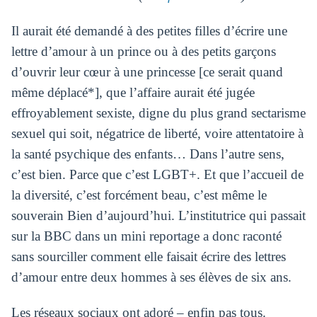
Il aurait été demandé à des petites filles d’écrire une
lettre d’amour à un prince ou à des petits garçons
d’ouvrir leur cœur à une princesse [ce serait quand
même déplacé*], que l’affaire aurait été jugée
effroyablement sexiste, digne du plus grand sectarisme
sexuel qui soit, négatrice de liberté, voire attentatoire à
la santé psychique des enfants… Dans l’autre sens,
c’est bien. Parce que c’est LGBT+. Et que l’accueil de
la diversité, c’est forcément beau, c’est même le
souverain Bien d’aujourd’hui. L’institutrice qui passait
sur la BBC dans un mini reportage a donc raconté
sans sourciller comment elle faisait écrire des lettres
d’amour entre deux hommes à ses élèves de six ans.
Les réseaux sociaux ont adoré – enfin pas tous.