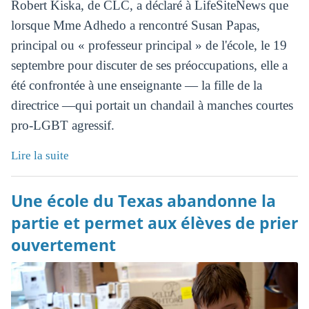
Robert Kiska, de CLC, a déclaré à LifeSiteNews que
lorsque Mme Adhedo a rencontré Susan Papas,
principal ou « professeur principal » de l'école, le 19
septembre pour discuter de ses préoccupations, elle a
été confrontée à une enseignante — la fille de la
directrice —qui portait un chandail à manches courtes
pro-LGBT agressif.
Lire la suite
Une école du Texas abandonne la
partie et permet aux élèves de prier
ouvertement