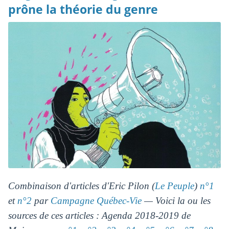
prône la théorie du genre
Combinaison d'articles d'Eric Pilon (
Le Peuple
)
n°1
et
n°2
par
Campagne Québec-Vie
— Voici la ou les
sources de ces articles : Agenda 2018-2019 de