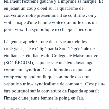
tellement l'extrême gauche y a imprimé sa marque. Et
en jetant un coup d'oeil sur la quatrième de
couverture, notre pressentiment se confirme : on y
voit l'image d'une femme voilée qui hurle dans un
porte-voix. La symbolique n'échappe à personne.
L'agenda, appelé Guide de survie aux études
collégiales, a été rédigé par la Société générale des
étudiants et étudiantes du Collège de Maisonneuve
(SOGÉÉCOM), laquelle se considère davantage
comme un syndicat. C'est du moins ce que l'on
comprend quand on lit que son mode d'action
s'appuie sur le « syndicalisme de combat ». C'est peut-
être pourquoi sur la couverture de l'agenda apparaît
l'image d'une jeune femme le poing en l'air.