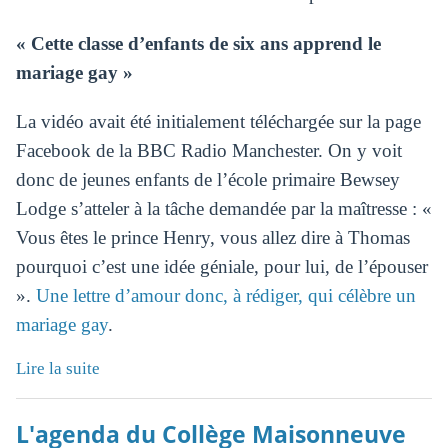
« Cette classe d’enfants de six ans apprend le
mariage gay »
La vidéo avait été initialement téléchargée sur la page
Facebook de la BBC Radio Manchester. On y voit
donc de jeunes enfants de l’école primaire Bewsey
Lodge s’atteler à la tâche demandée par la maîtresse : «
Vous êtes le prince Henry, vous allez dire à Thomas
pourquoi c’est une idée géniale, pour lui, de l’épouser
».
Une lettre d’amour donc, à rédiger, qui célèbre un
mariage gay
.
Lire la suite
L'agenda du Collège Maisonneuve