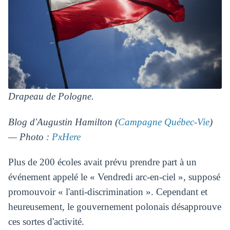
Drapeau de Pologne.
Blog d'Augustin Hamilton (
Campagne Québec-Vie
)
— Photo :
PxHere
Plus de 200 écoles avait prévu prendre part à un
événement appelé le « Vendredi arc-en-ciel », supposé
promouvoir « l'anti-discrimination ». Cependant et
heureusement, le gouvernement polonais désapprouve
ces sortes d'activité.