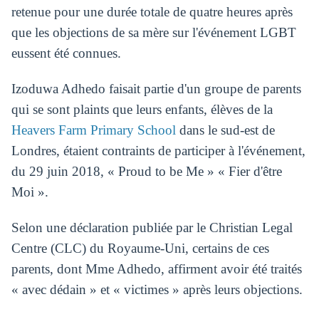
retenue pour une durée totale de quatre heures après
que les objections de sa mère sur l'événement LGBT
eussent été connues.
Izoduwa Adhedo faisait partie d'un groupe de parents
qui se sont plaints que leurs enfants, élèves de la
Heavers Farm Primary School
dans le sud-est de
Londres, étaient contraints de participer à l'événement,
du 29 juin 2018, « Proud to be Me » « Fier d'être
Moi ».
Selon une déclaration publiée par le Christian Legal
Centre (CLC) du Royaume-Uni, certains de ces
parents, dont Mme Adhedo, affirment avoir été traités
« avec dédain » et « victimes » après leurs objections.