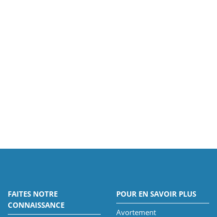
FAITES NOTRE
POUR EN SAVOIR PLUS
CONNAISSANCE
Avortement