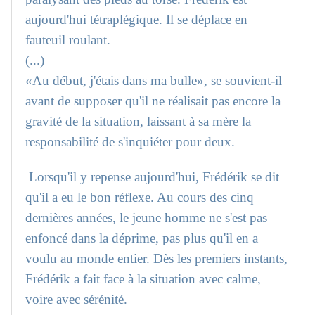
aujourd'hui tétraplégique. Il se déplace en
fauteuil roulant.
(...)
«Au début, j'étais dans ma bulle», se souvient-il
avant de supposer qu'il ne réalisait pas encore la
gravité de la situation, laissant à sa mère la
responsabilité de s'inquiéter pour deux.
Lorsqu'il y repense aujourd'hui, Frédérik se dit
qu'il a eu le bon réflexe. Au cours des cinq
dernières années, le jeune homme ne s'est pas
enfoncé dans la déprime, pas plus qu'il en a
voulu au monde entier. Dès les premiers instants,
Frédérik a fait face à la situation avec calme,
voire avec sérénité.