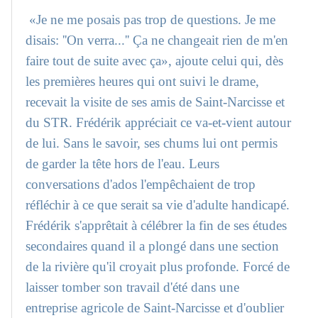
«Je ne me posais pas trop de questions. Je me
disais: ''On verra...'' Ça ne changeait rien de m'en
faire tout de suite avec ça», ajoute celui qui, dès
les premières heures qui ont suivi le drame,
recevait la visite de ses amis de Saint-Narcisse et
du STR. Frédérik appréciait ce va-et-vient autour
de lui. Sans le savoir, ses chums lui ont permis
de garder la tête hors de l'eau. Leurs
conversations d'ados l'empêchaient de trop
réfléchir à ce que serait sa vie d'adulte handicapé.
Frédérik s'apprêtait à célébrer la fin de ses études
secondaires quand il a plongé dans une section
de la rivière qu'il croyait plus profonde. Forcé de
laisser tomber son travail d'été dans une
entreprise agricole de Saint-Narcisse et d'oublier