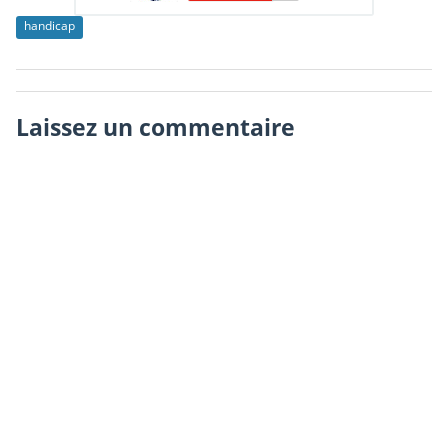
handicap
Laissez un commentaire