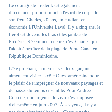
Le courage de Frédérik est également
directement proportionnel à l'esprit de corps de
son frère Charles, 20 ans, un étudiant en
économie à l'Université Laval. Il y a cinq ans, le
frérot est devenu les bras et les jambes de
Frédérik. Récemment encore, c'est Charles qui
l'aidait à profiter de la plage de Punta Cana, en
République Dominicaine.
L'été prochain, la mère et ses deux garçons
aimeraient visiter la côte Ouest américaine pour
le plaisir de s'imprégner de nouveaux paysages et
de passer du temps ensemble. Pour Andrée
Cossette, une urgence de vivre s'est imposée
d'elle-même en juin 2007. À ses yeux, il n'y a