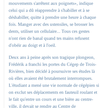
mouvements s'arrêtent aux poignets», indique
celui qui a dû réapprendre à s'habiller et à se
déshabiller, quitte à prendre une heure à chaque
fois. Manger avec des ustensiles, se brosser les
dents, utiliser un cellulaire... Tous ces gestes
n'ont rien de banal quand tes mains refusent
d'obéir au doigt et à l'oeil.
Deux ans à peine après son tragique plongeon,
Frédérik a franchi les portes du Cégep de Trois-
Rivières, bien décidé à poursuivre ses études là
où elles avaient été brutalement interrompues.
L'étudiant a mené une vie normale de cégépien si
on exclut ses déplacements en fauteuil roulant et
le fait qu'entre un cours et une bière au centre-
ville, il devait se rendre au Centre de