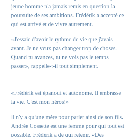
jeune homme n'a jamais remis en question la
poursuite de ses ambitions. Frédérik a accepté ce
qui est arrivé et de vivre autrement.
«J'essaie d'avoir le rythme de vie que j'avais
avant. Je ne veux pas changer trop de choses.
Quand tu avances, tu ne vois pas le temps
passer», rappelle-t-il tout simplement.
«Frédérik est épanoui et autonome. Il embrasse
la vie. C'est mon héros!»
Il n'y a qu'une mère pour parler ainsi de son fils.
Andrée Cossette est une femme pour qui tout est
possible. Frédérik a de qui retenir. «Des