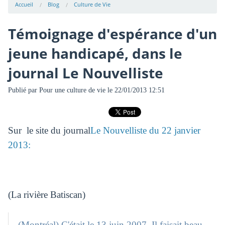
Accueil
Blog
Culture de Vie
Témoignage d'espérance d'un
jeune handicapé, dans le
journal Le Nouvelliste
Publié par
Pour une culture de vie
le 22/01/2013 12:51
Sur le site du journal
Le Nouvelliste du 22 janvier
2013:
(La rivière Batiscan)
(Montréal) C'était le 13 juin 2007. Il faisait beau