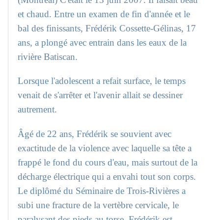
et chaud. Entre un examen de fin d'année et le
bal des finissants, Frédérik Cossette-Gélinas, 17
ans, a plongé avec entrain dans les eaux de la
rivière Batiscan.
Lorsque l'adolescent a refait surface, le temps
venait de s'arrêter et l'avenir allait se dessiner
autrement.
Âgé de 22 ans, Frédérik se souvient avec
exactitude de la violence avec laquelle sa tête a
frappé le fond du cours d'eau, mais surtout de la
décharge électrique qui a envahi tout son corps.
Le diplômé du Séminaire de Trois-Rivières a
subi une fracture de la vertèbre cervicale, le
paralysant des pieds au torse. Frédérik est