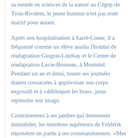
sa rentrée en sciences de la nature au Cégep de
Trois-Rivières, le jeune homme n'est pas resté
inactif pour autant.
Après son hospitalisation à Sacré-Coeur, il a
fréquenté comme un élève assidu l'Institut de
réadaptation Gingras-Lindsay et le Centre de
réadaptation Lucie-Bruneau, à Montréal.
Pendant un an et demi, toutes ses journées
étaient consacrées à apprivoiser son corps
engourdi et à «débloquer les bras», pour
reprendre son image.
Contrairement à ses jambes qui demeurent
immobiles, les membres supérieurs de Frédérik
répondent en partie à ses commandements. «Mes