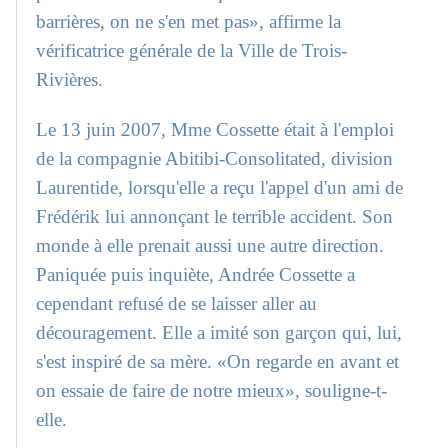
barrières, on ne s'en met pas», affirme la
vérificatrice générale de la Ville de Trois-
Rivières.
Le 13 juin 2007, Mme Cossette était à l'emploi
de la compagnie Abitibi-Consolitated, division
Laurentide, lorsqu'elle a reçu l'appel d'un ami de
Frédérik lui annonçant le terrible accident. Son
monde à elle prenait aussi une autre direction.
Paniquée puis inquiète, Andrée Cossette a
cependant refusé de se laisser aller au
découragement. Elle a imité son garçon qui, lui,
s'est inspiré de sa mère. «On regarde en avant et
on essaie de faire de notre mieux», souligne-t-
elle.