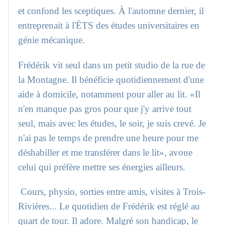
et confond les sceptiques. À l'automne dernier, il
entreprenait à l'ÉTS des études universitaires en
génie mécanique.
Frédérik vit seul dans un petit studio de la rue de
la Montagne. Il bénéficie quotidiennement d'une
aide à domicile, notamment pour aller au lit. «Il
n'en manque pas gros pour que j'y arrive tout
seul, mais avec les études, le soir, je suis crevé. Je
n'ai pas le temps de prendre une heure pour me
déshabiller et me transférer dans le lit», avoue
celui qui préfère mettre ses énergies ailleurs.
Cours, physio, sorties entre amis, visites à Trois-
Rivières... Le quotidien de Frédérik est réglé au
quart de tour. Il adore. Malgré son handicap, le