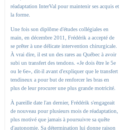
réadaptation InterVal pour maintenir ses acquis et
la forme.
Une fois son diplôme d'études collégiales en
main, en décembre 2011, Frédérik a accepté de
se prêter à une délicate intervention chirurgicale.
À vrai dire, il est un des rares au Québec à avoir
subi un transfert des tendons. «Je dois être le 5e
ou le 6e», dit-il avant d'expliquer que le transfert
tendineux a pour but de renforcer les bras en
plus de leur procurer une plus grande motricité.
À pareille date l'an dernier, Frédérik s'engageait
de nouveau pour plusieurs mois de réadaptation,
plus motivé que jamais à poursuivre sa quête
d'autonomie. Sa détermination lui donne raison