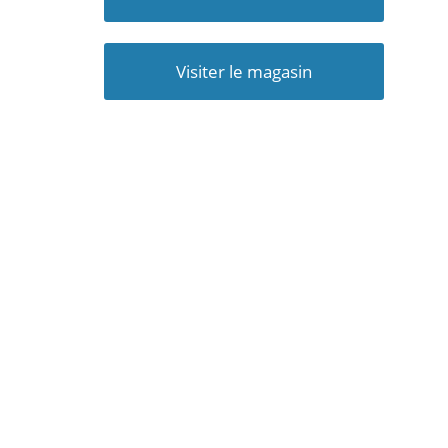
Visiter le magasin