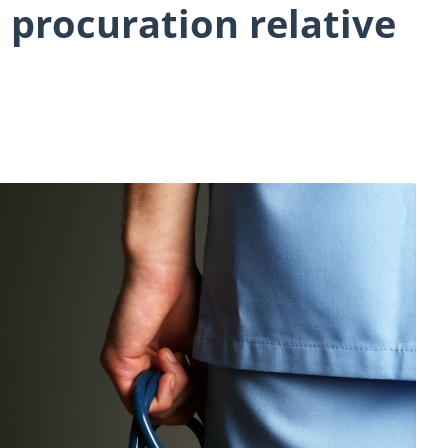
 procuration relative