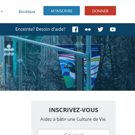
M'INSCRIRE
DONNER
Boutique
Enceinte? Besoin d'aide?
INSCRIVEZ-VOUS
Aidez à bâtir une Culture de Vie.