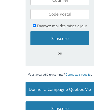
Envoyez-moi des mises à jour
ou
Vous avez déjà un compte?
Connectez-vous ici
.
Donner à Campagne Québec-Vie
S'inscrire