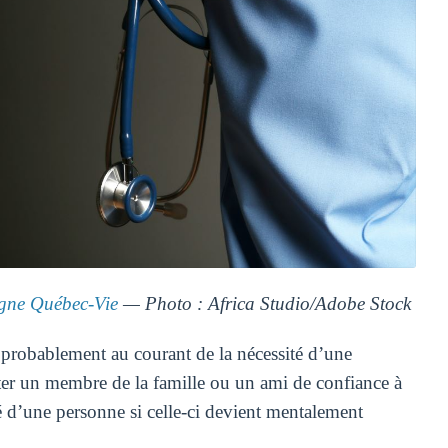
ne Québec-Vie
— Photo : Africa Studio/Adobe Stock
probablement au courant de la nécessité d’une
iter un membre de la famille ou un ami de confiance à
é d’une personne si celle-ci devient mentalement