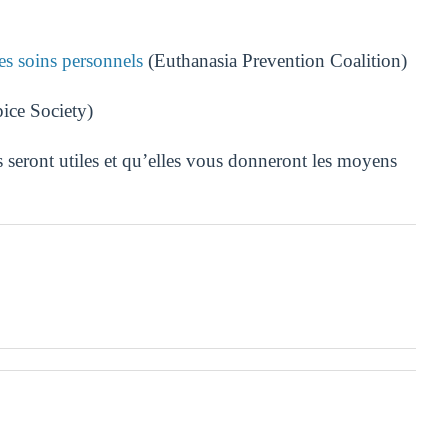
les soins personnels
(Euthanasia Prevention Coalition)
ice Society)
 seront utiles et qu’elles vous donneront les moyens