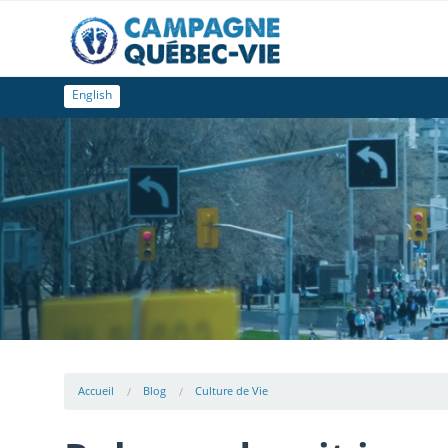
English
Accueil
Blog
Culture de Vie