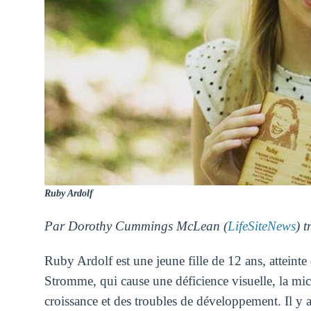
Ruby Ardolf
Par Dorothy Cummings McLean (
LifeSiteNews
) 
Ruby Ardolf est une jeune fille de 12 ans, atteint
Stromme, qui cause une déficience visuelle, la mic
croissance et des troubles de développement. Il y