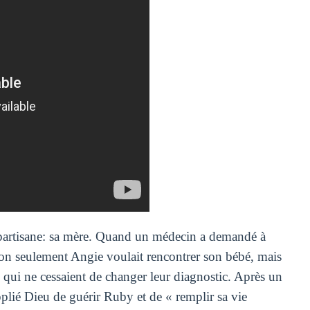
partisane: sa mère. Quand un médecin a demandé à
 Non seulement Angie voulait rencontrer son bébé, mais
, qui ne cessaient de changer leur diagnostic. Après un
plié Dieu de guérir Ruby et de « remplir sa vie