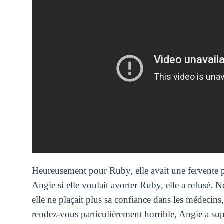
Heureusement pour Ruby, elle avait une fervente 
Angie si elle voulait avorter Ruby, elle a refusé.
elle ne plaçait plus sa confiance dans les médecins
rendez-vous particulièrement horrible, Angie a sup