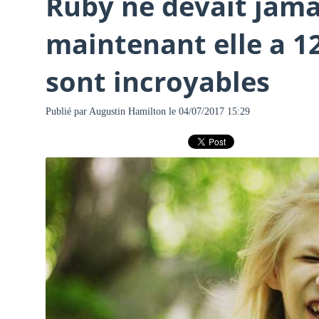
Ruby ne devait jama
maintenant elle a 12
sont incroyables
Publié par
Augustin Hamilton
le 04/07/2017 15:29