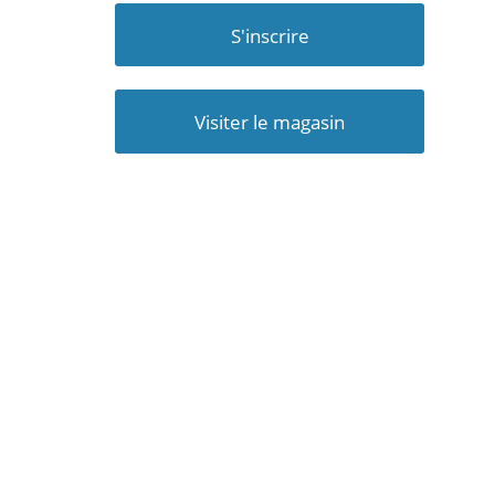
S'inscrire
Visiter le magasin