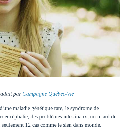
traduit par
Campagne Québec-Vie
e d'une maladie génétique rare, le syndrome de
roencéphalie, des problèmes intestinaux, un retard de
 a seulement 12 cas comme le sien dans monde.