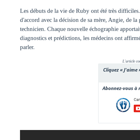
Les débuts de la vie de Ruby ont été très difficiles
d'accord avec la décision de sa mère, Angie, de la 
technicien. Chaque nouvelle échographie apportai
diagnostics et prédictions, les médecins ont affir
parler.
L'article co
Cliquez « J'aime 
Abonnez-vous à n