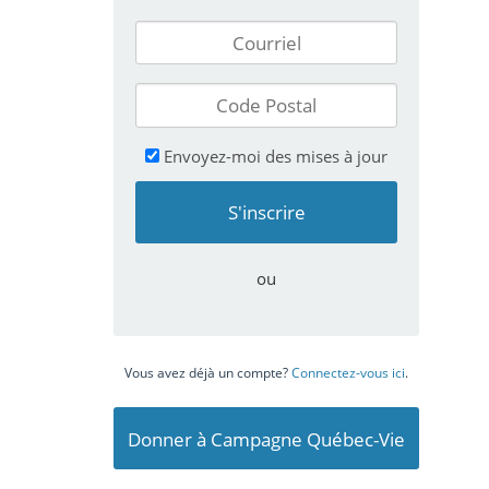
Envoyez-moi des mises à jour
ou
Vous avez déjà un compte?
Connectez-vous ici
.
Donner à Campagne Québec-Vie