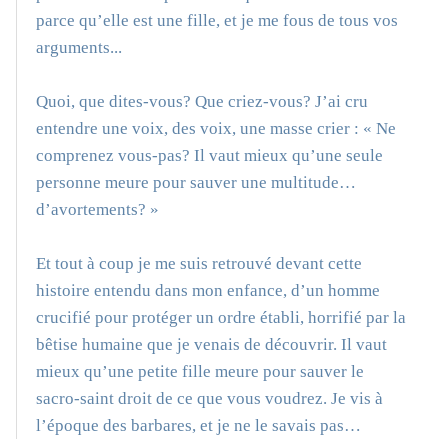
parce qu’elle est une fille, et je me fous de tous vos
arguments...
Quoi, que dites-vous? Que criez-vous? J’ai cru
entendre une voix, des voix, une masse crier : « Ne
comprenez vous-pas? Il vaut mieux qu’une seule
personne meure pour sauver une multitude…
d’avortements? »
Et tout à coup je me suis retrouvé devant cette
histoire entendu dans mon enfance, d’un homme
crucifié pour protéger un ordre établi, horrifié par la
bêtise humaine que je venais de découvrir. Il vaut
mieux qu’une petite fille meure pour sauver le
sacro-saint droit de ce que vous voudrez. Je vis à
l’époque des barbares, et je ne le savais pas…