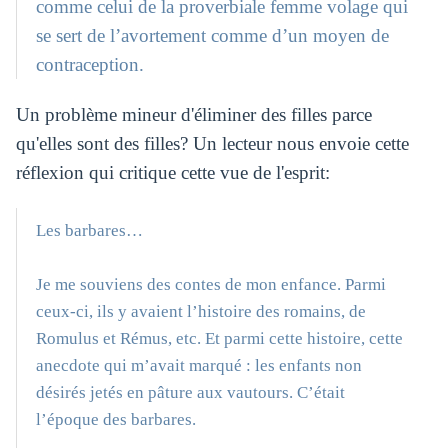
comme celui de la proverbiale femme volage qui
se sert de l’avortement comme d’un moyen de
contraception.
Un problème mineur d'éliminer des filles parce
qu'elles sont des filles? Un lecteur nous envoie cette
réflexion qui critique cette vue de l'esprit:
Les barbares…
Je me souviens des contes de mon enfance. Parmi
ceux-ci, ils y avaient l’histoire des romains, de
Romulus et Rémus, etc. Et parmi cette histoire, cette
anecdote qui m’avait marqué : les enfants non
désirés jetés en pâture aux vautours. C’était
l’époque des barbares.