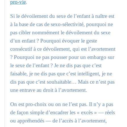
pro-vie
.
Si le dévoilement du sexe de l’enfant à naître est
à la base de cas de sexo-sélectivité, pourquoi ne
pas cibler nommément le dévoilement du sexe
d’un enfant ? Pourquoi évoquer le geste
consécutif à ce dévoilement, qui est l’avortement
? Pourquoi ne pas pousser pour un embargo sur
le sexe de l’enfant ? Je ne dis pas que c’est
faisable, je ne dis pas que c’est intelligent, je ne
dis pas que c’est souhaitable… Mais ce n’est pas
une entrave au droit à l’avortement.
On est pro-choix ou on ne l’est pas. Il n’y a pas
de façon simple d’encadrer les « excès » — réels
ou appréhendés — de l’accès à l’avortement,