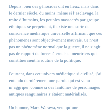
Depuis, bien des génocides ont eu lieux, mais dans
le dernier siècle, du moins, même si l’esclavage, la
traite d’humains, les peuples massacrés par groupe
ethniques se perpétuent, il existe une sorte de
conscience médiatique universelle affirmant que ces
phénomènes sont objectivement mauvais. Ce n’est
pas un phénomène normal que la guerre, il ne s’agit
pas de rapport de forces éternels et meurtriers qui
constitueraient la routine de la politique.
Pourtant, dans cet univers médiatique si civilisé, j’ai
entendu dernièrement une parole qui est venu
m’aggriper, comme si des fantômes de personnages
antiques sanguinaires s’étaient matérialisés.
Un homme, Mark Warawa, veut qu’une