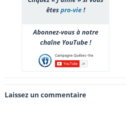
êtes
pro-vie
!
Abonnez-vous à notre
chaîne YouTube !
Laissez un commentaire