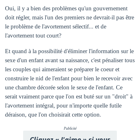
Oui, il y a bien des problèmes qu'un gouvernement
doit régler, mais l'un des premiers ne devrait-il pas être
le problème de l'avortement sélectif... et de
l'avortement tout court?
Et quand à la possibilité d'éliminer l'information sur le
sexe d'un enfant avant sa naissance, c'est pénaliser tous
les couples qui aimeraient se préparer le coeur et
construire le nid de l'enfant pour bien le recevoir avec
une chambre décorée selon le sexe de l'enfant. Ce
serait vraiment parce que l'on est buté sur un "droit" à
l'avortement intégral, pour n'importe quelle futile
déraison, que l'on choisirait cette option.
Publicité
Cliquez « J'aime » si vous