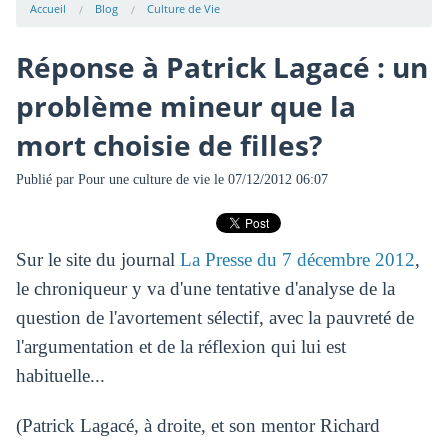
Accueil
Blog
Culture de Vie
Réponse à Patrick Lagacé : un
problème mineur que la
mort choisie de filles?
Publié par
Pour une culture de vie
le 07/12/2012 06:07
Sur le site du journal
La Presse du 7 décembre 2012
,
le chroniqueur y va d'une tentative d'analyse de la
question de l'avortement sélectif, avec la pauvreté de
l'argumentation et de la réflexion qui lui est
habituelle...
(Patrick Lagacé, à droite, et son mentor Richard