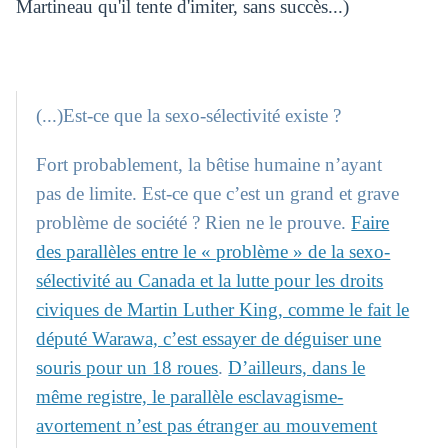
Martineau qu'il tente d'imiter, sans succès...)
(...)Est-ce que la sexo-sélectivité existe ?
Fort probablement, la bêtise humaine n’ayant
pas de limite. Est-ce que c’est un grand et grave
problème de société ? Rien ne le prouve.
Faire
des parallèles entre le « problème » de la sexo-
sélectivité au Canada et la lutte pour les droits
civiques de Martin Luther King, comme le fait le
député Warawa, c’est essayer de déguiser une
souris pour un 18 roues
.
D’ailleurs, dans le
même registre, le parallèle esclavagisme-
avortement n’est pas étranger au mouvement