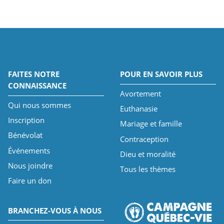
FAITES NOTRE
POUR EN SAVOIR PLUS
CONNAISSANCE
Avortement
Qui nous sommes
Euthanasie
Inscription
Mariage et famille
Bénévolat
Contraception
Événements
Dieu et moralité
Nous joindre
Tous les thèmes
Faire un don
BRANCHEZ-VOUS À NOUS