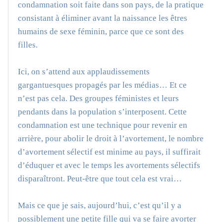
condamnation soit faite dans son pays, de la pratique
consistant à éliminer avant la naissance les êtres
humains de sexe féminin, parce que ce sont des
filles.
Ici, on s’attend aux applaudissements
gargantuesques propagés par les médias… Et ce
n’est pas cela. Des groupes féministes et leurs
pendants dans la population s’interposent. Cette
condamnation est une technique pour revenir en
arrière, pour abolir le droit à l’avortement, le nombre
d’avortement sélectif est minime au pays, il suffirait
d’éduquer et avec le temps les avortements sélectifs
disparaîtront. Peut-être que tout cela est vrai…
Mais ce que je sais, aujourd’hui, c’est qu’il y a
possiblement une petite fille qui va se faire avorter