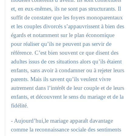
et, en eux-mêmes, ils ne sont pas structurants. Il
suffit de constater que les foyers monoparentaux
et les couples divorcés s’appauvrissent à bien des
égards et notamment sur le plan économique
pour réaliser qu’ils ne peuvent pas servir de
référence. C’est bien souvent ce que disent des
adultes issus de ces situations alors qu’ils étaient
enfants, sans avoir à condamner ou à rejeter leurs
parents. Mais ils savent qu’ils veulent vivre
autrement dans l’intérêt de leur couple et de leurs
enfants, et découvrent le sens du mariage et de la
fidélité.
- Aujourd’hui,le mariage apparaît davantage
comme la reconnaissance sociale des sentiments