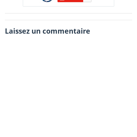
Laissez un commentaire