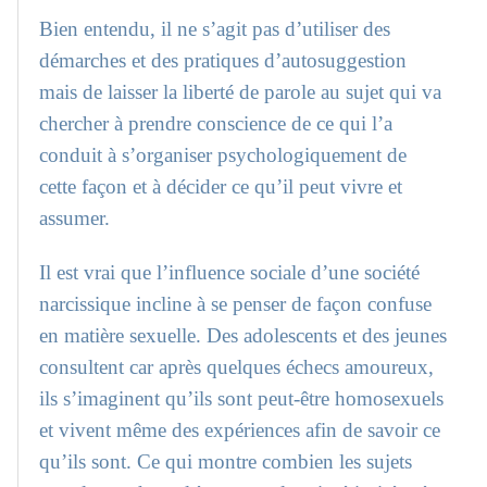
Bien entendu, il ne s’agit pas d’utiliser des
démarches et des pratiques d’autosuggestion
mais de laisser la liberté de parole au sujet qui va
chercher à prendre conscience de ce qui l’a
conduit à s’organiser psychologiquement de
cette façon et à décider ce qu’il peut vivre et
assumer.
Il est vrai que l’influence sociale d’une société
narcissique incline à se penser de façon confuse
en matière sexuelle. Des adolescents et des jeunes
consultent car après quelques échecs amoureux,
ils s’imaginent qu’ils sont peut-être homosexuels
et vivent même des expériences afin de savoir ce
qu’ils sont. Ce qui montre combien les sujets