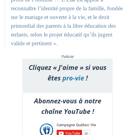
reconnaître l’identité propre de la famille, fondée
sur le mariage et ouverte à la vie, et le droit
primordial des parents à la libre éducation des
enfants, selon le projet éducatif qu’ils jugent
valide et pertinent ».
Publicité
Cliquez « J'aime » si vous
êtes
pro-vie
!
Abonnez-vous à notre
chaîne YouTube !