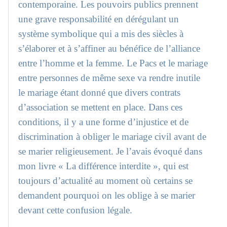
contemporaine. Les pouvoirs publics prennent
une grave responsabilité en dérégulant un
système symbolique qui a mis des siècles à
s’élaborer et à s’affiner au bénéfice de l’alliance
entre l’homme et la femme. Le Pacs et le mariage
entre personnes de même sexe va rendre inutile
le mariage étant donné que divers contrats
d’association se mettent en place. Dans ces
conditions, il y a une forme d’injustice et de
discrimination à obliger le mariage civil avant de
se marier religieusement. Je l’avais évoqué dans
mon livre « La différence interdite », qui est
toujours d’actualité au moment où certains se
demandent pourquoi on les oblige à se marier
devant cette confusion légale.