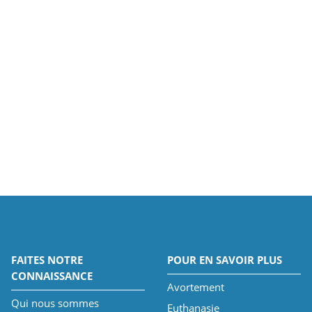
FAITES NOTRE
POUR EN SAVOIR PLUS
CONNAISSANCE
Avortement
Qui nous sommes
Euthanasie