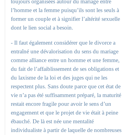
toujours organisées autour du mariage entre
l’homme et la femme puisqu’ils sont les seuls à
former un couple et à signifier l’altérité sexuelle
dont le lien social a besoin.
- Il faut également considérer que le divorce a
entraîné une dévalorisation du sens du mariage
comme alliance entre un homme et une femme,
du fait de l’affaiblissement de ses obligations et
du laxisme de la loi et des juges qui ne les
respectent plus. Sans doute parce que cet état de
vie n’a pas été suffisamment préparé, la maturité
restait encore fragile pour avoir le sens d’un
engagement et que le projet de vie était à peine
ébauché. De là est née une mentalité
individualiste à partir de laquelle de nombreuses