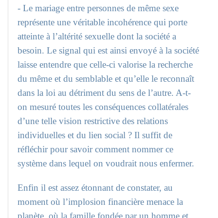
- Le mariage entre personnes de même sexe
représente une véritable incohérence qui porte
atteinte à l’altérité sexuelle dont la société a
besoin. Le signal qui est ainsi envoyé à la société
laisse entendre que celle-ci valorise la recherche
du même et du semblable et qu’elle le reconnaît
dans la loi au détriment du sens de l’autre. A-t-
on mesuré toutes les conséquences collatérales
d’une telle vision restrictive des relations
individuelles et du lien social ? Il suffit de
réfléchir pour savoir comment nommer ce
système dans lequel on voudrait nous enfermer.
Enfin il est assez étonnant de constater, au
moment où l’implosion financière menace la
planète, où la famille fondée par un homme et