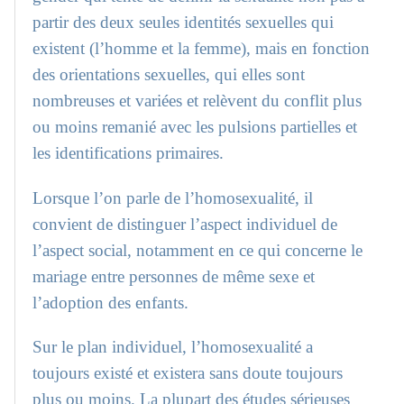
partir des deux seules identités sexuelles qui
existent (l’homme et la femme), mais en fonction
des orientations sexuelles, qui elles sont
nombreuses et variées et relèvent du conflit plus
ou moins remanié avec les pulsions partielles et
les identifications primaires.
Lorsque l’on parle de l’homosexualité, il
convient de distinguer l’aspect individuel de
l’aspect social, notamment en ce qui concerne le
mariage entre personnes de même sexe et
l’adoption des enfants.
Sur le plan individuel, l’homosexualité a
toujours existé et existera sans doute toujours
plus ou moins. La plupart des études sérieuses