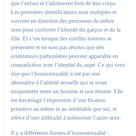
que l’enfant et l’adolescent font de leur corps.
Les premières identifications sont multiples et
souvent en direction des personnes de même
sexe pour conforter l’identité du garçon et de la
fille. Et c’est lorsque des conflits internes se
présentent et ne sont pas résolus que des
orientations particulières peuvent apparaître en
contradiction avec l’identité du sujet. Ce qui veut
dire que l’homosexualité n’est pas une
alternative à l’altérité sexuelle qui se noue
uniquement entre un homme et une femme. Elle
est davantage l’expression d’une fixation
primitive au même et au semblable que soi, et
relève d’une difficulté à intérioriser l’autre sexe.
Il y a différentes formes d’homosexualité :