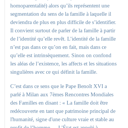
homoparentalité) alors qu’ils représentent une
segmentation du sens de la famille à laquelle il
deviendra de plus en plus difficile de s’identifier.
Il convient surtout de parler de la famille à partir
de l’identité qu’elle revêt. L’identité de la famille
n’est pas dans ce qu’on en fait, mais dans ce
qu’elle est intrinsèquement. Sinon on confond
les aléas de l’existence, les affects et les situations
singulières avec ce qui définit la famille.
C’est dans ce sens que le Pape Benoît XVI a
parlé à Milan aux 7èmes Rencontres Mondiales
des Familles en disant : « La famille doit être
redécouverte en tant que patrimoine principal de
l'humanité, signe d'une culture vraie et stable au
profit de l’homme … L’État est appelé à