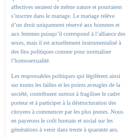
affectives seraient de même nature et pourraient
s’inscrire dans le mariage. Le mariage relève
d’un droit uniquement réservé aux hommes et
aux femmes puisqu’il correspond à l’alliance des
sexes, mais il est actuellement instrumentalisé à
des fins politiques comme pour normaliser
l’homosexualité.
Les responsables politiques qui légifèrent ainsi
sur toutes les failles et les points aveugles de la
société, contribuent surtout à fragiliser le cadre
porteur et à participer à la déstructuration des
citoyens à commencer par les plus jeunes. Nous
en payerons le coût humain et social sur les
générations à venir dans trente à quarante ans.