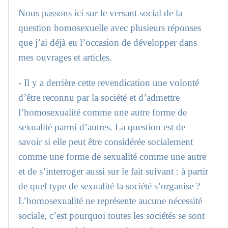
Nous passons ici sur le versant social de la
question homosexuelle avec plusieurs réponses
que j’ai déjà eu l’occasion de développer dans
mes ouvrages et articles.
- Il y a derrière cette revendication une volonté
d’être reconnu par la société et d’admettre
l’homosexualité comme une autre forme de
sexualité parmi d’autres. La question est de
savoir si elle peut être considérée socialement
comme une forme de sexualité comme une autre
et de s’interroger aussi sur le fait suivant : à partir
de quel type de sexualité la société s’organise ?
L’homosexualité ne représente aucune nécessité
sociale, c’est pourquoi toutes les sociétés se sont