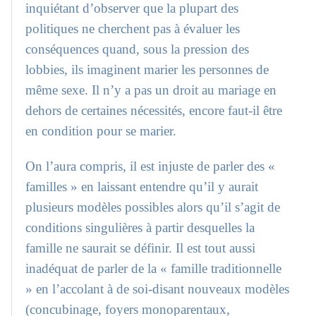
inquiétant d’observer que la plupart des
politiques ne cherchent pas à évaluer les
conséquences quand, sous la pression des
lobbies, ils imaginent marier les personnes de
même sexe. Il n’y a pas un droit au mariage en
dehors de certaines nécessités, encore faut-il être
en condition pour se marier.
On l’aura compris, il est injuste de parler des «
familles » en laissant entendre qu’il y aurait
plusieurs modèles possibles alors qu’il s’agit de
conditions singulières à partir desquelles la
famille ne saurait se définir. Il est tout aussi
inadéquat de parler de la « famille traditionnelle
» en l’accolant à de soi-disant nouveaux modèles
(concubinage, foyers monoparentaux,