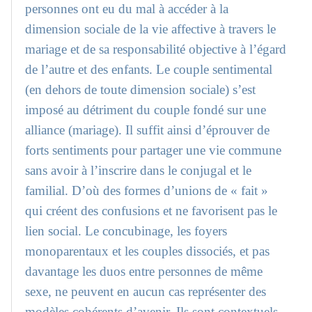
personnes ont eu du mal à accéder à la
dimension sociale de la vie affective à travers le
mariage et de sa responsabilité objective à l’égard
de l’autre et des enfants. Le couple sentimental
(en dehors de toute dimension sociale) s’est
imposé au détriment du couple fondé sur une
alliance (mariage). Il suffit ainsi d’éprouver de
forts sentiments pour partager une vie commune
sans avoir à l’inscrire dans le conjugal et le
familial. D’où des formes d’unions de « fait »
qui créent des confusions et ne favorisent pas le
lien social. Le concubinage, les foyers
monoparentaux et les couples dissociés, et pas
davantage les duos entre personnes de même
sexe, ne peuvent en aucun cas représenter des
modèles cohérents d’avenir. Ils sont contextuels