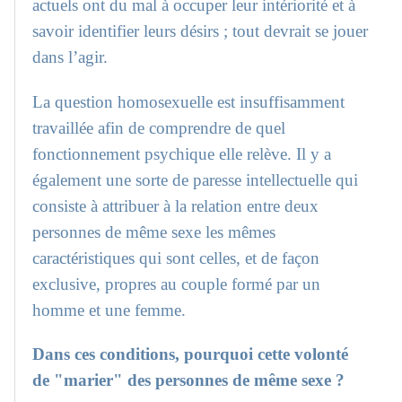
actuels ont du mal à occuper leur intériorité et à
savoir identifier leurs désirs ; tout devrait se jouer
dans l’agir.
La question homosexuelle est insuffisamment
travaillée afin de comprendre de quel
fonctionnement psychique elle relève. Il y a
également une sorte de paresse intellectuelle qui
consiste à attribuer à la relation entre deux
personnes de même sexe les mêmes
caractéristiques qui sont celles, et de façon
exclusive, propres au couple formé par un
homme et une femme.
Dans ces conditions, pourquoi cette volonté
de "marier" des personnes de même sexe ?