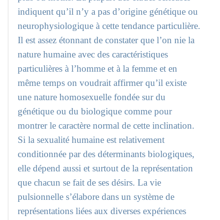
indiquent qu’il n’y a pas d’origine génétique ou
neurophysiologique à cette tendance particulière.
Il est assez étonnant de constater que l’on nie la
nature humaine avec des caractéristiques
particulières à l’homme et à la femme et en
même temps on voudrait affirmer qu’il existe
une nature homosexuelle fondée sur du
génétique ou du biologique comme pour
montrer le caractère normal de cette inclination.
Si la sexualité humaine est relativement
conditionnée par des déterminants biologiques,
elle dépend aussi et surtout de la représentation
que chacun se fait de ses désirs. La vie
pulsionnelle s’élabore dans un système de
représentations liées aux diverses expériences