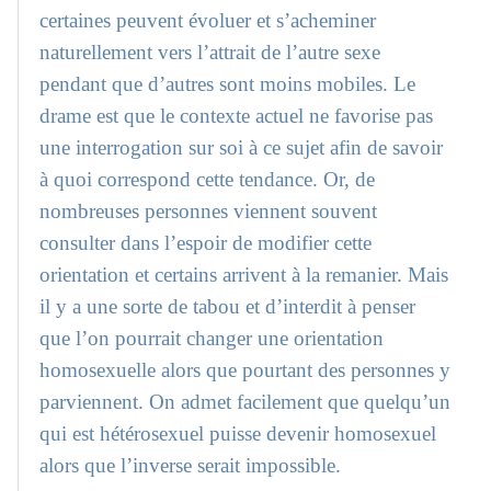
certaines peuvent évoluer et s’acheminer
naturellement vers l’attrait de l’autre sexe
pendant que d’autres sont moins mobiles. Le
drame est que le contexte actuel ne favorise pas
une interrogation sur soi à ce sujet afin de savoir
à quoi correspond cette tendance. Or, de
nombreuses personnes viennent souvent
consulter dans l’espoir de modifier cette
orientation et certains arrivent à la remanier. Mais
il y a une sorte de tabou et d’interdit à penser
que l’on pourrait changer une orientation
homosexuelle alors que pourtant des personnes y
parviennent. On admet facilement que quelqu’un
qui est hétérosexuel puisse devenir homosexuel
alors que l’inverse serait impossible.