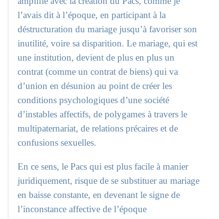
amplifié avec la création du Pacs, comme je
l’avais dit à l’époque, en participant à la
déstructuration du mariage jusqu’à favoriser son
inutilité, voire sa disparition. Le mariage, qui est
une institution, devient de plus en plus un
contrat (comme un contrat de biens) qui va
d’union en désunion au point de créer les
conditions psychologiques d’une société
d’instables affectifs, de polygames à travers le
multipaternariat, de relations précaires et de
confusions sexuelles.
En ce sens, le Pacs qui est plus facile à manier
juridiquement, risque de se substituer au mariage
en baisse constante, en devenant le signe de
l’inconstance affective de l’époque