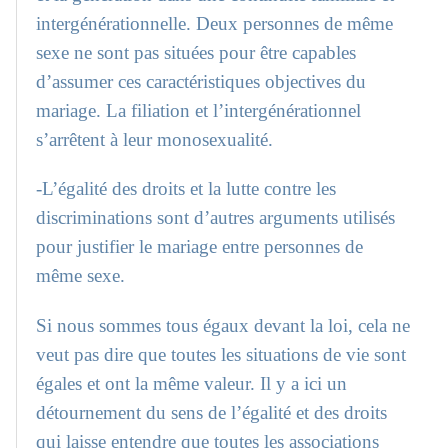
intergénérationnelle. Deux personnes de même
sexe ne sont pas situées pour être capables
d’assumer ces caractéristiques objectives du
mariage. La filiation et l’intergénérationnel
s’arrêtent à leur monosexualité.
-L’égalité des droits et la lutte contre les
discriminations sont d’autres arguments utilisés
pour justifier le mariage entre personnes de
même sexe.
Si nous sommes tous égaux devant la loi, cela ne
veut pas dire que toutes les situations de vie sont
égales et ont la même valeur. Il y a ici un
détournement du sens de l’égalité et des droits
qui laisse entendre que toutes les associations