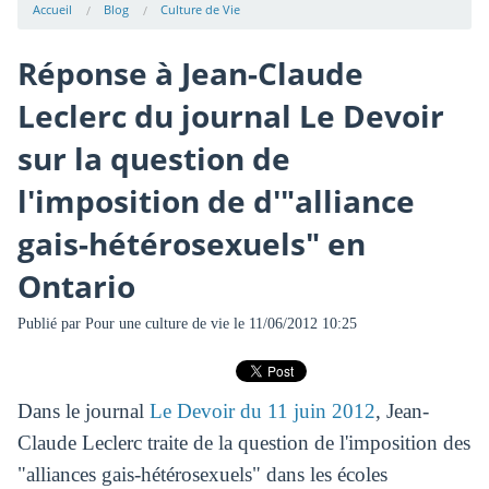
Accueil
Blog
Culture de Vie
Réponse à Jean-Claude
Leclerc du journal Le Devoir
sur la question de
l'imposition de d'"alliance
gais-hétérosexuels" en
Ontario
Publié par
Pour une culture de vie
le 11/06/2012 10:25
Dans le journal
Le Devoir du 11 juin 2012
, Jean-
Claude Leclerc traite de la question de l'imposition des
"alliances gais-hétérosexuels" dans les écoles