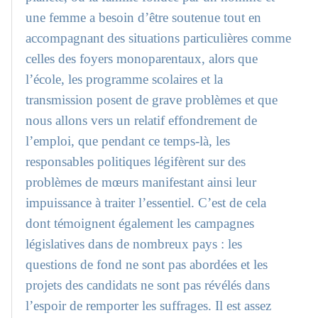
une femme a besoin d’être soutenue tout en
accompagnant des situations particulières comme
celles des foyers monoparentaux, alors que
l’école, les programme scolaires et la
transmission posent de grave problèmes et que
nous allons vers un relatif effondrement de
l’emploi, que pendant ce temps-là, les
responsables politiques légifèrent sur des
problèmes de mœurs manifestant ainsi leur
impuissance à traiter l’essentiel. C’est de cela
dont témoignent également les campagnes
législatives dans de nombreux pays : les
questions de fond ne sont pas abordées et les
projets des candidats ne sont pas révélés dans
l’espoir de remporter les suffrages. Il est assez