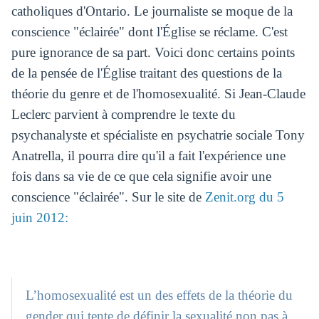
catholiques d'Ontario. Le journaliste se moque de la
conscience "éclairée" dont l'Église se réclame. C'est
pure ignorance de sa part. Voici donc certains points
de la pensée de l'Église traitant des questions de la
théorie du genre et de l'homosexualité. Si Jean-Claude
Leclerc parvient à comprendre le texte du
psychanalyste et spécialiste en psychatrie sociale Tony
Anatrella, il pourra dire qu'il a fait l'expérience une
fois dans sa vie de ce que cela signifie avoir une
conscience "éclairée". Sur le site de
Zenit.org du 5
juin 2012:
L’homosexualité est un des effets de la théorie du
gender qui tente de définir la sexualité non pas à