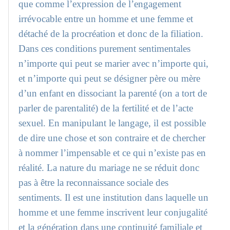
que comme l’expression de l’engagement
irrévocable entre un homme et une femme et
détaché de la procréation et donc de la filiation.
Dans ces conditions purement sentimentales
n’importe qui peut se marier avec n’importe qui,
et n’importe qui peut se désigner père ou mère
d’un enfant en dissociant la parenté (on a tort de
parler de parentalité) de la fertilité et de l’acte
sexuel. En manipulant le langage, il est possible
de dire une chose et son contraire et de chercher
à nommer l’impensable et ce qui n’existe pas en
réalité. La nature du mariage ne se réduit donc
pas à être la reconnaissance sociale des
sentiments. Il est une institution dans laquelle un
homme et une femme inscrivent leur conjugalité
et la génération dans une continuité familiale et