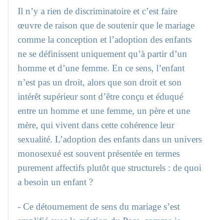
Il n’y a rien de discriminatoire et c’est faire
œuvre de raison que de soutenir que le mariage
comme la conception et l’adoption des enfants
ne se définissent uniquement qu’à partir d’un
homme et d’une femme. En ce sens, l’enfant
n’est pas un droit, alors que son droit et son
intérêt supérieur sont d’être conçu et éduqué
entre un homme et une femme, un père et une
mère, qui vivent dans cette cohérence leur
sexualité. L’adoption des enfants dans un univers
monosexué est souvent présentée en termes
purement affectifs plutôt que structurels : de quoi
a besoin un enfant ?
- Ce détournement de sens du mariage s’est