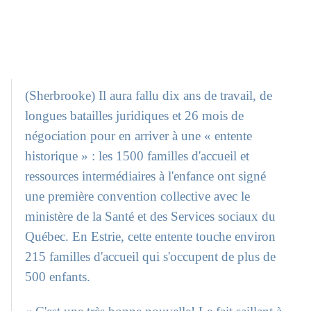
(Sherbrooke) Il aura fallu dix ans de travail, de
longues batailles juridiques et 26 mois de
négociation pour en arriver à une « entente
historique » : les 1500 familles d'accueil et
ressources intermédiaires à l'enfance ont signé
une première convention collective avec le
ministère de la Santé et des Services sociaux du
Québec. En Estrie, cette entente touche environ
215 familles d'accueil qui s'occupent de plus de
500 enfants.