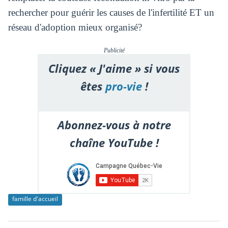
rechercher pour guérir les causes de l'infertilité ET un
réseau d'adoption mieux organisé?
Publicité
Cliquez « J'aime » si vous
êtes
pro-vie
!
Abonnez-vous à notre
chaîne YouTube !
famille d'accueil