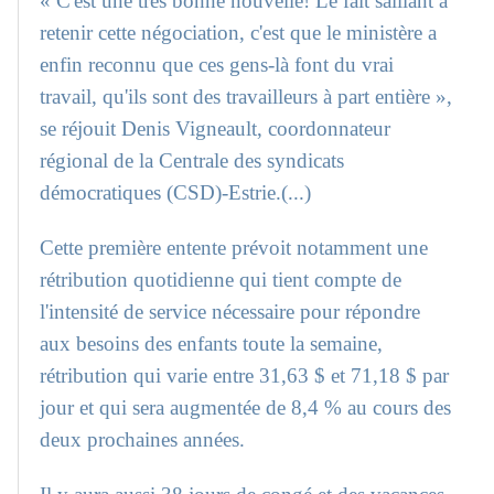
« C'est une très bonne nouvelle! Le fait saillant à
retenir cette négociation, c'est que le ministère a
enfin reconnu que ces gens-là font du vrai
travail, qu'ils sont des travailleurs à part entière »,
se réjouit Denis Vigneault, coordonnateur
régional de la Centrale des syndicats
démocratiques (CSD)-Estrie.(...)
Cette première entente prévoit notamment une
rétribution quotidienne qui tient compte de
l'intensité de service nécessaire pour répondre
aux besoins des enfants toute la semaine,
rétribution qui varie entre 31,63 $ et 71,18 $ par
jour et qui sera augmentée de 8,4 % au cours des
deux prochaines années.