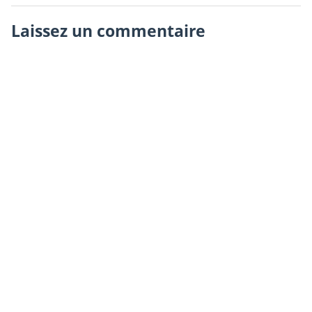
Laissez un commentaire