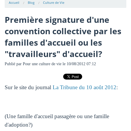
Accueil
Blog
Culture de Vie
Première signature d'une
convention collective par les
familles d'accueil ou les
"travailleurs" d'accueil?
Publié par
Pour une culture de vie
le 10/08/2012 07:12
Sur le site du journal
La Tribune du 10 août 2012
:
(Une famille d'accueil passagère ou une famille
d'adoption?)