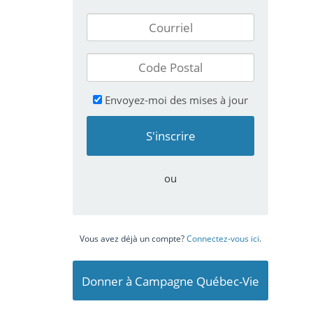
Envoyez-moi des mises à jour
ou
Vous avez déjà un compte?
Connectez-vous ici
.
Donner à Campagne Québec-Vie