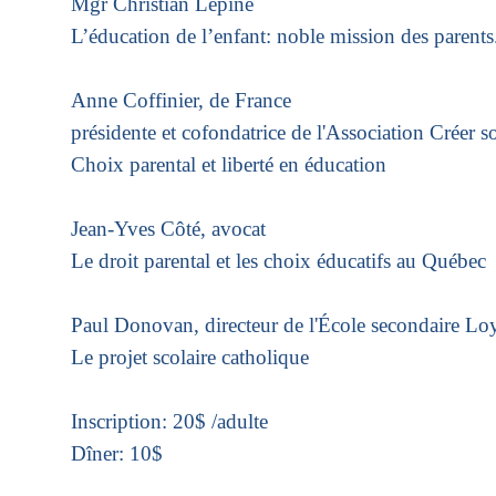
Mgr Christian Lépine
L’éducation de l’enfant: noble mission des parents
Anne Coffinier, de France
présidente et cofondatrice de l'Association Créer s
Choix parental et liberté en éducation
Jean-Yves Côté, avocat
Le droit parental et les choix éducatifs au Québec
Paul Donovan, directeur de l'École secondaire Lo
Le projet scolaire catholique
Inscription: 20$ /adulte
Dîner: 10$