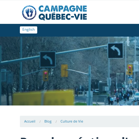
English
Accueil
Blog
Culture de Vie