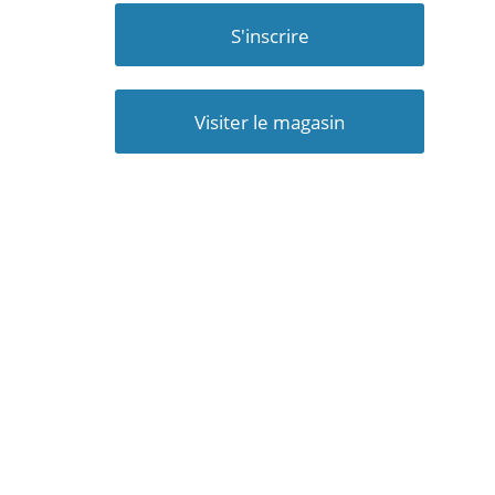
S'inscrire
Visiter le magasin