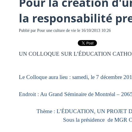
Pour la création d'u
la responsabilité p
Publié par
Pour une culture de vie
le 16/10/2013 10:26
UN COLLOQUE SUR L’ÉDUCATION CATHO
Le Colloque aura lieu : samedi, le 7 décembre 20
Endroit : Au Grand Séminaire de Montréal – 206
Thème : L’ÉDUCATION, UN PROJET DE
Sous la présidence de MGR Christ