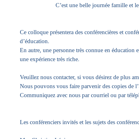
C’est une belle journée famille et les enfa
Ce colloque présentera des conférencières et confé
d’éducation.
En autre, une personne très connue en éducation 
une expérience très riche.
Veuillez nous contacter, si vous désirez de plus a
Nous pouvons vous faire parvenir des copies de l
Communiquez avec nous par courriel ou par tél
Les conférenciers invités et les sujets des conféren