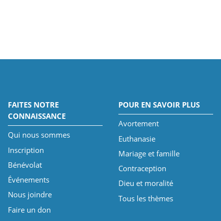
FAITES NOTRE
POUR EN SAVOIR PLUS
CONNAISSANCE
Avortement
Qui nous sommes
Euthanasie
Inscription
Mariage et famille
Bénévolat
Contraception
Événements
Dieu et moralité
Nous joindre
Tous les thèmes
Faire un don