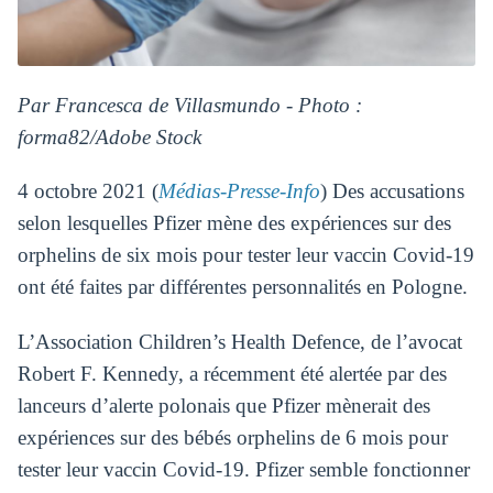
Par Francesca de Villasmundo - Photo :
forma82/Adobe Stock
4 octobre 2021 (
Médias-Presse-Info
) Des accusations
selon lesquelles Pfizer mène des expériences sur des
orphelins de six mois pour tester leur vaccin Covid-19
ont été faites par différentes personnalités en Pologne.
L’Association Children’s Health Defence, de l’avocat
Robert F. Kennedy, a récemment été alertée par des
lanceurs d’alerte polonais que Pfizer mènerait des
expériences sur des bébés orphelins de 6 mois pour
tester leur vaccin Covid-19. Pfizer semble fonctionner