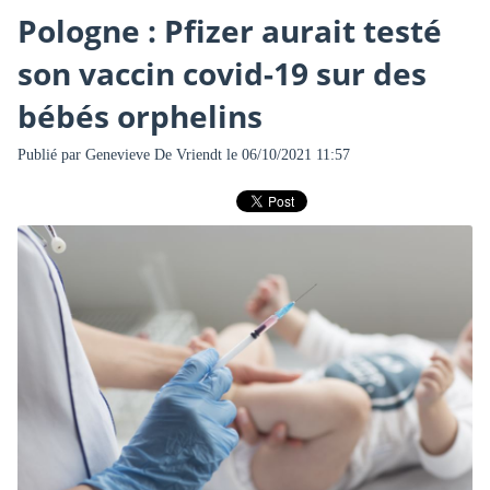
Pologne : Pfizer aurait testé
son vaccin covid-19 sur des
bébés orphelins
Publié par
Genevieve De Vriendt
le 06/10/2021 11:57