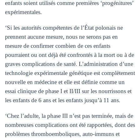
enfants soient utilisés comme premières ‘progénitures’
expérimentales.
‘Si les autorités compétentes de l’État polonais ne
prennent aucune mesure, nous ne serons pas en
mesure de confirmer combien de ces enfants
pourraient ou ont déjà été confrontés à la mort ou à de
graves complications de santé. L’administration d’une
technologie expérimentale génétique est complètement
nouvelle en médecine et elle est définie comme un
essai clinique de phase I et II/III sur les nourrissons et
les enfants de 6 ans et les enfants jusqu’à 11 ans.
‘Chez l’adulte, la phase III n’est pas terminée, mais de
nombreuses complications ont été rapportées, dont des
problèmes thromboemboliques, auto-immuns et