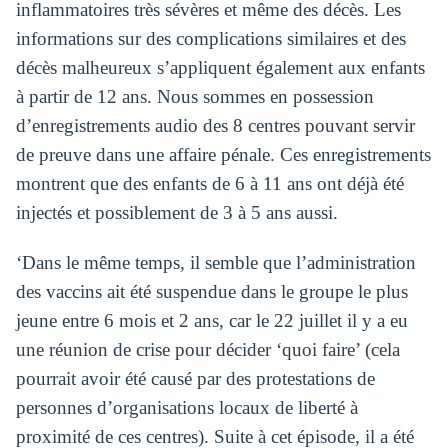
inflammatoires très sévères et même des décès. Les
informations sur des complications similaires et des
décès malheureux s’appliquent également aux enfants
à partir de 12 ans. Nous sommes en possession
d’enregistrements audio des 8 centres pouvant servir
de preuve dans une affaire pénale. Ces enregistrements
montrent que des enfants de 6 à 11 ans ont déjà été
injectés et possiblement de 3 à 5 ans aussi.
‘Dans le même temps, il semble que l’administration
des vaccins ait été suspendue dans le groupe le plus
jeune entre 6 mois et 2 ans, car le 22 juillet il y a eu
une réunion de crise pour décider ‘quoi faire’ (cela
pourrait avoir été causé par des protestations de
personnes d’organisations locaux de liberté à
proximité de ces centres). Suite à cet épisode, il a été