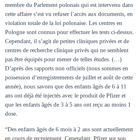
membre du Parlement polonais qui est intervenu dans
cette affaire s’est vu refuser l’accès aux documents, en
violation totale de la loi polonaise. Les centres en
Pologne sont connus pour effectuer les tests ci-dessus.
Cependant, il s’agit de petites cliniques privées et de
centres de recherche clinique privés qui ne semblent
pas être équipés pour mener de telles études. (…)
D’après des rapports non officiels (nous sommes en
possession d’enregistrements de juillet et août de cette
année), nous savons que des enfants âgés de 6 à 11
ans ont déjà été injectés avec le produit de Pfizer et
que les enfants âgés de 3 à 5 ans ont reçu au moins 1
dose.
“Des enfants âgés de 6 mois à 2 ans sont actuellement
en cours de recrutement. Cependant, Pfizer sur son