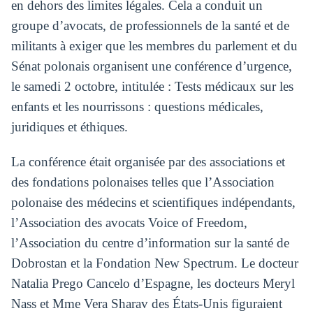
en dehors des limites légales. Cela a conduit un
groupe d’avocats, de professionnels de la santé et de
militants à exiger que les membres du parlement et du
Sénat polonais organisent une conférence d’urgence,
le samedi 2 octobre, intitulée : Tests médicaux sur les
enfants et les nourrissons : questions médicales,
juridiques et éthiques.
La conférence était organisée par des associations et
des fondations polonaises telles que l’Association
polonaise des médecins et scientifiques indépendants,
l’Association des avocats Voice of Freedom,
l’Association du centre d’information sur la santé de
Dobrostan et la Fondation New Spectrum. Le docteur
Natalia Prego Cancelo d’Espagne, les docteurs Meryl
Nass et Mme Vera Sharav des États-Unis figuraient