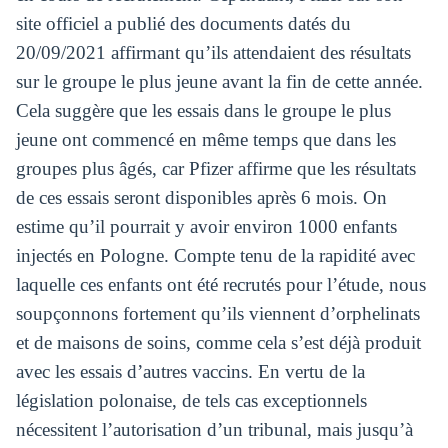
site officiel a publié des documents datés du
20/09/2021 affirmant qu’ils attendaient des résultats
sur le groupe le plus jeune avant la fin de cette année.
Cela suggère que les essais dans le groupe le plus
jeune ont commencé en même temps que dans les
groupes plus âgés, car Pfizer affirme que les résultats
de ces essais seront disponibles après 6 mois. On
estime qu’il pourrait y avoir environ 1000 enfants
injectés en Pologne. Compte tenu de la rapidité avec
laquelle ces enfants ont été recrutés pour l’étude, nous
soupçonnons fortement qu’ils viennent d’orphelinats
et de maisons de soins, comme cela s’est déjà produit
avec les essais d’autres vaccins. En vertu de la
législation polonaise, de tels cas exceptionnels
nécessitent l’autorisation d’un tribunal, mais jusqu’à