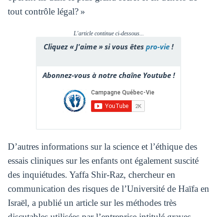
tout contrôle légal? »
L'article continue ci-dessous...
Cliquez « J'aime » si vous êtes
pro-vie
!
Abonnez-vous à notre chaîne Youtube !
D’autres informations sur la science et l’éthique des
essais cliniques sur les enfants ont également suscité
des inquiétudes. Yaffa Shir-Raz, chercheur en
communication des risques de l’Université de Haïfa en
Israël, a publié un article sur les méthodes très
discutables utilisées par l’entreprise intitulé graves