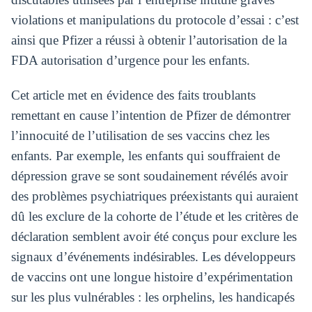
violations et manipulations du protocole d’essai : c’est
ainsi que Pfizer a réussi à obtenir l’autorisation de la
FDA autorisation d’urgence pour les enfants.
Cet article met en évidence des faits troublants
remettant en cause l’intention de Pfizer de démontrer
l’innocuité de l’utilisation de ses vaccins chez les
enfants. Par exemple, les enfants qui souffraient de
dépression grave se sont soudainement révélés avoir
des problèmes psychiatriques préexistants qui auraient
dû les exclure de la cohorte de l’étude et les critères de
déclaration semblent avoir été conçus pour exclure les
signaux d’événements indésirables. Les développeurs
de vaccins ont une longue histoire d’expérimentation
sur les plus vulnérables : les orphelins, les handicapés