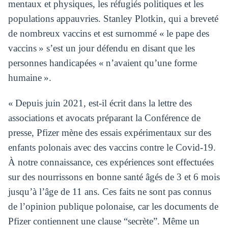
mentaux et physiques, les réfugiés politiques et les
populations appauvries. Stanley Plotkin, qui a breveté
de nombreux vaccins et est surnommé « le pape des
vaccins » s’est un jour défendu en disant que les
personnes handicapées « n’avaient qu’une forme
humaine ».
« Depuis juin 2021, est-il écrit dans la lettre des
associations et avocats préparant la Conférence de
presse, Pfizer mène des essais expérimentaux sur des
enfants polonais avec des vaccins contre le Covid-19.
À notre connaissance, ces expériences sont effectuées
sur des nourrissons en bonne santé âgés de 3 et 6 mois
jusqu’à l’âge de 11 ans. Ces faits ne sont pas connus
de l’opinion publique polonaise, car les documents de
Pfizer contiennent une clause “secrète”. Même un