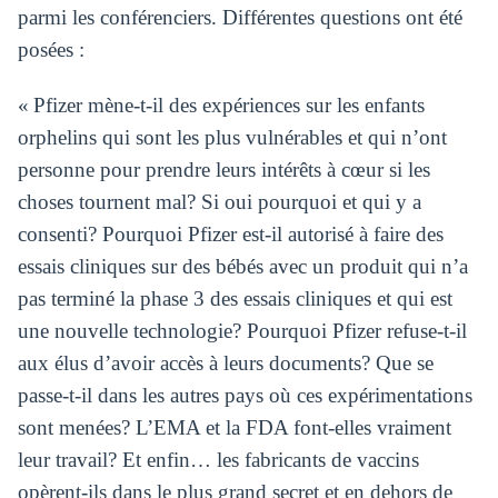
parmi les conférenciers. Différentes questions ont été
posées :
« Pfizer mène-t-il des expériences sur les enfants
orphelins qui sont les plus vulnérables et qui n’ont
personne pour prendre leurs intérêts à cœur si les
choses tournent mal? Si oui pourquoi et qui y a
consenti? Pourquoi Pfizer est-il autorisé à faire des
essais cliniques sur des bébés avec un produit qui n’a
pas terminé la phase 3 des essais cliniques et qui est
une nouvelle technologie? Pourquoi Pfizer refuse-t-il
aux élus d’avoir accès à leurs documents? Que se
passe-t-il dans les autres pays où ces expérimentations
sont menées? L’EMA et la FDA font-elles vraiment
leur travail? Et enfin… les fabricants de vaccins
opèrent-ils dans le plus grand secret et en dehors de