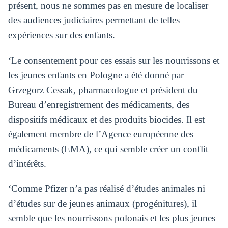
présent, nous ne sommes pas en mesure de localiser
des audiences judiciaires permettant de telles
expériences sur des enfants.
‘Le consentement pour ces essais sur les nourrissons et
les jeunes enfants en Pologne a été donné par
Grzegorz Cessak, pharmacologue et président du
Bureau d’enregistrement des médicaments, des
dispositifs médicaux et des produits biocides. Il est
également membre de l’Agence européenne des
médicaments (EMA), ce qui semble créer un conflit
d’intérêts.
‘Comme Pfizer n’a pas réalisé d’études animales ni
d’études sur de jeunes animaux (progénitures), il
semble que les nourrissons polonais et les plus jeunes