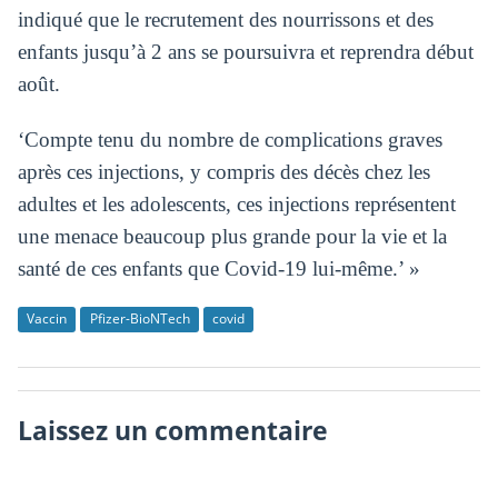
indiqué que le recrutement des nourrissons et des
enfants jusqu’à 2 ans se poursuivra et reprendra début
août.
‘Compte tenu du nombre de complications graves
après ces injections, y compris des décès chez les
adultes et les adolescents, ces injections représentent
une menace beaucoup plus grande pour la vie et la
santé de ces enfants que Covid-19 lui-même.’ »
Vaccin
Pfizer-BioNTech
covid
Laissez un commentaire