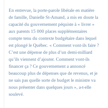
En entrevue, la porte-parole libérale en matière
de famille, Danielle St-Amand, a mis en doute la
capacité du gouvernement péquiste à « livrer »
aux parents 15 000 places supplémentaires
compte tenu du contexte budgétaire dans lequel
est plongé le Québec. « Comment vont-ils faire ?
C’est une dépense de plus d’un demi-milliard
qu’ils viennent d’ajouter. Comment vont-ils
financer ça ? Ce gouvernement a annoncé
beaucoup plus de dépenses que de revenus, et je
ne sais pas quelle sorte de budget le ministre va
nous présenter dans quelques jours », a-t-elle
soulevé.