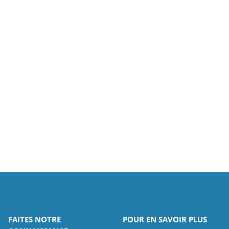
FAITES NOTRE
POUR EN SAVOIR PLUS