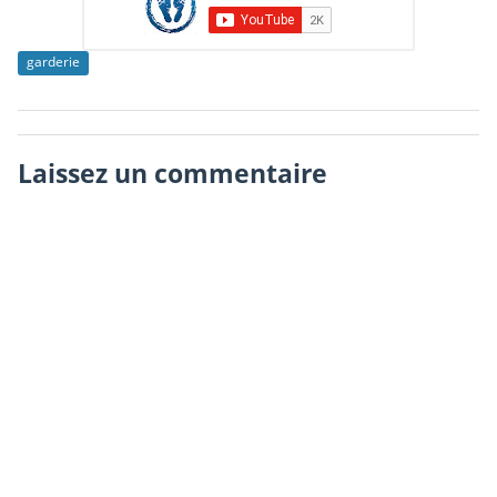
garderie
Laissez un commentaire