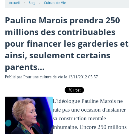
Accueil
Blog
Culture de Vie
Pauline Marois prendra 250
millions des contribuables
pour financer les garderies et
ainsi, seulement certains
parents...
Publié par
Pour une culture de vie
le 13/11/2012 05:57
L'idéologue Pauline Marois ne
rate pas une occasion d'instaurer
sa construction mentale
inhumaine. Encore 250 millions