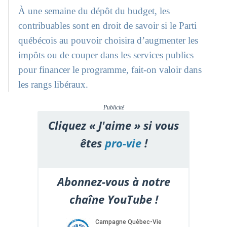
À une semaine du dépôt du budget, les
contribuables sont en droit de savoir si le Parti
québécois au pouvoir choisira d’augmenter les
impôts ou de couper dans les services publics
pour financer le programme, fait-on valoir dans
les rangs libéraux.
Publicité
Cliquez « J'aime » si vous
êtes
pro-vie
!
Abonnez-vous à notre
chaîne YouTube !