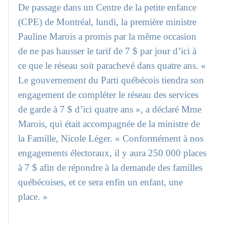
De passage dans un Centre de la petite enfance
(CPE) de Montréal, lundi, la première ministre
Pauline Marois a promis par la même occasion
de ne pas hausser le tarif de 7 $ par jour d’ici à
ce que le réseau soit parachevé dans quatre ans. «
Le gouvernement du Parti québécois tiendra son
engagement de compléter le réseau des services
de garde à 7 $ d’ici quatre ans », a déclaré Mme
Marois, qui était accompagnée de la ministre de
la Famille, Nicole Léger. « Conformément à nos
engagements électoraux, il y aura 250 000 places
à 7 $ afin de répondre à la demande des familles
québécoises, et ce sera enfin un enfant, une
place. »