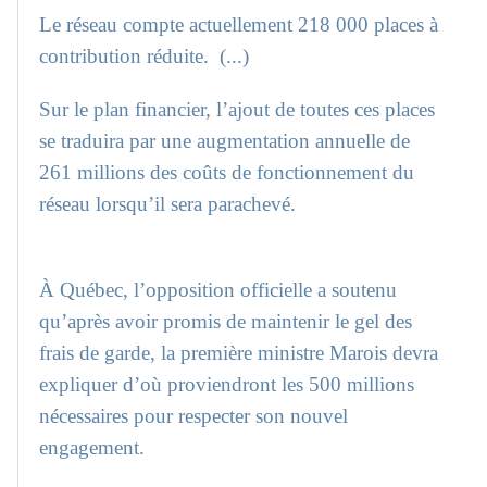
Le réseau compte actuellement 218 000 places à
contribution réduite. (...)
Sur le plan financier, l’ajout de toutes ces places
se traduira par une augmentation annuelle de
261 millions des coûts de fonctionnement du
réseau lorsqu’il sera parachevé.
À Québec, l’opposition officielle a soutenu
qu’après avoir promis de maintenir le gel des
frais de garde, la première ministre Marois devra
expliquer d’où proviendront les 500 millions
nécessaires pour respecter son nouvel
engagement.