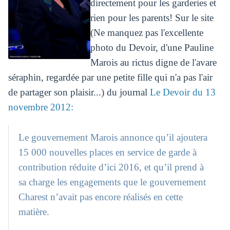
directement pour les garderies et
rien pour les parents! Sur le site
(Ne manquez pas l'excellente
photo du Devoir, d'une Pauline
Marois au rictus digne de l'avare
séraphin, regardée par une petite fille qui n'a pas l'air
de partager son plaisir...) du journal
Le Devoir du 13
novembre 2012:
Le gouvernement Marois annonce qu’il ajoutera
15 000 nouvelles places en service de garde à
contribution réduite d’ici 2016, et qu’il prend à
sa charge les engagements que le gouvernement
Charest n’avait pas encore réalisés en cette
matière.