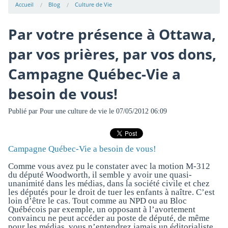
Accueil
Blog
Culture de Vie
Par votre présence à Ottawa,
par vos prières, par vos dons,
Campagne Québec-Vie a
besoin de vous!
Publié par
Pour une culture de vie
le 07/05/2012 06:09
Campagne Québec-Vie a besoin de vous!
Comme vous avez pu le constater avec la motion M-312
du député Woodworth, il semble y avoir une quasi-
unanimité dans les médias, dans la société civile et chez
les députés pour le droit de tuer les enfants à naître. C’est
loin d’être le cas. Tout comme au NPD ou au Bloc
Québécois par exemple, un opposant à l’avortement
convaincu ne peut accéder au poste de député, de même
pour les médias, vous n’entendrez jamais un éditorialiste