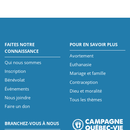
FAITES NOTRE
POUR EN SAVOIR PLUS
CONNAISSANCE
Avortement
Qui nous sommes
Euthanasie
Inscription
Mariage et famille
Bénévolat
Contraception
Événements
Dieu et moralité
Nous joindre
Tous les thèmes
Faire un don
BRANCHEZ-VOUS À NOUS