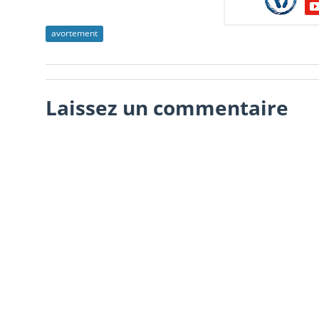
avortement
Laissez un commentaire