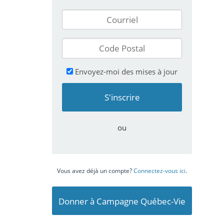
Envoyez-moi des mises à jour
ou
Vous avez déjà un compte?
Connectez-vous ici
.
Donner à Campagne Québec-Vie