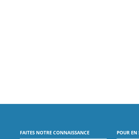
FAITES NOTRE CONNAISSANCE
POUR EN 