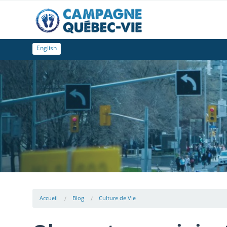
English
Accueil
Blog
Culture de Vie