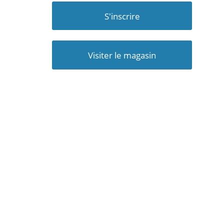
S'inscrire
Visiter le magasin