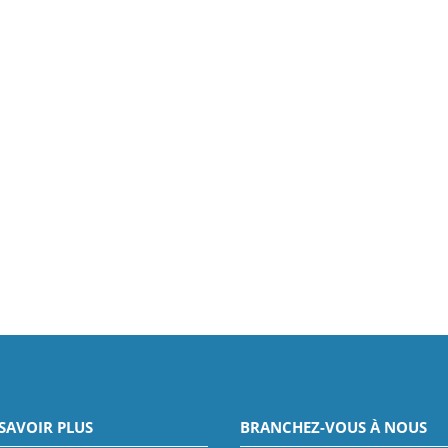
SAVOIR PLUS
BRANCHEZ-VOUS À NOUS