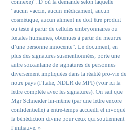
connexe)”. D’où la demande selon laquelle
“aucun vaccin, aucun médicament, aucun
cosmétique, aucun aliment ne doit être produit
ou testé à partir de cellules embryonnaires ou
fœtales humaines, obtenues à partir du meurtre
d’une personne innocente”. Le document, en
plus des signatures susmentionnées, porte une
autre soixantaine de signatures de personnes
diversement impliquées dans la réalité pro-vie de
notre pays (l’Italie, NDLR de MPI) (voir ici la
lettre complète avec les signatures). On sait que
Mgr Schneider lui-même (par une lettre encore
confidentielle) a entre-temps accueilli et invoqué
la bénédiction divine pour ceux qui soutiennent
l’initiative. »