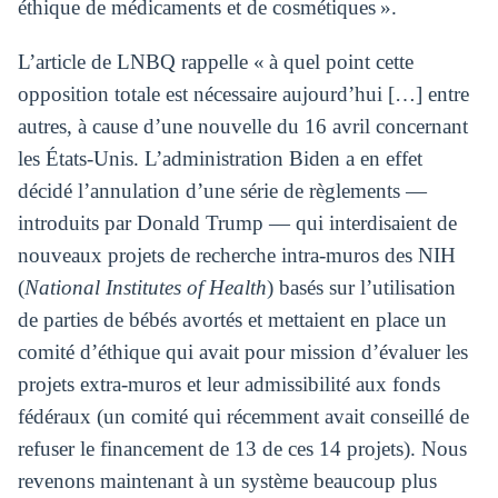
éthique de médicaments et de cosmétiques ».
L’article de LNBQ rappelle « à quel point cette
opposition totale est nécessaire aujourd’hui […] entre
autres, à cause d’une nouvelle du 16 avril concernant
les États-Unis. L’administration Biden a en effet
décidé l’annulation d’une série de règlements —
introduits par Donald Trump — qui interdisaient de
nouveaux projets de recherche intra-muros des NIH
(
National Institutes of Health
) basés sur l’utilisation
de parties de bébés avortés et mettaient en place un
comité d’éthique qui avait pour mission d’évaluer les
projets extra-muros et leur admissibilité aux fonds
fédéraux (un comité qui récemment avait conseillé de
refuser le financement de 13 de ces 14 projets). Nous
revenons maintenant à un système beaucoup plus