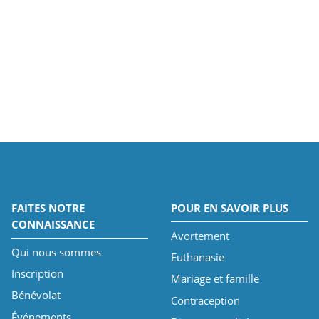
FAITES NOTRE
POUR EN SAVOIR PLUS
CONNAISSANCE
Avortement
Qui nous sommes
Euthanasie
Inscription
Mariage et famille
Bénévolat
Contraception
Événements