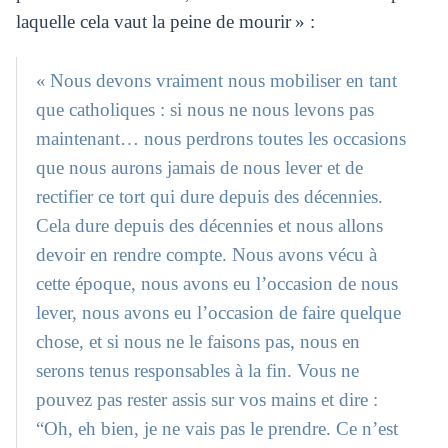
laquelle cela vaut la peine de mourir » :
« Nous devons vraiment nous mobiliser en tant
que catholiques : si nous ne nous levons pas
maintenant… nous perdrons toutes les occasions
que nous aurons jamais de nous lever et de
rectifier ce tort qui dure depuis des décennies.
Cela dure depuis des décennies et nous allons
devoir en rendre compte. Nous avons vécu à
cette époque, nous avons eu l’occasion de nous
lever, nous avons eu l’occasion de faire quelque
chose, et si nous ne le faisons pas, nous en
serons tenus responsables à la fin. Vous ne
pouvez pas rester assis sur vos mains et dire :
“Oh, eh bien, je ne vais pas le prendre. Ce n’est