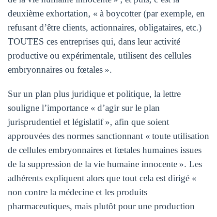
deuxième exhortation, « à boycotter (par exemple, en
refusant d’être clients, actionnaires, obligataires, etc.)
TOUTES ces entreprises qui, dans leur activité
productive ou expérimentale, utilisent des cellules
embryonnaires ou fœtales ».
Sur un plan plus juridique et politique, la lettre
souligne l’importance « d’agir sur le plan
jurisprudentiel et législatif », afin que soient
approuvées des normes sanctionnant « toute utilisation
de cellules embryonnaires et fœtales humaines issues
de la suppression de la vie humaine innocente ». Les
adhérents expliquent alors que tout cela est dirigé «
non contre la médecine et les produits
pharmaceutiques, mais plutôt pour une production