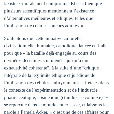
laxiste et moralement compromis. Et ceci bien que
plusieurs scientifiques mentionnent l’existence
d’alternatives meilleures et éthiques, telles que
l’utilisation de cellules souches adultes. »
Souhaitons que cette initiative culturelle,
civilisationnelle, humaine, catholique, lancée en Italie
pour que « la bataille déjà engagée au cours des
dernières décennies soit menée “jusqu’à une
exhaustivité cohérente”, à la suite d’une “critique
intégrale de la légitimité éthique et juridique de
l’utilisation des cellules embryonnaires et fœtales dans
le contexte de l’expérimentation et de l’industrie
pharmaceutique, cosmétique (et industrie connexe)” »
se répercute dans le monde entier… car, et laissons la
parole à Pamela Acker, « c’est une de ces affaires pour