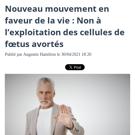
Nouveau mouvement en
faveur de la vie : Non à
l’exploitation des cellules de
fœtus avortés
Publié par
Augustin Hamilton
le 30/04/2021 18:20