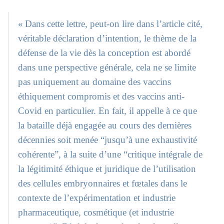
« Dans cette lettre, peut-on lire dans l’article cité,
véritable déclaration d’intention, le thème de la
défense de la vie dès la conception est abordé
dans une perspective générale, cela ne se limite
pas uniquement au domaine des vaccins
éthiquement compromis et des vaccins anti-
Covid en particulier. En fait, il appelle à ce que
la bataille déjà engagée au cours des dernières
décennies soit menée “jusqu’à une exhaustivité
cohérente”, à la suite d’une “critique intégrale de
la légitimité éthique et juridique de l’utilisation
des cellules embryonnaires et fœtales dans le
contexte de l’expérimentation et industrie
pharmaceutique, cosmétique (et industrie