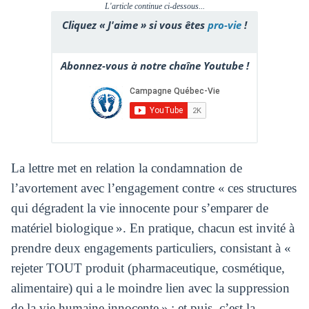
L'article continue ci-dessous...
Cliquez « J'aime » si vous êtes
pro-vie
!
Abonnez-vous à notre chaîne Youtube !
La lettre met en relation la condamnation de
l’avortement avec l’engagement contre « ces structures
qui dégradent la vie innocente pour s’emparer de
matériel biologique ». En pratique, chacun est invité à
prendre deux engagements particuliers, consistant à «
rejeter TOUT produit (pharmaceutique, cosmétique,
alimentaire) qui a le moindre lien avec la suppression
de la vie humaine innocente » ; et puis, c’est la