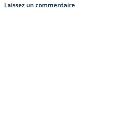
Laissez un commentaire