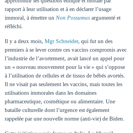
approfondir les questions éthique et morale par
rapport à leur utilisation et à en déclarer l’usage
immoral, à émettre un
Non Possumus
argumenté et
réfléchi.
Il y a deux mois,
Mgr Schneider
, qui fut un des
premiers à se lever contre ces vaccins compromis avec
l’industrie de l’avortement, avait lancé un appel pour
un « nouveau mouvement pour la vie » qui s’oppose
à l’utilisation de cellules et de tissus de bébés avortés.
Il ne visait pas seulement les vaccins, mais toutes les
utilisations immorales dans les domaines
pharmaceutique, cosmétique ou alimentaire. Une
bataille culturelle dont l’urgence est également
rappelée par une nouvelle norme (anti-vie) de Biden.