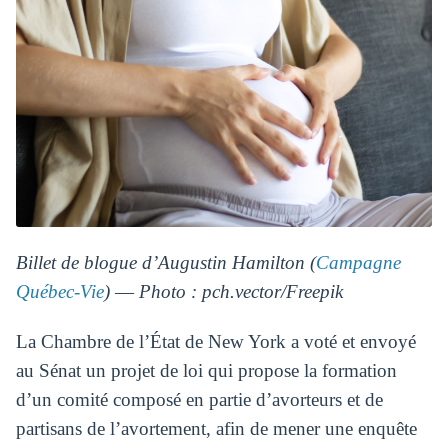
Billet de blogue d’Augustin Hamilton (
Campagne
Québec-Vie
) ― Photo : pch.vector/Freepik
La Chambre de l’État de New York a voté et envoyé
au Sénat un projet de loi qui propose la formation
d’un comité composé en partie d’avorteurs et de
partisans de l’avortement, afin de mener une enquête