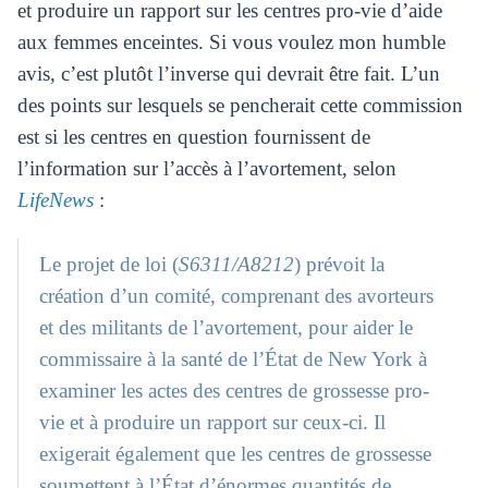
et produire un rapport sur les centres pro-vie d’aide
aux femmes enceintes. Si vous voulez mon humble
avis, c’est plutôt l’inverse qui devrait être fait. L’un
des points sur lesquels se pencherait cette commission
est si les centres en question fournissent de
l’information sur l’accès à l’avortement, selon
LifeNews
:
Le projet de loi (
S6311/A8212
) prévoit la
création d’un comité, comprenant des avorteurs
et des militants de l’avortement, pour aider le
commissaire à la santé de l’État de New York à
examiner les actes des centres de grossesse pro-
vie et à produire un rapport sur ceux-ci. Il
exigerait également que les centres de grossesse
soumettent à l’État d’énormes quantités de