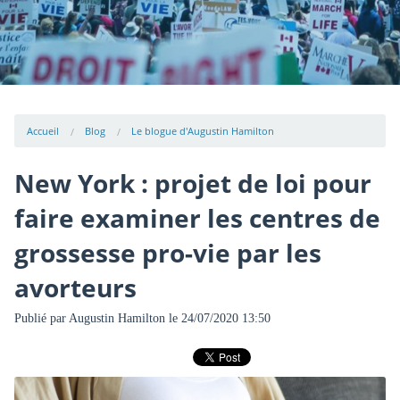
Accueil
Blog
Le blogue d'Augustin Hamilton
New York : projet de loi pour
faire examiner les centres de
grossesse pro-vie par les
avorteurs
Publié par
Augustin Hamilton
le 24/07/2020 13:50