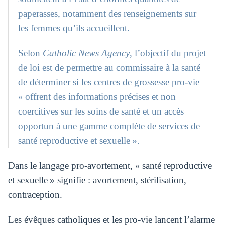
paperasses, notamment des renseignements sur
les femmes qu’ils accueillent.
Selon
Catholic News Agency
, l’objectif du projet
de loi est de permettre au commissaire à la santé
de déterminer si les centres de grossesse pro-vie
« offrent des informations précises et non
coercitives sur les soins de santé et un accès
opportun à une gamme complète de services de
santé reproductive et sexuelle ».
Dans le langage pro-avortement, « santé reproductive
et sexuelle » signifie : avortement, stérilisation,
contraception.
Les évêques catholiques et les pro-vie lancent l’alarme