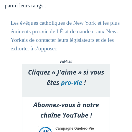
parmi leurs rangs :
Les évêques catholiques de New York et les plus
éminents pro-vie de l’État demandent aux New-
Yorkais de contacter leurs législateurs et de les
exhorter à s’opposer.
Publicité
Cliquez « J'aime » si vous
êtes
pro-vie
!
Abonnez-vous à notre
chaîne YouTube !