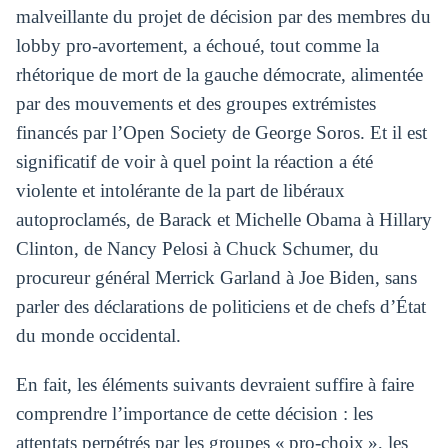
malveillante du projet de décision par des membres du
lobby pro-avortement, a échoué, tout comme la
rhétorique de mort de la gauche démocrate, alimentée
par des mouvements et des groupes extrémistes
financés par l’Open Society de George Soros. Et il est
significatif de voir à quel point la réaction a été
violente et intolérante de la part de libéraux
autoproclamés, de Barack et Michelle Obama à Hillary
Clinton, de Nancy Pelosi à Chuck Schumer, du
procureur général Merrick Garland à Joe Biden, sans
parler des déclarations de politiciens et de chefs d’État
du monde occidental.
En fait, les éléments suivants devraient suffire à faire
comprendre l’importance de cette décision : les
attentats perpétrés par les groupes « pro-choix », les