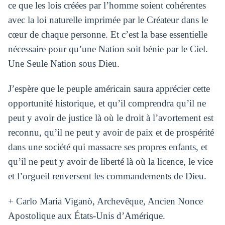
ce que les lois créées par l’homme soient cohérentes
avec la loi naturelle imprimée par le Créateur dans le
cœur de chaque personne. Et c’est la base essentielle
nécessaire pour qu’une Nation soit bénie par le Ciel.
Une Seule Nation sous Dieu.
J’espère que le peuple américain saura apprécier cette
opportunité historique, et qu’il comprendra qu’il ne
peut y avoir de justice là où le droit à l’avortement est
reconnu, qu’il ne peut y avoir de paix et de prospérité
dans une société qui massacre ses propres enfants, et
qu’il ne peut y avoir de liberté là où la licence, le vice
et l’orgueil renversent les commandements de Dieu.
+ Carlo Maria Viganò, Archevêque, Ancien Nonce
Apostolique aux États-Unis d’Amérique.