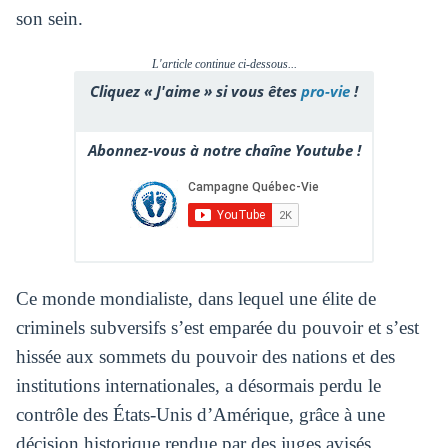
son sein.
L'article continue ci-dessous...
Cliquez « J'aime » si vous êtes
pro-vie
!
Abonnez-vous à notre chaîne Youtube !
Ce monde mondialiste, dans lequel une élite de
criminels subversifs s’est emparée du pouvoir et s’est
hissée aux sommets du pouvoir des nations et des
institutions internationales, a désormais perdu le
contrôle des États-Unis d’Amérique, grâce à une
décision historique rendue par des juges avisés,