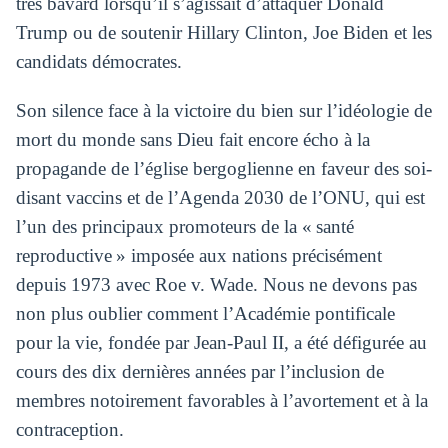
très bavard lorsqu’il s’agissait d’attaquer Donald
Trump ou de soutenir Hillary Clinton, Joe Biden et les
candidats démocrates.
Son silence face à la victoire du bien sur l’idéologie de
mort du monde sans Dieu fait encore écho à la
propagande de l’église bergoglienne en faveur des soi-
disant vaccins et de l’Agenda 2030 de l’ONU, qui est
l’un des principaux promoteurs de la « santé
reproductive » imposée aux nations précisément
depuis 1973 avec Roe v. Wade. Nous ne devons pas
non plus oublier comment l’Académie pontificale
pour la vie, fondée par Jean-Paul II, a été défigurée au
cours des dix dernières années par l’inclusion de
membres notoirement favorables à l’avortement et à la
contraception.