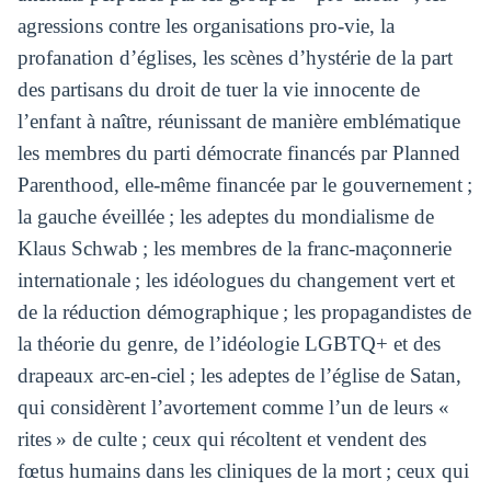
agressions contre les organisations pro-vie, la
profanation d’églises, les scènes d’hystérie de la part
des partisans du droit de tuer la vie innocente de
l’enfant à naître, réunissant de manière emblématique
les membres du parti démocrate financés par Planned
Parenthood, elle-même financée par le gouvernement ;
la gauche éveillée ; les adeptes du mondialisme de
Klaus Schwab ; les membres de la franc-maçonnerie
internationale ; les idéologues du changement vert et
de la réduction démographique ; les propagandistes de
la théorie du genre, de l’idéologie LGBTQ+ et des
drapeaux arc-en-ciel ; les adeptes de l’église de Satan,
qui considèrent l’avortement comme l’un de leurs «
rites » de culte ; ceux qui récoltent et vendent des
fœtus humains dans les cliniques de la mort ; ceux qui