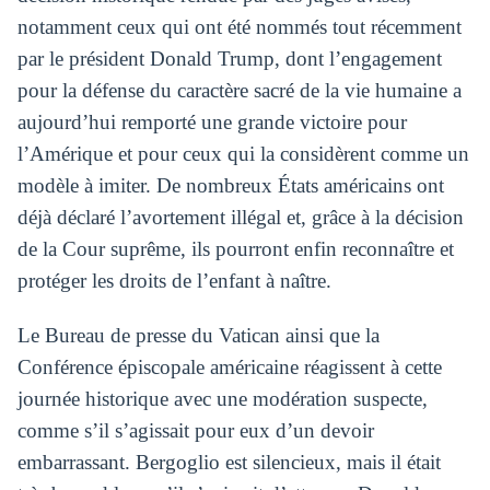
notamment ceux qui ont été nommés tout récemment
par le président Donald Trump, dont l’engagement
pour la défense du caractère sacré de la vie humaine a
aujourd’hui remporté une grande victoire pour
l’Amérique et pour ceux qui la considèrent comme un
modèle à imiter. De nombreux États américains ont
déjà déclaré l’avortement illégal et, grâce à la décision
de la Cour suprême, ils pourront enfin reconnaître et
protéger les droits de l’enfant à naître.
Le Bureau de presse du Vatican ainsi que la
Conférence épiscopale américaine réagissent à cette
journée historique avec une modération suspecte,
comme s’il s’agissait pour eux d’un devoir
embarrassant. Bergoglio est silencieux, mais il était