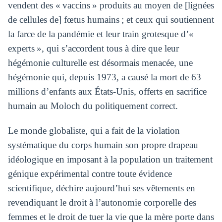
vendent des « vaccins » produits au moyen de [lignées
de cellules de] fœtus humains ; et ceux qui soutiennent
la farce de la pandémie et leur train grotesque d’«
experts », qui s’accordent tous à dire que leur
hégémonie culturelle est désormais menacée, une
hégémonie qui, depuis 1973, a causé la mort de 63
millions d’enfants aux États-Unis, offerts en sacrifice
humain au Moloch du politiquement correct.
Le monde globaliste, qui a fait de la violation
systématique du corps humain son propre drapeau
idéologique en imposant à la population un traitement
génique expérimental contre toute évidence
scientifique, déchire aujourd’hui ses vêtements en
revendiquant le droit à l’autonomie corporelle des
femmes et le droit de tuer la vie que la mère porte dans