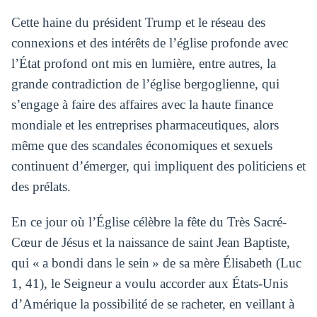
Cette haine du président Trump et le réseau des
connexions et des intérêts de l’église profonde avec
l’État profond ont mis en lumière, entre autres, la
grande contradiction de l’église bergoglienne, qui
s’engage à faire des affaires avec la haute finance
mondiale et les entreprises pharmaceutiques, alors
même que des scandales économiques et sexuels
continuent d’émerger, qui impliquent des politiciens et
des prélats.
En ce jour où l’Église célèbre la fête du Très Sacré-
Cœur de Jésus et la naissance de saint Jean Baptiste,
qui « a bondi dans le sein » de sa mère Élisabeth (Luc
1, 41), le Seigneur a voulu accorder aux États-Unis
d’Amérique la possibilité de se racheter, en veillant à