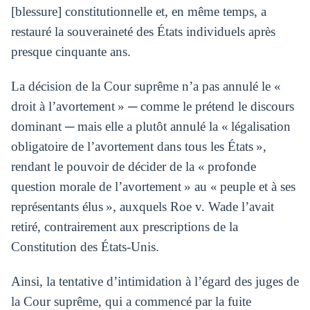
[blessure] constitutionnelle et, en même temps, a
restauré la souveraineté des États individuels après
presque cinquante ans.
La décision de la Cour suprême n’a pas annulé le «
droit à l’avortement » ─ comme le prétend le discours
dominant ─ mais elle a plutôt annulé la « légalisation
obligatoire de l’avortement dans tous les États »,
rendant le pouvoir de décider de la « profonde
question morale de l’avortement » au « peuple et à ses
représentants élus », auxquels Roe v. Wade l’avait
retiré, contrairement aux prescriptions de la
Constitution des États-Unis.
Ainsi, la tentative d’intimidation à l’égard des juges de
la Cour suprême, qui a commencé par la fuite