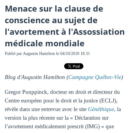
Menace sur la clause de
conscience au sujet de
l'avortement à l'Assossiation
médicale mondiale
Publié par
Augustin Hamilton
le 04/10/2018 18:31
Blog d'Augustin Hamilton (
Campagne Québec-Vie
)
Gregor Punppinck, docteur en droit et directeur du
Centre européen pour le droit et la justice (ECLJ),
révèle dans une entrevue avec le site
Gènéthique
, la
version la plus récente sur la « Déclaration sur
l’avortement médicalement prescrit (IMG) » que