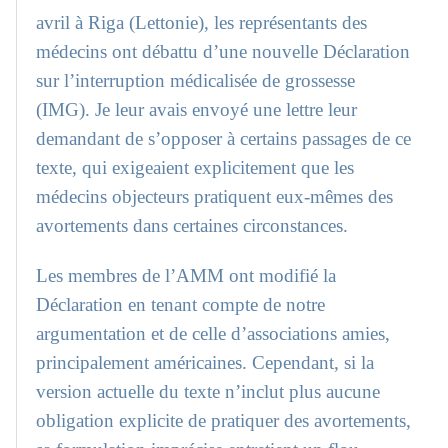
avril à Riga (Lettonie), les représentants des
médecins ont débattu d’une nouvelle Déclaration
sur l’interruption médicalisée de grossesse
(IMG). Je leur avais envoyé une lettre leur
demandant de s’opposer à certains passages de ce
texte, qui exigeaient explicitement que les
médecins objecteurs pratiquent eux-mêmes des
avortements dans certaines circonstances.
Les membres de l’AMM ont modifié la
Déclaration en tenant compte de notre
argumentation et de celle d’associations amies,
principalement américaines. Cependant, si la
version actuelle du texte n’inclut plus aucune
obligation explicite de pratiquer des avortements,