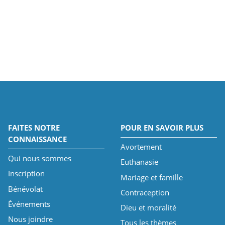
FAITES NOTRE
POUR EN SAVOIR PLUS
CONNAISSANCE
Avortement
Qui nous sommes
Euthanasie
Inscription
Mariage et famille
Bénévolat
Contraception
Événements
Dieu et moralité
Nous joindre
Tous les thèmes