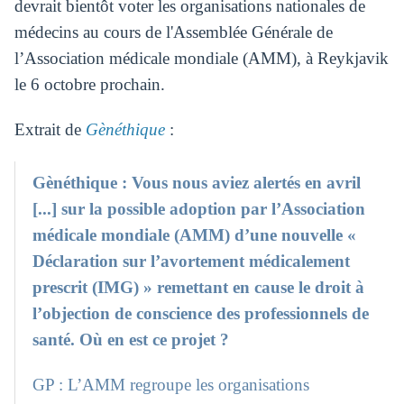
devrait bientôt voter les organisations nationales de
médecins au cours de l'Assemblée Générale de
l’Association médicale mondiale (AMM), à Reykjavik
le 6 octobre prochain.
Extrait de
Gènéthique
:
Gènéthique : Vous nous aviez alertés en avril
[...] sur la possible adoption par l’Association
médicale mondiale (AMM) d’une nouvelle «
Déclaration sur l’avortement médicalement
prescrit (IMG) » remettant en cause le droit à
l’objection de conscience des professionnels de
santé. Où en est ce projet ?
GP : L’AMM regroupe les organisations