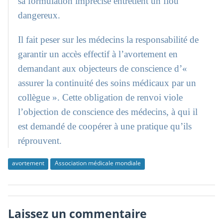
sa formulation imprécise entretient un flou
dangereux.
Il fait peser sur les médecins la responsabilité de
garantir un accès effectif à l’avortement en
demandant aux objecteurs de conscience d’«
assurer la continuité des soins médicaux par un
collègue ». Cette obligation de renvoi viole
l’objection de conscience des médecins, à qui il
est demandé de coopérer à une pratique qu’ils
réprouvent.
avortement
Association médicale mondiale
Laissez un commentaire