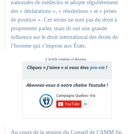
nationales de médecins et adopte régulièrement
des « déclarations », « résolutions » et « prises
de position ». Ces textes ne sont pas du droit à
proprement parler, mais ils ont une grande
influence sur le droit international des droits de
l’homme qui s’impose aux États.
L'article continue ci-dessous...
Cliquez « J'aime » si vous êtes
pro-vie
!
Abonnez-vous à notre chaîne Youtube !
Au cours de la session du Conseil de l’AMM fin