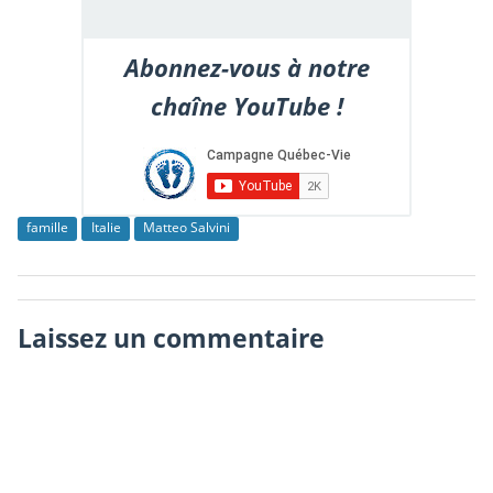
Abonnez-vous à notre
chaîne YouTube !
famille
Italie
Matteo Salvini
Laissez un commentaire