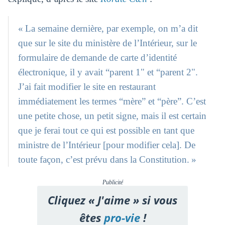
« La semaine dernière, par exemple, on m’a dit
que sur le site du ministère de l’Intérieur, sur le
formulaire de demande de carte d’identité
électronique, il y avait “parent 1" et “parent 2".
J’ai fait modifier le site en restaurant
immédiatement les termes “mère” et “père”. C’est
une petite chose, un petit signe, mais il est certain
que je ferai tout ce qui est possible en tant que
ministre de l’Intérieur [pour modifier cela]. De
toute façon, c’est prévu dans la Constitution. »
Publicité
Cliquez « J'aime » si vous
êtes
pro-vie
!