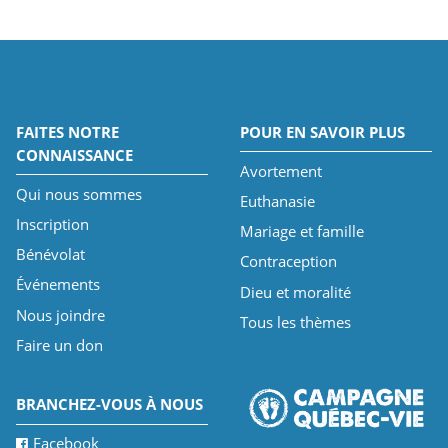
FAITES NOTRE
POUR EN SAVOIR PLUS
CONNAISSANCE
Avortement
Qui nous sommes
Euthanasie
Inscription
Mariage et famille
Bénévolat
Contraception
Événements
Dieu et moralité
Nous joindre
Tous les thèmes
Faire un don
BRANCHEZ-VOUS À NOUS
Facebook