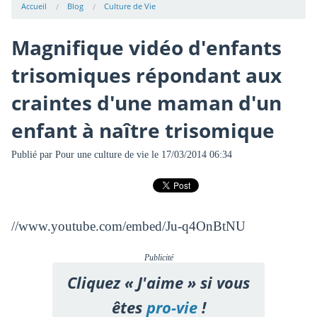
Accueil
Blog
Culture de Vie
Magnifique vidéo d'enfants
trisomiques répondant aux
craintes d'une maman d'un
enfant à naître trisomique
Publié par
Pour une culture de vie
le 17/03/2014 06:34
//www.youtube.com/embed/Ju-q4OnBtNU
Publicité
Cliquez « J'aime » si vous
êtes
pro-vie
!