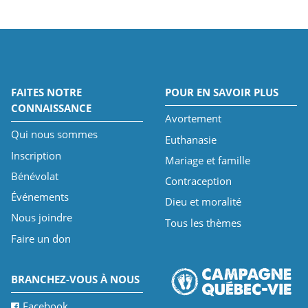
FAITES NOTRE
POUR EN SAVOIR PLUS
CONNAISSANCE
Avortement
Qui nous sommes
Euthanasie
Inscription
Mariage et famille
Bénévolat
Contraception
Événements
Dieu et moralité
Nous joindre
Tous les thèmes
Faire un don
BRANCHEZ-VOUS À NOUS
Facebook