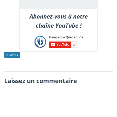
Abonnez-vous à notre
chaîne YouTube !
trisomie
Laissez un commentaire