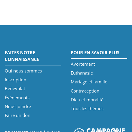
FAITES NOTRE
POUR EN SAVOIR PLUS
CONNAISSANCE
Avortement
Qui nous sommes
Euthanasie
Inscription
Mariage et famille
Bénévolat
Contraception
Événements
Dieu et moralité
Nous joindre
Tous les thèmes
Faire un don