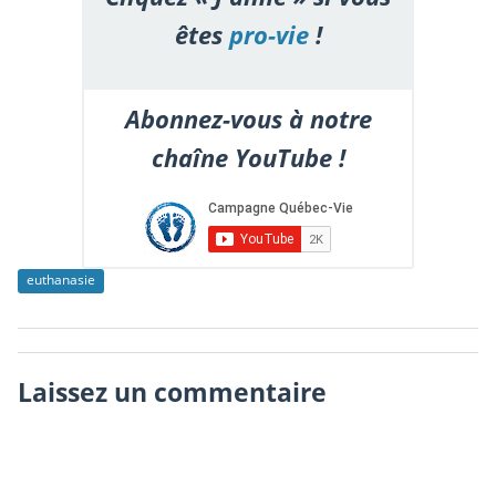
êtes
pro-vie
!
Abonnez-vous à notre
chaîne YouTube !
euthanasie
Laissez un commentaire